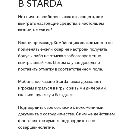
В STARDA
Нет ничего наиболее захватывающего, чем
выиграть настоящие средства в настоящем
казино, не так ли?
Ввести промокод. Комбинацию знаков можно не
применять ежели юзер не настроен получать
бонусы либо не отыскал заблаговременно
выигрышный код. В этом случае довольно
поставить отметку в соответственном поле.
Мобильное казино Starda также дозволяет
игрокам играться в игры с живыми дилерами,
включая рулетку и блэкджек.
Подтвердить свое согласие с положениями
документа о сотрудничестве. Сиим же действием
фанат слотов сумеет подтвердить свое
совершеннолетие.