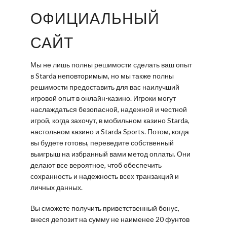
ОФИЦИАЛЬНЫЙ
САЙТ
Мы не лишь полны решимости сделать ваш опыт
в Starda неповторимым, но мы также полны
решимости предоставить для вас наилучший
игровой опыт в онлайн-казино. Игроки могут
наслаждаться безопасной, надежной и честной
игрой, когда захочут, в мобильном казино Starda,
настольном казино и Starda Sports. Потом, когда
вы будете готовы, переведите собственный
выигрыш на избранный вами метод оплаты. Они
делают все вероятное, чтоб обеспечить
сохранность и надежность всех транзакций и
личных данных.
Вы сможете получить приветственный бонус,
внеся депозит на сумму не наименее 20 фунтов