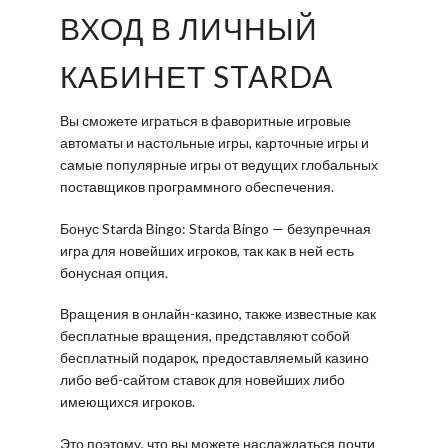
ВХОД В ЛИЧНЫЙ
КАБИНЕТ STARDA
Вы сможете играться в фаворитные игровые
автоматы и настольные игры, карточные игры и
самые популярные игры от ведущих глобальных
поставщиков программного обеспечения.
Бонус Starda Bingo: Starda Bingo — безупречная
игра для новейших игроков, так как в ней есть
бонусная опция.
Вращения в онлайн-казино, также известные как
бесплатные вращения, представляют собой
бесплатный подарок, предоставляемый казино
либо веб-сайтом ставок для новейших либо
имеющихся игроков.
Это поэтому, что вы можете наслаждаться почти