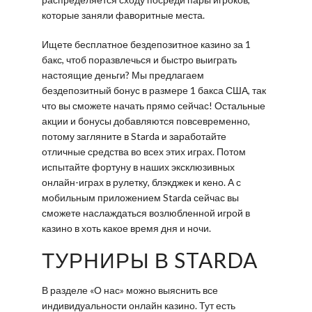
которые заняли фаворитные места.
Ищете бесплатное бездепозитное казино за 1
бакс, чтоб поразвлечься и быстро выиграть
настоящие деньги? Мы предлагаем
бездепозитный бонус в размере 1 бакса США, так
что вы сможете начать прямо сейчас! Остальные
акции и бонусы добавляются повсевременно,
потому загляните в Starda и заработайте
отличные средства во всех этих играх. Потом
испытайте фортуну в наших эксклюзивных
онлайн-играх в рулетку, блэкджек и кено. А с
мобильным приложением Starda сейчас вы
сможете наслаждаться возлюбленной игрой в
казино в хоть какое время дня и ночи.
ТУРНИРЫ В STARDA
В разделе «О нас» можно выяснить все
индивидуальности онлайн казино. Тут есть