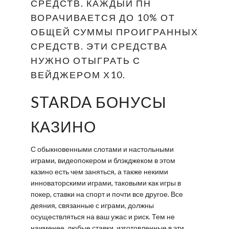
СРЕДСТВ. КАЖДЫЙ ПН
ВОРАЧИВАЕТСЯ ДО 10% ОТ
ОБЩЕЙ СУММЫ ПРОИГРАННЫХ
СРЕДСТВ. ЭТИ СРЕДСТВА
НУЖНО ОТЫГРАТЬ С
ВЕЙДЖЕРОМ Х10.
STARDA БОНУСЫ
КАЗИНО
С обыкновенными слотами и настольными
играми, видеопокером и блэкджеком в этом
казино есть чем заняться, а также некими
инноваторскими играми, таковыми как игры в
покер, ставки на спорт и почти все другое. Все
деяния, связанные с играми, должны
осуществляться на ваш ужас и риск. Тем не
наименее, любые ставки, изготовленные в эти