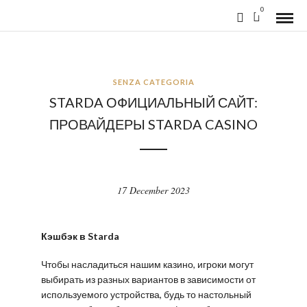
0
SENZA CATEGORIA
STARDA ОФИЦИАЛЬНЫЙ САЙТ:
ПРОВАЙДЕРЫ STARDA CASINO
17 December 2023
Кэшбэк в Starda
Чтобы насладиться нашим казино, игроки могут
выбирать из разных вариантов в зависимости от
используемого устройства, будь то настольный