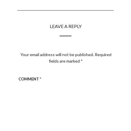
LEAVE A REPLY
Your email address will not be published.
Required
fields are marked
*
COMMENT
*