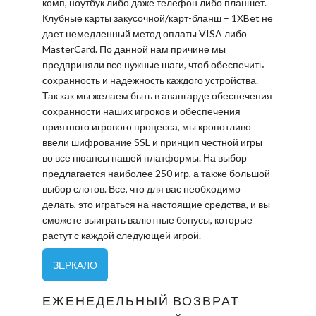
комп, ноутбук либо даже телефон либо планшет.
Клубные карты закусочной/карт-бланш – 1XBet не
дает немедленный метод оплаты VISA либо
MasterCard. По данной нам причине мы
предприняли все нужные шаги, чтоб обеспечить
сохранность и надежность каждого устройства.
Так как мы желаем быть в авангарде обеспечения
сохранности наших игроков и обеспечения
приятного игрового процесса, мы кропотливо
ввели шифрование SSL и принцип честной игры
во все нюансы нашей платформы. На выбор
предлагается наиболее 250 игр, а также большой
выбор слотов. Все, что для вас необходимо
делать, это играться на настоящие средства, и вы
сможете выиграть валютные бонусы, которые
растут с каждой следующей игрой.
ЗЕРКАЛО
ЕЖЕНЕДЕЛЬНЫЙ ВОЗВРАТ