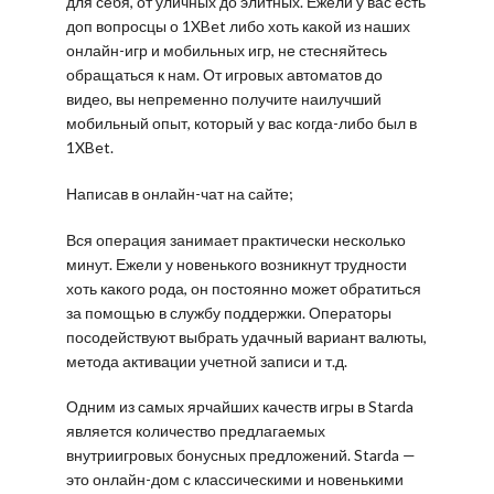
для себя, от уличных до элитных. Ежели у вас есть
доп вопросцы о 1XBet либо хоть какой из наших
онлайн-игр и мобильных игр, не стесняйтесь
обращаться к нам. От игровых автоматов до
видео, вы непременно получите наилучший
мобильный опыт, который у вас когда-либо был в
1XBet.
Написав в онлайн-чат на сайте;
Вся операция занимает практически несколько
минут. Ежели у новенького возникнут трудности
хоть какого рода, он постоянно может обратиться
за помощью в службу поддержки. Операторы
посодействуют выбрать удачный вариант валюты,
метода активации учетной записи и т.д.
Одним из самых ярчайших качеств игры в Starda
является количество предлагаемых
внутриигровых бонусных предложений. Starda —
это онлайн-дом с классическими и новенькими