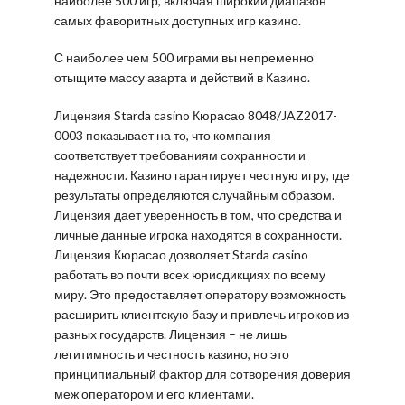
наиболее 500 игр, включая широкий диапазон
самых фаворитных доступных игр казино.
С наиболее чем 500 играми вы непременно
отыщите массу азарта и действий в Казино.
Лицензия Starda casino Кюрасао 8048/JAZ2017-
0003 показывает на то, что компания
соответствует требованиям сохранности и
надежности. Казино гарантирует честную игру, где
результаты определяются случайным образом.
Лицензия дает уверенность в том, что средства и
личные данные игрока находятся в сохранности.
Лицензия Кюрасао дозволяет Starda casino
работать во почти всех юрисдикциях по всему
миру. Это предоставляет оператору возможность
расширить клиентскую базу и привлечь игроков из
разных государств. Лицензия – не лишь
легитимность и честность казино, но это
принципиальный фактор для сотворения доверия
меж оператором и его клиентами.