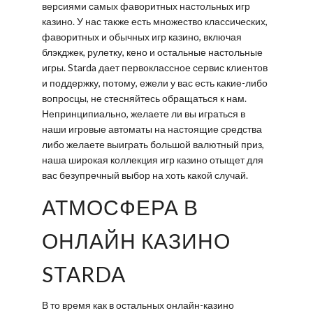
версиями самых фаворитных настольных игр
казино. У нас также есть множество классических,
фаворитных и обычных игр казино, включая
блэкджек, рулетку, кено и остальные настольные
игры. Starda дает первоклассное сервис клиентов
и поддержку, потому, ежели у вас есть какие-либо
вопросцы, не стесняйтесь обращаться к нам.
Непринципиально, желаете ли вы играться в
наши игровые автоматы на настоящие средства
либо желаете выиграть большой валютный приз,
наша широкая коллекция игр казино отыщет для
вас безупречный выбор на хоть какой случай.
АТМОСФЕРА В
ОНЛАЙН КАЗИНО
STARDA
В то время как в остальных онлайн-казино