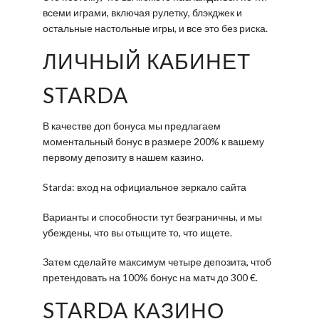
всеми играми, включая рулетку, блэкджек и
остальные настольные игры, и все это без риска.
ЛИЧНЫЙ КАБИНЕТ
STARDA
В качестве доп бонуса мы предлагаем
моментальный бонус в размере 200% к вашему
первому депозиту в нашем казино.
Starda: вход на официальное зеркало сайта
Варианты и способности тут безграничны, и мы
убеждены, что вы отыщите то, что ищете.
Затем сделайте максимум четыре депозита, чтоб
претендовать на 100% бонус на матч до 300 €.
STARDA КАЗИНО