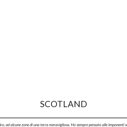
SCOTLAND
ro, ad alcune zone di una terra meravigliosa. Ho sempre pensato alle imponenti scogl