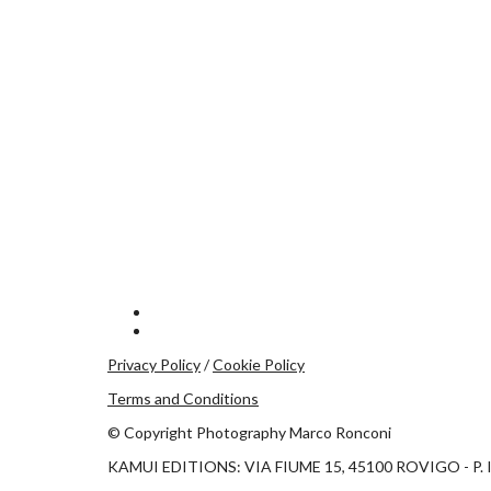
Privacy Policy
/
Cookie Policy
Terms and Conditions
© Copyright Photography Marco Ronconi
KAMUI EDITIONS: VIA FIUME 15, 45100 ROVIGO - P. 