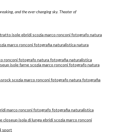
 breaking, and the ever-changing sky. Theater of