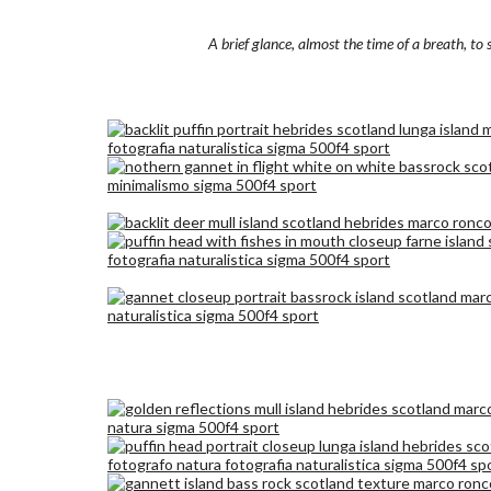
A brief glance, almost the time of a breath, to