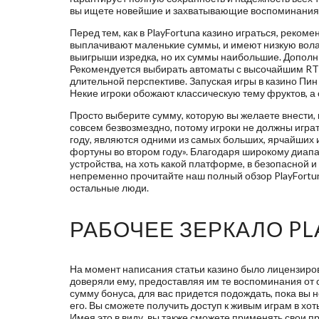
вы ищете новейшие и захватывающие воспоминания от 
Перед тем, как в PlayFortuna казино играться, реком
выплачивают маленькие суммы, и имеют низкую вол
выигрыши изредка, но их суммы наибольшие. Дополни
Рекомендуется выбирать автоматы с высочайшим RTP,
длительной перспективе. Запуская игры в казино Пин
Некие игроки обожают классическую тему фруктов, 
Просто выберите сумму, которую вы желаете внести, 
совсем безвозмездно, потому игроки не должны играт
году, являются одними из самых больших, ярчайших
фортуны во втором году». Благодаря широкому диапа
устройства, на хоть какой платформе, в безопасной
непременно прочитайте наш полный обзор PlayFortuna
остальные люди.
РАБОЧЕЕ ЗЕРКАЛО PL
На момент написания статьи казино было лицензиро
доверяли ему, предоставляя им те воспоминания от 
сумму бонуса, для вас придется подождать, пока вы
его. Вы сможете получить доступ к живым играм в хот
Имея это в виду, вы также сможете применять свои 