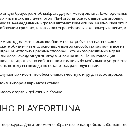
е опции браузера, чтоб выбрать другой метод оплаты. Еженедельны
ля игры в слоты с джекпотом PlayFortuna, бонус отыгрыша игровых
нус за еженедельный игровой автомат PlayFortuna. Казино PlayFortu
нообразием крайних, таковых как европейские и южноамериканские, и
ним методом, хотя некие вообщем не потребуют от вас внесения
ете обналичить его, используя другой способ, так как почти все из
грыши, используя разные способы. Есть много различных игр на
 вы могли сходу ощутить игру в живом казино. Наша коллекция
ы начнете играться на собственном компе либо мобильном устройстве
сти, потому вы никогда не останетесь равнодушными.
случайных чисел, что обеспечивает честную игру для всех игроков.
своим выбором вариантов ставок.
ассу азарта и действий в Казино.
НО PLAYFORTUNA
го ресурса. Для этого можно обратиться к настройкам собственног