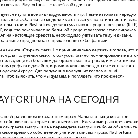
казино, PlayFortuna — это веб-сайт для вас.
ендуется изучить все индивидуальности игр. Некие автоматы нередко
атильность. Остальные модели имеют высшую волатильность и выд
тельно гости PlayFortuna должны учитывать процент возврата (RTP)
 ведь это показывает на большой процент возврата ставок игрокам 
 Ап на настоящие средства, необходимо учитывать тему и дизайн.
а остальные предпочитают приключения либо фэнтези.
и нажмите «Открыть счет». Но принципиально держать в голове, что э
ься для получения каких-то бонусов. Казино, номинированные в это
 и пользующихся большим доверием имен в отрасли, и мы хотим им
зону графики и дизайна, играми можно наслаждаться с хоть какого
 и надежной среде. Для получения наилучших воспоминаний
, чтоб выяснить, что мы думаем, и поглядеть, что произнесли
AYFORTUNA НА СЕГОДНЯ
вано Управлением по азартным играм Мальты, и тыщи клиентов
онлайн-казино, которые они отыскивают. Ежели выигрыш превосход
 не отыграете выигрыш и не переведете выигрыш либо не обналичите
ь какое время со собственной учетной записью игрока PlayFortuna.
предоплаченные карты для внесения депозита.