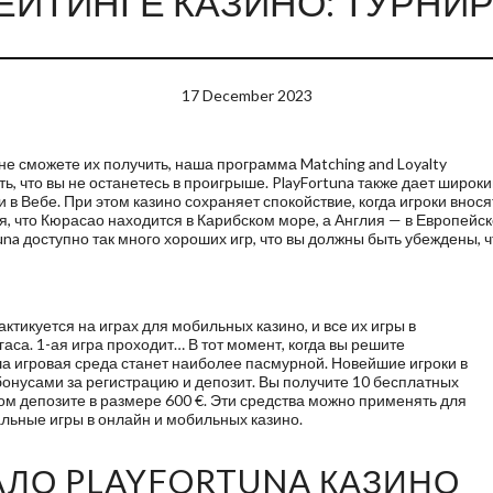
ЕЙТИНГЕ КАЗИНО: ТУРНИ
17 December 2023
 не сможете их получить, наша программа Matching and Loyalty
ь, что вы не останетесь в проигрыше. PlayFortuna также дает широк
и в Вебе. При этом казино сохраняет спокойствие, когда игроки внося
я, что Кюрасао находится в Карибском море, а Англия — в Европейс
una доступно так много хороших игр, что вы должны быть убеждены, ч
актикуется на играх для мобильных казино, и все их игры в
са. 1-ая игра проходит… В тот момент, когда вы решите
ша игровая среда станет наиболее пасмурной. Новейшие игроки в
бонусами за регистрацию и депозит. Вы получите 10 бесплатных
ом депозите в размере 600 €. Эти средства можно применять для
тальные игры в онлайн и мобильных казино.
ЛО PLAYFORTUNA КАЗИНО