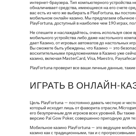
интернет-браузера. Тип компьютерного устройства н
обналичивает средства, имеющиеся на его счете сред
вас есть из чего же выбирать в PlayFortuna, вы пост
мобильном онлайн-казино. Мы предлагаем обычное м
PlayFortuna, доступный в наиболее чем 190 играх, п
Не спешите и наслаждайтесь, очень используя свое 
мобильного устройства либо даже настольного компа.
дает Казино, от игровых автоматов до настольных игр
Вы сможете быть убеждены, что Казино — это безопа
восхитительными предложениями в Казино уже сейча
казино, включая MasterCard, Visa, Maestro, Paysafecard,
PlayFortuna проверит все ваши личные данные, такие
ИГРАТЬ В ОНЛАЙН-КА
Цель PlayFortuna — постоянно давать честную и чест
который исходит лишь от фаворита отрасли, Microgamin
его безупречным для игроков всех уровней. Вы такж
версию Pai Gow Poker, совершенно пригодную для тех
Мобильное казино PlayFortuna — это ведущее мобил
казино как с традиционными, так и с прогрессивным