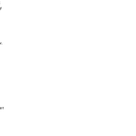
к
у
w.
ет