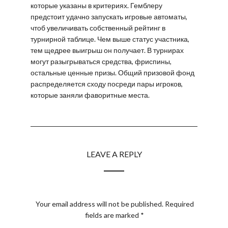
которые указаны в критериях. Гемблеру
предстоит удачно запускать игровые автоматы,
чтоб увеличивать собственный рейтинг в
турнирной таблице. Чем выше статус участника,
тем щедрее выигрыш он получает. В турнирах
могут разыгрываться средства, фриспины,
остальные ценные призы. Общий призовой фонд
распределяется сходу посреди пары игроков,
которые заняли фаворитные места.
LEAVE A REPLY
Your email address will not be published.
Required
fields are marked
*