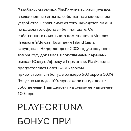
В мобильном казино PlayFortuna вы отыщите все
возлюбленные игры на собственном мобильном
устройстве, независимо от того, находятся ли они
на вашем телефоне либо планшете. Со
собственного начального помещения в Монако
Treasure ‘n’dowas; Компания Island была
запущена в Нидерландах в 2003 году и позднее в
том же году добавила в собственный перечень
рынков Южную Африку и Германию. PlayFortuna
предоставляет новеньким игрокам
приветственный бонус в размере 500 евро и 100%
бонус на матч до 400 евро, ежели вы сделаете
собственный 1-ый депозит на сумму не наименее
100 евро.
PLAYFORTUNA
БОНУС ПРИ