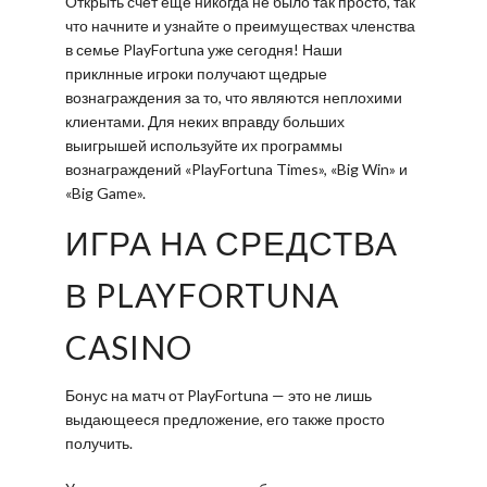
Открыть счет еще никогда не было так просто, так
что начните и узнайте о преимуществах членства
в семье PlayFortuna уже сегодня! Наши
приклнные игроки получают щедрые
вознаграждения за то, что являются неплохими
клиентами. Для неких вправду больших
выигрышей используйте их программы
вознаграждений «PlayFortuna Times», «Big Win» и
«Big Game».
ИГРА НА СРЕДСТВА
В PLAYFORTUNA
CASINO
Бонус на матч от PlayFortuna — это не лишь
выдающееся предложение, его также просто
получить.