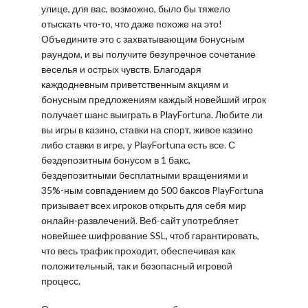
улице, для вас, возможно, было бы тяжело
отыскать что-то, что даже похоже на это!
Объедините это с захватывающим бонусным
раундом, и вы получите безупречное сочетание
веселья и острых чувств. Благодаря
каждодневным приветственным акциям и
бонусным предложениям каждый новейший игрок
получает шанс выиграть в PlayFortuna. Любите ли
вы игры в казино, ставки на спорт, живое казино
либо ставки в игре, у PlayFortuna есть все. С
бездепозитным бонусом в 1 бакс,
бездепозитными бесплатными вращениями и
35%-ным совпадением до 500 баксов PlayFortuna
призывает всех игроков открыть для себя мир
онлайн-развлечений. Веб-сайт употребляет
новейшее шифрование SSL, чтоб гарантировать,
что весь трафик проходит, обеспечивая как
положительный, так и безопасный игровой
процесс.