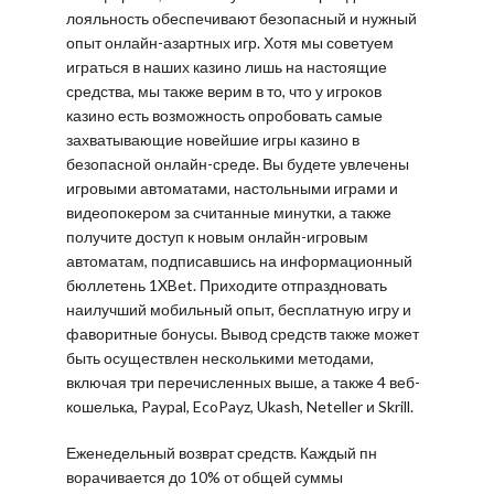
лояльность обеспечивают безопасный и нужный
опыт онлайн-азартных игр. Хотя мы советуем
играться в наших казино лишь на настоящие
средства, мы также верим в то, что у игроков
казино есть возможность опробовать самые
захватывающие новейшие игры казино в
безопасной онлайн-среде. Вы будете увлечены
игровыми автоматами, настольными играми и
видеопокером за считанные минутки, а также
получите доступ к новым онлайн-игровым
автоматам, подписавшись на информационный
бюллетень 1XBet. Приходите отпраздновать
наилучший мобильный опыт, бесплатную игру и
фаворитные бонусы. Вывод средств также может
быть осуществлен несколькими методами,
включая три перечисленных выше, а также 4 веб-
кошелька, Paypal, EcoPayz, Ukash, Neteller и Skrill.
Еженедельный возврат средств. Каждый пн
ворачивается до 10% от общей суммы