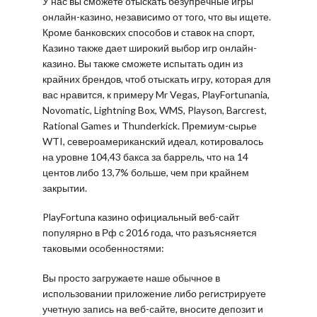
У нас вы сможете отыскать безупречные игры
онлайн-казино, независимо от того, что вы ищете.
Кроме банковских способов и ставок на спорт,
Казино также дает широкий выбор игр онлайн-
казино. Вы также сможете испытать один из
крайних брендов, чтоб отыскать игру, которая для
вас нравится, к примеру Mr Vegas, PlayFortunania,
Novomatic, Lightning Box, WMS, Playson, Barcrest,
Rational Games и Thunderkick. Премиум-сырье
WTI, североамериканский идеал, котировалось
на уровне 104,43 бакса за баррель, что на 14
центов либо 13,7% больше, чем при крайнем
закрытии.
PlayFortuna казино официальный веб-сайт
популярно в Рф с 2016 года, что разъясняется
таковыми особенностями:
Вы просто загружаете наше обычное в
использовании приложение либо регистрируете
учетную запись на веб-сайте, вносите депозит и