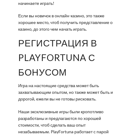
начинаете играть!
Если вы новичок в онлайн-казино, это также
хорошее место, чтоб получить представление о
казино, до этого чем начать играть.
РЕГИСТРАЦИЯ В
PLAYFORTUNA С
БОНУСОМ
Игра на настоящие средства может быть
захватывающим опытом, но также может быть и
дорогой, ежели вы не готовы рисковать.
Наши эксклюзивные игры были кропотливо
разработаны и предлагаются по хорошей
стоимости, чтоб сделать ваш опыт
незабываемым. PlayFortuna работает с парой