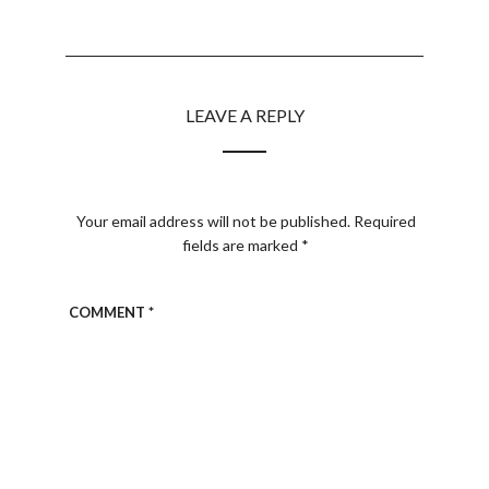
LEAVE A REPLY
Your email address will not be published.
Required
fields are marked
*
COMMENT
*