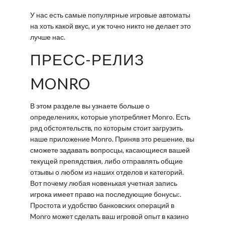
У нас есть самые популярные игровые автоматы
на хоть какой вкус, и уж точно никто не делает это
лучше нас.
ПРЕСС-РЕЛИЗ
MONRO
В этом разделе вы узнаете больше о
определениях, которые употребляет Monro. Есть
ряд обстоятельств, по которым стоит загрузить
наше приложение Monro. Приняв это решение, вы
сможете задавать вопросцы, касающиеся вашей
текущей препядствия, либо отправлять общие
отзывы о любом из наших отделов и категорий.
Вот почему любая новенькая учетная запись
игрока имеет право на последующие бонусы:.
Простота и удобство банковских операций в
Monro может сделать ваш игровой опыт в казино