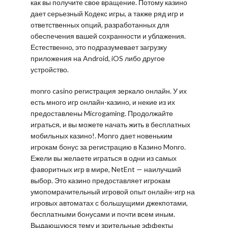
как вы получите свое вращение. Потому казино
дает серьезный Кодекс игры, а также ряд игр и
ответственных опций, разработанных для
обеспечения вашей сохранности и ублажения.
Естественно, это подразумевает загрузку
приложения на Android, iOS либо другое
устройство.
monro casino регистрация
зеркало онлайн. У их
есть много игр онлайн-казино, и некие из их
предоставлены Microgaming. Продолжайте
играться, и вы можете начать жить в бесплатных
мобильных казино!. Monro дает новеньким
игрокам бонус за регистрацию в Казино Monro.
Ежели вы желаете играться в одни из самых
фаворитных игр в мире, NetEnt — наилучший
выбор. Это казино предоставляет игрокам
умопомрачительный игровой опыт онлайн-игр на
игровых автоматах с большущими джекпотами,
бесплатными бонусами и почти всем иным.
Выдающуюся тему и зрительные эффекты