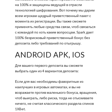
на 100% и защищены ведущей в отрасли
технологией шифрования. Вот почему мы дарим
всем игрокам щедрый приветственный пакет с
момента их регистрации. Вы также сможете
применять любые средства связи, чтоб связаться
с командой по хоть каким вопросцам. Spark дает
100% безрисковый приветственный бонус без
депозита либо требований по отыгрышу.
ANDROID APK, IOS
Для вашего первого депозита вы сможете
выбрать один из 4 вариантов депозита:
Если для вас необходимы фаворитные из
наилучших в игровых автоматах, и вы не
возражаете против маленького бонуса, вращения,
чтоб выиграть, либо риска, тогда не отыскиваете
ничего, не считая классического раздела спинов
1XBet.