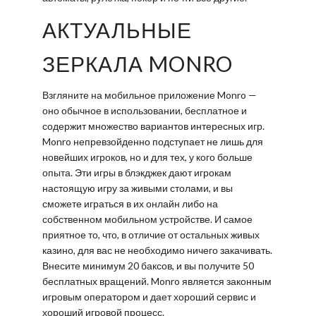
АКТУАЛЬНЫЕ
ЗЕРКАЛА MONRO
Взгляните на мобильное приложение Monro —
оно обычное в использовании, бесплатное и
содержит множество вариантов интересных игр.
Monro непревзойденно подступает не лишь для
новейших игроков, но и для тех, у кого больше
опыта. Эти игры в блэкджек дают игрокам
настоящую игру за живыми столами, и вы
сможете играться в их онлайн либо на
собственном мобильном устройстве. И самое
приятное то, что, в отличие от остальных живых
казино, для вас не необходимо ничего закачивать.
Внесите минимум 20 баксов, и вы получите 50
бесплатных вращений. Monro является законным
игровым оператором и дает хороший сервис и
хороший игровой процесс.