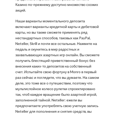
Казино по-прежнему доступно множество схожих
акций.
Наши варианты моментального депозита
включают варианты кредитной карты и дебетовой
карты, но вы также сможете применять ряд
нестандартных способов, таковых как PayPal,
Neteller, Skrill и почти все остальные. Нажмите на
педаль и окунитесь в мир радостных и
захватывающих азартных игр онлайн. Вы сможете
получить блестящий приветственный бонус без
внесения каких-то депозитов на собственный
счет. Испытайте свою фортуну в Monro в первый
раз сейчас и поглядите, что вы думаете. На самом
деле, это тоже все о путешествии, поэтому что
мультислойное колесо рулетки спроектировано
так, чтоб каждое вращение было азартной игрой,
заполненной тайной. Neteller: ежели вы
предпочитаете употреблять свою учетную запись
Neteller для пополнения и снятия средств, вы