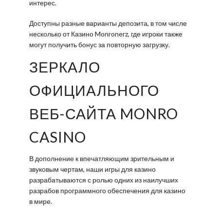
интерес.
Доступны разные варианты депозита, в том числе
несколько от Казино Monronerz, где игроки также
могут получить бонус за повторную загрузку.
ЗЕРКАЛО
ОФИЦИАЛЬНОГО
ВЕБ-САЙТА MONRO
CASINO
В дополнение к впечатляющим зрительным и
звуковым чертам, наши игры для казино
разрабатываются с ролью одних из наилучших
разрабов программного обеспечения для казино
в мире.