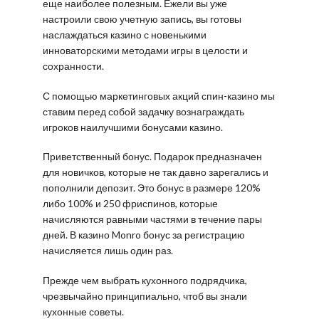
еще наиболее полезным. Ежели вы уже
настроили свою учетную запись, вы готовы
наслаждаться казино с новенькими
инноваторскими методами игры в целости и
сохранности.
С помощью маркетинговых акций спин-казино мы
ставим перед собой задачку вознаграждать
игроков наилучшими бонусами казино.
Приветственный бонус. Подарок предназначен
для новичков, которые не так давно зарегались и
пополнили депозит. Это бонус в размере 120%
либо 100% и 250 фриспинов, которые
начисляются равными частями в течение пары
дней. В казино Monro бонус за регистрацию
начисляется лишь один раз.
Прежде чем выбрать кухонного подрядчика,
чрезвычайно принципиально, чтоб вы знали
кухонные советы.