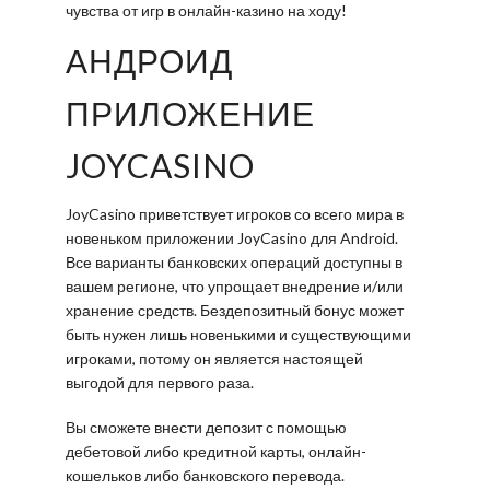
чувства от игр в онлайн-казино на ходу!
АНДРОИД
ПРИЛОЖЕНИЕ
JOYCASINO
JoyCasino приветствует игроков со всего мира в
новеньком приложении JoyCasino для Android.
Все варианты банковских операций доступны в
вашем регионе, что упрощает внедрение и/или
хранение средств. Бездепозитный бонус может
быть нужен лишь новенькими и существующими
игроками, потому он является настоящей
выгодой для первого раза.
Вы сможете внести депозит с помощью
дебетовой либо кредитной карты, онлайн-
кошельков либо банковского перевода.