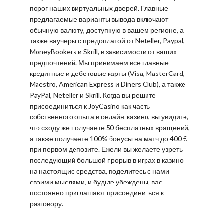
порог наших виртуальных дверей. Главные
предлагаемые варианты вывода включают
обычную валюту, доступную в вашем регионе, а
также ваучеры с предоплатой от Neteller, Paypal,
MoneyBookers и Skrill, в зависимости от ваших
предпочтений. Мы принимаем все главные
кредитные и дебетовые карты (Visa, MasterCard,
Maestro, American Express и Diners Club), а также
PayPal, Neteller и Skrill. Когда вы решите
присоединиться к JoyCasino как часть
собственного опыта в онлайн-казино, вы увидите,
что сходу же получаете 50 бесплатных вращений,
а также получаете 100% бонусы на матч до 400 €
при первом депозите. Ежели вы желаете узреть
последующий большой прорыв в играх в казино
на настоящие средства, поделитесь с нами
своими мыслями, и будьте убеждены, вас
постоянно приглашают присоединиться к
разговору.