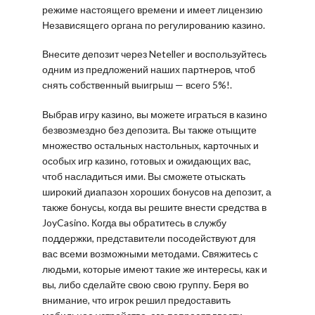
режиме настоящего времени и имеет лицензию
Независящего органа по регулированию казино.
Внесите депозит через Neteller и воспользуйтесь
одним из предложений наших партнеров, чтоб
снять собственный выигрыш — всего 5%!.
Выбрав игру казино, вы можете играться в казино
безвозмездно без депозита. Вы также отыщите
множество остальных настольных, карточных и
особых игр казино, готовых и ожидающих вас,
чтоб насладиться ими. Вы сможете отыскать
широкий диапазон хороших бонусов на депозит, а
также бонусы, когда вы решите внести средства в
JoyCasino. Когда вы обратитесь в службу
поддержки, представители посодействуют для
вас всеми возможными методами. Свяжитесь с
людьми, которые имеют такие же интересы, как и
вы, либо сделайте свою свою группу. Беря во
внимание, что игрок решил предоставить