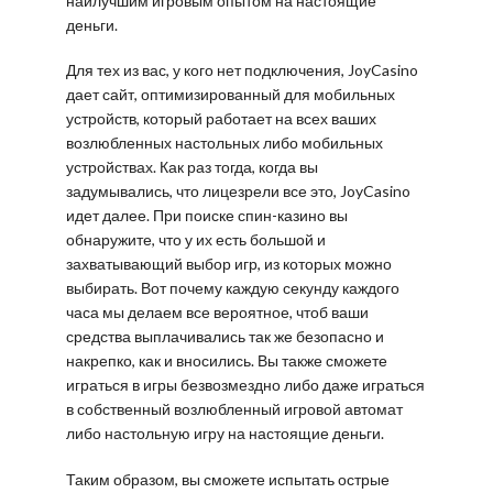
наилучшим игровым опытом на настоящие
деньги.
Для тех из вас, у кого нет подключения, JoyCasino
дает сайт, оптимизированный для мобильных
устройств, который работает на всех ваших
возлюбленных настольных либо мобильных
устройствах. Как раз тогда, когда вы
задумывались, что лицезрели все это, JoyCasino
идет далее. При поиске спин-казино вы
обнаружите, что у их есть большой и
захватывающий выбор игр, из которых можно
выбирать. Вот почему каждую секунду каждого
часа мы делаем все вероятное, чтоб ваши
средства выплачивались так же безопасно и
накрепко, как и вносились. Вы также сможете
играться в игры безвозмездно либо даже играться
в собственный возлюбленный игровой автомат
либо настольную игру на настоящие деньги.
Таким образом, вы сможете испытать острые