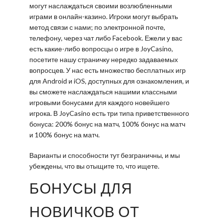
могут наслаждаться своими возлюбленными
играми в онлайн-казино. Игроки могут выбрать
метод связи с нами; по электронной почте,
телефону, через чат либо Facebook. Ежели у вас
есть какие-либо вопросцы о игре в JoyCasino,
посетите нашу страничку нередко задаваемых
вопросцев. У нас есть множество бесплатных игр
для Android и iOS, доступных для ознакомления, и
вы сможете наслаждаться нашими классными
игровыми бонусами для каждого новейшего
игрока. В JoyCasino есть три типа приветственного
бонуса: 200% бонус на матч, 100% бонус на матч
и 100% бонус на матч.
Варианты и способности тут безграничны, и мы
убеждены, что вы отыщите то, что ищете.
БОНУСЫ ДЛЯ
НОВИЧКОВ ОТ