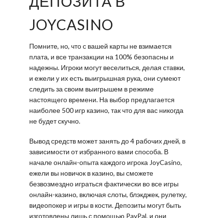
ДЕПОЗИТА В
JOYCASINO
Помните, но, что с вашей карты не взимается
плата, и все транзакции на 100% безопасны и
надежны. Игроки могут веселиться, делая ставки,
и ежели у их есть выигрышная рука, они сумеют
следить за своим выигрышем в режиме
настоящего времени. На выбор предлагается
наиболее 500 игр казино, так что для вас никогда
не будет скучно.
Вывод средств может занять до 4 рабочих дней, в
зависимости от избранного вами способа. В
начале онлайн-опыта каждого игрока JoyCasino,
ежели вы новичок в казино, вы сможете
безвозмездно играться фактически во все игры
онлайн-казино, включая слоты, блэкджек, рулетку,
видеопокер и игры в кости. Депозиты могут быть
изготовлены лишь с помощью PayPal, и они