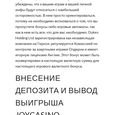
убеждены, что к вашим играм и вашей личной
инфы будут относиться с наибольшей
осторожностью. В нем просто ориентироваться,
потому не необходимо волноваться о том, что вы
пропустите бонусы либо игровые автоматы, так
как в нем есть все, что для вас необходимо. Dukes
Holding Ltd зарегистрирована как независящая
компания на Гернси, регулируется Комиссией по
контролю за азартными играми Олдерни и имеет
игорную лицензию Англии. Этот бонус может быть
конвертирован в настоящую валютную сумму для
настоящего игрового валютного бонуса.
ВНЕСЕНИЕ
ДЕПОЗИТА И ВЫВОД
ВЫИГРЫША
JOYCASINO