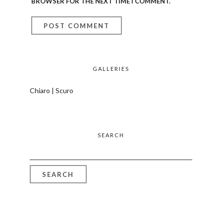
BROWSER FOR THE NEXT TIME I COMMENT.
GALLERIES
Chiaro | Scuro
SEARCH
SEARCH
FOR: