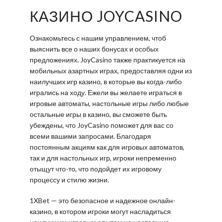
КАЗИНО JOYCASINO
Ознакомьтесь с нашим управлением, чтоб
выяснить все о наших бонусах и особых
предложениях. JoyCasino также практикуется на
мобильных азартных играх, предоставляя одни из
наилучших игр казино, в которые вы когда-либо
игрались на ходу. Ежели вы желаете играться в
игровые автоматы, настольные игры либо любые
остальные игры в казино, вы сможете быть
убеждены, что JoyCasino поможет для вас со
всеми вашими запросами. Благодаря
постоянным акциям как для игровых автоматов,
так и для настольных игр, игроки непременно
отыщут что-то, что подойдет их игровому
процессу и стилю жизни.
1XBet — это безопасное и надежное онлайн-
казино, в котором игроки могут насладиться