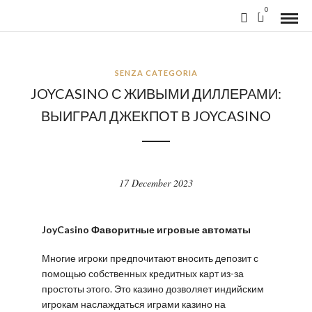
0
SENZA CATEGORIA
JOYCASINO С ЖИВЫМИ ДИЛЛЕРАМИ:
ВЫИГРАЛ ДЖЕКПОТ В JOYCASINO
17 December 2023
JoyCasino Фаворитные игровые автоматы
Многие игроки предпочитают вносить депозит с
помощью собственных кредитных карт из-за
простоты этого. Это казино дозволяет индийским
игрокам наслаждаться играми казино на