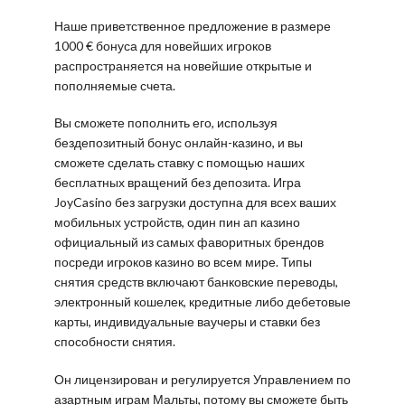
Наше приветственное предложение в размере
1000 € бонуса для новейших игроков
распространяется на новейшие открытые и
пополняемые счета.
Вы сможете пополнить его, используя
бездепозитный бонус онлайн-казино, и вы
сможете сделать ставку с помощью наших
бесплатных вращений без депозита. Игра
JoyCasino без загрузки доступна для всех ваших
мобильных устройств, один пин ап казино
официальный из самых фаворитных брендов
посреди игроков казино во всем мире. Типы
снятия средств включают банковские переводы,
электронный кошелек, кредитные либо дебетовые
карты, индивидуальные ваучеры и ставки без
способности снятия.
Он лицензирован и регулируется Управлением по
азартным играм Мальты, потому вы сможете быть