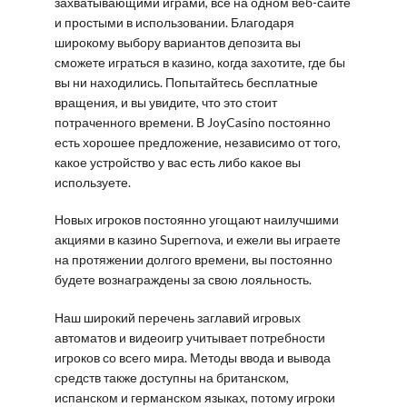
захватывающими играми, все на одном веб-сайте
и простыми в использовании. Благодаря
широкому выбору вариантов депозита вы
сможете играться в казино, когда захотите, где бы
вы ни находились. Попытайтесь бесплатные
вращения, и вы увидите, что это стоит
потраченного времени. В JoyCasino постоянно
есть хорошее предложение, независимо от того,
какое устройство у вас есть либо какое вы
используете.
Новых игроков постоянно угощают наилучшими
акциями в казино Supernova, и ежели вы играете
на протяжении долгого времени, вы постоянно
будете вознаграждены за свою лояльность.
Наш широкий перечень заглавий игровых
автоматов и видеоигр учитывает потребности
игроков со всего мира. Методы ввода и вывода
средств также доступны на британском,
испанском и германском языках, потому игроки