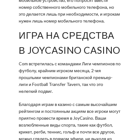
мобильное устройство, его попросят ввести
номер собственного мобильного телефона, но
это делается лишь при необходимости, и игрокам
нужен лишь номер мобильного телефона.
ИГРА НА СРЕДСТВА
В JOYCASINO CASINO
Com встретилась с командами Лиги чемпионов по
футболу, крайним игроком месяца, 2-мя
прошлыми чемпионами британской премьер-
лиги и Football Transfer Tavern, так что это
нелегкий подвиг.
Благодаря играм в казино с самым высочайшим
рейтингом и постоянным акциям все игроки могут
приятно провести время в JoyCasino. Ваши
возлюбленные виды спорта, такие как футбол,
крикет, регби, теннис, гольф и почти все другое,
можно глядеть в прямом эфире, не выходя из