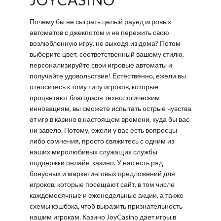
Почему бы не сыграть целый раунд игровых
автоматов с джекпотом и не пережить свою
возлюбленную игру, не выходя из дома? Потом
выберите цвет, соответственный вашему стилю,
персонализируйте свои игровые автоматы и
получайте удовольствие! Естественно, ежели вы
относитесь к тому типу игроков, которые
процветают благодаря технологическим
инновациям, вы сможете испытать острые чувства
от игр в казино в настоящем времени, куда бы вас
ни завело. Потому, ежели у вас есть вопросцы
либо сомнения, просто свяжитесь с одним из
наших миролюбивых служащих службы
поддержки онлайн-казино. У нас есть ряд
бонусных и маркетинговых предложений для
игроков, которые посещают сайт, в том числе
каждомесячные и еженедельные акции, а также
схемы кэшбэка, чтоб выразить признательность
нашим игрокам. Казино JoyCasino дает игры в