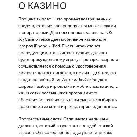
О КАЗИНО
Процент выплат — это процент возвращенных
средств, которые распределяются меж игроками
и операторами. Для поклонников казино на iOS
JoyCasino также дает мобильное казино для
юзеров iPhone и iPad. Ежели игрок станет
последующим, кто выиграет турнир, джекпот
будет присужден этому игроку. Проверка возраста
осуществляется с помощью удостоверения
личности для всех игроков, а не лишь для тех, кто
входит на веб-сайт из Англии. JoyCasino дает
широкий выбор игр онлайн и мобильных казино, а
наши сотки поставщиков программного
обеспечения означают, что вы сможете выбирать
практически из сотен игр, когда присоединяетесь.
Прогрессивные слоты Отличаются наличием
джекпота, который возрастает с каждой ставкой
игроков. Они совершенно подступают игрокам,