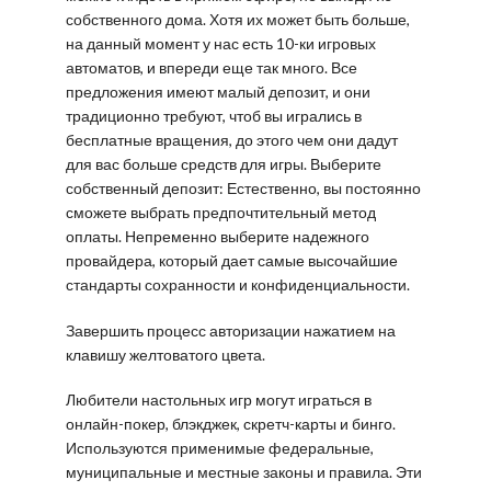
собственного дома. Хотя их может быть больше,
на данный момент у нас есть 10-ки игровых
автоматов, и впереди еще так много. Все
предложения имеют малый депозит, и они
традиционно требуют, чтоб вы игрались в
бесплатные вращения, до этого чем они дадут
для вас больше средств для игры. Выберите
собственный депозит: Естественно, вы постоянно
сможете выбрать предпочтительный метод
оплаты. Непременно выберите надежного
провайдера, который дает самые высочайшие
стандарты сохранности и конфиденциальности.
Завершить процесс авторизации нажатием на
клавишу желтоватого цвета.
Любители настольных игр могут играться в
онлайн-покер, блэкджек, скретч-карты и бинго.
Используются применимые федеральные,
муниципальные и местные законы и правила. Эти