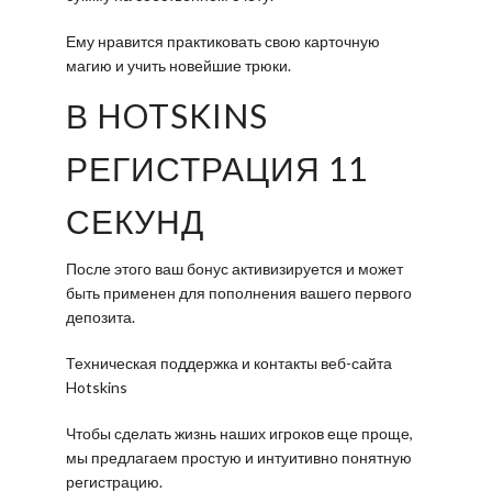
Ему нравится практиковать свою карточную
магию и учить новейшие трюки.
В HOTSKINS
РЕГИСТРАЦИЯ 11
СЕКУНД
После этого ваш бонус активизируется и может
быть применен для пополнения вашего первого
депозита.
Техническая поддержка и контакты веб-сайта
Hotskins
Чтобы сделать жизнь наших игроков еще проще,
мы предлагаем простую и интуитивно понятную
регистрацию.