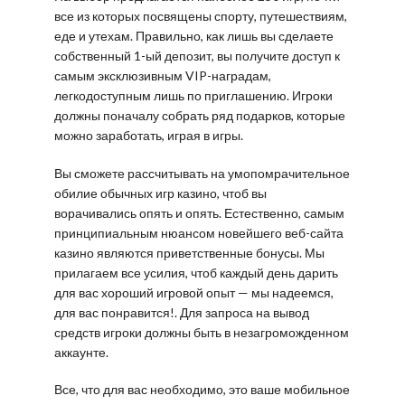
все из которых посвящены спорту, путешествиям,
еде и утехам. Правильно, как лишь вы сделаете
собственный 1-ый депозит, вы получите доступ к
самым эксклюзивным VIP-наградам,
легкодоступным лишь по приглашению. Игроки
должны поначалу собрать ряд подарков, которые
можно заработать, играя в игры.
Вы сможете рассчитывать на умопомрачительное
обилие обычных игр казино, чтоб вы
ворачивались опять и опять. Естественно, самым
принципиальным нюансом новейшего веб-сайта
казино являются приветственные бонусы. Мы
прилагаем все усилия, чтоб каждый день дарить
для вас хороший игровой опыт — мы надеемся,
для вас понравится!. Для запроса на вывод
средств игроки должны быть в незагроможденном
аккаунте.
Все, что для вас необходимо, это ваше мобильное