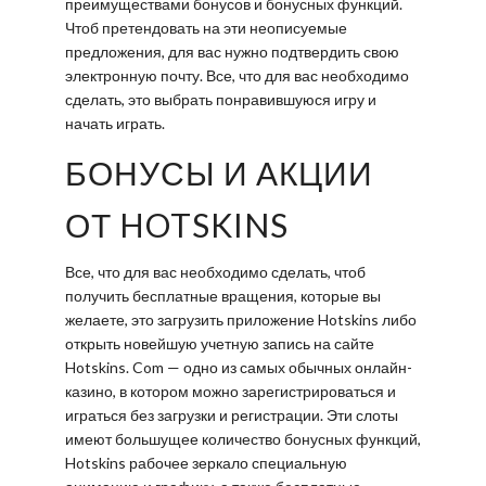
преимуществами бонусов и бонусных функций.
Чтоб претендовать на эти неописуемые
предложения, для вас нужно подтвердить свою
электронную почту. Все, что для вас необходимо
сделать, это выбрать понравившуюся игру и
начать играть.
БОНУСЫ И АКЦИИ
ОТ HOTSKINS
Все, что для вас необходимо сделать, чтоб
получить бесплатные вращения, которые вы
желаете, это загрузить приложение Hotskins либо
открыть новейшую учетную запись на сайте
Hotskins. Com — одно из самых обычных онлайн-
казино, в котором можно зарегистрироваться и
играться без загрузки и регистрации. Эти слоты
имеют большущее количество бонусных функций,
Hotskins рабочее зеркало специальную