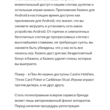
моментальный доступ к нашим слотам, рулетке и
остальным играм казино. Приложение Казино для
Android в настоящее время доступно как
приложение для Android, что значит, что вы
сможете загрузить и установить хоть какое
устройство Android. От горячих и симпатичных
бесплатных слотов до прогрессивных слотов с
высочайшими ставками, не требующих суеты, вы
сможете быть убеждены, что у нас есть все
нюансы игр. Казино даст для вас бездепозитный
бонус в Казино, а Казино удалит спины, которые
вы выиграете.
Покер – в Пин Ап казино доступны Casino Hold’em,
Three Card Poker и Caribbean Stud. Игроки играют
против дилера, а не друг друга.
Стать полноправным юзером сервиса бренда
может лишь авторизованный фанат аппаратов.
Перед началом процедуры регистрации