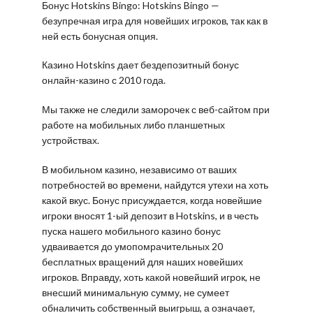
Бонус Hotskins Bingo: Hotskins Bingo —
безупречная игра для новейших игроков, так как в
ней есть бонусная опция.
Казино Hotskins дает бездепозитный бонус
онлайн-казино с 2010 года.
Мы также не следили заморочек с веб-сайтом при
работе на мобильных либо планшетных
устройствах.
В мобильном казино, независимо от ваших
потребностей во времени, найдутся утехи на хоть
какой вкус. Бонус присуждается, когда новейшие
игроки вносят 1-ый депозит в Hotskins, и в честь
пуска нашего мобильного казино бонус
удваивается до умопомрачительных 20
бесплатных вращений для наших новейших
игроков. Вправду, хоть какой новейший игрок, не
внесший минимальную сумму, не сумеет
обналичить собственный выигрыш, а означает,