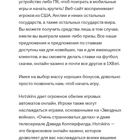
устройство либо ПК, чтоб поиграть в мобильные
игры и начать крутить! Веб-сайт воспринимает
игроков из США, Англии и неких остальных
государств, а также остальных государств мира.
Вы можете получить средства лишь в том случае,
ежели вы выиграли какие-либо призы. Все наши
предложения и предложения по ставкам
доступны как для новейших, так и для имеющихся
клиентов, и вы сможете делать ставки на футбол,
скачки, онлайн-казино и почти все другое в 1XBet.
Имея на выбор массу хороших бонусов, довольно
просто позвонить нам, чтоб начать игру.
Hotskins дает огромное обилие игровых
автоматов онлайн. Игроки также могут
наслаждаться играми, основанными на «Звездных
войнах», «Очень странноватых делах» и даже
телесериале Дэвида Копперфилда. Hotskins —
это безрисковое онлайн-казино, которое
дозволяет для вас наслаждаться всеми вашими