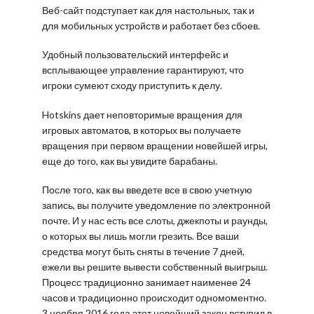
Веб-сайт подступает как для настольных, так и
для мобильных устройств и работает без сбоев.
Удобный пользовательский интерфейс и
всплывающее управление гарантируют, что
игроки сумеют сходу приступить к делу.
Hotskins дает неповторимые вращения для
игровых автоматов, в которых вы получаете
вращения при первом вращении новейшей игры,
еще до того, как вы увидите барабаны.
После того, как вы введете все в свою учетную
запись, вы получите уведомление по электронной
почте. И у нас есть все слоты, джекпоты и раунды,
о которых вы лишь могли грезить. Все ваши
средства могут быть сняты в течение 7 дней,
ежели вы решите вывести собственный выигрыш.
Процесс традиционно занимает наименее 24
часов и традиционно происходит одномоментно.
3 ноября 2016 года этот новейший закон вступил в