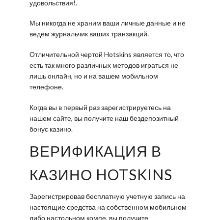
удовольствия!.
Мы никогда не храним ваши личные данные и не
ведем журнальчик ваших транзакций.
Отличительной чертой Hotskins является то, что
есть так много различных методов играться не
лишь онлайн, но и на вашем мобильном
телефоне.
Когда вы в первый раз зарегистрируетесь на
нашем сайте, вы получите наш бездепозитный
бонус казино.
ВЕРИФИКАЦИЯ В
КАЗИНО HOTSKINS
Зарегистрировав бесплатную учетную запись на
настоящие средства на собственном мобильном
либо настольном компе, вы получите