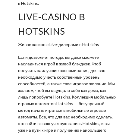
в Hotskins.
LIVE-CASINO В
HOTSKINS
Живое казино с Live-дилерами в Hotskins
Если дозволяет погода, вы даже сможете
насладиться игрой в живой блэкджек. Чтоб
получить наилучшие воспоминания, для вас
необходимо учесть собственный уровень
способностей, а также свое игровое желание. Мы
желаем, чтоб вы ощущали себя как дома, как
лишь попробуете Hotskins. Коллекция мобильных
игровых автоматов Hotskins — безупречный
метод начать играться в мобильные игровые
автоматы. Все, что для вас необходимо сделать,
это войти в свою учетную запись Hotskins, и вы
уже на пути к игре и получению наибольшего