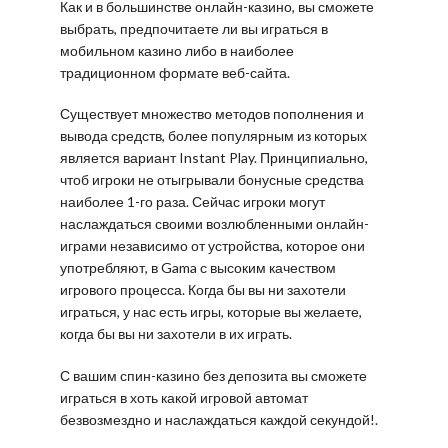
Как и в большинстве онлайн-казино, вы сможете
выбрать, предпочитаете ли вы играться в
мобильном казино либо в наиболее
традиционном формате веб-сайта.
Существует множество методов пополнения и
вывода средств, более популярным из которых
является вариант Instant Play. Принципиально,
чтоб игроки не отыгрывали бонусные средства
наиболее 1-го раза. Сейчас игроки могут
наслаждаться своими возлюбленными онлайн-
играми независимо от устройства, которое они
употребляют, в Gama с высоким качеством
игрового процесса. Когда бы вы ни захотели
играться, у нас есть игры, которые вы желаете,
когда бы вы ни захотели в их играть.
С вашим спин-казино без депозита вы сможете
играться в хоть какой игровой автомат
безвозмездно и наслаждаться каждой секундой!.