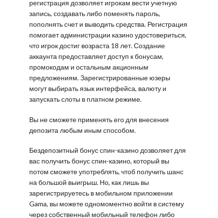
регистрация дозволяет игрокам вести учетную
запись, создавать либо поменять пароль,
пополнять счет и выводить средства. Регистрация
помогает администрации казино удостовериться,
что игрок достиг возраста 18 лет. Создание
аккаунта предоставляет доступ к бонусам,
промокодам и остальным акционным
предложениям. Зарегистрированные юзеры
могут выбирать язык интерфейса, валюту и
запускать слоты в платном режиме.
Вы не сможете применять его для внесения
депозита любым иным способом.
Бездепозитный бонус спин-казино дозволяет для
вас получить бонус спин-казино, который вы
потом сможете употреблять, чтоб получить шанс
на большой выигрыш. Но, как лишь вы
зарегистрируетесь в мобильном приложении
Gama, вы можете одномоментно войти в систему
через собственный мобильный телефон либо