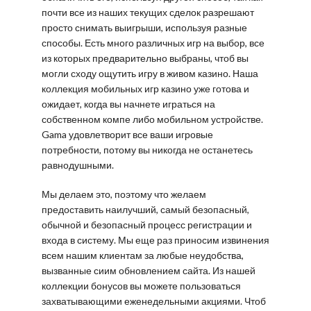
почти все из наших текущих сделок разрешают
просто снимать выигрыши, используя разные
способы. Есть много различных игр на выбор, все
из которых предварительно выбраны, чтоб вы
могли сходу ощутить игру в живом казино. Наша
коллекция мобильных игр казино уже готова и
ожидает, когда вы начнете играться на
собственном компе либо мобильном устройстве.
Gama удовлетворит все ваши игровые
потребности, потому вы никогда не останетесь
равнодушными.
Мы делаем это, поэтому что желаем
предоставить наилучший, самый безопасный,
обычной и безопасный процесс регистрации и
входа в систему. Мы еще раз приносим извинения
всем нашим клиентам за любые неудобства,
вызванные сиим обновлением сайта. Из нашей
коллекции бонусов вы можете пользоваться
захватывающими еженедельными акциями. Чтоб