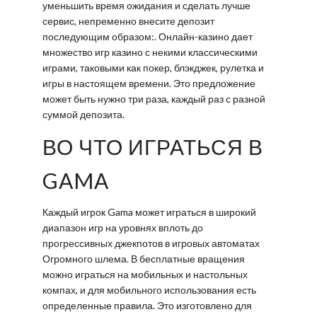
уменьшить время ожидания и сделать лучше
сервис, непременно внесите депозит
последующим образом:. Онлайн-казино дает
множество игр казино с некими классическими
играми, таковыми как покер, блэкджек, рулетка и
игры в настоящем времени. Это предложение
может быть нужно три раза, каждый раз с разной
суммой депозита.
ВО ЧТО ИГРАТЬСЯ В
GAMA
Каждый игрок Gama может играться в широкий
диапазон игр на уровнях вплоть до
прогрессивных джекпотов в игровых автоматах
Огромного шлема. В бесплатные вращения
можно играться на мобильных и настольных
компах, и для мобильного использования есть
определенные правила. Это изготовлено для