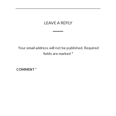
LEAVE A REPLY
Your email address will not be published.
Required
fields are marked
*
COMMENT
*