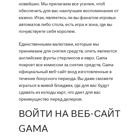
новейших. Мы прилагаем все усилия, чтоб
обеспечить для вас наилучшие воспоминания от
казино. Итак, являетесь ли вы фанатом игровых
автоматов либо стола, есть игра и зона, где вы
почувствуете себя королем.
Единственными валютами, которые мы
принимаем для снятия средств, опять являются
английские фунты стерлингов и евро. Gama
покроет все комиссии за снятие средств, Gama
официальный веб-сайт вход изготовленные в
течение бонусного периода. Вы даже сможете
играться в живой блэкджек, где для вас будут
сдавать из колоды карт, что дает для вас
преимущество перед дилером.
ВОЙТИ НА ВЕБ-САЙТ
GAMA