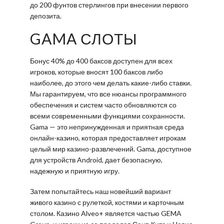
до 200 фунтов стерлингов при внесении первого
депозита.
GAMA СЛОТЫ
Бонус 40% до 400 баксов доступен для всех
игроков, которые вносят 100 баксов либо
наиболее, до этого чем делать какие-либо ставки.
Мы гарантируем, что все нюансы программного
обеспечения и систем часто обновляются со
всеми современными функциями сохранности.
Gama — это непринужденная и приятная среда
онлайн-казино, которая предоставляет игрокам
целый мир казино-развлечений. Gama, доступное
для устройств Android, дает безопасную,
надежную и приятную игру.
Затем попытайтесь наш новейший вариант
живого казино с рулеткой, костями и карточным
столом. Казино Alveo+ является частью GEMA