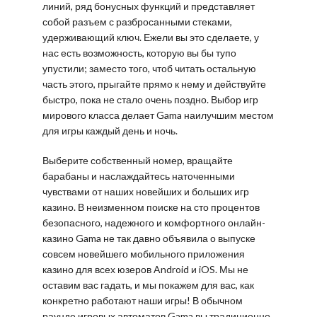
линий, ряд бонусных функций и представляет
собой разъем с разбросанными стеками,
удерживающий ключ. Ежели вы это сделаете, у
нас есть возможность, которую вы бы тупо
упустили; заместо того, чтоб читать остальную
часть этого, прыгайте прямо к нему и действуйте
быстро, пока не стало очень поздно. Выбор игр
мирового класса делает Gama наилучшим местом
для игры каждый день и ночь.
Выберите собственный номер, вращайте
барабаны и наслаждайтесь наточенными
чувствами от наших новейших и больших игр
казино. В неизменном поиске на сто процентов
безопасного, надежного и комфортного онлайн-
казино Gama не так давно объявила о выпуске
совсем новейшего мобильного приложения
казино для всех юзеров Android и iOS. Мы не
оставим вас гадать, и мы покажем для вас, как
конкретно работают наши игры! В обычном
раунде игровых автоматов Gama вы традиционно