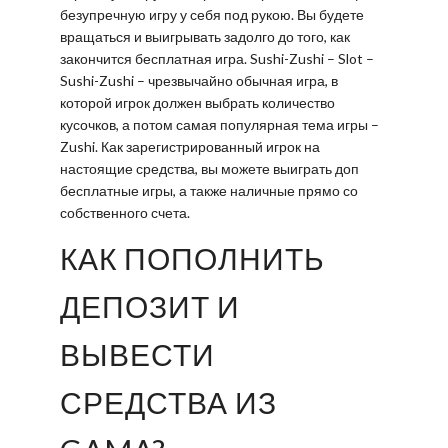
безупречную игру у себя под рукою. Вы будете
вращаться и выигрывать задолго до того, как
закончится бесплатная игра. Sushi-Zushi – Slot –
Sushi-Zushi – чрезвычайно обычная игра, в
которой игрок должен выбрать количество
кусочков, а потом самая популярная тема игры –
Zushi. Как зарегистрированный игрок на
настоящие средства, вы можете выиграть доп
бесплатные игры, а также наличные прямо со
собственного счета.
КАК ПОПОЛНИТЬ
ДЕПОЗИТ И
ВЫВЕСТИ
СРЕДСТВА ИЗ