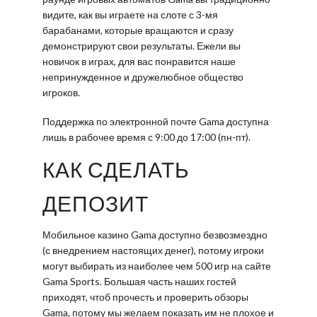
видите, как вы играете на слоте с 3-мя
барабанами, которые вращаются и сразу
демонстрируют свои результаты. Ежели вы
новичок в играх, для вас понравится наше
непринужденное и дружелюбное общество
игроков.
Поддержка по электронной почте Gama доступна
лишь в рабочее время с 9:00 до 17:00 (пн-пт).
КАК СДЕЛАТЬ
ДЕПОЗИТ
Мобильное казино Gama доступно безвозмездно
(с внедрением настоящих денег), потому игроки
могут выбирать из наиболее чем 500 игр на сайте
Gama Sports. Большая часть наших гостей
приходят, чтоб прочесть и проверить обзоры
Gama, потому мы желаем показать им не плохое и