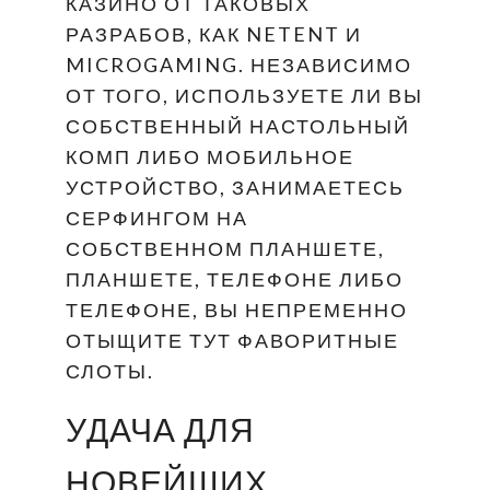
КАЗИНО ОТ ТАКОВЫХ
РАЗРАБОВ, КАК NETENT И
MICROGAMING. НЕЗАВИСИМО
ОТ ТОГО, ИСПОЛЬЗУЕТЕ ЛИ ВЫ
СОБСТВЕННЫЙ НАСТОЛЬНЫЙ
КОМП ЛИБО МОБИЛЬНОЕ
УСТРОЙСТВО, ЗАНИМАЕТЕСЬ
СЕРФИНГОМ НА
СОБСТВЕННОМ ПЛАНШЕТЕ,
ПЛАНШЕТЕ, ТЕЛЕФОНЕ ЛИБО
ТЕЛЕФОНЕ, ВЫ НЕПРЕМЕННО
ОТЫЩИТЕ ТУТ ФАВОРИТНЫЕ
СЛОТЫ.
УДАЧА ДЛЯ
НОВЕЙШИХ