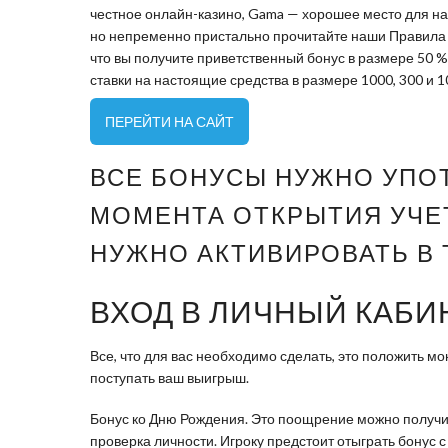
честное онлайн-казино, Gama — хорошее место для нач
но непременно пристально прочитайте наши Правила и 
что вы получите приветственный бонус в размере 50 %
ставки на настоящие средства в размере 1000, 300 и 1
ПЕРЕЙТИ НА САЙТ
ВСЕ БОНУСЫ НУЖНО УПОТ
МОМЕНТА ОТКРЫТИЯ УЧЕТ
НУЖНО АКТИВИРОВАТЬ В 
ВХОД В ЛИЧНЫЙ КАБИ
Все, что для вас необходимо сделать, это положить мо
поступать ваш выигрыш.
Бонус ко Дню Рождения. Это поощрение можно получит
проверка личности. Игроку предстоит отыграть бонус с