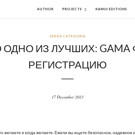
AUTHOR
PROJECTS
KAMUI EDITIONS
SENZA CATEGORIA
 ОДНО ИЗ ЛУЧШИХ: GAMA
РЕГИСТРАЦИЮ
17 December 2023
то желаете и когда желаете. Ежели вы ищете безопасное, надежное 