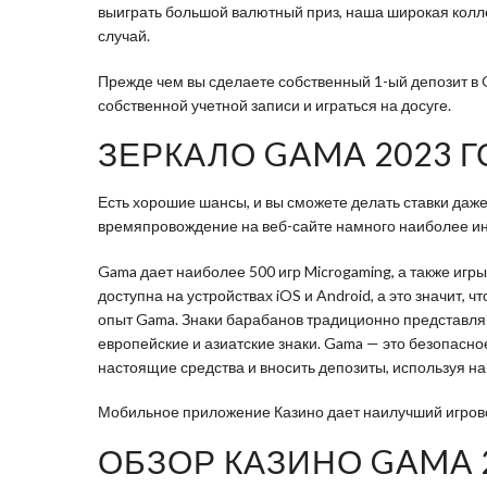
выиграть большой валютный приз, наша широкая колле
случай.
Прежде чем вы сделаете собственный 1-ый депозит в G
собственной учетной записи и играться на досуге.
ЗЕРКАЛО GAMA 2023 Г
Есть хорошие шансы, и вы сможете делать ставки даже
времяпровождение на веб-сайте намного наиболее и
Gama дает наиболее 500 игр Microgaming, а также игр
доступна на устройствах iOS и Android, а это значит, ч
опыт Gama. Знаки барабанов традиционно представля
европейские и азиатские знаки. Gama — это безопасное
настоящие средства и вносить депозиты, используя н
Мобильное приложение Казино дает наилучший игровой
ОБЗОР КАЗИНО GAMA 