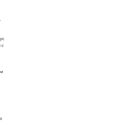
.
ус
 с
ри
о