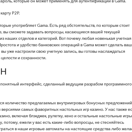
ароль, которые он может применять для аутентификации в Gama.
карту P2P.
торые употребляет Gama. Есть ряд обстоятельств, по которым стоит
е, вы сможете задавать вопросцы, касающиеся вашей текущей
из наших отделов и категорий. Вот почему любая новенькая учетная
Простота и удобство банковских операций в Gama может сделать ваш
 вы уже настроили свою учетную запись, вы готовы наслаждаться
 целости и сохранности.
ЙН
но понятный интерфейс, сделанный ведущим разрабом программного
тся количество предлагаемых внутриигровых бонусных предложений
 версиями самых фаворитных настольных игр казино. У нас также ес
зино, включая блэкджек, рулетку, кено и остальные настольные игры
, потому, ежели у вас есть какие-либо вопросцы, не стесняйтесь
граться в наши игровые автоматы на настоящие средства либо жела