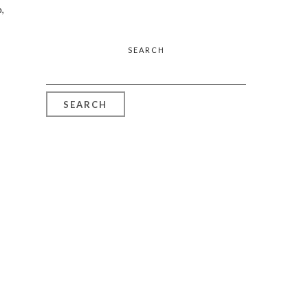
,
SEARCH
SEARCH
FOR: