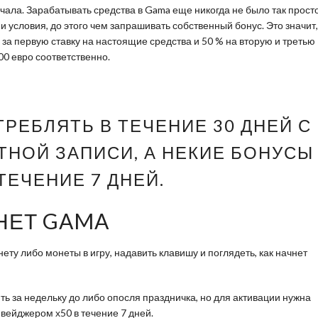
ала. Зарабатывать средства в Gama еще никогда не было так просто
условия, до этого чем запрашивать собственный бонус. Это значит,
 за первую ставку на настоящие средства и 50 % на вторую и третью
00 евро соответственно.
РЕБЛЯТЬ В ТЕЧЕНИЕ 30 ДНЕЙ С
НОЙ ЗАПИСИ, А НЕКИЕ БОНУСЫ
ТЕЧЕНИЕ 7 ДНЕЙ.
НЕТ GAMA
нету либо монеты в игру, надавить клавишу и поглядеть, как начнет
ь за недельку до либо опосля праздничка, но для активации нужна
 вейджером х50 в течение 7 дней.