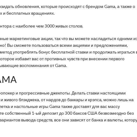
зидать обновления, которые происходят с брендом Gama, а также о
х и бесплатных вращениях.
нтора с наиболее чем 3000 живых столов.
ные маркетинговые акции, так что вы можете насладиться одними и
ино! Вы сможете пользоваться всеми акциями и предложениями,
 метод употреблять бонус бесплатной ставки и продолжать играться 
торое избавит вас от противных чувств при внесении первого
атывающие воспоминания от Gama.
AMA
деопокер и прогрессивные джекпоты. Делать ставки настоящими
 и живого блэкджека, от нардов до баккары и крэпса, можно лишь на
етка и настольные игры Gama также доставят для вас массу
ите собственный 1-ый депозит до 300 баксов США безвозмездно без
ариантов вывода средств, все они зависят от банка и валюты, котор