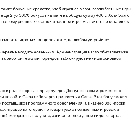
также бонусные средства, чтоб играться в свои возлюбленные игры.
 еще 2-ух 100% бонусов на матч на общую сумму 400 €. Хотя Spark
 нашему рвению к честной и честной игре, мы ничего не оставляем
 сможете играться, когда захотите, на любом устройстве.
очередь находить новеньким. Администрация часто обновляет уже
 за работой гемблинг-брендов, заблокируют не лишь основной
ию и роль в первых пары раундах. Доступ ко всем играм можно
ии на сайте Gama либо через приложения Gama. Этот бонус может
 поставщиков программного обеспечения, а в казино 888 игроки
ах игровых категорий, не говоря уже о неизменных игровых и
, которые вы получите, зависит от доступных видов спорта.
.