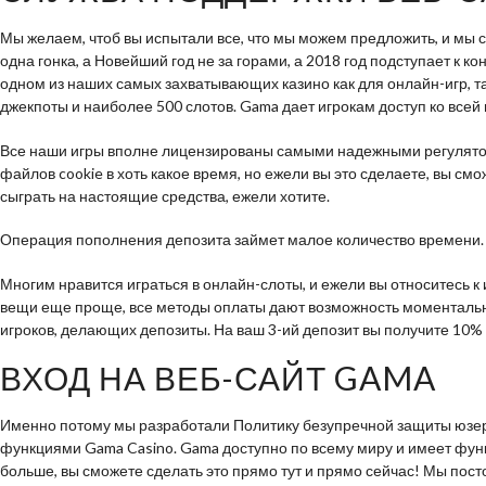
Мы желаем, чтоб вы испытали все, что мы можем предложить, и мы со
одна гонка, а Новейший год не за горами, а 2018 год подступает к к
одном из наших самых захватывающих казино как для онлайн-игр, так
джекпоты и наиболее 500 слотов. Gama дает игрокам доступ ко все
Все наши игры вполне лицензированы самыми надежными регулятора
файлов cookie в хоть какое время, но ежели вы это сделаете, вы с
сыграть на настоящие средства, ежели хотите.
Операция пополнения депозита займет малое количество времени. 
Многим нравится играться в онлайн-слоты, и ежели вы относитесь к 
вещи еще проще, все методы оплаты дают возможность моментально
игроков, делающих депозиты. На ваш 3-ий депозит вы получите 10%
ВХОД НА ВЕБ-САЙТ GAMA
Именно потому мы разработали Политику безупречной защиты юзеров
функциями Gama Casino. Gama доступно по всему миру и имеет функ
больше, вы сможете сделать это прямо тут и прямо сейчас! Мы посто