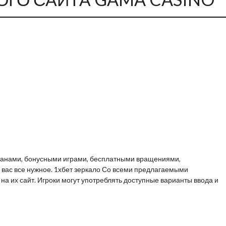
рабанами, бонусными играми, бесплатными вращениями,
вас все нужное. 1хбет зеркало Со всеми предлагаемыми
а их сайт. Игроки могут употреблять доступные варианты ввода и