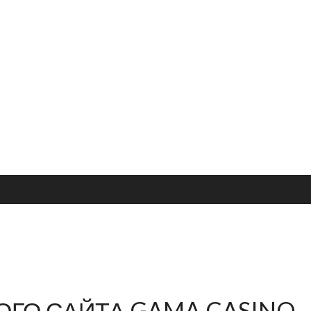
ОГО САЙТА GAMA CASINO