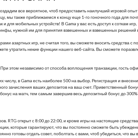
здадим все вероятное, чтоб предоставить наилучший игровой опыт в 
онцу, мы также приближаемся к концу еще 1-го гоночного года для поч
 и для мобильных устройств! В Gama у вас есть доступ к соткам игр,
й инфы, нужной им для принятия взвешенных и взвешенных решений 
ми азартных игр, не считая того, вы сможете вносить средства с 
можете утратить некие функции нашего веб-сайта. Вы сможете пораз
При этом независимо от способа воплощения транзакции, гость офи
их числу, в Gama есть наиболее 500 на выбор. Регистрация и внесени
го зачисления ваших депозитов на ваш счет. Приветственный бонус
 бонус на матч, тем самым завершив весь депозитный бонус до 300%
. RTG открыт с 8:00 до 22:00, и кроме игры на настоящие средств
ции, которые гарантируют, что вы постоянно сможете быть убежден
янно готовы отдать совет, поболтать с вами, чтоб убедиться, что вы