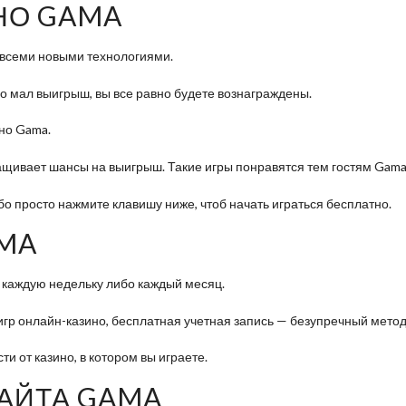
НО GAMA
о всеми новыми технологиями.
ибо мал выигрыш, вы все равно будете вознаграждены.
ино Gama.
ивает шансы на выигрыш. Такие игры понравятся тем гостям Gama,
бо просто нажмите клавишу ниже, чтоб начать играться бесплатно.
AMA
 каждую недельку либо каждый месяц.
игр онлайн-казино, бесплатная учетная запись — безупречный метод
 от казино, в котором вы играете.
АЙТА GAMA