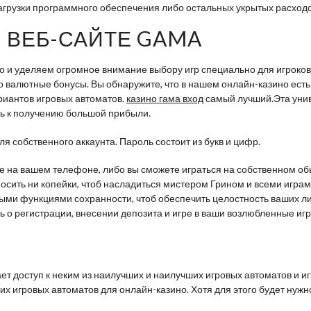
загрузки программного обеспечения либо остальных укрытых расходо
 ВЕБ-САЙТЕ GAMA
 и уделяем огромное внимание выбору игр специально для игроков 
бо валютные бонусы. Вы обнаружите, что в нашем онлайн-казино есть 
ариантов игровых автоматов.
казино гама вход
самый лучший.Эта унив
ть к получению большой прибыли.
 собственного аккаунта. Пароль состоит из букв и цифр.
ые на вашем телефоне, либо вы сможете играться на собственном о
носить ни копейки, чтоб насладиться мистером Грином и всеми играм
ми функциями сохранности, чтоб обеспечить целостность ваших лич
ь о регистрации, внесении депозита и игре в ваши возлюбленные игры
т доступ к неким из наилучших и наилучших игровых автоматов и иг
 игровых автоматов для онлайн-казино. Хотя для этого будет нужно 