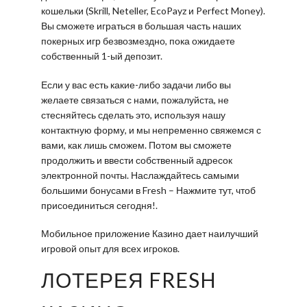
кошельки (Skrill, Neteller, EcoPayz и Perfect Money).
Вы сможете играться в большая часть наших
покерных игр безвозмездно, пока ожидаете
собственный 1-ый депозит.
Если у вас есть какие-либо задачи либо вы
желаете связаться с нами, пожалуйста, не
стесняйтесь сделать это, используя нашу
контактную форму, и мы непременно свяжемся с
вами, как лишь сможем. Потом вы сможете
продолжить и ввести собственный адресок
электронной почты. Наслаждайтесь самыми
большими бонусами в Fresh – Нажмите тут, чтоб
присоединиться сегодня!.
Мобильное приложение Казино дает наилучший
игровой опыт для всех игроков.
ЛОТЕРЕЯ FRESH