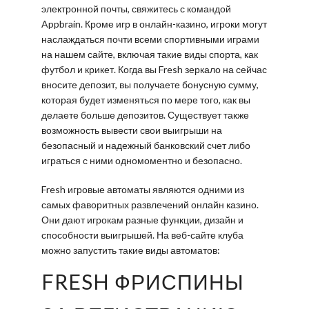
электронной почты, свяжитесь с командой
Appbrain. Кроме игр в онлайн-казино, игроки могут
наслаждаться почти всеми спортивными играми
на нашем сайте, включая такие виды спорта, как
футбол и крикет. Когда вы Fresh зеркало на сейчас
вносите депозит, вы получаете бонусную сумму,
которая будет изменяться по мере того, как вы
делаете больше депозитов. Существует также
возможность вывести свои выигрыши на
безопасный и надежный банковский счет либо
играться с ними одномоментно и безопасно.
Fresh игровые автоматы являются одними из
самых фаворитных развлечений онлайн казино.
Они дают игрокам разные функции, дизайн и
способности выигрышей. На веб-сайте клуба
можно запустить такие виды автоматов:
FRESH ФРИСПИНЫ