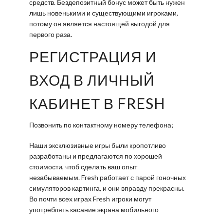
средств. Бездепозитный бонус может быть нужен
лишь новенькими и существующими игроками,
потому он является настоящей выгодой для
первого раза.
РЕГИСТРАЦИЯ И
ВХОД В ЛИЧНЫЙ
КАБИНЕТ В FRESH
Позвонить по контактному номеру телефона;
Наши эксклюзивные игры были кропотливо
разработаны и предлагаются по хорошей
стоимости, чтоб сделать ваш опыт
незабываемым. Fresh работает с парой гоночных
симуляторов картинга, и они вправду прекрасны.
Во почти всех играх Fresh игроки могут
употреблять касание экрана мобильного