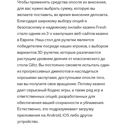
Чтобы применять средства опосля их внесения,
для вас нужно выбрать сумму, которую вы
желаете поставить, во время внесения депозита.
Благодаря широкому выбору опций и
безопасному и надежному онлайн-казино Fresh
стало одним из 3-х наилучших веб-сайтов казино
в Европе. Наш стол для рулетки является
победителем посреди наших игроков, с выбором
вариантов 3D-рулетки, которые различаются
растущим уровнем деяния от классического до
стола Glitz. Вы постоянно сможете испытать один
из прогрессивных джекпотов и насладиться
хорошими заслугами, доступными опосля того,
как вы получите свое вращение. Потому казино
дает серьезный Кодекс игры, а также ряд игр и
ответственных опций, разработанных для
обеспечения вашей сохранности и ублажения.
Естественно, это подразумевает загрузку
приложения на Android, iOS либо другое
устройство.