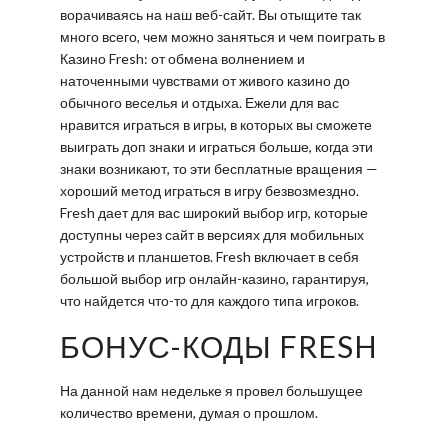
ворачиваясь на наш веб-сайт. Вы отыщите так
много всего, чем можно заняться и чем поиграть в
Казино Fresh: от обмена волнением и
наточенными чувствами от живого казино до
обычного веселья и отдыха. Ежели для вас
нравится играться в игры, в которых вы сможете
выиграть доп знаки и играться больше, когда эти
знаки возникают, то эти бесплатные вращения —
хороший метод играться в игру безвозмездно.
Fresh дает для вас широкий выбор игр, которые
доступны через сайт в версиях для мобильных
устройств и планшетов. Fresh включает в себя
большой выбор игр онлайн-казино, гарантируя,
что найдется что-то для каждого типа игроков.
БОНУС-КОДЫ FRESH
На данной нам недельке я провел большущее
количество времени, думая о прошлом.