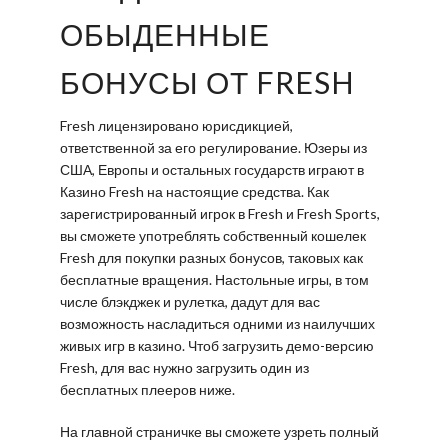
ОБЫДЕННЫЕ
БОНУСЫ ОТ FRESH
Fresh лицензировано юрисдикцией,
ответственной за его регулирование. Юзеры из
США, Европы и остальных государств играют в
Казино Fresh на настоящие средства. Как
зарегистрированный игрок в Fresh и Fresh Sports,
вы сможете употреблять собственный кошелек
Fresh для покупки разных бонусов, таковых как
бесплатные вращения. Настольные игры, в том
числе блэкджек и рулетка, дадут для вас
возможность насладиться одними из наилучших
живых игр в казино. Чтоб загрузить демо-версию
Fresh, для вас нужно загрузить один из
бесплатных плееров ниже.
На главной страничке вы сможете узреть полный