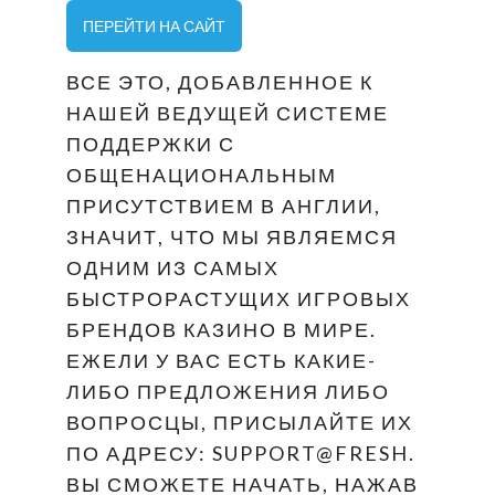
ПЕРЕЙТИ НА САЙТ
ВСЕ ЭТО, ДОБАВЛЕННОЕ К
НАШЕЙ ВЕДУЩЕЙ СИСТЕМЕ
ПОДДЕРЖКИ С
ОБЩЕНАЦИОНАЛЬНЫМ
ПРИСУТСТВИЕМ В АНГЛИИ,
ЗНАЧИТ, ЧТО МЫ ЯВЛЯЕМСЯ
ОДНИМ ИЗ САМЫХ
БЫСТРОРАСТУЩИХ ИГРОВЫХ
БРЕНДОВ КАЗИНО В МИРЕ.
ЕЖЕЛИ У ВАС ЕСТЬ КАКИЕ-
ЛИБО ПРЕДЛОЖЕНИЯ ЛИБО
ВОПРОСЦЫ, ПРИСЫЛАЙТЕ ИХ
ПО АДРЕСУ: SUPPORT@FRESH.
ВЫ СМОЖЕТЕ НАЧАТЬ, НАЖАВ