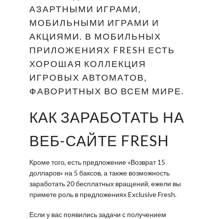
АЗАРТНЫМИ ИГРАМИ,
МОБИЛЬНЫМИ ИГРАМИ И
АКЦИЯМИ. В МОБИЛЬНЫХ
ПРИЛОЖЕНИЯХ FRESH ЕСТЬ
ХОРОШАЯ КОЛЛЕКЦИЯ
ИГРОВЫХ АВТОМАТОВ,
ФАВОРИТНЫХ ВО ВСЕМ МИРЕ.
КАК ЗАРАБОТАТЬ НА
ВЕБ-САЙТЕ FRESH
Кроме того, есть предложение «Возврат 15
долларов» на 5 баксов, а также возможность
заработать 20 бесплатных вращений, ежели вы
примете роль в предложениях Exclusive Fresh.
Если у вас появились задачи с получением