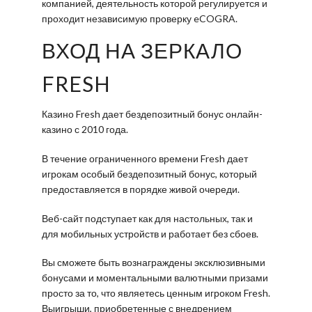
компанией, деятельность которой регулируется и
проходит независимую проверку eCOGRA.
ВХОД НА ЗЕРКАЛО
FRESH
Казино Fresh дает бездепозитный бонус онлайн-
казино с 2010 года.
В течение ограниченного времени Fresh дает
игрокам особый бездепозитный бонус, который
предоставляется в порядке живой очереди.
Веб-сайт подступает как для настольных, так и
для мобильных устройств и работает без сбоев.
Вы сможете быть вознаграждены эксклюзивными
бонусами и моментальными валютными призами
просто за то, что являетесь ценным игроком Fresh.
Выигрыши, приобретенные с внедрением