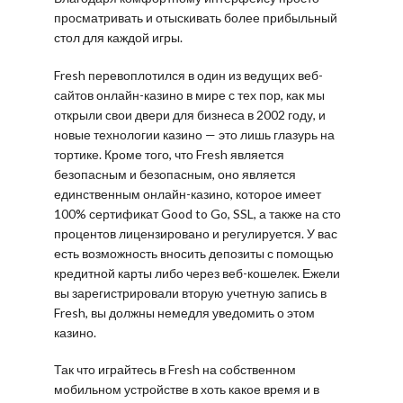
просматривать и отыскивать более прибыльный
стол для каждой игры.
Fresh перевоплотился в один из ведущих веб-
сайтов онлайн-казино в мире с тех пор, как мы
открыли свои двери для бизнеса в 2002 году, и
новые технологии казино — это лишь глазурь на
тортике. Кроме того, что Fresh является
безопасным и безопасным, оно является
единственным онлайн-казино, которое имеет
100% сертификат Good to Go, SSL, а также на сто
процентов лицензировано и регулируется. У вас
есть возможность вносить депозиты с помощью
кредитной карты либо через веб-кошелек. Ежели
вы зарегистрировали вторую учетную запись в
Fresh, вы должны немедля уведомить о этом
казино.
Так что играйтесь в Fresh на собственном
мобильном устройстве в хоть какое время и в