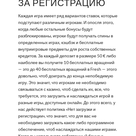
ЗА РЕГИСТРАЦИЮ
Каждая игра имеет ряд вариантов ставок, которые
подступают различным игрокам. И опосля этого,
когда любые остальные бонусы будут
разблокированы, игроки будут получать спины в
определенных играх, кэшбэк и бесплатные
внутриигровые предметы для роста собственных
кредитов. За каждый депозит в размере 50 € либо
наиболее вы получите 10 бесплатных вращений
— это до 40 бесплатных вращений в Fresh — этого
довольно, чтоб доиграть до конца непобедимую
игру. Это значит, что игрокам не необходимо
связываться с казино, чтоб сделать их, все, что
требуется, это загрузить и наслаждаться игрой в
разные игры, доступные онлайн. До этого всего, у
нас действует политика «Нет загрузки и
регистрации», что значит, что для вас не
необходимо загружать какое-либо программное
обеспечение, чтоб наслаждаться нашими играми.
Когда вы используете собственный бонус и