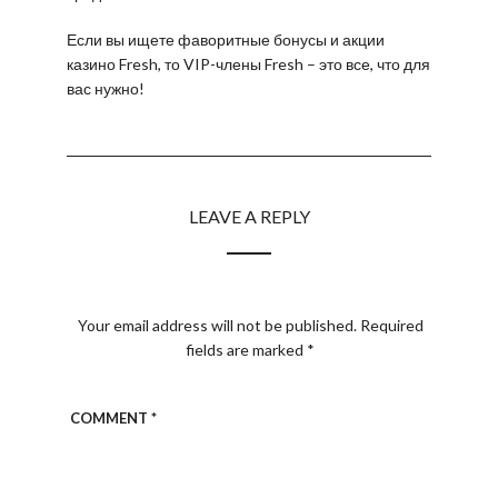
Если вы ищете фаворитные бонусы и акции
казино Fresh, то VIP-члены Fresh – это все, что для
вас нужно!
LEAVE A REPLY
Your email address will not be published.
Required
fields are marked
*
COMMENT
*