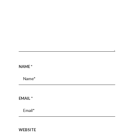
NAME
*
EMAIL
*
WEBSITE