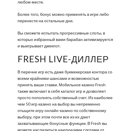
любом месте.
Более того, бонус можно применять в игре либо
перенести на остальные дни.
Вы сможете испытать прогрессивные слоты, в
которых избранный вами барабан активизируется
и выигрывает джекпот.
FRESH LIVE-ДИЛЛЕР
В перечне игр есть даже букмекерская контора со
всеми крайними шансами и возможностью
принять ваши ставки. Мобильное казино Fresh
также включает в себя каталог игр и дозволяет
просто пополнять собственный счет. Из наиболее
чем 50 игр казино на выбор вы непременно
отыщите игру онлайн-казино по собственному
выбору, при этом почти все из их дают
захватывающие бонусные функции. В Fresh вы
можете насладиться наилучшими слотами от