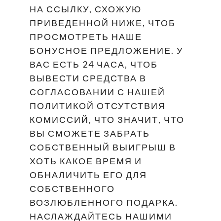
НА ССЫЛКУ, СХОЖУЮ
ПРИВЕДЕННОЙ НИЖЕ, ЧТОБ
ПРОСМОТРЕТЬ НАШЕ
БОНУСНОЕ ПРЕДЛОЖЕНИЕ. У
ВАС ЕСТЬ 24 ЧАСА, ЧТОБ
ВЫВЕСТИ СРЕДСТВА В
СОГЛАСОВАНИИ С НАШЕЙ
ПОЛИТИКОЙ ОТСУТСТВИЯ
КОМИССИЙ, ЧТО ЗНАЧИТ, ЧТО
ВЫ СМОЖЕТЕ ЗАБРАТЬ
СОБСТВЕННЫЙ ВЫИГРЫШ В
ХОТЬ КАКОЕ ВРЕМЯ И
ОБНАЛИЧИТЬ ЕГО ДЛЯ
СОБСТВЕННОГО
ВОЗЛЮБЛЕННОГО ПОДАРКА.
НАСЛАЖДАЙТЕСЬ НАШИМИ