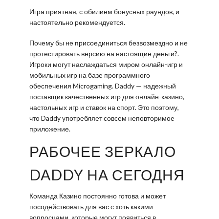
Игра приятная, с обилием бонусных раундов, и
настоятельно рекомендуется.
Почему бы не присоединиться безвозмездно и не
протестировать версию на настоящие деньги?.
Игроки могут наслаждаться миром онлайн-игр и
мобильных игр на базе программного
обеспечения Microgaming. Daddy — надежный
поставщик качественных игр для онлайн-казино,
настольных игр и ставок на спорт. Это поэтому,
что Daddy употребляет совсем неповторимое
приложение.
РАБОЧЕЕ ЗЕРКАЛО
DADDY НА СЕГОДНЯ
Команда Казино постоянно готова и может
посодействовать для вас с хоть какими
вопросцами, которые могут появиться в