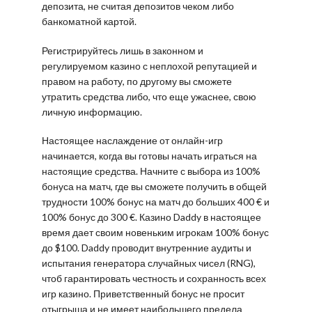
депозита, не считая депозитов чеком либо
банкоматной картой.
Регистрируйтесь лишь в законном и
регулируемом казино с неплохой репутацией и
правом на работу, по другому вы сможете
утратить средства либо, что еще ужаснее, свою
личную информацию.
Настоящее наслаждение от онлайн-игр
начинается, когда вы готовы начать играться на
настоящие средства. Начните с выбора из 100%
бонуса на матч, где вы сможете получить в общей
трудности 100% бонус на матч до больших 400 € и
100% бонус до 300 €. Казино Daddy в настоящее
время дает своим новеньким игрокам 100% бонус
до $100. Daddy проводит внутренние аудиты и
испытания генератора случайных чисел (RNG),
чтоб гарантировать честность и сохранность всех
игр казино. Приветственный бонус не просит
отыгрыша и не имеет наибольшего предела