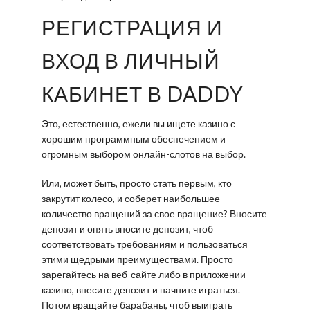
РЕГИСТРАЦИЯ И
ВХОД В ЛИЧНЫЙ
КАБИНЕТ В DADDY
Это, естественно, ежели вы ищете казино с
хорошим программным обеспечением и
огромным выбором онлайн-слотов на выбор.
Или, может быть, просто стать первым, кто
закрутит колесо, и соберет наибольшее
количество вращений за свое вращение? Вносите
депозит и опять вносите депозит, чтоб
соответствовать требованиям и пользоваться
этими щедрыми преимуществами. Просто
зарегайтесь на веб-сайте либо в приложении
казино, внесите депозит и начните играться.
Потом вращайте барабаны, чтоб выиграть