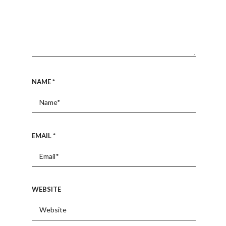
NAME
*
EMAIL
*
WEBSITE