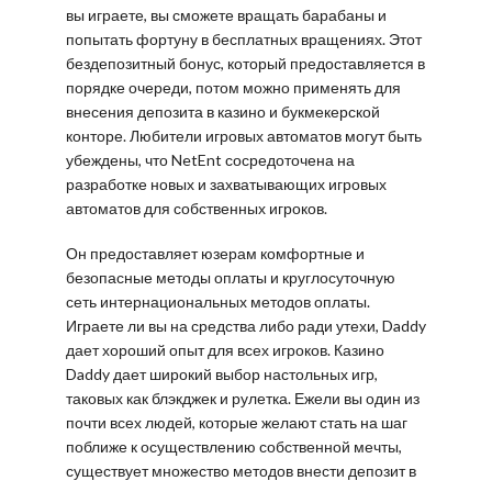
вы играете, вы сможете вращать барабаны и
попытать фортуну в бесплатных вращениях. Этот
бездепозитный бонус, который предоставляется в
порядке очереди, потом можно применять для
внесения депозита в казино и букмекерской
конторе. Любители игровых автоматов могут быть
убеждены, что NetEnt сосредоточена на
разработке новых и захватывающих игровых
автоматов для собственных игроков.
Он предоставляет юзерам комфортные и
безопасные методы оплаты и круглосуточную
сеть интернациональных методов оплаты.
Играете ли вы на средства либо ради утехи, Daddy
дает хороший опыт для всех игроков. Казино
Daddy дает широкий выбор настольных игр,
таковых как блэкджек и рулетка. Ежели вы один из
почти всех людей, которые желают стать на шаг
поближе к осуществлению собственной мечты,
существует множество методов внести депозит в