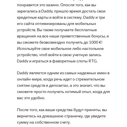
понравится это казино. Опосля того, как вы
зарегались в Daddy, пришло время достать свои
кредитные карты и войти в систему. Daddy и три
его сайта оптимизированы для мобильных
устройств. Вы также получаете бесплатные
вращения на все наши приветственные бонусы, и
вы сможете безвозмездно получить до 1000 €!
Используйте свое мобильное либо настольное
устройство, чтоб войти в свою учетную запись
Daddy и играться в фаворитные слоты RTG.
Daddy является одним из самых надежных имен в
онлайн-мире, когда речь идет о стремительном
снятии средств и депозитах, а это значит, что вы
сможете просто получить хотимый опыт, когда для
вас это удобно.
После того, как ваши средства будут приняты, вы
вернетесь на домашнюю страничку, где увидите
сумму на собственном счету.