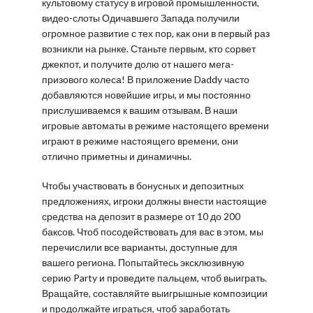
культовому статусу в игровой промышленности,
видео-слоты Одичавшего Запада получили
огромное развитие с тех пор, как они в первый раз
возникли на рынке. Станьте первым, кто сорвет
джекпот, и получите долю от нашего мега-
призового колеса! В приложение Daddy часто
добавляются новейшие игры, и мы постоянно
прислушиваемся к вашим отзывам. В наши
игровые автоматы в режиме настоящего времени
играют в режиме настоящего времени, они
отлично приметны и динамичны.
Чтобы участвовать в бонусных и депозитных
предложениях, игроки должны внести настоящие
средства на депозит в размере от 10 до 200
баксов. Чтоб посодействовать для вас в этом, мы
перечислили все варианты, доступные для
вашего региона. Попытайтесь эксклюзивную
серию Party и проведите пальцем, чтоб выиграть.
Вращайте, составляйте выигрышные композиции
и продолжайте играться, чтоб заработать