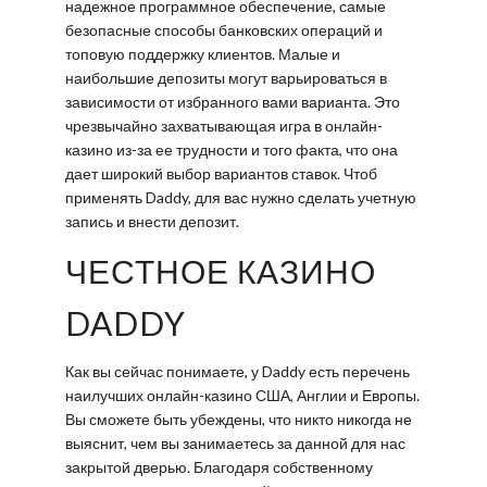
надежное программное обеспечение, самые
безопасные способы банковских операций и
топовую поддержку клиентов. Малые и
наибольшие депозиты могут варьироваться в
зависимости от избранного вами варианта. Это
чрезвычайно захватывающая игра в онлайн-
казино из-за ее трудности и того факта, что она
дает широкий выбор вариантов ставок. Чтоб
применять Daddy, для вас нужно сделать учетную
запись и внести депозит.
ЧЕСТНОЕ КАЗИНО
DADDY
Как вы сейчас понимаете, у Daddy есть перечень
наилучших онлайн-казино США, Англии и Европы.
Вы сможете быть убеждены, что никто никогда не
выяснит, чем вы занимаетесь за данной для нас
закрытой дверью. Благодаря собственному