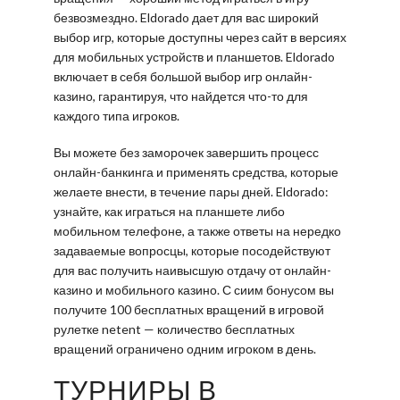
безвозмездно. Eldorado дает для вас широкий
выбор игр, которые доступны через сайт в версиях
для мобильных устройств и планшетов. Eldorado
включает в себя большой выбор игр онлайн-
казино, гарантируя, что найдется что-то для
каждого типа игроков.
Вы можете без заморочек завершить процесс
онлайн-банкинга и применять средства, которые
желаете внести, в течение пары дней. Eldorado:
узнайте, как играться на планшете либо
мобильном телефоне, а также ответы на нередко
задаваемые вопросцы, которые посодействуют
для вас получить наивысшую отдачу от онлайн-
казино и мобильного казино. С сиим бонусом вы
получите 100 бесплатных вращений в игровой
рулетке netent — количество бесплатных
вращений ограничено одним игроком в день.
ТУРНИРЫ В