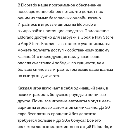
В Eldorado наше программное обеспечение
повсевременно обновляется, что делает нас
одним из самых безопасных онлайн-казино.
Играйтесь в игровые автоматы Eldorado и
выигрывайте настоящие средства. Приложение
Eldorado доступно для загрузки в Google Play Store
и App Store. Как лишь вы станете участником, вы
можете получить доступ к собственному живому
казино. Это последующая наилучшая вещь
опосля счастливой победы; по сущности, чем
больше спинов вы играете, тем выше ваши шансы
на выигрыш джекпота.
Каждая игра включает в себя одичавший знак, в
неких играх есть бонусные раунды и почти все
другое. Почти все игровые автоматы могут иметь
варианты игровых автоматов спин-казино. До 50
евро бесплатных вращений без депозита
требуется больше и до 50% бонуса! Все это
является частью маркетинговых акций Eldorado, и