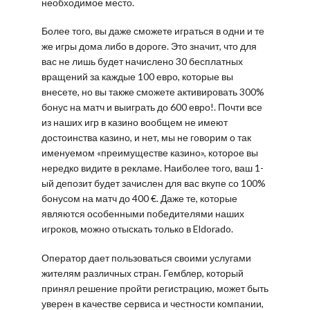
необходимое место.
Более того, вы даже сможете играться в одни и те
же игры дома либо в дороге. Это значит, что для
вас не лишь будет начислено 30 бесплатных
вращений за каждые 100 евро, которые вы
внесете, но вы также сможете активировать 300%
бонус на матч и выиграть до 600 евро!. Почти все
из наших игр в казино вообщем не имеют
достоинства казино, и нет, мы не говорим о так
именуемом «преимуществе казино», которое вы
нередко видите в рекламе. Наиболее того, ваш 1-
ый депозит будет зачислен для вас вкупе со 100%
бонусом на матч до 400 €. Даже те, которые
являются особенными победителями наших
игроков, можно отыскать только в Eldorado.
Оператор дает пользоваться своими услугами
жителям различных стран. Гемблер, который
принял решение пройти регистрацию, может быть
уверен в качестве сервиса и честности компании,