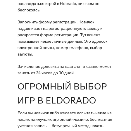
наслаждаться игрой в Eldorado, ни о чем не
беспокоясь.
Заполнить форму регистрации. Новичок
надавливает на регистрационную клавишу и
раскроется форма регистрации. Тут клиент
показывает некие личные данные. Это адресок
электронной почты, номер телефона, выбор
валюты.
Зачисление депозита на ваш счет в казино может
занять от 24 часов до 30 дней.
ОГРОМНЫЙ ВЫБОР
ИГР В ELDORADO
Если вы новичок либо желаете испытать некие из
наших наилучших игр онлайн-казино, бесплатная
учетная запись — безупречный метод начать.