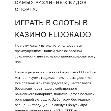
САМЫХ РАЗЛИЧНЫХ ВИДОВ
СПОРТА.
ИГРАТЬ В СЛОТЫ В
КАЗИНО ELDORADO
Поэтому, ежели вы желаете пользоваться
преимуществами нашей высококлассной
сохранности, для вас нужно зарегистрироваться у
нас.
Наши игры в казино лежат в базе опыта Eldorado, и
мы неописуемо гордимся тем, чего же достигли.
Все платежи и снятие средств осуществляются
безопасно через нашего собственного
банковского напарника, пользующегося большей
репутацией в отрасли. За бонусом бесплатных
вращений традиционно следует бонус «Игра
недели», традиционно от 50 до 1000 евро.