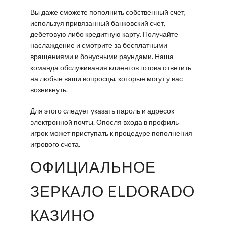
Вы даже сможете пополнить собственный счет,
используя привязанный банковский счет,
дебетовую либо кредитную карту. Получайте
наслаждение и смотрите за бесплатными
вращениями и бонусными раундами. Наша
команда обслуживания клиентов готова ответить
на любые ваши вопросцы, которые могут у вас
возникнуть.
Для этого следует указать пароль и адресок
электронной почты. Опосля входа в профиль
игрок может приступать к процедуре пополнения
игрового счета.
ОФИЦИАЛЬНОЕ
ЗЕРКАЛО ELDORADO
КАЗИНО