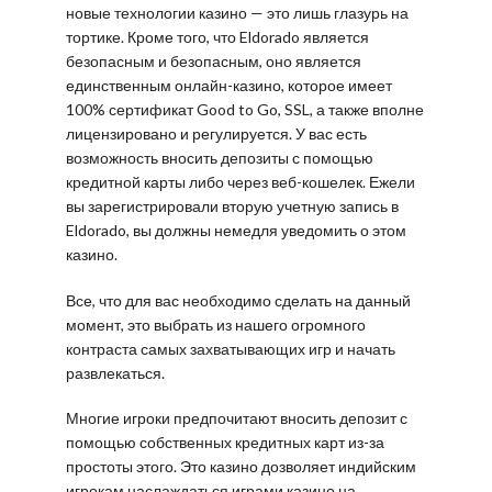
новые технологии казино — это лишь глазурь на
тортике. Кроме того, что Eldorado является
безопасным и безопасным, оно является
единственным онлайн-казино, которое имеет
100% сертификат Good to Go, SSL, а также вполне
лицензировано и регулируется. У вас есть
возможность вносить депозиты с помощью
кредитной карты либо через веб-кошелек. Ежели
вы зарегистрировали вторую учетную запись в
Eldorado, вы должны немедля уведомить о этом
казино.
Все, что для вас необходимо сделать на данный
момент, это выбрать из нашего огромного
контраста самых захватывающих игр и начать
развлекаться.
Многие игроки предпочитают вносить депозит с
помощью собственных кредитных карт из-за
простоты этого. Это казино дозволяет индийским
игрокам наслаждаться играми казино на