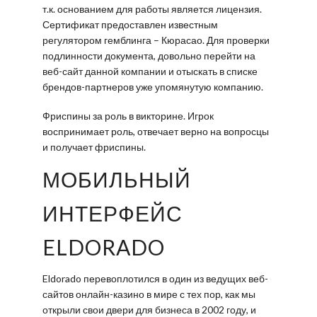
т.к. основанием для работы является лицензия.
Сертификат предоставлен известным
регулятором гемблинга – Кюрасао. Для проверки
подлинности документа, довольно перейти на
веб-сайт данной компании и отыскать в списке
брендов-партнеров уже упомянутую компанию.
Фриспины за роль в викторине. Игрок
воспринимает роль, отвечает верно на вопросцы
и получает фриспины.
МОБИЛЬНЫЙ
ИНТЕРФЕЙС
ELDORADO
Eldorado перевоплотился в один из ведущих веб-
сайтов онлайн-казино в мире с тех пор, как мы
открыли свои двери для бизнеса в 2002 году, и