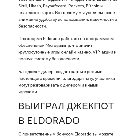
Skrill, Ukash, Paysafecard, Pockets, Bitcoin и
платежные карты. Вот почему мы уделяем такое
внимание удобству использования, надежности и
безопасности.
Платформа Eldorado работает на программном
обеспечении Microgaming, что значит
круглосуточные игры онлайн-казино, VIP-акции и
полную систему безопасности.
Блэкджек – дилер раздает карты в режиме
настоящего времени. Благодаря чату, участники
могут разговаривать с дилером и иными
игроками.
ВЫИГРАЛ ДЖЕКПОТ
В ELDORADO
С приветственным бонусом Eldorado вы можете