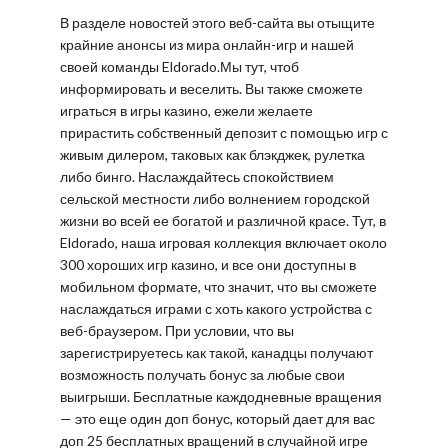
В разделе новостей этого веб-сайта вы отыщите
крайние анонсы из мира онлайн-игр и нашей
своей команды Eldorado.Мы тут, чтоб
информировать и веселить. Вы также сможете
играться в игры казино, ежели желаете
прирастить собственный депозит с помощью игр с
живым дилером, таковых как блэкджек, рулетка
либо бинго. Наслаждайтесь спокойствием
сельской местности либо волнением городской
жизни во всей ее богатой и различной красе. Тут, в
Eldorado, наша игровая коллекция включает около
300 хороших игр казино, и все они доступны в
мобильном формате, что значит, что вы сможете
наслаждаться играми с хоть какого устройства с
веб-браузером. При условии, что вы
зарегистрируетесь как такой, канадцы получают
возможность получать бонус за любые свои
выигрыши. Бесплатные каждодневные вращения
— это еще один доп бонус, который дает для вас
доп 25 бесплатных вращений в случайной игре