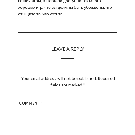
вашей игры, в Eldorado доступно так много
хороших игр, что вы должны быть убеждены, что
отыщите то, что хотите.
LEAVE A REPLY
Your email address will not be published.
Required
fields are marked
*
COMMENT
*