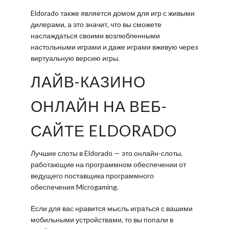
Eldorado также является домом для игр с живыми
дилерами, а это значит, что вы сможете
наслаждаться своими возлюбленными
настольными играми и даже играми вживую через
виртуальную версию игры.
ЛАЙВ-КАЗИНО
ОНЛАЙН НА ВЕБ-
САЙТЕ ELDORADO
Лучшие слоты в Eldorado — это онлайн-слоты,
работающие на программном обеспечении от
ведущего поставщика программного
обеспечения Microgaming.
Если для вас нравится мысль играться с вашими
мобильными устройствами, то вы попали в