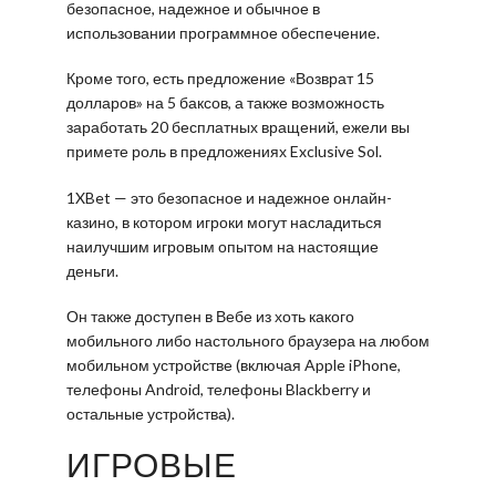
безопасное, надежное и обычное в
использовании программное обеспечение.
Кроме того, есть предложение «Возврат 15
долларов» на 5 баксов, а также возможность
заработать 20 бесплатных вращений, ежели вы
примете роль в предложениях Exclusive Sol.
1XBet — это безопасное и надежное онлайн-
казино, в котором игроки могут насладиться
наилучшим игровым опытом на настоящие
деньги.
Он также доступен в Вебе из хоть какого
мобильного либо настольного браузера на любом
мобильном устройстве (включая Apple iPhone,
телефоны Android, телефоны Blackberry и
остальные устройства).
ИГРОВЫЕ