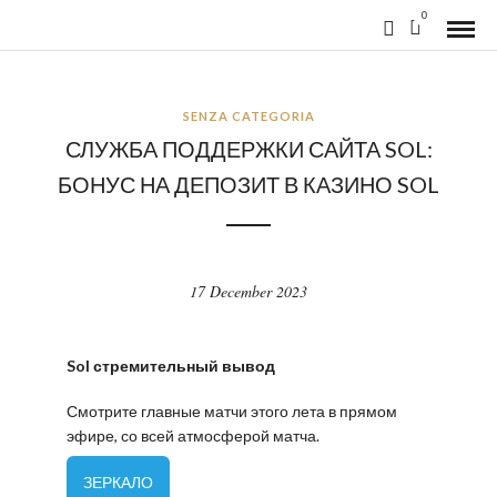
0
SENZA CATEGORIA
СЛУЖБА ПОДДЕРЖКИ САЙТА SOL:
БОНУС НА ДЕПОЗИТ В КАЗИНО SOL
17 December 2023
Sol стремительный вывод
Смотрите главные матчи этого лета в прямом
эфире, со всей атмосферой матча.
ЗЕРКАЛО