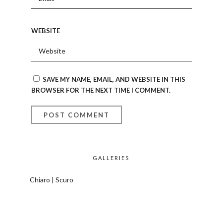
WEBSITE
SAVE MY NAME, EMAIL, AND WEBSITE IN THIS
BROWSER FOR THE NEXT TIME I COMMENT.
GALLERIES
Chiaro | Scuro