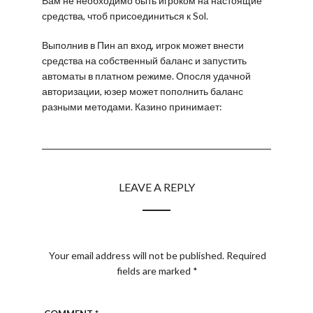
Вам не необходимо быть игроком на настоящие
средства, чтоб присоединиться к Sol.
Выполнив в Пин ап вход, игрок может внести
средства на собственный баланс и запустить
автоматы в платном режиме. Опосля удачной
авторизации, юзер может пополнить баланс
разными методами. Казино принимает:
LEAVE A REPLY
Your email address will not be published.
Required
fields are marked
*