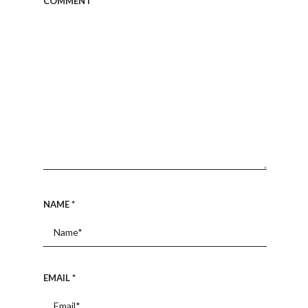
COMMENT
*
NAME
*
EMAIL
*