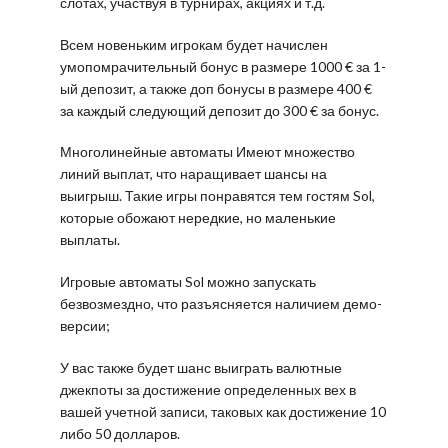
слотах, участвуя в турнирах, акциях и т.д.
Всем новеньким игрокам будет начислен
умопомрачительный бонус в размере 1000 € за 1-
ый депозит, а также доп бонусы в размере 400 €
за каждый следующий депозит до 300 € за бонус.
Многолинейные автоматы Имеют множество
линий выплат, что наращивает шансы на
выигрыш. Такие игры понравятся тем гостям Sol,
которые обожают нередкие, но маленькие
выплаты.
Игровые автоматы Sol можно запускать
безвозмездно, что разъясняется наличием демо-
версии;
У вас также будет шанс выиграть валютные
джекпоты за достижение определенных вех в
вашей учетной записи, таковых как достижение 10
либо 50 долларов.