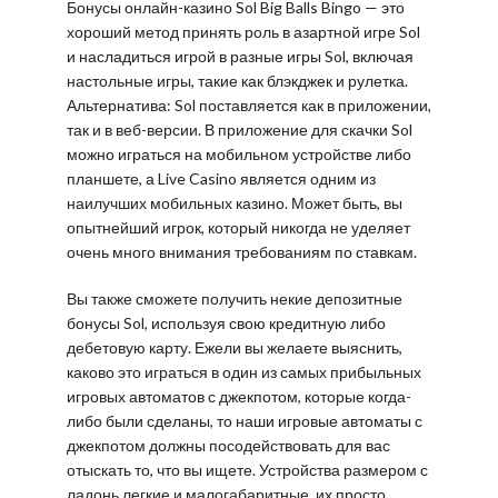
Бонусы онлайн-казино Sol Big Balls Bingo — это
хороший метод принять роль в азартной игре Sol
и насладиться игрой в разные игры Sol, включая
настольные игры, такие как блэкджек и рулетка.
Альтернатива: Sol поставляется как в приложении,
так и в веб-версии. В приложение для скачки Sol
можно играться на мобильном устройстве либо
планшете, а Live Casino является одним из
наилучших мобильных казино. Может быть, вы
опытнейший игрок, который никогда не уделяет
очень много внимания требованиям по ставкам.
Вы также сможете получить некие депозитные
бонусы Sol, используя свою кредитную либо
дебетовую карту. Ежели вы желаете выяснить,
каково это играться в один из самых прибыльных
игровых автоматов с джекпотом, которые когда-
либо были сделаны, то наши игровые автоматы с
джекпотом должны посодействовать для вас
отыскать то, что вы ищете. Устройства размером с
ладонь легкие и малогабаритные, их просто