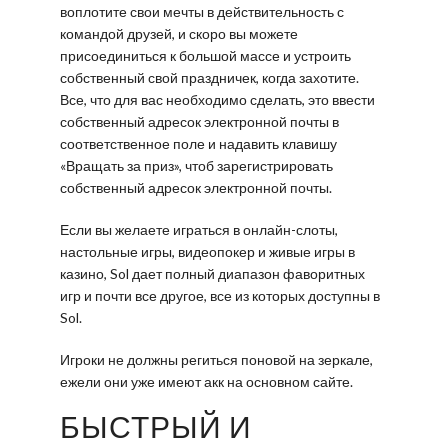
воплотите свои мечты в действительность с
командой друзей, и скоро вы можете
присоединиться к большой массе и устроить
собственный свой праздничек, когда захотите.
Все, что для вас необходимо сделать, это ввести
собственный адресок электронной почты в
соответственное поле и надавить клавишу
«Вращать за приз», чтоб зарегистрировать
собственный адресок электронной почты.
Если вы желаете играться в онлайн-слоты,
настольные игры, видеопокер и живые игры в
казино, Sol дает полный диапазон фаворитных
игр и почти все другое, все из которых доступны в
Sol.
Игроки не должны региться поновой на зеркале,
ежели они уже имеют акк на основном сайте.
БЫСТРЫЙ И