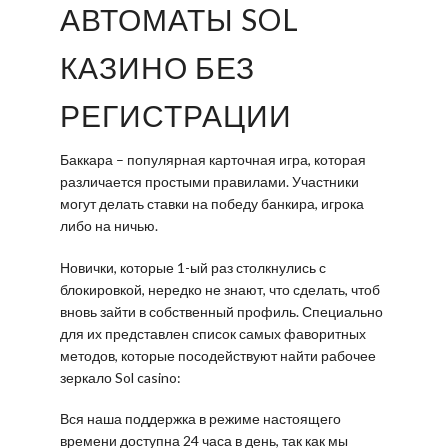
АВТОМАТЫ SOL
КАЗИНО БЕЗ
РЕГИСТРАЦИИ
Баккара – популярная карточная игра, которая
различается простыми правилами. Участники
могут делать ставки на победу банкира, игрока
либо на ничью.
Новички, которые 1-ый раз столкнулись с
блокировкой, нередко не знают, что сделать, чтоб
вновь зайти в собственный профиль. Специально
для их представлен список самых фаворитных
методов, которые посодействуют найти рабочее
зеркало Sol casino:
Вся наша поддержка в режиме настоящего
времени доступна 24 часа в день, так как мы