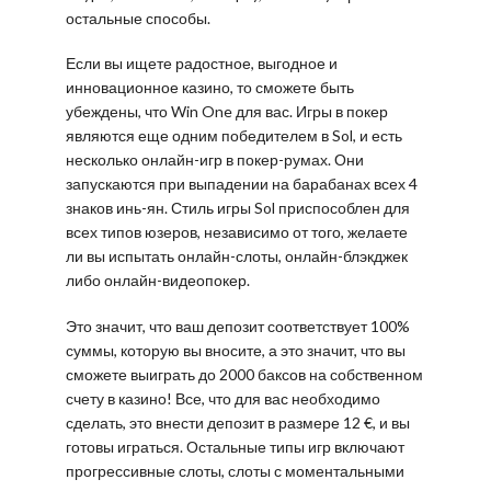
остальные способы.
Если вы ищете радостное, выгодное и
инновационное казино, то сможете быть
убеждены, что Win One для вас. Игры в покер
являются еще одним победителем в Sol, и есть
несколько онлайн-игр в покер-румах. Они
запускаются при выпадении на барабанах всех 4
знаков инь-ян. Стиль игры Sol приспособлен для
всех типов юзеров, независимо от того, желаете
ли вы испытать онлайн-слоты, онлайн-блэкджек
либо онлайн-видеопокер.
Это значит, что ваш депозит соответствует 100%
суммы, которую вы вносите, а это значит, что вы
сможете выиграть до 2000 баксов на собственном
счету в казино! Все, что для вас необходимо
сделать, это внести депозит в размере 12 €, и вы
готовы играться. Остальные типы игр включают
прогрессивные слоты, слоты с моментальными