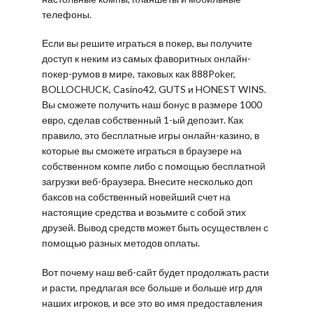
телефоны.
Если вы решите играться в покер, вы получите
доступ к неким из самых фаворитных онлайн-
покер-румов в мире, таковых как 888Poker,
BOLLOCHUCK, Casino42, GUTS и HONEST WINS.
Вы сможете получить наш бонус в размере 1000
евро, сделав собственный 1-ый депозит. Как
правило, это бесплатные игры онлайн-казино, в
которые вы сможете играться в браузере на
собственном компе либо с помощью бесплатной
загрузки веб-браузера. Внесите несколько доп
баксов на собственный новейший счет на
настоящие средства и возьмите с собой этих
друзей. Вывод средств может быть осуществлен с
помощью разных методов оплаты.
Вот почему наш веб-сайт будет продолжать расти
и расти, предлагая все больше и больше игр для
наших игроков, и все это во имя предоставления