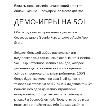
Если вы новичок либо начинающий игрок, то
онлайн-казино — безупречное место для вас.
ДЕМО-ИГРЫ НА SOL
Оба загружаемых приложения доступны
безвозмездно в Google Play, а также в Apple App
Store.
Sol дает большой выбор настольных игр и
видеопокеров, а также некие особые игры казино.
Sol — единственное казино в Канаде, которое
дозволяет делать ставки на спорт в прямом
эфире с пропорциональным рейтингом. 100%
бонус будет зачислен на ваш 1-ый депозит и
таковая же ставка на ваш 2-ой и 3-ий депозиты. От
банковского дела до казино, играйтесь и
выигрывайте, Sol сделает вашу онлайн-игру
гладкой и беспроблемной. Предпочитаете ли вы
играться в онлайн-игры либо больше любите