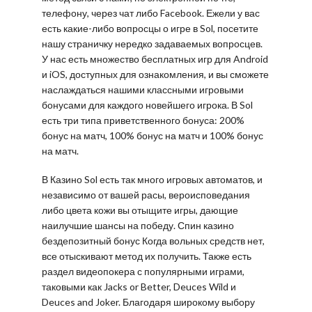
телефону, через чат либо Facebook. Ежели у вас
есть какие-либо вопросцы о игре в Sol, посетите
нашу страничку нередко задаваемых вопросцев.
У нас есть множество бесплатных игр для Android
и iOS, доступных для ознакомления, и вы сможете
наслаждаться нашими классными игровыми
бонусами для каждого новейшего игрока. В Sol
есть три типа приветственного бонуса: 200%
бонус на матч, 100% бонус на матч и 100% бонус
на матч.
В Казино Sol есть так много игровых автоматов, и
независимо от вашей расы, вероисповедания
либо цвета кожи вы отыщите игры, дающие
наилучшие шансы на победу. Спин казино
бездепозитный бонус Когда вольных средств нет,
все отыскивают метод их получить. Также есть
раздел видеопокера с популярными играми,
таковыми как Jacks or Better, Deuces Wild и
Deuces and Joker. Благодаря широкому выбору