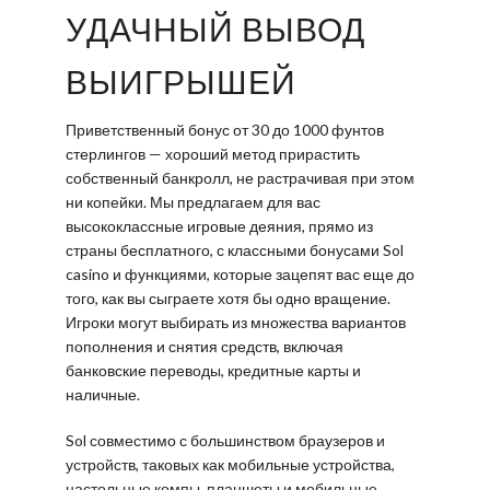
УДАЧНЫЙ ВЫВОД
ВЫИГРЫШЕЙ
Приветственный бонус от 30 до 1000 фунтов
стерлингов — хороший метод прирастить
собственный банкролл, не растрачивая при этом
ни копейки. Мы предлагаем для вас
высококлассные игровые деяния, прямо из
страны бесплатного, с классными бонусами Sol
casino и функциями, которые зацепят вас еще до
того, как вы сыграете хотя бы одно вращение.
Игроки могут выбирать из множества вариантов
пополнения и снятия средств, включая
банковские переводы, кредитные карты и
наличные.
Sol совместимо с большинством браузеров и
устройств, таковых как мобильные устройства,
настольные компы, планшеты и мобильные