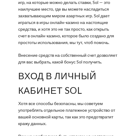
игр, на которые можно делать ставки, Sol — это
наилучшее место, где вы можете насладиться
захватывающим миром азартных игр. Sol дает
играться в игры онлайн-казино на настоящие
средства, и хотя это не так просто, как открыть
счет в онлайн-казино, которое было создано для
простоты использования, мы тут, чтоб помочь.
Внесение средств на собственный счет дозволяет
для вас выбрать, какой бонус Sol получить.
ВХОД В ЛИЧНЫЙ
КАБИНЕТ SOL
Хотя все способы безопасны, мы советуем
употреблять отдельное платежное устройство от
вашей основной карты, так как это предотвратит
кражу данных.