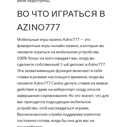
Вебе недоступны.
ВО ЧТО ИГРАТЬСЯ В
AZINO777
Мобильные игры казино Azino777 — это
фаворитные игры онлайн-казино, в которые вы
сможете играться на мобильном устройстве.
100% бонус на матч ожидает вас, когда вы
сделаете собственный 1-ый депозит в Azino777.
Эта захватывающая функция включает в себя
ставки в режиме настоящего времени, когда вы
сможете Azino777 Casino делать ставки на живые
действия и даже на киберспорт сходу опосля
завершения соревнования. Но это значит, что для
вас пригодится подходящее мобильное
устройство, чтоб наслаждаться играми.
Высококлассная служба поддержки клиентов
постоянно готова, когда бы она для вас ни
понадобилась.