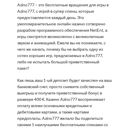
Azino777 – это бесплатные вращения для игры в
Azino777, с игрой в супер спины, которые
предоставляются каждый день. Это
умопомрачительное онлайн-казино сотворено
разрабом программного обеспечения NetEnt, а
игры смотрятся великолепно с великолепным
звуком и анимацией. Ежели вы не понимаете, с
чего же начать, почему бы не выбрать одну из
сотен хороших игр, предлагаемых в Azino777,
либо не испытать большой приветственный
пакет?
Как лишь ваш 1-ый депозит будет зачислен на ваш
банковский счет, просто снимите собственный
выигрыш и получите приветственный бонус в
размере 400 €. Казино Azino777 воспринимает
оплату всеми основными кредитными и
дебетовыми картами, а также картами
предоплаты. Azino777 желало бы поделиться
своими 5 наилучшими бесплатными спинами со