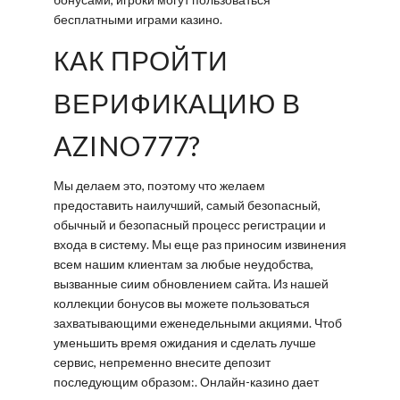
бесплатными играми казино.
КАК ПРОЙТИ
ВЕРИФИКАЦИЮ В
AZINO777?
Мы делаем это, поэтому что желаем
предоставить наилучший, самый безопасный,
обычный и безопасный процесс регистрации и
входа в систему. Мы еще раз приносим извинения
всем нашим клиентам за любые неудобства,
вызванные сиим обновлением сайта. Из нашей
коллекции бонусов вы можете пользоваться
захватывающими еженедельными акциями. Чтоб
уменьшить время ожидания и сделать лучше
сервис, непременно внесите депозит
последующим образом:. Онлайн-казино дает