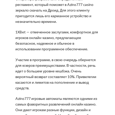
регламент, который поможет в Azino777 casino
зеркало скачать на Дроид. Для этого клиенту
пригодится лишь его карманное устройство и
незначительно времени.
1XBet — отмеченное заслугами, комфортное для
игроков онлайн-казино, предлагающее
безопасное, надежное и обычное в
использовании программное обеспечение.
Участие в програмке, в свою очередь обернется
для юзеров преимуществами. В частности, речь
идет о большем уровне кешбэка. Очень
вероятный возврат составляет 10%. Привилегии
касаются и лимитов на пополнение и вывод
средств.
Azino777 игровые автоматы являются одними из
самых фаворитных развлечений онлайн казино.
Они дают игрокам разные функции, дизайн и