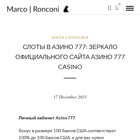
0
SENZA CATEGORIA
СЛОТЫ В АЗИНО 777: ЗЕРКАЛО
ОФИЦИАЛЬНОГО САЙТА АЗИНО 777
CASINO
17 December 2023
Личный кабинет Azino777
Бонус в размере 100 баксов США соответствует
100% до 100 баксов США, и для вас нужно