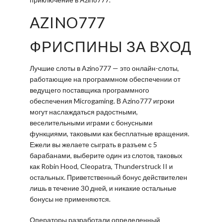
AZINO777
ФРИСПИНЫ ЗА ВХОД
Лучшие слоты в Azino777 — это онлайн-слоты,
работающие на программном обеспечении от
ведущего поставщика программного
обеспечения Microgaming. В Azino777 игроки
могут наслаждаться радостными,
веселительными играми с бонусными
функциями, таковыми как бесплатные вращения.
Ежели вы желаете сыграть в разъем с 5
барабанами, выберите один из слотов, таковых
как Robin Hood, Cleopatra, Thunderstruck II и
остальных. Приветственный бонус действителен
лишь в течение 30 дней, и никакие остальные
бонусы не применяются.
Операторы разработали определенный