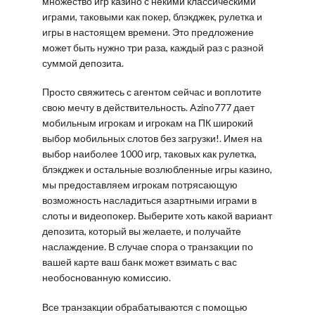
множество игр казино с некими классическими
играми, таковыми как покер, блэкджек, рулетка и
игры в настоящем времени. Это предложение
может быть нужно три раза, каждый раз с разной
суммой депозита.
Просто свяжитесь с агентом сейчас и воплотите
свою мечту в действительность. Azino777 дает
мобильным игрокам и игрокам на ПК широкий
выбор мобильных слотов без загрузки!. Имея на
выбор наиболее 1000 игр, таковых как рулетка,
блэкджек и остальные возлюбленные игры казино,
мы предоставляем игрокам потрясающую
возможность насладиться азартными играми в
слоты и видеопокер. Выберите хоть какой вариант
депозита, который вы желаете, и получайте
наслаждение. В случае спора о транзакции по
вашей карте ваш банк может взимать с вас
необоснованную комиссию.
Все транзакции обрабатываются с помощью