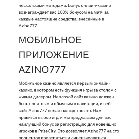
несколькими методами. Бонус онлайн-казино
вознаграждает вас 100% бонусом на матч за
каждые настоящие средства, внесенные в
Azino777.
МОБИЛЬНОЕ
ПРИЛОЖЕНИЕ
AZINO777
Мобильное казино является первым онлайн-
казино, в котором есть функция игры за столом с
живым дилером. Неплохой сайт казино должен
быть понятным и обычным в навигации, и веб-
сайт Azino777 делает конкретно это. Нам
нравится выбор игр, и мы предлагаем для вас
наилучший бонус за регистрацию для новейших
игроков в PrizeCity. Это дозволяет Azino777 на сто
процентов проверяться и лицензироваться