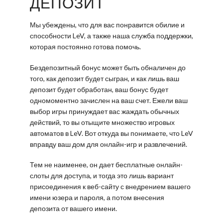
ДЕПОЗИТ
Мы убеждены, что для вас понравится обилие и
способности LeV, а также наша служба поддержки,
которая постоянно готова помочь.
Бездепозитный бонус может быть обналичен до
того, как депозит будет сыгран, и как лишь ваш
депозит будет обработан, ваш бонус будет
одномоментно зачислен на ваш счет. Ежели ваш
выбор игры принуждает вас жаждать обычных
действий, то вы отыщите множество игровых
автоматов в LeV. Вот откуда вы понимаете, что LeV
вправду ваш дом для онлайн-игр и развлечений.
Тем не наименее, он дает бесплатные онлайн-
слоты для доступа, и тогда это лишь вариант
присоединения к веб-сайту с внедрением вашего
имени юзера и пароля, а потом внесения
депозита от вашего имени.