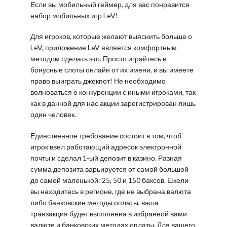
Если вы мобильный геймер, для вас понравится
набор мобильных игр LeV!
Для игроков, которые желают выяснить больше о
LeV, приложение LeV является комфортным
методом сделать это. Просто играйтесь в
бонусные слоты онлайн от их имени, и вы имеете
право выиграть джекпот! Не необходимо
волноваться о конкуренции с иными игроками, так
как в данной для нас акции зарегистрирован лишь
один человек.
Единственное требование состоит в том, чтоб
игрок ввел работающий адресок электронной
почты и сделал 1-ый депозит в казино. Разная
сумма депозита варьируется от самой большой
до самой маленькой: 25, 50 и 150 баксов. Ежели
вы находитесь в регионе, где не выбрана валюта
либо банковские методы оплаты, ваша
транзакция будет выполнена в избранной вами
валюте и банковских методах оплаты. Для вашего