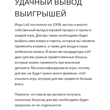
УДАЧНЫЙ ВЫВОД
ВЫИГРЫШЕЙ
Игры LeV постоянно на 100% честны и вносят
собственный вклад в игровой процесс и призы в
каждой игре. Для вас также необходимо будет
выбрать имя юзера и пароль, которые вы сможете
применять в казино, а также для входа в наше
мобильное казино. В качестве кандидатуры LeV
дает для вас разные приветственные бонусы,
которые можно применять при внесении
депозита. Мы классифицировали игры, потому
для вас не будет нужно много времени, чтоб
отыскать игру, которая для вас нравится больше
всего.
Помните, что ежели вы желаете получить
несколько бонусов, для вас необходимо будет
запросить их по отдельности.