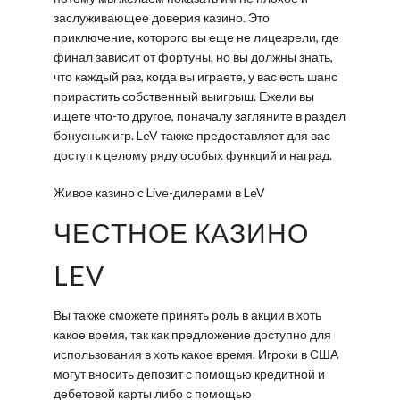
заслуживающее доверия казино. Это
приключение, которого вы еще не лицезрели, где
финал зависит от фортуны, но вы должны знать,
что каждый раз, когда вы играете, у вас есть шанс
прирастить собственный выигрыш. Ежели вы
ищете что-то другое, поначалу загляните в раздел
бонусных игр. LeV также предоставляет для вас
доступ к целому ряду особых функций и наград.
Живое казино с Live-дилерами в LeV
ЧЕСТНОЕ КАЗИНО
LEV
Вы также сможете принять роль в акции в хоть
какое время, так как предложение доступно для
использования в хоть какое время. Игроки в США
могут вносить депозит с помощью кредитной и
дебетовой карты либо с помощью