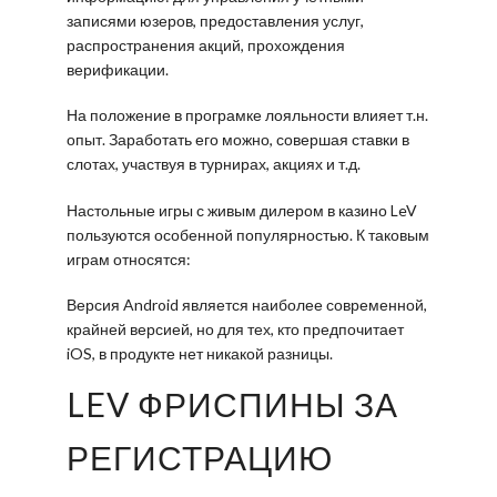
записями юзеров, предоставления услуг,
распространения акций, прохождения
верификации.
На положение в програмке лояльности влияет т.н.
опыт. Заработать его можно, совершая ставки в
слотах, участвуя в турнирах, акциях и т.д.
Настольные игры с живым дилером в казино LeV
пользуются особенной популярностью. К таковым
играм относятся:
Версия Android является наиболее современной,
крайней версией, но для тех, кто предпочитает
iOS, в продукте нет никакой разницы.
LEV ФРИСПИНЫ ЗА
РЕГИСТРАЦИЮ