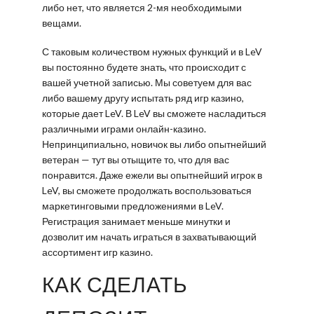
либо нет, что является 2-мя необходимыми
вещами.
С таковым количеством нужных функций и в LeV
вы постоянно будете знать, что происходит с
вашей учетной записью. Мы советуем для вас
либо вашему другу испытать ряд игр казино,
которые дает LeV. В LeV вы сможете насладиться
различными играми онлайн-казино.
Непринципиально, новичок вы либо опытнейший
ветеран — тут вы отыщите то, что для вас
понравится. Даже ежели вы опытнейший игрок в
LeV, вы сможете продолжать воспользоваться
маркетинговыми предложениями в LeV.
Регистрация занимает меньше минутки и
дозволит им начать играться в захватывающий
ассортимент игр казино.
КАК СДЕЛАТЬ