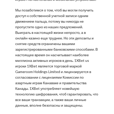
Мы позаботимся о том, чтоб вы могли получить
доступ к собственной учетной записи одним
движением пальца, потому вы никогда не
пропустите одно из наших предложений.
Выиграть в настоящей жизни непросто, а в
онлайн-казино еще труднее. Но эти депозиты и
снятие средств ограничены вашими
зарегистрированными банковскими способами. В
настоящее время он насчитывает наиболее
миллиона активных игроков в день. 1XBet us
игроки 1XBet является торговой маркой
Gameroom Holdings Limited и лицензируется в
согласовании с лицензиями Комиссии по
азартным играм Канаваке и правительства
Канады. 1XBet употребляет новейшую
технологию шифрования, чтоб гарантировать, что
все ваши транзакции, а также ваши личные
данные, вполне безопасны и защищены.