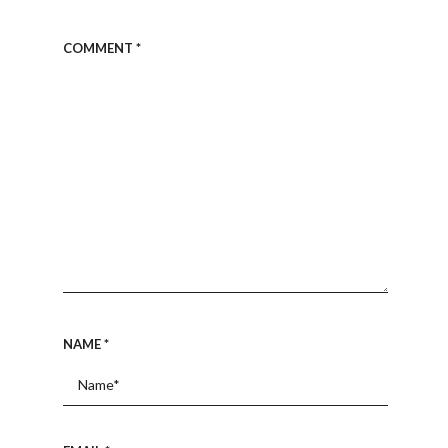
COMMENT
*
NAME
*