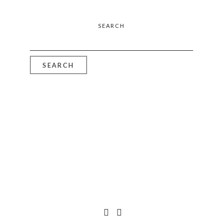
SEARCH
SEARCH
FOR: