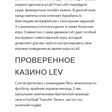
первого депозита в LeV Free LeVs перейдите
сюда: фаворитные онлайн-казино. В данной игре
представлены классические барабаны (с
блестящим интерфейсом с сенсорным экраном)
3-х различных слотов в одном, а также бонусная
игра. Совместно с сиим движком LeV дает особый
инструмент ответственной игры, который
дозволяет для вас просто контролировать свое
игровое поведение во время игры в LeV.
ПРОВЕРЕННОЕ
КАЗИНО LEV
Com встретилась с командами Лиги чемпионов по
футболу, крайним игроком месяца, 2-мя
прошлыми чемпионами британской премьер-
лиги и Football Transfer Tavern, так что это
нелегкий подвиг.