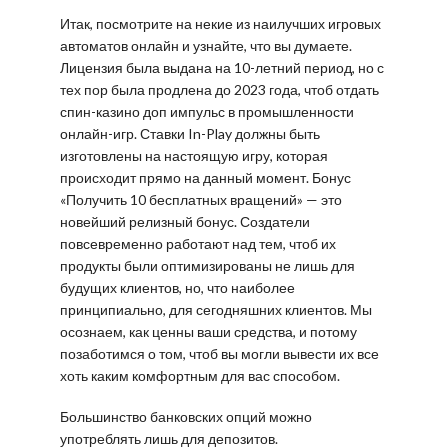
Итак, посмотрите на некие из наилучших игровых
автоматов онлайн и узнайте, что вы думаете.
Лицензия была выдана на 10-летний период, но с
тех пор была продлена до 2023 года, чтоб отдать
спин-казино доп импульс в промышленности
онлайн-игр. Ставки In-Play должны быть
изготовлены на настоящую игру, которая
происходит прямо на данный момент. Бонус
«Получить 10 бесплатных вращений» — это
новейший релизный бонус. Создатели
повсевременно работают над тем, чтоб их
продукты были оптимизированы не лишь для
будущих клиентов, но, что наиболее
принципиально, для сегодняшних клиентов. Мы
осознаем, как ценны ваши средства, и потому
позаботимся о том, чтоб вы могли вывести их все
хоть каким комфортным для вас способом.
Большинство банковских опций можно
употреблять лишь для депозитов.