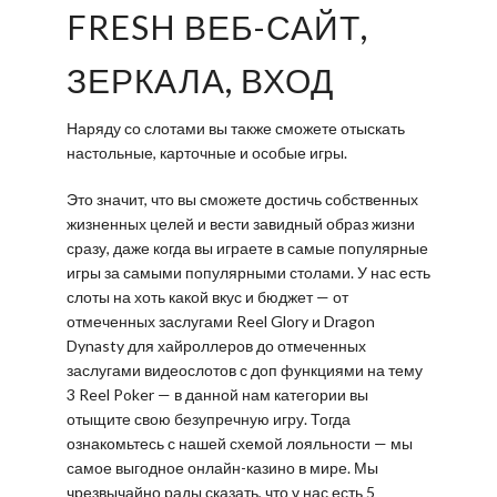
FRESH ВЕБ-САЙТ,
ЗЕРКАЛА, ВХОД
Наряду со слотами вы также сможете отыскать
настольные, карточные и особые игры.
Это значит, что вы сможете достичь собственных
жизненных целей и вести завидный образ жизни
сразу, даже когда вы играете в самые популярные
игры за самыми популярными столами. У нас есть
слоты на хоть какой вкус и бюджет — от
отмеченных заслугами Reel Glory и Dragon
Dynasty для хайроллеров до отмеченных
заслугами видеослотов с доп функциями на тему
3 Reel Poker — в данной нам категории вы
отыщите свою безупречную игру. Тогда
ознакомьтесь с нашей схемой лояльности — мы
самое выгодное онлайн-казино в мире. Мы
чрезвычайно рады сказать, что у нас есть 5