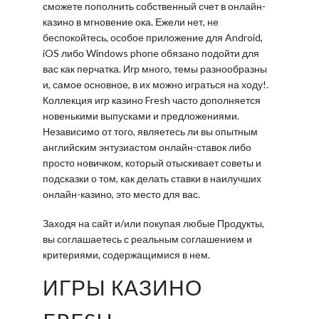
сможете пополнить собственный счет в онлайн-
казино в мгновение ока. Ежели нет, не
беспокойтесь, особое приложение для Android,
iOS либо Windows phone обязано подойти для
вас как перчатка. Игр много, темы разнообразны
и, самое основное, в их можно играться на ходу!.
Коллекция игр казино Fresh часто дополняется
новенькими выпусками и предложениями.
Независимо от того, являетесь ли вы опытным
английским энтузиастом онлайн-ставок либо
просто новичком, который отыскивает советы и
подсказки о том, как делать ставки в наилучших
онлайн-казино, это место для вас.
Заходя на сайт и/или покупая любые Продукты,
вы соглашаетесь с реальным соглашением и
критериями, содержащимися в нем.
ИГРЫ КАЗИНО