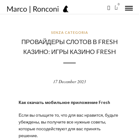
0
SENZA CATEGORIA
ПРОВАЙДЕРЫ СЛОТОВ В FRESH
КАЗИНО: ИГРЫ КАЗИНО FRESH
17 December 2023
Как скачать мобильное приложение Fresh
Если вы отыщите то, что для вас нравится, будьте
убеждены, вы получите все нужные советы,
которые посодействуют для вас принять
решение.