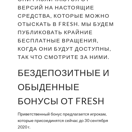
ВЕРСИЙ НА НАСТОЯЩИЕ
СРЕДСТВА, КОТОРЫЕ МОЖНО
ОТЫСКАТЬ В FRESH. МЫ БУДЕМ
ПУБЛИКОВАТЬ КРАЙНИЕ
БЕСПЛАТНЫЕ ВРАЩЕНИЯ,
КОГДА ОНИ БУДУТ ДОСТУПНЫ,
ТАК ЧТО СМОТРИТЕ ЗА НИМИ.
БЕЗДЕПОЗИТНЫЕ И
ОБЫДЕННЫЕ
БОНУСЫ ОТ FRESH
Приветственный бонус предлагается игрокам,
которые присоединятся сейчас до 30 сентября
2020 г.