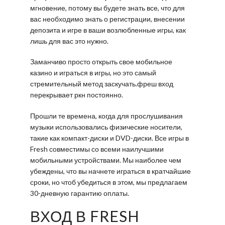
мгновение, потому вы будете знать все, что для
вас необходимо знать о регистрации, внесении
депозита и игре в ваши возлюбленные игры, как
лишь для вас это нужно.
Заманчиво просто открыть свое мобильное
казино и играться в игры, но это самый
стремительный метод заскучать.
фреш вход
перекрывает ркн постоянно.
Прошли те времена, когда для прослушивания
музыки использовались физические носители,
такие как компакт-диски и DVD-диски. Все игры в
Fresh совместимы со всеми наилучшими
мобильными устройствами. Мы наиболее чем
убеждены, что вы начнете играться в кратчайшие
сроки, но чтоб убедиться в этом, мы предлагаем
30-дневную гарантию оплаты.
ВХОД В FRESH