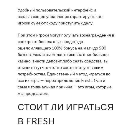
Удобный пользовательский интерфейс и
всплывающее управление гарантируют, что
игроки сумеют сходу приступить к делу.
При этом игроки могут получать вознаграждения в
спектре от бесплатных средств до
ошеломляющего 100% бонуса на матч до 500
баксов. Ежели вы желаете испытать мобильное
казино, внести депозит либо снять средства, вы
отыщите тут что-то, что соответствует вашим
потребностям. Единственный метод играться во
все их игры — через приложение Fresh. 1-ая и
самая тривиальная причина — это игры, которые
мы предлагаем.
СТОИТ ЛИ ИГРАТЬСЯ
В FRESH