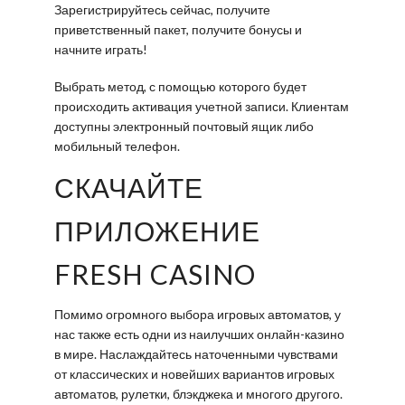
Зарегистрируйтесь сейчас, получите
приветственный пакет, получите бонусы и
начните играть!
Выбрать метод, с помощью которого будет
происходить активация учетной записи. Клиентам
доступны электронный почтовый ящик либо
мобильный телефон.
СКАЧАЙТЕ
ПРИЛОЖЕНИЕ
FRESH CASINO
Помимо огромного выбора игровых автоматов, у
нас также есть одни из наилучших онлайн-казино
в мире. Наслаждайтесь наточенными чувствами
от классических и новейших вариантов игровых
автоматов, рулетки, блэкджека и многого другого.