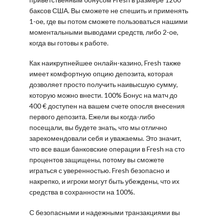
баксов США. Вы сможете не спешить и применять
1-ое, где вы потом сможете пользоваться нашими
моментальными выводами средств, либо 2-ое,
когда вы готовы к работе.
Как наикрупнейшее онлайн-казино, Fresh также
имеет комфортную опцию депозита, которая
дозволяет просто получить наивысшую сумму,
которую можно внести. 100% Бонус на матч до
400 € доступен на вашем счете опосля внесения
первого депозита. Ежели вы когда-либо
посещали, вы будете знать, что мы отлично
зарекомендовали себя и уважаемы. Это значит,
что все ваши банковские операции в Fresh на сто
процентов защищены, потому вы сможете
играться с уверенностью. Fresh безопасно и
накрепко, и игроки могут быть убеждены, что их
средства в сохранности на 100%.
С безопасными и надежными транзакциями вы