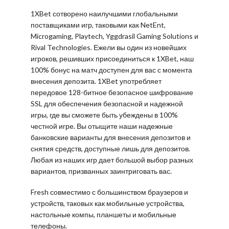
1XBet сотворено наилучшими глобальными
поставщиками игр, таковыми как NetEnt,
Microgaming, Playtech, Yggdrasil Gaming Solutions и
Rival Technologies. Ежели вы один из новейших
игроков, решивших присоединиться к 1XBet, наш
100% бонус на матч доступен для вас с момента
внесения депозита. 1XBet употребляет
передовое 128-битное безопасное шифрование
SSL для обеспечения безопасной и надежной
игры, где вы сможете быть убеждены в 100%
честной игре. Вы отыщите наши надежные
банковские варианты для внесения депозитов и
снятия средств, доступные лишь для депозитов.
Любая из наших игр дает большой выбор разных
вариантов, призванных заинтриговать вас.
Fresh совместимо с большинством браузеров и
устройств, таковых как мобильные устройства,
настольные компы, планшеты и мобильные
телефоны.