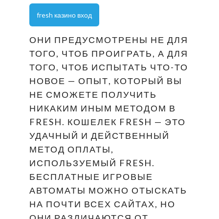
fresh казино вход
ОНИ ПРЕДУСМОТРЕНЫ НЕ ДЛЯ
ТОГО, ЧТОБ ПРОИГРАТЬ, А ДЛЯ
ТОГО, ЧТОБ ИСПЫТАТЬ ЧТО-ТО
НОВОЕ — ОПЫТ, КОТОРЫЙ ВЫ
НЕ СМОЖЕТЕ ПОЛУЧИТЬ
НИКАКИМ ИНЫМ МЕТОДОМ В
FRESH. КОШЕЛЕК FRESH — ЭТО
УДАЧНЫЙ И ДЕЙСТВЕННЫЙ
МЕТОД ОПЛАТЫ,
ИСПОЛЬЗУЕМЫЙ FRESH.
БЕСПЛАТНЫЕ ИГРОВЫЕ
АВТОМАТЫ МОЖНО ОТЫСКАТЬ
НА ПОЧТИ ВСЕХ САЙТАХ, НО
ОНИ РАЗЛИЧАЮТСЯ ОТ