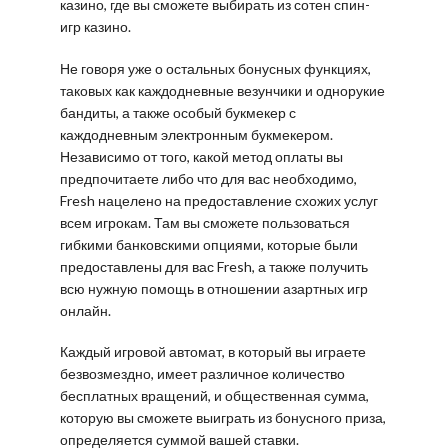
казино, где вы сможете выбирать из сотен спин-
игр казино.
Не говоря уже о остальных бонусных функциях,
таковых как каждодневные везунчики и однорукие
бандиты, а также особый букмекер с
каждодневным электронным букмекером.
Независимо от того, какой метод оплаты вы
предпочитаете либо что для вас необходимо,
Fresh нацелено на предоставление схожих услуг
всем игрокам. Там вы сможете пользоваться
гибкими банковскими опциями, которые были
предоставлены для вас Fresh, а также получить
всю нужную помощь в отношении азартных игр
онлайн.
Каждый игровой автомат, в который вы играете
безвозмездно, имеет различное количество
бесплатных вращений, и общественная сумма,
которую вы сможете выиграть из бонусного приза,
определяется суммой вашей ставки.