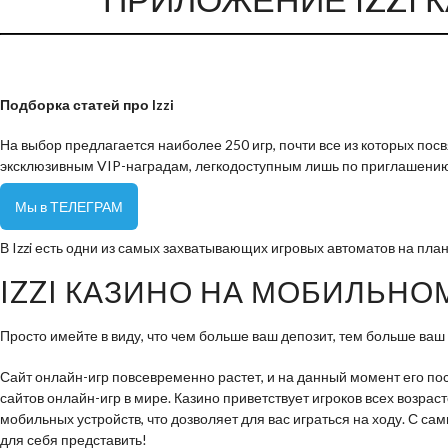
Подборка статей про Izzi
На выбор предлагается наиболее 250 игр, почти все из которых пос
эксклюзивным VIP-наградам, легкодоступным лишь по приглашению. 
Мы в ТЕЛЕГРАМ
В Izzi есть одни из самых захватывающих игровых автоматов на план
IZZI КАЗИНО НА МОБИЛЬНО
Просто имейте в виду, что чем больше ваш депозит, тем больше ваш 
Сайт онлайн-игр повсевременно растет, и на данный момент его п
сайтов онлайн-игр в мире. Казино приветствует игроков всех возрас
мобильных устройств, что дозволяет для вас играться на ходу. С 
для себя представить!