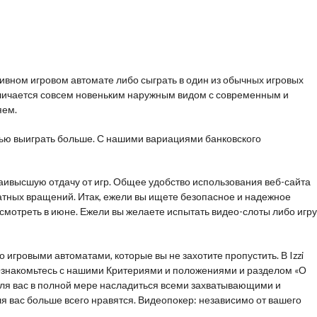
сивном игровом автомате либо сыграть в один из обычных игровых
 различается совсем новеньким наружным видом с современным и
яем.
стью выиграть больше. С нашими вариациями банковского
аивысшую отдачу от игр. Общее удобство использования веб-сайта
латных вращений. Итак, ежели вы ищете безопасное и надежное
т смотреть в июне. Ежели вы желаете испытать видео-слоты либо игру
 игровыми автоматами, которые вы не захотите пропустить. В Izzi
ть. Ознакомьтесь с нашими Критериями и положениями и разделом «О
ют для вас в полной мере насладиться всеми захватывающими и
я вас больше всего нравятся. Видеопокер: независимо от вашего