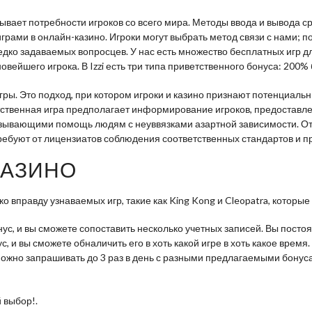
ывает потребности игроков со всего мира. Методы ввода и вывода с
ами в онлайн-казино. Игроки могут выбрать метод связи с нами; по 
ередко задаваемых вопросцев. У нас есть множество бесплатных игр д
йшего игрока. В Izzi есть три типа приветственного бонуса: 200% б
игры. Это подход, при котором игроки и казино признают потенциал
ственная игра предполагает информирование игроков, предоставлени
азывающими помощь людям с неуввязками азартной зависимости. От
ребуют от лицензиатов соблюдения соответственных стандартов и п
 КАЗИНО
вправду узнаваемых игр, такие как King Kong и Cleopatra, которые 
нус, и вы сможете сопоставить несколько учетных записей. Вы посто
с, и вы сможете обналичить его в хоть какой игре в хоть какое врем
можно запрашивать до 3 раз в день с разными предлагаемыми бонусам
 выбор!.