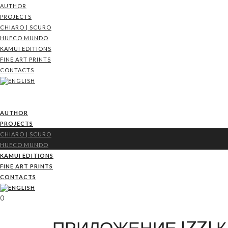
AUTHOR
PROJECTS
CHIARO | SCURO
HUECO MUNDO
KAMUI EDITIONS
FINE ART PRINTS
CONTACTS
AUTHOR
PROJECTS
CHIARO | SCURO
HUECO MUNDO
KAMUI EDITIONS
FINE ART PRINTS
CONTACTS
0
ПРИЛОЖЕНИЕ IZZI К