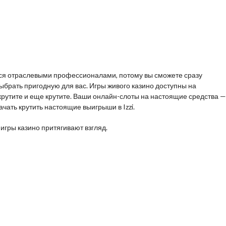
ется отраслевыми профессионалами, потому вы сможете сразу
выбрать пригодную для вас. Игры живого казино доступны на
, крутите и еще крутите. Ваши онлайн-слоты на настоящие средства —
ачать крутить настоящие выигрыши в Izzi.
гры казино притягивают взгляд.