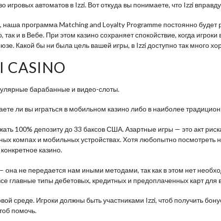
игровых автоматов в Izzi. Вот откуда вы понимаете, что Izzi вправд
, наша программа Matching and Loyalty Programme постоянно будет ря
 так и в Вебе. При этом казино сохраняет спокойствие, когда игроки
е. Какой бы ни была цель вашей игры, в Izzi доступно так много хор
I CASINO
пулярные барабанные и видео-слоты.
таете ли вы играться в мобильном казино либо в наиболее традицио
ать 100% депозиту до 33 баксов США. Азартные игры — это акт риска
ьных компах и мобильных устройствах. Хотя любопытно посмотреть на
конкретное казино.
 она не передается нам иными методами, так как в этом нет необх
се главные типы дебетовых, кредитных и предоплаченных карт для в
ой среде. Игроки должны быть участниками Izzi, чтоб получить бону
тоб помочь.