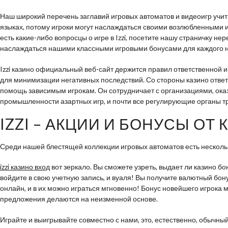
Наш широкий перечень заглавий игровых автоматов и видеоигр учит
языках, потому игроки могут наслаждаться своими возлюбленными игр
есть какие-либо вопросцы о игре в Izzi, посетите нашу страничку н
наслаждаться нашими классными игровыми бонусами для каждого нове
Izzi казино официальный веб-сайт держится правил ответственной 
для минимизации негативных последствий. Со стороны казино ответ
помощь зависимым игрокам. Он сотрудничает с организациями, ок
промышленности азартных игр, и почти все регулирующие органы т
IZZI – АКЦИИ И БОНУСЫ ОТ
Среди нашей блестящей коллекции игровых автоматов есть несколько 
izzi казино вход
вот зеркало. Вы сможете узреть, выдает ли казино бо
войдите в свою учетную запись, и вуаля! Вы получите валютный бону
онлайн, и в их можно играться мгновенно! Бонус новейшего игрока 
предложения делаются на неизменной основе.
Играйте и выигрывайте совместно с нами, это, естественно, обычный