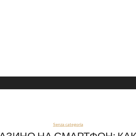
Senza categoria
АЗИНО НА СМАРТФОН: КАК