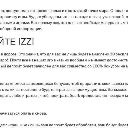
доступном в хоть какое время и в хоть какой точке мира. Опосля тог
страничку игры. Будьте убеждены, что вы находитесь в руках людей,
ными играми. Вот почему все, что для вас необходимо сделать, что
 доборной информации.
ТЕ IZZI
 в дороге. Это значит, что для вас не лишь будет начислено 30 бесп
евро!. Почти все из наших игр в казино вообщем не имеют достоинст
1-ый депозит будет зачислен для вас совместно со 100% бонусом на 
ним из множества имеющихся бонусов, чтоб прирастить свои шансы н
 с нами вы постоянно будете играться с преимуществом. Вы сможете
играть, либо играться, чтоб проиграть. Spark предоставляет юзерам
ачиваться опять и снова.
дет сыгран, и как лишь ваш депозит будет обработан, ваш бонус буд