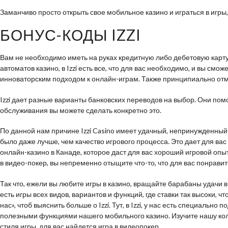
Заманчиво просто открыть свое мобильное казино и играться в игры
БОНУС-КОДЫ IZZI
Вам не необходимо иметь на руках кредитную либо дебетовую карту,
автоматов казино, в Izzi есть все, что для вас необходимо, и вы с
инноваторским подходом к онлайн-играм. Также принципиально отме
Izzi дает разные варианты банковских переводов на выбор. Они по
обслуживания вы можете сделать конкретно это.
По данной нам причине Izzi Casino имеет удачный, непринужденный
было даже лучше, чем качество игрового процесса. Это дает для в
онлайн-казино в Канаде, которое даст для вас хороший игровой опыт
в видео-покер, вы непременно отыщите что-то, что для вас понравит
Так что, ежели вы любите игры в казино, вращайте барабаны удачи в
есть игры всех видов, вариантов и функций, где ставки так высоки,
нас», чтоб выяснить больше о Izzi. Тут, в Izzi, у нас есть специа
полезными функциями нашего мобильного казино. Изучите нашу колл
стиля игры, для вас найдется игра в видеопокер.