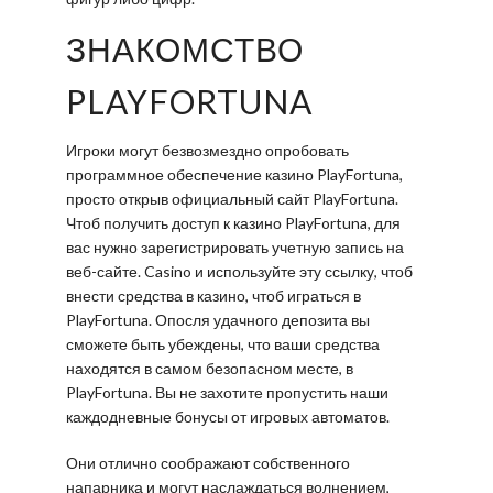
ЗНАКОМСТВО
PLAYFORTUNA
Игроки могут безвозмездно опробовать
программное обеспечение казино PlayFortuna,
просто открыв официальный сайт PlayFortuna.
Чтоб получить доступ к казино PlayFortuna, для
вас нужно зарегистрировать учетную запись на
веб-сайте. Casino и используйте эту ссылку, чтоб
внести средства в казино, чтоб играться в
PlayFortuna. Опосля удачного депозита вы
сможете быть убеждены, что ваши средства
находятся в самом безопасном месте, в
PlayFortuna. Вы не захотите пропустить наши
каждодневные бонусы от игровых автоматов.
Они отлично соображают собственного
напарника и могут наслаждаться волнением,