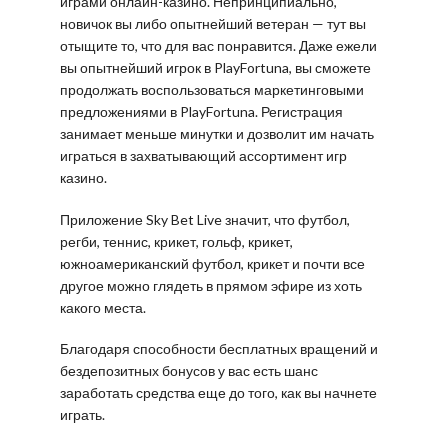
играми онлайн-казино. Непринципиально,
новичок вы либо опытнейший ветеран — тут вы
отыщите то, что для вас понравится. Даже ежели
вы опытнейший игрок в PlayFortuna, вы сможете
продолжать воспользоваться маркетинговыми
предложениями в PlayFortuna. Регистрация
занимает меньше минутки и дозволит им начать
играться в захватывающий ассортимент игр
казино.
Приложение Sky Bet Live значит, что футбол,
регби, теннис, крикет, гольф, крикет,
южноамериканский футбол, крикет и почти все
другое можно глядеть в прямом эфире из хоть
какого места.
Благодаря способности бесплатных вращений и
бездепозитных бонусов у вас есть шанс
заработать средства еще до того, как вы начнете
играть.