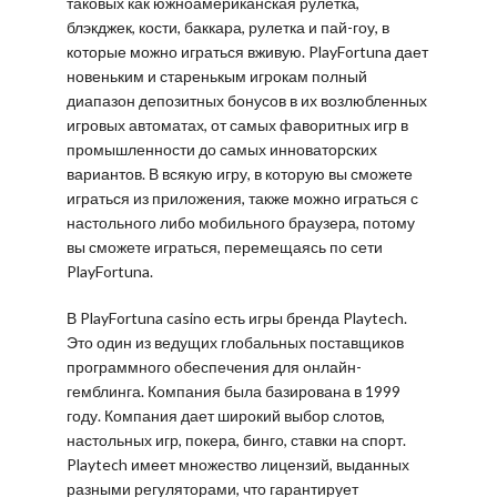
таковых как южноамериканская рулетка,
блэкджек, кости, баккара, рулетка и пай-гоу, в
которые можно играться вживую. PlayFortuna дает
новеньким и старенькым игрокам полный
диапазон депозитных бонусов в их возлюбленных
игровых автоматах, от самых фаворитных игр в
промышленности до самых инноваторских
вариантов. В всякую игру, в которую вы сможете
играться из приложения, также можно играться с
настольного либо мобильного браузера, потому
вы сможете играться, перемещаясь по сети
PlayFortuna.
В PlayFortuna casino есть игры бренда Playtech.
Это один из ведущих глобальных поставщиков
программного обеспечения для онлайн-
гемблинга. Компания была базирована в 1999
году. Компания дает широкий выбор слотов,
настольных игр, покера, бинго, ставки на спорт.
Playtech имеет множество лицензий, выданных
разными регуляторами, что гарантирует