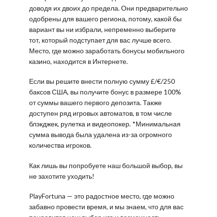
доводя их двоих до предела. Они предварительно
одобрены для вашего региона, потому, какой бы
вариант вы ни избрали, непременно выберите
тот, который подступает для вас лучше всего.
Место, где можно заработать бонусы мобильного
казино, находится в Интернете.
Если вы решите внести полную сумму £/€/250
баксов США, вы получите бонус в размере 100%
от суммы вашего первого депозита. Также
доступен ряд игровых автоматов, в том числе
блэкджек, рулетка и видеопокер. *Минимальная
сумма вывода была удалена из-за огромного
количества игроков.
Как лишь вы попробуете наш большой выбор, вы
не захотите уходить!
PlayFortuna — это радостное место, где можно
забавно провести время, и мы знаем, что для вас