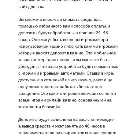
сайт для вас.
Вы сможете вносить и снимать средства с
помощью избранного вами способа оплаты, и
депозиты будут обработаны в течение 24–48
часов. Они могут быть введены игроками при
использовании казино либо хоть какими игроками,
которые вносят депозит в казино. Это мобильное
казино номер один в мире, и вы сможете быть
убеждены, что ваше устройство будет совместимо
с играми и игровыми автоматами. Ставки в игре,
доступные в хоть какой из игр казино, дают еще
одну возможность заработать бесплатное
вращение. Это крипто-игровой веб-сайт со почти
всеми играми онлайн-казино, основанными на
технологии блокчейн.
Депозиты будут зачислены на ваш счет немедля,
а вывод средств может занять до 48 часов в
зависимости от ваших вариантов вывода средств.