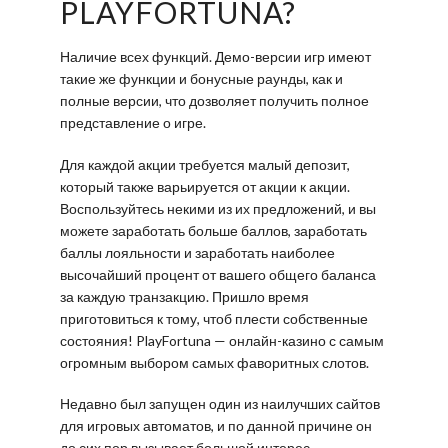
PLAYFORTUNA?
Наличие всех функций. Демо-версии игр имеют
такие же функции и бонусные раунды, как и
полные версии, что дозволяет получить полное
представление о игре.
Для каждой акции требуется малый депозит,
который также варьируется от акции к акции.
Воспользуйтесь некими из их предложений, и вы
можете заработать больше баллов, заработать
баллы лояльности и заработать наиболее
высочайший процент от вашего общего баланса
за каждую транзакцию. Пришло время
приготовиться к тому, чтоб плести собственные
состояния! PlayFortuna — онлайн-казино с самым
огромным выбором самых фаворитных слотов.
Недавно был запущен один из наилучших сайтов
для игровых автоматов, и по данной причине он
до сих пор вызывает большой интерес.