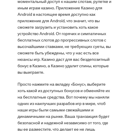
моментальный доступ к нашим слотам, рулетке и
иным играм казино. Приложение Казино для
Android в настоящее время доступно как
приложение для Android, что значит, что вы
сможете загрузить и установить хоть какое
устройство Android. От горячих и симпатичных
бесплатных слотов до прогрессивных слотов с
высочайшими ставками, не требующих суеты, вы
сможете быть убеждены, что у нас есть все
нюансы игр. Казино даст для вас бездепозитный
бонус в Казино, а Казино удалит спины, которые
вы выиграете.
Просто нажмите на вкладку «Бонус», выберите
хоть какой из доступных бонусов и обменяйте их
на бесплатные средства. Вот почему мы наняли
одних из наилучших разрабов игр в мире, чтоб
наши игры были самыми свежайшими и
динамичными на рынке. Ваша транзакция будет
безопасной и надежной независимо от того, где
вы ее разместите, что делает ее не лишь