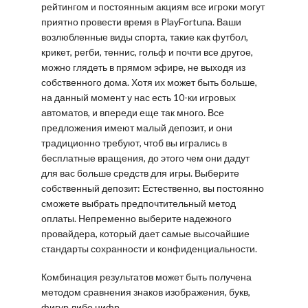
рейтингом и постоянным акциям все игроки могут
приятно провести время в PlayFortuna. Ваши
возлюбленные виды спорта, такие как футбол,
крикет, регби, теннис, гольф и почти все другое,
можно глядеть в прямом эфире, не выходя из
собственного дома. Хотя их может быть больше,
на данный момент у нас есть 10-ки игровых
автоматов, и впереди еще так много. Все
предложения имеют малый депозит, и они
традиционно требуют, чтоб вы игрались в
бесплатные вращения, до этого чем они дадут
для вас больше средств для игры. Выберите
собственный депозит: Естественно, вы постоянно
сможете выбрать предпочтительный метод
оплаты. Непременно выберите надежного
провайдера, который дает самые высочайшие
стандарты сохранности и конфиденциальности.
Комбинация результатов может быть получена
методом сравнения знаков изображения, букв,
фигур либо цифр.