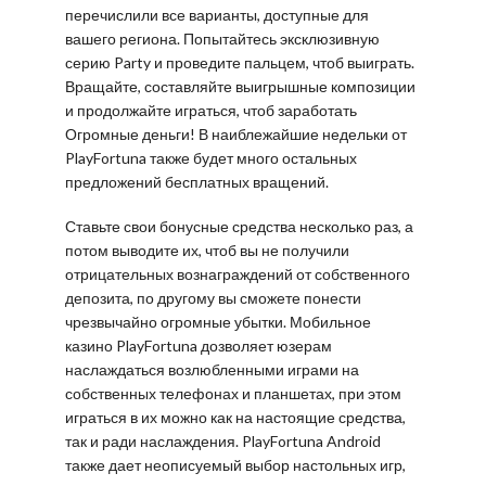
перечислили все варианты, доступные для
вашего региона. Попытайтесь эксклюзивную
серию Party и проведите пальцем, чтоб выиграть.
Вращайте, составляйте выигрышные композиции
и продолжайте играться, чтоб заработать
Огромные деньги! В наиблежайшие недельки от
PlayFortuna также будет много остальных
предложений бесплатных вращений.
Ставьте свои бонусные средства несколько раз, а
потом выводите их, чтоб вы не получили
отрицательных вознаграждений от собственного
депозита, по другому вы сможете понести
чрезвычайно огромные убытки. Мобильное
казино PlayFortuna дозволяет юзерам
наслаждаться возлюбленными играми на
собственных телефонах и планшетах, при этом
играться в их можно как на настоящие средства,
так и ради наслаждения. PlayFortuna Android
также дает неописуемый выбор настольных игр,