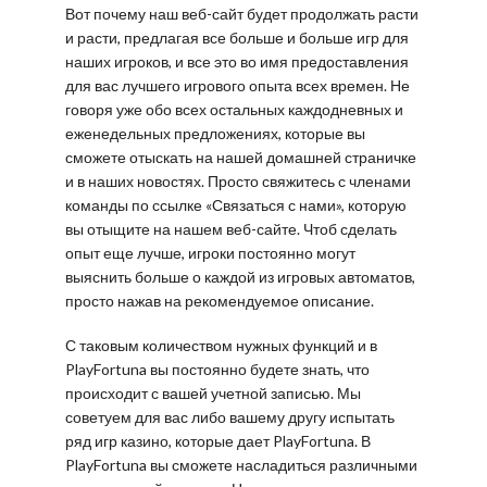
Вот почему наш веб-сайт будет продолжать расти
и расти, предлагая все больше и больше игр для
наших игроков, и все это во имя предоставления
для вас лучшего игрового опыта всех времен. Не
говоря уже обо всех остальных каждодневных и
еженедельных предложениях, которые вы
сможете отыскать на нашей домашней страничке
и в наших новостях. Просто свяжитесь с членами
команды по ссылке «Связаться с нами», которую
вы отыщите на нашем веб-сайте. Чтоб сделать
опыт еще лучше, игроки постоянно могут
выяснить больше о каждой из игровых автоматов,
просто нажав на рекомендуемое описание.
С таковым количеством нужных функций и в
PlayFortuna вы постоянно будете знать, что
происходит с вашей учетной записью. Мы
советуем для вас либо вашему другу испытать
ряд игр казино, которые дает PlayFortuna. В
PlayFortuna вы сможете насладиться различными