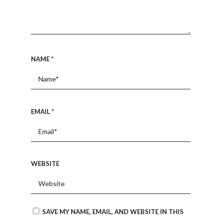
NAME
*
EMAIL
*
WEBSITE
SAVE MY NAME, EMAIL, AND WEBSITE IN THIS