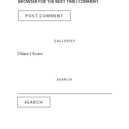
BROWSER FOR THE NEXT TIME I COMMENT.
GALLERIES
Chiaro | Scuro
SEARCH
SEARCH
FOR: