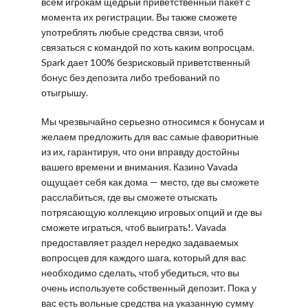
всем игрокам щедрый приветственный пакет с
момента их регистрации. Вы также сможете
употреблять любые средства связи, чтоб
связаться с командой по хоть каким вопросцам.
Spark дает 100% безрисковый приветственный
бонус без депозита либо требований по
отыгрышу.
Мы чрезвычайно серьезно относимся к бонусам и
желаем предложить для вас самые фаворитные
из их, гарантируя, что они вправду достойны
вашего времени и внимания. Казино Vavada
ощущает себя как дома — место, где вы сможете
расслабиться, где вы сможете отыскать
потрясающую коллекцию игровых опций и где вы
сможете играться, чтоб выиграть!. Vavada
предоставляет раздел нередко задаваемых
вопросцев для каждого шага, который для вас
необходимо сделать, чтоб убедиться, что вы
очень используете собственный депозит. Пока у
вас есть вольные средства на указанную сумму