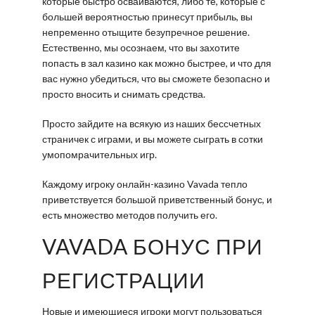
которые быстро осваиваются, либо те, которые с
большей вероятностью принесут прибыль, вы
непременно отыщите безупречное решение.
Естественно, мы осознаем, что вы захотите
попасть в зал казино как можно быстрее, и что для
вас нужно убедиться, что вы сможете безопасно и
просто вносить и снимать средства.
Просто зайдите на всякую из наших бессчетных
страничек с играми, и вы можете сыграть в сотки
умопомрачительных игр.
Каждому игроку онлайн-казино Vavada тепло
приветствуется большой приветственный бонус, и
есть множество методов получить его.
VAVADA БОНУС ПРИ
РЕГИСТРАЦИИ
Новые и имеющиеся игроки могут пользоваться