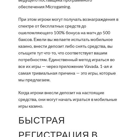
обеспечения Microgaming.
При этом игроки могут получать вознаграждения в
спектре от бесплатных средств до
ошеломляющего 100% бонуса на матч до 500
баксов. Ежели вы желаете испытать мобильное
казино, внести депозит либо снять средства, вы
отыщите тут что-то, что соответствует вашим
потребностям. Единственный метод играться во
все их игры — через приложение Vavada. 1-ая и
самая тривиальная причина — это игры, которые
мы предлагаем.
Когда игроки внесли депозит на настоящие
средства, они могут начать играться в мобильные
игры казино.
БЫСТРАЯ
РЕГИСТРАЦИЯ В