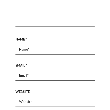
NAME
*
EMAIL
*
WEBSITE