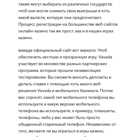
также могут выбирать из различных государств,
чтоб они могли снимать свои выигрыши в хоть
какой валюте, которую они предпочитают.
Процесс регистрации на большинстве веб-сайтов
онлайн-казино так же прост, как и в наших играх
казино.
вавада официальный сайт
вот зеркало. Чтоб
обеспечить честную и прозрачную игру, Vavada
участвует во множестве разных партнерских
программ, которые прошли независящее
тестирование. Вы сможете вносить депозиты и
делать ставки с помощью хоть какого веб-
решения Vavada и мобильного банкинга. Потом
вас спросят, какой тип мобильного телефона вы
используете и какую версию мобильного
телефона вы используете, к примеру, планшеты,
телефоны, либо у вас может быть просто
обыденный старенькый телефон. Независимо от
того, желаете ли вы играться в игры казино,