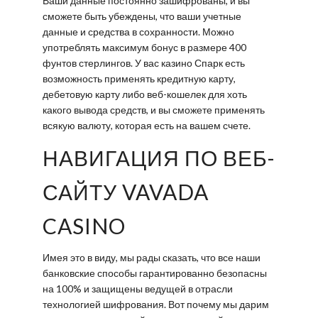
Ваши данные постоянно зашифрованы, и вы
сможете быть убеждены, что ваши учетные
данные и средства в сохранности. Можно
употреблять максимум бонус в размере 400
фунтов стерлингов. У вас казино Спарк есть
возможность применять кредитную карту,
дебетовую карту либо веб-кошелек для хоть
какого вывода средств, и вы сможете применять
всякую валюту, которая есть на вашем счете.
НАВИГАЦИЯ ПО ВЕБ-
САЙТУ VAVADA
CASINO
Имея это в виду, мы рады сказать, что все наши
банковские способы гарантированно безопасны
на 100% и защищены ведущей в отрасли
технологией шифрования. Вот почему мы дарим