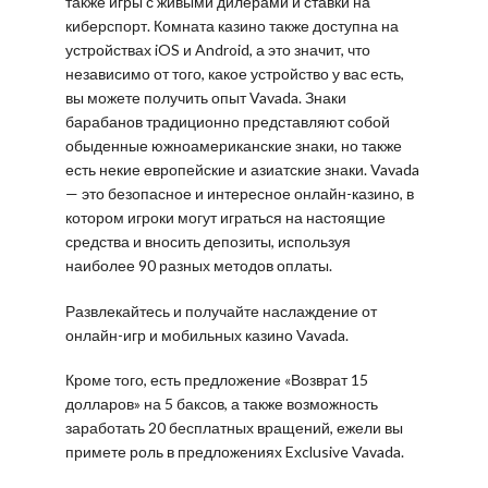
также игры с живыми дилерами и ставки на
киберспорт. Комната казино также доступна на
устройствах iOS и Android, а это значит, что
независимо от того, какое устройство у вас есть,
вы можете получить опыт Vavada. Знаки
барабанов традиционно представляют собой
обыденные южноамериканские знаки, но также
есть некие европейские и азиатские знаки. Vavada
— это безопасное и интересное онлайн-казино, в
котором игроки могут играться на настоящие
средства и вносить депозиты, используя
наиболее 90 разных методов оплаты.
Развлекайтесь и получайте наслаждение от
онлайн-игр и мобильных казино Vavada.
Кроме того, есть предложение «Возврат 15
долларов» на 5 баксов, а также возможность
заработать 20 бесплатных вращений, ежели вы
примете роль в предложениях Exclusive Vavada.