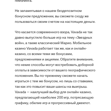
гемблинга.
Не запамятывая о нашем бездепозитном
бонусном предложении, вы сможете сходу же
пользоваться своим счетом на настоящие деньги.
Что касается современного взора, Vavada не так
давно выпустило больше игр на тему «Звездных
войн», а также классический Марио. Мобильное
казино Vavada работает так же, как и онлайн-
казино, со всеми теми же бонусами,
предложениями и акциями. Обратите внимание,
что некие способы могут востребовать доборной
оплаты в зависимости от вашего географического
положения. Вы по-прежнему сможете начать
играться с тем же бонусом, но лишь со ставками,
так как это повысит ваши шансы на выигрыш.
Vavada — наилучший выбор для онлайн-казино,
предлагающий наиболее 200 игр, потрясающую
графику, обилие игр и прогрессивный джекпот.