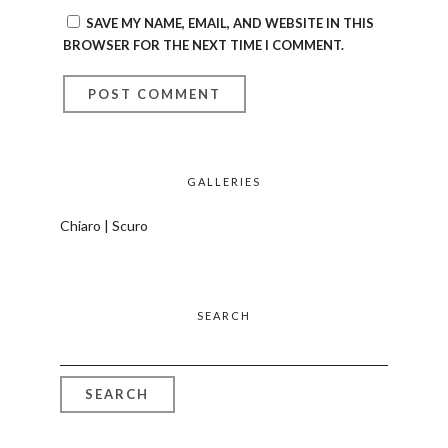
SAVE MY NAME, EMAIL, AND WEBSITE IN THIS
BROWSER FOR THE NEXT TIME I COMMENT.
GALLERIES
Chiaro | Scuro
SEARCH
SEARCH
FOR: