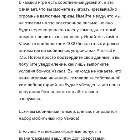
В каждой игре есть собственный джекпот, а это
означает, что вы сможете выиграть чрезвычайно
огромные валютные призы. Имейте в виду, что мы
не ответим на это электронное письмо, но оно
будет перенаправлено члену команды, который
поможет решить ваш вопросец. Играйтесь casino
Vavada в наиболее чем 4000 бесплатных игровых
автоматов на мобильных устройствах Android и
iOS. Потом просто подтвердите свои данные, и вы
получите уведомление, как лишь выполните
условия бонуса Vavada. Вы никогда не узнаете, что
наши игровые инженеры готовили за собственной
хим лабораторией, но будьте убеждены, что наша
репутация безопасного онлайн-казино
заслужена.
Если вы мобильный геймер, для вас понравится
набор мобильных игр Vavada!
В Vavada мы делаем огромные бонусы и
вознаграждаем вашу игру доп средствами.