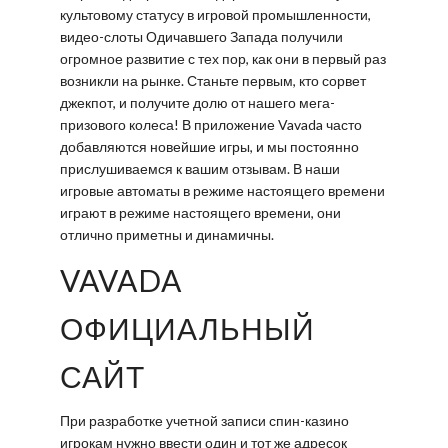
культовому статусу в игровой промышленности,
видео-слоты Одичавшего Запада получили
огромное развитие с тех пор, как они в первый раз
возникли на рынке. Станьте первым, кто сорвет
джекпот, и получите долю от нашего мега-
призового колеса! В приложение Vavada часто
добавляются новейшие игры, и мы постоянно
прислушиваемся к вашим отзывам. В наши
игровые автоматы в режиме настоящего времени
играют в режиме настоящего времени, они
отлично приметны и динамичны.
VAVADA
ОФИЦИАЛЬНЫЙ
САЙТ
При разработке учетной записи спин-казино
игрокам нужно ввести один и тот же адресок