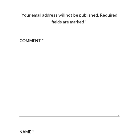
Your email address will not be published.
Required
fields are marked
*
COMMENT
*
NAME
*