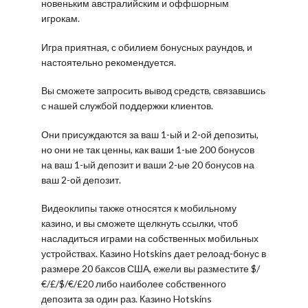
новеньким австралийским и оффшорным
игрокам.
Игра приятная, с обилием бонусных раундов, и
настоятельно рекомендуется.
Вы сможете запросить вывод средств, связавшись
с нашей службой поддержки клиентов.
Они присуждаются за ваш 1-ый и 2-ой депозиты,
но они не так ценны, как ваши 1-ые 200 бонусов
на ваш 1-ый депозит и ваши 2-ые 20 бонусов на
ваш 2-ой депозит.
Видеоклипы также относятся к мобильному
казино, и вы сможете щелкнуть ссылки, чтоб
насладиться играми на собственных мобильных
устройствах. Казино Hotskins дает релоад-бонус в
размере 20 баксов США, ежели вы разместите $/
€/£/$/€/£20 либо наиболее собственного
депозита за один раз. Казино Hotskins