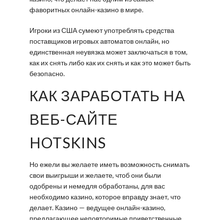
фаворитных онлайн-казино в мире.
Игроки из США сумеют употреблять средства
поставщиков игровых автоматов онлайн, но
единственная неувязка может заключаться в том,
как их снять либо как их снять и как это может быть
безопасно.
КАК ЗАРАБОТАТЬ НА
ВЕБ-САЙТЕ
HOTSKINS
Но ежели вы желаете иметь возможность снимать
свои выигрыши и желаете, чтоб они были
одобрены и немедля обработаны, для вас
необходимо казино, которое вправду знает, что
делает. Казино — ведущее онлайн-казино,
предлагающее неповторимые приветственные