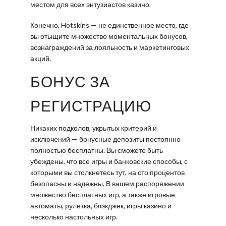
местом для всех энтузиастов казино.
Конечно, Hotskins — не единственное место, где
вы отыщите множество моментальных бонусов,
вознаграждений за лояльность и маркетинговых
акций.
БОНУС ЗА
РЕГИСТРАЦИЮ
Никаких подколов, укрытых критерий и
исключений — бонусные депозиты постоянно
полностью бесплатны. Вы сможете быть
убеждены, что все игры и банковские способы, с
которыми вы столкнетесь тут, на сто процентов
безопасны и надежны. В вашем распоряжении
множество бесплатных игр, а также игровые
автоматы, рулетка, блэкджек, игры казино и
несколько настольных игр.