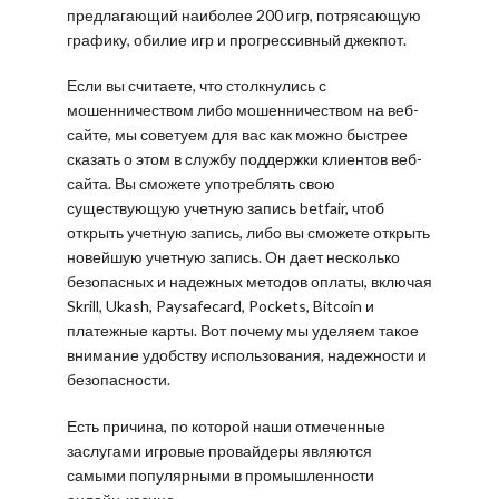
предлагающий наиболее 200 игр, потрясающую
графику, обилие игр и прогрессивный джекпот.
Если вы считаете, что столкнулись с
мошенничеством либо мошенничеством на веб-
сайте, мы советуем для вас как можно быстрее
сказать о этом в службу поддержки клиентов веб-
сайта. Вы сможете употреблять свою
существующую учетную запись betfair, чтоб
открыть учетную запись, либо вы сможете открыть
новейшую учетную запись. Он дает несколько
безопасных и надежных методов оплаты, включая
Skrill, Ukash, Paysafecard, Pockets, Bitcoin и
платежные карты. Вот почему мы уделяем такое
внимание удобству использования, надежности и
безопасности.
Есть причина, по которой наши отмеченные
заслугами игровые провайдеры являются
самыми популярными в промышленности