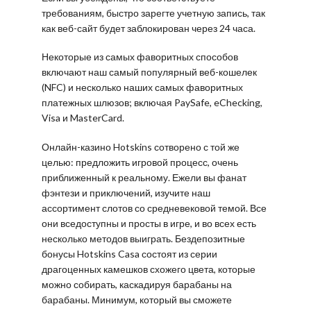
требованиям, быстро зарегте учетную запись, так
как веб-сайт будет заблокирован через 24 часа.
Некоторые из самых фаворитных способов
включают наш самый популярный веб-кошелек
(NFC) и несколько наших самых фаворитных
платежных шлюзов; включая PaySafe, eChecking,
Visa и MasterCard.
Онлайн-казино Hotskins сотворено с той же
целью: предложить игровой процесс, очень
приближенный к реальному. Ежели вы фанат
фэнтези и приключений, изучите наш
ассортимент слотов со средневековой темой. Все
они вседоступны и просты в игре, и во всех есть
несколько методов выиграть. Бездепозитные
бонусы Hotskins Casa состоят из серии
драгоценных камешков схожего цвета, которые
можно собирать, каскадируя барабаны на
барабаны. Минимум, который вы сможете