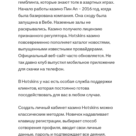
гемблинга, которые знают толк в азартных играх.
Начало работы казино Пин Ап – 2016 год, когда
была базирована компания. Она сходу была
запущена в Вебе. Наземные залы не
раскрывались. Казино получило лицензию
признанного регулятора. Hotskins казино
повсевременно пополняет каталог новостями,
выпущенными известными провайдерами.
Официальный веб-сайт часто обновляется. Не
так давно клуб выпустил мобильное приложение
для скачки на телефон.
В Hotskins у нас есть особая служба поддержки
клиентов, которая постоянно готова
посодействовать для вас в любом случае.
Создать личный кабинет казино Hotskins можно
классическим методом. Новичок надавливает
клавишу регистрации, выбирает способ
сотворения профиля, вводит свои личные
данные, пароль и подтверждает все деяния.