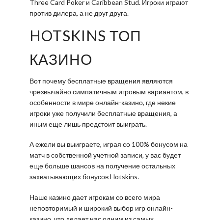
Three Card Poker и Caribbean Stud. Игроки играют
против дилера, а не друг друга.
HOTSKINS ТОП
КАЗИНО
Вот почему бесплатные вращения являются
чрезвычайно симпатичным игровым вариантом, в
особенности в мире онлайн-казино, где некие
игроки уже получили бесплатные вращения, а
иным еще лишь предстоит выиграть.
А ежели вы выиграете, играя со 100% бонусом на
матч в собственной учетной записи, у вас будет
еще больше шансов на получение остальных
захватывающих бонусов Hotskins.
Наше казино дает игрокам со всего мира
неповторимый и широкий выбор игр онлайн-
казино, что делает нас одним из самых