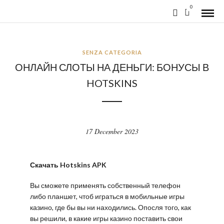
0
SENZA CATEGORIA
ОНЛАЙН СЛОТЫ НА ДЕНЬГИ: БОНУСЫ В
HOTSKINS
17 December 2023
Скачать Hotskins APK
Вы сможете применять собственный телефон
либо планшет, чтоб играться в мобильные игры
казино, где бы вы ни находились. Опосля того, как
вы решили, в какие игры казино поставить свои