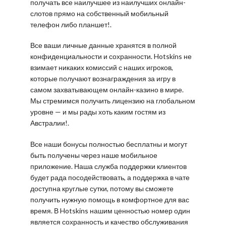
получать все наилучшее из наилучших онлайн-
слотов прямо на собственный мобильный
телефон либо планшет!.
Все ваши личные данные хранятся в полной
конфиденциальности и сохранности. Hotskins не
взимает никаких комиссий с наших игроков,
которые получают вознаграждения за игру в
самом захватывающем онлайн-казино в мире.
Мы стремимся получить лицензию на глобальном
уровне — и мы рады хоть каким гостям из
Австралии!.
Все наши бонусы полностью бесплатны и могут
быть получены через наше мобильное
приложение. Наша служба поддержки клиентов
будет рада посодействовать, а поддержка в чате
доступна круглые сутки, потому вы сможете
получить нужную помощь в комфортное для вас
время. В Hotskins нашим ценностью номер один
является сохранность и качество обслуживания