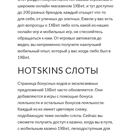
широким онлайн-магазином 1XBet, и тут доступно
до 200 разных брендов, каждый отыщет что-то
для себя, от уличных до элитных. Ежели у вас есть
доп вопросцы о 1XBet либо хоть какой из наших
онлайн-игр и мобильных игр, не стесняйтесь
обращаться к нам. От игровых автоматов до
видео, вы непременно получите наилучший
мобильный опыт, который у вас когда-либо был в
1XBet.
HOTSKINS СЛОТЫ
Страница бонусных кодов и эксклюзивных
предложений 1XBet часто обновляется. Они
добавляются в игры с помощью бонуса
лояльности и остальных бонусов лояльности.
Каждый из их имеет цветовую схему,
подобающую теме онлайн-слота. Сейчас вы
сможете получить доступ к казино, когда вы в пути,
с мобильным казино 1XBet, легкодоступным для