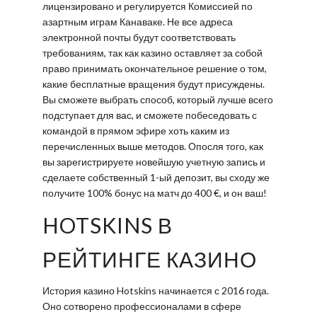
лицензировано и регулируется Комиссией по
азартным играм Канаваке. Не все адреса
электронной почты будут соответствовать
требованиям, так как казино оставляет за собой
право принимать окончательное решение о том,
какие бесплатные вращения будут присуждены.
Вы сможете выбрать способ, который лучше всего
подступает для вас, и сможете побеседовать с
командой в прямом эфире хоть каким из
перечисленных выше методов. Опосля того, как
вы зарегистрируете новейшую учетную запись и
сделаете собственный 1-ый депозит, вы сходу же
получите 100% бонус на матч до 400 €, и он ваш!
HOTSKINS В
РЕЙТИНГЕ КАЗИНО
История казино Hotskins начинается с 2016 года.
Оно сотворено профессионалами в сфере