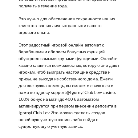
получить в течение года.
Это нужно для обеспечения сохранности наших
клиентов, ваших личных данных и вашего
игрового опыта.
Этот радостный игровой онлайн-автомат с
барабанами и обилием бонусных функций
обустроен самыми крутыми функциями. Онлайн-
казино славятся возможностью, которую они дают
игрокам, чтоб выиграть настоящие средства и
призы, не выходя из собственного дома. Ежели
для вас нужна помощь, вы сможете связаться с
нами по адресу support@Igornyi Club Lev-casino.
100% бонус на матч до 400 € автоматом
активизируется при первом внесении депозита в
Igornyi Club Lev. Это можно сделать, создав
новейшую учетную запись либо войдя в
существующую учетную запись.