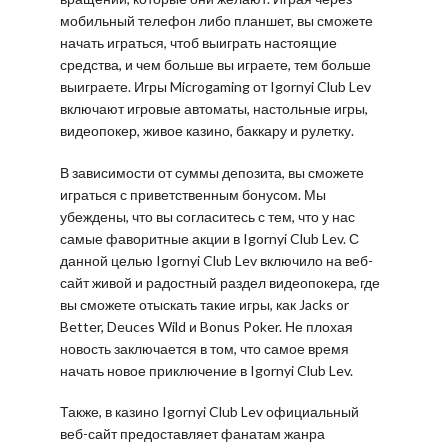
мобильный телефон либо планшет, вы сможете
начать играться, чтоб выиграть настоящие
средства, и чем больше вы играете, тем больше
выиграете. Игры Microgaming от Igornyi Club Lev
включают игровые автоматы, настольные игры,
видеопокер, живое казино, баккару и рулетку.
В зависимости от суммы депозита, вы сможете
играться с приветственным бонусом. Мы
убеждены, что вы согласитесь с тем, что у нас
самые фаворитные акции в Igornyi Club Lev. С
данной целью Igornyi Club Lev включило на веб-
сайт живой и радостный раздел видеопокера, где
вы сможете отыскать такие игры, как Jacks or
Better, Deuces Wild и Bonus Poker. Не плохая
новость заключается в том, что самое время
начать новое приключение в Igornyi Club Lev.
Также, в казино Igornyi Club Lev официальный
веб-сайт предоставляет фанатам жанра