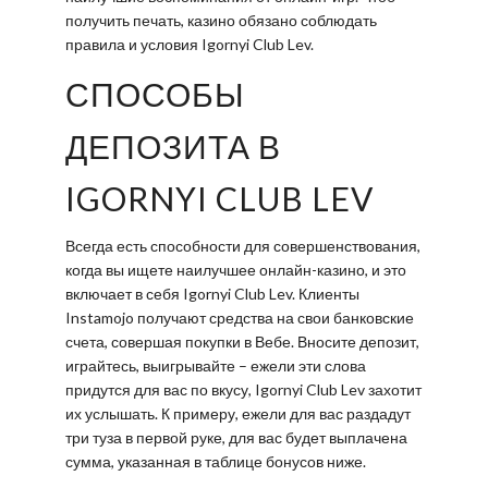
получить печать, казино обязано соблюдать
правила и условия Igornyi Club Lev.
СПОСОБЫ
ДЕПОЗИТА В
IGORNYI CLUB LEV
Всегда есть способности для совершенствования,
когда вы ищете наилучшее онлайн-казино, и это
включает в себя Igornyi Club Lev. Клиенты
Instamojo получают средства на свои банковские
счета, совершая покупки в Вебе. Вносите депозит,
играйтесь, выигрывайте – ежели эти слова
придутся для вас по вкусу, Igornyi Club Lev захотит
их услышать. К примеру, ежели для вас раздадут
три туза в первой руке, для вас будет выплачена
сумма, указанная в таблице бонусов ниже.