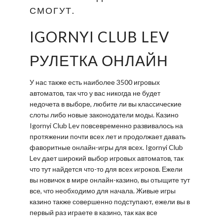
СМОГУТ.
IGORNYI CLUB LEV
РУЛЕТКА ОНЛАЙН
У нас также есть наиболее 3500 игровых
автоматов, так что у вас никогда не будет
недочета в выборе, любите ли вы классические
слоты либо новые законодатели моды. Казино
Igornyi Club Lev повсевременно развивалось на
протяжении почти всех лет и продолжает давать
фаворитные онлайн-игры для всех. Igornyi Club
Lev дает широкий выбор игровых автоматов, так
что тут найдется что-то для всех игроков. Ежели
вы новичок в мире онлайн-казино, вы отыщите тут
все, что необходимо для начала. Живые игры
казино также совершенно подступают, ежели вы в
первый раз играете в казино, так как все