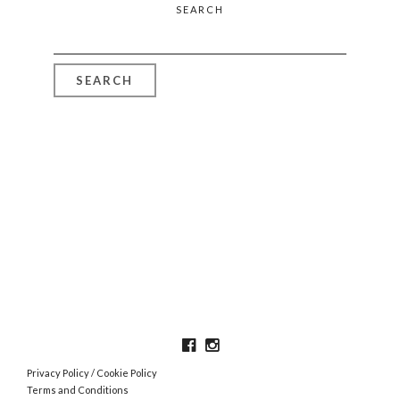
SEARCH
SEARCH
FOR:
Privacy Policy
/
Cookie Policy
Terms and Conditions