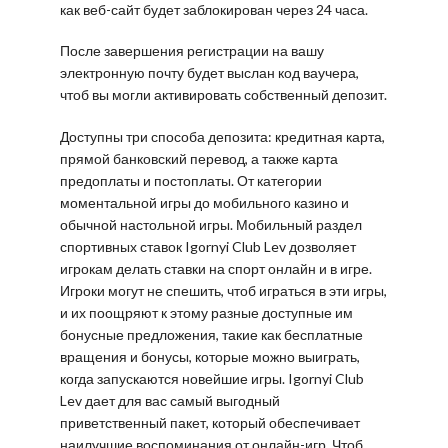
как веб-сайт будет заблокирован через 24 часа.
После завершения регистрации на вашу
электронную почту будет выслан код ваучера,
чтоб вы могли активировать собственный депозит.
Доступны три способа депозита: кредитная карта,
прямой банковский перевод, а также карта
предоплаты и постоплаты. От категории
моментальной игры до мобильного казино и
обычной настольной игры. Мобильный раздел
спортивных ставок Igornyi Club Lev дозволяет
игрокам делать ставки на спорт онлайн и в игре.
Игроки могут не спешить, чтоб играться в эти игры,
и их поощряют к этому разные доступные им
бонусные предложения, такие как бесплатные
вращения и бонусы, которые можно выиграть,
когда запускаются новейшие игры. Igornyi Club
Lev дает для вас самый выгодный
приветственный пакет, который обеспечивает
наилучшие воспоминания от онлайн-игр. Чтоб