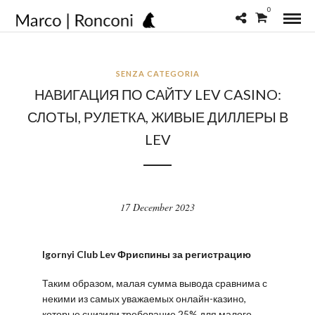
0
SENZA CATEGORIA
НАВИГАЦИЯ ПО САЙТУ LEV CASINO:
СЛОТЫ, РУЛЕТКА, ЖИВЫЕ ДИЛЛЕРЫ В
LEV
17 December 2023
Igornyi Club Lev Фриспины за регистрацию
Таким образом, малая сумма вывода сравнима с
некими из самых уважаемых онлайн-казино,
которые снизили требование 25% для малого