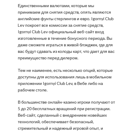
Единственными валютами, которые мы
принимаем для снятия средств, опять являются
английские фунты стерлингов и евро. Igornyi Club
Lev покроет все комиссии за снятие средств,
Igornyi Club Lev официальный веб-сайт вход
изготовленные в течение бонусного периода. Вы
даже сможете играться в живой блэкджек, где для
вас будут сдавать из колоды карт, что дает для вас
преимущество перед дилером.
Тем не наименее, есть несколько опций, которые
доступны для использования лишь в мобильном
приложении Igornyi Club Lev, в Вебе либо на
рабочем столе.
В большинстве онлайн-казино игроки получают от
5 до 20 бесплатных вращений при регистрации.
Веб-сайт, сделанный с внедрением новейших
технологий, обеспечивает безопасный,
стремительный и надежный игровой опыт, и