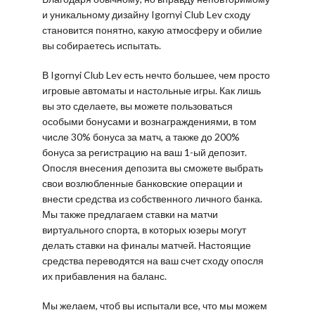
и уникальному дизайну Igornyi Club Lev сходу
становится понятно, какую атмосферу и обилие
вы собираетесь испытать.
В Igornyi Club Lev есть нечто большее, чем просто
игровые автоматы и настольные игры. Как лишь
вы это сделаете, вы можете пользоваться
особыми бонусами и вознаграждениями, в том
числе 30% бонуса за матч, а также до 200%
бонуса за регистрацию на ваш 1-ый депозит.
Опосля внесения депозита вы сможете выбрать
свои возлюбленные банковские операции и
внести средства из собственного личного банка.
Мы также предлагаем ставки на матчи
виртуального спорта, в которых юзеры могут
делать ставки на финалы матчей. Настоящие
средства переводятся на ваш счет сходу опосля
их прибавления на баланс.
Мы желаем, чтоб вы испытали все, что мы можем