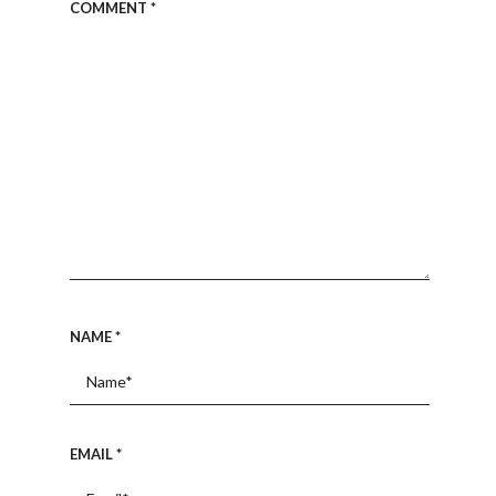
COMMENT
*
NAME
*
EMAIL
*