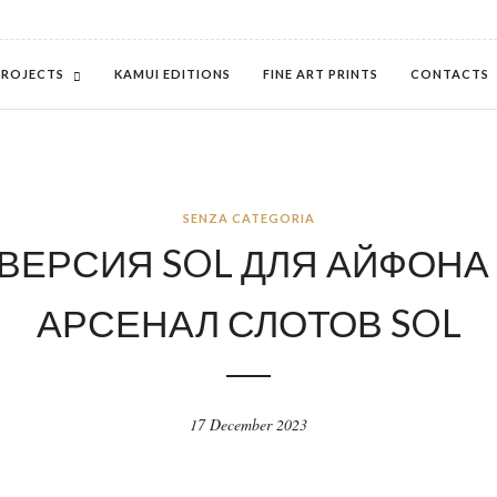
PROJECTS
KAMUI EDITIONS
FINE ART PRINTS
CONTACTS
SENZA CATEGORIA
ВЕРСИЯ SOL ДЛЯ АЙФОНА 
АРСЕНАЛ СЛОТОВ SOL
17 December 2023