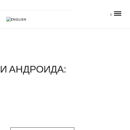
0
И АНДРОИДА: