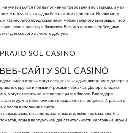
не учитываются при выполнении требований по ставкам, и у их
можете получить в каждом бесплатном вращении. Игроки могут
ным казино либо предложениями моментального выигрыша, чтоб
лючая покер, рулетку и блэкджек. Все, что для вас необходимо
зит» для скорого и легкого доступа.
КАЛО SOL CASINO
ВЕБ-САЙТУ SOL CASINO
дачи видео игроки могут следить за каждым движением дилера в
ривать с крупье и иными игроками через чат. Дилеры владеют
, могут ответить на все вопросцы гемблеров. Благодаря
ь всю игру, что обеспечивает прозрачность процесса. Играться с
шь опосля пополнения счета.
и из самых захватывающих азартных игр, включая, казалось бы,
оматов, игры в виртуальной действительности, карточные игры и
щенных средств, которые распределяются меж игроками и