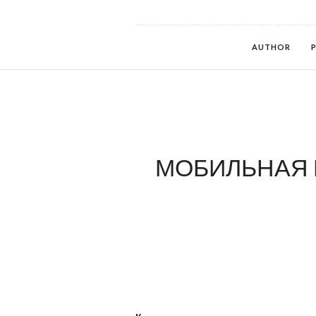
AUTHOR
МОБИЛЬНАЯ 