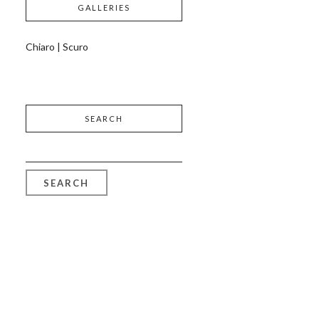
GALLERIES
Chiaro | Scuro
SEARCH
SEARCH
FOR: