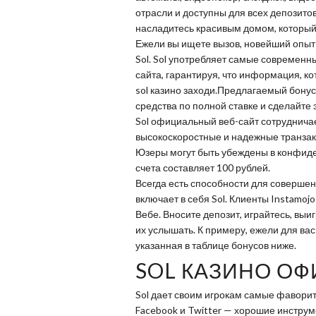
отрасли и доступны для всех депозито
насладитесь красивым домом, который
Ежели вы ищете вызов, новейший опыт
Sol. Sol употребляет самые современ
сайта, гарантируя, что информация, к
sol казино
заходи.Предлагаемый бонус 
средства по полной ставке и сделайте 
Sol официальный веб-сайт сотруднич
высокоскоростные и надежные транзакц
Юзеры могут быть убеждены в конфид
счета составляет 100 рублей.
Всегда есть способности для совершен
включает в себя Sol. Клиенты Instamoj
Вебе. Вносите депозит, играйтесь, выиг
их услышать. К примеру, ежели для вас
указанная в таблице бонусов ниже.
SOL КАЗИНО О
Sol дает своим игрокам самые фавори
Facebook и Twitter — хорошие инструме