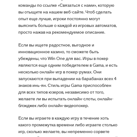
команды по ссылке «Связаться с нами», которую
вы отыщите на нашем веб-сайте. Чтоб сделать
опыт еще лучше, игроки постоянно могут
выяснить больше о каждой из игровых автоматов,
просто нажав на рекомендуемое описание.
Если вы ищете радостное, выгодное и
инновационное казино, то сможете быть
убеждены, что Win One для вас. Игры в покер
являются еще одним победителем в Gama, и есть
несколько онлайн-игр в покер-румах. Они
запускаются при выпадении на барабанах всех 4
знаков инь-ян. Стиль игры Gama приспособлен
для всех типов юзеров, независимо от того,
желаете ли вы испытать онлайн-слоты, онлайн-
блэкджек либо онлайн-видеопокер.
Если вы играете в каждую игру в течение хоть
какого промежутка времени либо играете столько
игр, сколько желаете, вы непременно сорвете