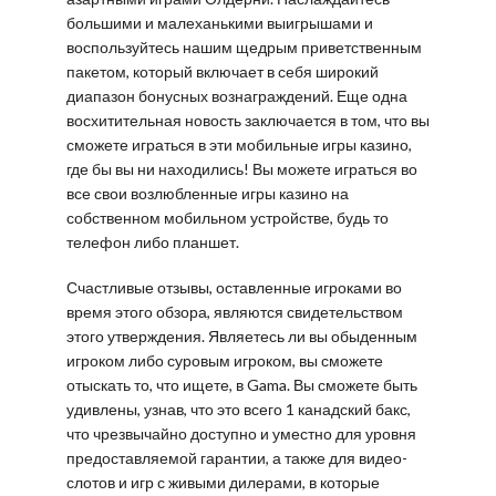
большими и малеханькими выигрышами и
воспользуйтесь нашим щедрым приветственным
пакетом, который включает в себя широкий
диапазон бонусных вознаграждений. Еще одна
восхитительная новость заключается в том, что вы
сможете играться в эти мобильные игры казино,
где бы вы ни находились! Вы можете играться во
все свои возлюбленные игры казино на
собственном мобильном устройстве, будь то
телефон либо планшет.
Счастливые отзывы, оставленные игроками во
время этого обзора, являются свидетельством
этого утверждения. Являетесь ли вы обыденным
игроком либо суровым игроком, вы сможете
отыскать то, что ищете, в Gama. Вы сможете быть
удивлены, узнав, что это всего 1 канадский бакс,
что чрезвычайно доступно и уместно для уровня
предоставляемой гарантии, а также для видео-
слотов и игр с живыми дилерами, в которые