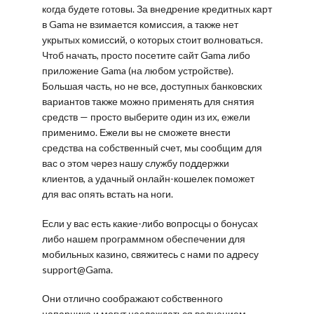
когда будете готовы. За внедрение кредитных карт
в Gama не взимается комиссия, а также нет
укрытых комиссий, о которых стоит волноваться.
Чтоб начать, просто посетите сайт Gama либо
приложение Gama (на любом устройстве).
Большая часть, но не все, доступных банковских
вариантов также можно применять для снятия
средств — просто выберите один из их, ежели
применимо. Ежели вы не сможете внести
средства на собственный счет, мы сообщим для
вас о этом через нашу службу поддержки
клиентов, а удачный онлайн-кошелек поможет
для вас опять встать на ноги.
Если у вас есть какие-либо вопросцы о бонусах
либо нашем программном обеспечении для
мобильных казино, свяжитесь с нами по адресу
support@Gama.
Они отлично соображают собственного
напарника и могут наслаждаться волнением,