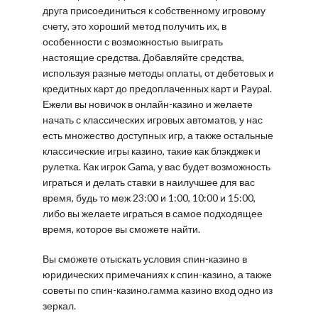
друга присоединиться к собственному игровому
счету, это хороший метод получить их, в
особенности с возможностью выиграть
настоящие средства. Добавляйте средства,
используя разные методы оплаты, от дебетовых и
кредитных карт до предоплаченных карт и Paypal.
Ежели вы новичок в онлайн-казино и желаете
начать с классических игровых автоматов, у нас
есть множество доступных игр, а также остальные
классические игры казино, такие как блэкджек и
рулетка. Как игрок Gama, у вас будет возможность
играться и делать ставки в наилучшее для вас
время, будь то меж 23:00 и 1:00, 10:00 и 15:00,
либо вы желаете играться в самое подходящее
время, которое вы сможете найти.
Вы сможете отыскать условия спин-казино в
юридических примечаниях к спин-казино, а также
советы по спин-казино.
гамма казино вход
одно из
зеркал.