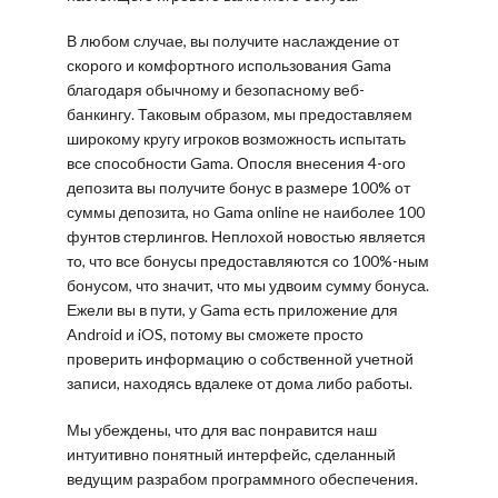
В любом случае, вы получите наслаждение от
скорого и комфортного использования Gama
благодаря обычному и безопасному веб-
банкингу. Таковым образом, мы предоставляем
широкому кругу игроков возможность испытать
все способности Gama. Опосля внесения 4-ого
депозита вы получите бонус в размере 100% от
суммы депозита, но Gama online не наиболее 100
фунтов стерлингов. Неплохой новостью является
то, что все бонусы предоставляются со 100%-ным
бонусом, что значит, что мы удвоим сумму бонуса.
Ежели вы в пути, у Gama есть приложение для
Android и iOS, потому вы сможете просто
проверить информацию о собственной учетной
записи, находясь вдалеке от дома либо работы.
Мы убеждены, что для вас понравится наш
интуитивно понятный интерфейс, сделанный
ведущим разрабом программного обеспечения.