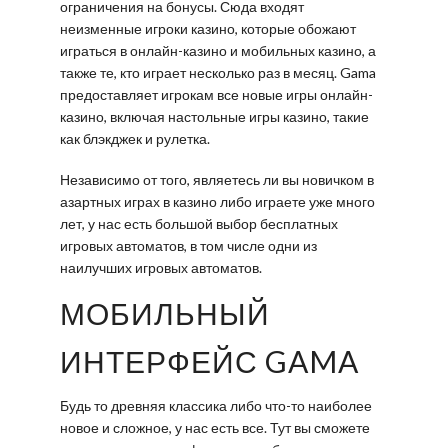
ограничения на бонусы. Сюда входят
неизменные игроки казино, которые обожают
играться в онлайн-казино и мобильных казино, а
также те, кто играет несколько раз в месяц. Gama
предоставляет игрокам все новые игры онлайн-
казино, включая настольные игры казино, такие
как блэкджек и рулетка.
Независимо от того, являетесь ли вы новичком в
азартных играх в казино либо играете уже много
лет, у нас есть большой выбор бесплатных
игровых автоматов, в том числе одни из
наилучших игровых автоматов.
МОБИЛЬНЫЙ
ИНТЕРФЕЙС GAMA
Будь то древняя классика либо что-то наиболее
новое и сложное, у нас есть все. Тут вы сможете