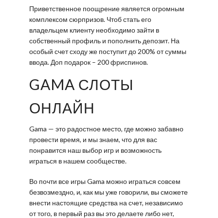
Приветственное поощрение является огромным
комплексом сюрпризов. Чтоб стать его
владельцем клиенту необходимо зайти в
собственный профиль и пополнить депозит. На
особый счет сходу же поступит до 200% от суммы
ввода. Доп подарок – 200 фриспинов.
GAMA СЛОТЫ
ОНЛАЙН
Gama — это радостное место, где можно забавно
провести время, и мы знаем, что для вас
понравится наш выбор игр и возможность
играться в нашем сообществе.
Во почти все игры Gama можно играться совсем
безвозмездно, и, как мы уже говорили, вы сможете
внести настоящие средства на счет, независимо
от того, в первый раз вы это делаете либо нет,