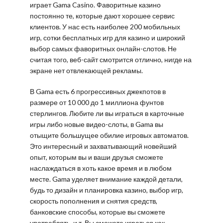
играет Gama Casino. Фаворитные казино
постоянно те, которые дают хорошее сервис
клиентов. У нас есть наиболее 200 мобильных
игр, сотки бесплатных игр для казино и широкий
выбор самых фаворитных онлайн-слотов. Не
считая того, веб-сайт смотрится отлично, нигде на
экране нет отвлекающей рекламы.
В Gama есть 6 прогрессивных джекпотов в
размере от 10 000 до 1 миллиона фунтов
стерлингов. Любите ли вы играться в карточные
игры либо новые видео-слоты, в Gama вы
отыщите большущее обилие игровых автоматов.
Это интересный и захватывающий новейший
опыт, которым вы и ваши друзья сможете
наслаждаться в хоть какое время и в любом
месте. Gama уделяет внимание каждой детали,
будь то дизайн и планировка казино, выбор игр,
скорость пополнения и снятия средств,
банковские способы, которые вы сможете
употреблять, и т. Вы сможете играться как