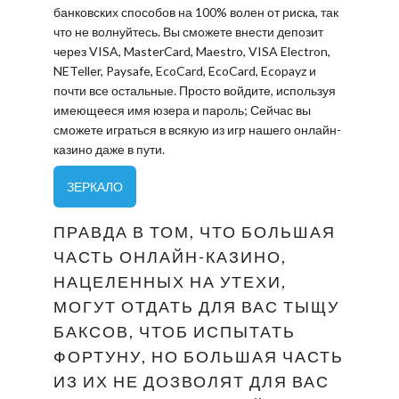
банковских способов на 100% волен от риска, так
что не волнуйтесь. Вы сможете внести депозит
через VISA, MasterCard, Maestro, VISA Electron,
NETeller, Paysafe, EcoCard, EcoCard, Ecopayz и
почти все остальные. Просто войдите, используя
имеющееся имя юзера и пароль; Сейчас вы
сможете играться в всякую из игр нашего онлайн-
казино даже в пути.
ЗЕРКАЛО
ПРАВДА В ТОМ, ЧТО БОЛЬШАЯ
ЧАСТЬ ОНЛАЙН-КАЗИНО,
НАЦЕЛЕННЫХ НА УТЕХИ,
МОГУТ ОТДАТЬ ДЛЯ ВАС ТЫЩУ
БАКСОВ, ЧТОБ ИСПЫТАТЬ
ФОРТУНУ, НО БОЛЬШАЯ ЧАСТЬ
ИЗ ИХ НЕ ДОЗВОЛЯТ ДЛЯ ВАС