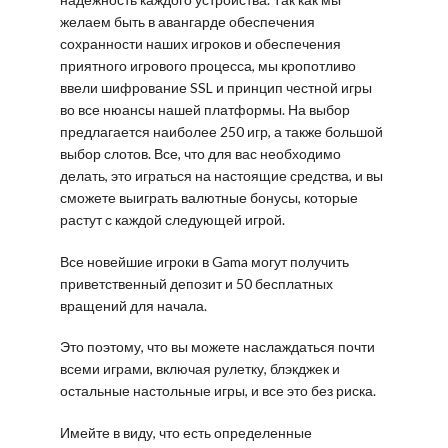
желаем быть в авангарде обеспечения
сохранности наших игроков и обеспечения
приятного игрового процесса, мы кропотливо
ввели шифрование SSL и принцип честной игры
во все нюансы нашей платформы. На выбор
предлагается наиболее 250 игр, а также большой
выбор слотов. Все, что для вас необходимо
делать, это играться на настоящие средства, и вы
сможете выиграть валютные бонусы, которые
растут с каждой следующей игрой.
Все новейшие игроки в Gama могут получить
приветственный депозит и 50 бесплатных
вращений для начала.
Это поэтому, что вы можете наслаждаться почти
всеми играми, включая рулетку, блэкджек и
остальные настольные игры, и все это без риска.
Имейте в виду, что есть определенные