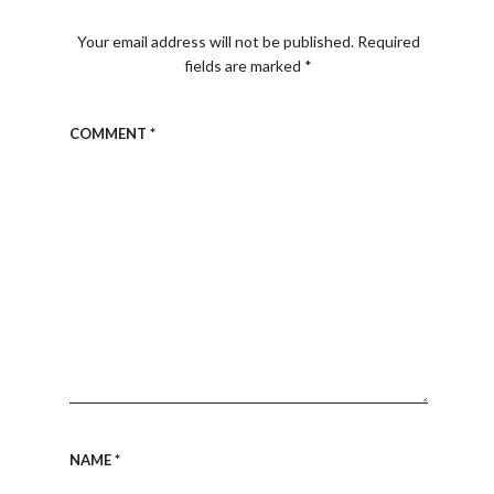
Your email address will not be published.
Required
fields are marked
*
COMMENT
*
NAME
*