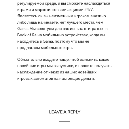
регулируемой среде, и вы сможете наслаждаться
играми и маркетинговыми акциями 24/7.
Являетесь ли вы неизменным игроком в казино
либо лишь начинаете, нет лучшего места, чем
Gama. Мы советуем для вас испытать играться в
Book of Ra на мобильных устройствах, когда вы
находитесь в Gama, поэтому что мы не
предлагаем мобильные игры.
Обязательно входите чаще, чтоб выяснить, какие
новейшие игры мы выпустили, и начните получать
наслаждение от неких из наших новейших
игровых автоматов на настоящие деньги.
LEAVE A REPLY