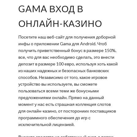
GAMA ВХОД В
ОНЛАЙН-КАЗИНО
Посетите наш веб-сайт для получения доборной
инфы о приложении Gama для Android. Чтоб
получить приветственный бонус в размере 150%,
все, что для вас необходимо сделать, это внести
депозит в размере 100 евро, используя хоть какой
из наших надежных и безопасных банковских
способов. Независимо от того, какое игровое
устройство вы используете, вы сможете
пользоваться всеми теми же бонусными
предложениями онлайн. Прямо на данный
момент у нас есть страшная коллекция слотов
для онлайн-казино, от посторониих поставщиков
программного обеспечения до игр с
исключительной лицензией.
Внесите средства на собственный счет, а потом