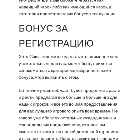
новейший игрок либо как имеющийся игрок, а
категории приветственных бонусов следующие.
БОНУС ЗА
РЕГИСТРАЦИЮ
Хотя Gama стремится сделать это наименее чем
утомительным, для вас, может быть, придется
ознакомиться с критериями избранного вами
бонуса, чтоб выяснить о этом.
Вот почему наш веб-сайт будет продолжать расти
и расти, предлагая все больше и больше игр для
наших игроков, и все это во имя предоставления
для вас лучшего игрового опыта всех времен. Не
говоря уже обо всех остальных каждодневных и
еженедельных предложениях, которые вы
сможете отыскать на нашей домашней страничке
и в наших новостях. Просто свяжитесь с членами