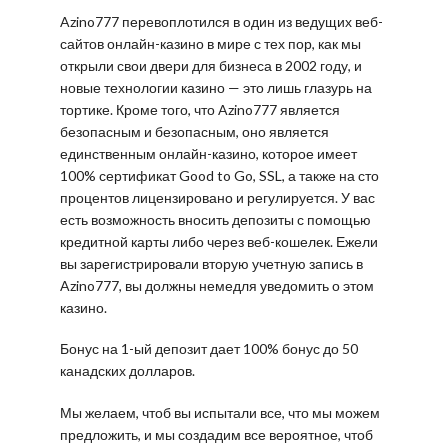
Azino777 перевоплотился в один из ведущих веб-
сайтов онлайн-казино в мире с тех пор, как мы
открыли свои двери для бизнеса в 2002 году, и
новые технологии казино — это лишь глазурь на
тортике. Кроме того, что Azino777 является
безопасным и безопасным, оно является
единственным онлайн-казино, которое имеет
100% сертификат Good to Go, SSL, а также на сто
процентов лицензировано и регулируется. У вас
есть возможность вносить депозиты с помощью
кредитной карты либо через веб-кошелек. Ежели
вы зарегистрировали вторую учетную запись в
Azino777, вы должны немедля уведомить о этом
казино.
Бонус на 1-ый депозит дает 100% бонус до 50
канадских долларов.
Мы желаем, чтоб вы испытали все, что мы можем
предложить, и мы создадим все вероятное, чтоб