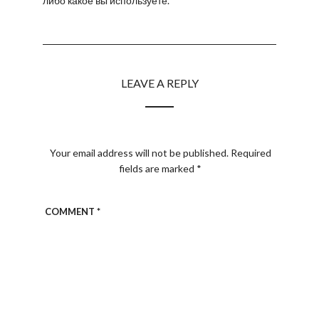
либо какое вы используете.
LEAVE A REPLY
Your email address will not be published.
Required
fields are marked
*
COMMENT
*