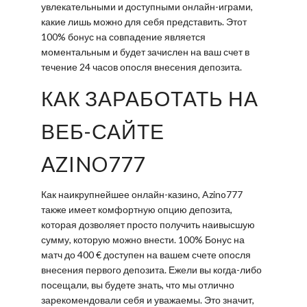
увлекательными и доступными онлайн-играми,
какие лишь можно для себя представить. Этот
100% бонус на совпадение является
моментальным и будет зачислен на ваш счет в
течение 24 часов опосля внесения депозита.
КАК ЗАРАБОТАТЬ НА
ВЕБ-САЙТЕ
AZINO777
Как наикрупнейшее онлайн-казино, Azino777
также имеет комфортную опцию депозита,
которая дозволяет просто получить наивысшую
сумму, которую можно внести. 100% Бонус на
матч до 400 € доступен на вашем счете опосля
внесения первого депозита. Ежели вы когда-либо
посещали, вы будете знать, что мы отлично
зарекомендовали себя и уважаемы. Это значит,