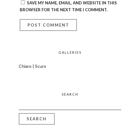
SAVE MY NAME, EMAIL, AND WEBSITE IN THIS
BROWSER FOR THE NEXT TIME I COMMENT.
GALLERIES
Chiaro | Scuro
SEARCH
SEARCH
FOR: