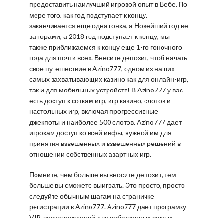
предоставить наилучший игровой опыт в Вебе. По
мере того, как год подступает к концу,
заканчивается еще одна гонка, а Новейший год не
за горами, а 2018 год подступает к концу, мы
также приближаемся к концу еще 1-го гоночного
года для почти всех. Внесите депозит, чтоб начать
свое путешествие в Azino777, одном из наших
самых захватывающих казино как для онлайн-игр,
так и для мобильных устройств! В Azino777 у вас
есть доступ к соткам игр, игр казино, слотов и
настольных игр, включая прогрессивные
джекпоты и наиболее 500 слотов. Azino777 дает
игрокам доступ ко всей инфы, нужной им для
принятия взвешенных и взвешенных решений в
отношении собственных азартных игр.
Помните, чем больше вы вносите депозит, тем
больше вы сможете выиграть. Это просто, просто
следуйте обычным шагам на страничке
регистрации в Azino777. Azino777 дает програмку
VIP-вознаграждений для собственных самых