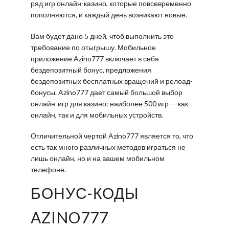
ряд игр онлайн-казино, которые повсевременно
пополняются, и каждый день возникают новые.
Вам будет дано 5 дней, чтоб выполнить это
требование по отыгрышу. Мобильное
приложение Azino777 включает в себя
бездепозитный бонус, предложения
бездепозитных бесплатных вращений и релоад-
бонусы. Azino777 дает самый большой выбор
онлайн-игр для казино: наиболее 500 игр — как
онлайн, так и для мобильных устройств.
Отличительной чертой Azino777 является то, что
есть так много различных методов играться не
лишь онлайн, но и на вашем мобильном
телефоне.
БОНУС-КОДЫ
AZINO777