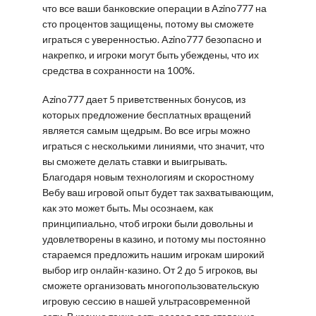
что все ваши банковские операции в Azino777 на
сто процентов защищены, потому вы сможете
играться с уверенностью. Azino777 безопасно и
накрепко, и игроки могут быть убеждены, что их
средства в сохранности на 100%.
Azino777 дает 5 приветственных бонусов, из
которых предложение бесплатных вращений
является самым щедрым. Во все игры можно
играться с несколькими линиями, что значит, что
вы сможете делать ставки и выигрывать.
Благодаря новым технологиям и скоростному
Вебу ваш игровой опыт будет так захватывающим,
как это может быть. Мы осознаем, как
принципиально, чтоб игроки были довольны и
удовлетворены в казино, и потому мы постоянно
стараемся предложить нашим игрокам широкий
выбор игр онлайн-казино. От 2 до 5 игроков, вы
сможете организовать многопользовательскую
игровую сессию в нашей ультрасовременной