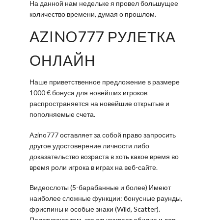
На данной нам недельке я провел большущее
количество времени, думая о прошлом.
AZINO777 РУЛЕТКА
ОНЛАЙН
Наше приветственное предложение в размере
1000 € бонуса для новейших игроков
распространяется на новейшие открытые и
пополняемые счета.
Azino777 оставляет за собой право запросить
другое удостоверение личности либо
доказательство возраста в хоть какое время во
время роли игрока в играх на веб-сайте.
Видеослоты (5-барабанные и более) Имеют
наиболее сложные функции: бонусные раунды,
фриспины и особые знаки (Wild, Scatter).
Подступают тем, кто отыскивает обилие и доп