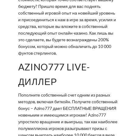
бюджету? Пришло время для вас поднять
собственный игровой опыт на новейший уровень
и присоединиться к нам в игре за время, усилия и
средства, которые вы вложите в собственный
последующий опыт онлайн-казино. Как лишь вы
это сделаете, вы будете вознаграждены 200%
бонусом, который можно обналичить до 10 000
фунтов стерлингов.
AZINO777 LIVE-
ДИЛЛЕР
Пополните собственный счет одним из разных
методов, включая биткойн. Получите собственный
бонус – Azino777 дает БЕСПЛАТНЫЕ ВРАЩЕНИЯ
новеньким и имеющимся игрокам! Azino777
упростило вращение и выигрыш, так как наиболее
полумиллиона игроков разыгрывают призы с
шансом выиграть наиболее 10 000 баксов в виде