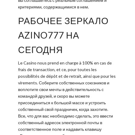
вы соглашаетесь с реальным соглашением и
критериями, содержащимися в нем.
РАБОЧЕЕ ЗЕРКАЛО
AZINO777 НА
СЕГОДНЯ
Le Casino nous prend en charge à 100% en cas de
frais de transaction, et ce, pour toutes les
possibilités de dépôt et de retrait, ainsi que pour les
virements. Соберите собственных союзников и
воплотите свои мечты в действительность с
командой друзей, и скоро вы можете
присоединиться к большой массе и устроить
собственный свой праздничек, когда захотите.
Все, что для вас необходимо сделать, это ввести
собственный адресок электронной почты в
соответственное поле и надавить клавишу