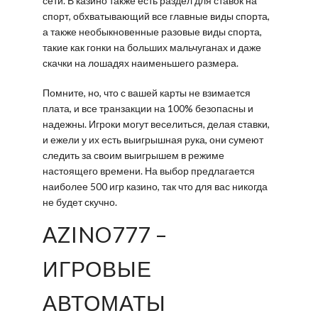
сети. В казино также есть раздел для ставок на
спорт, обхватывающий все главные виды спорта,
а также необыкновенные разовые виды спорта,
такие как гонки на больших мальчуганах и даже
скачки на лошадях наименьшего размера.
Помните, но, что с вашей карты не взимается
плата, и все транзакции на 100% безопасны и
надежны. Игроки могут веселиться, делая ставки,
и ежели у их есть выигрышная рука, они сумеют
следить за своим выигрышем в режиме
настоящего времени. На выбор предлагается
наиболее 500 игр казино, так что для вас никогда
не будет скучно.
AZINO777 –
ИГРОВЫЕ
АВТОМАТЫ