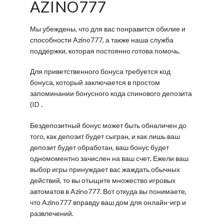
AZINO777
Мы убеждены, что для вас понравится обилие и
способности Azino777, а также наша служба
поддержки, которая постоянно готова помочь.
Для приветственного бонуса требуется код
бонуса, который заключается в простом
запоминании бонусного кода спинового депозита
(ID .
Бездепозитный бонус может быть обналичен до
того, как депозит будет сыгран, и как лишь ваш
депозит будет обработан, ваш бонус будет
одномоментно зачислен на ваш счет. Ежели ваш
выбор игры принуждает вас жаждать обычных
действий, то вы отыщите множество игровых
автоматов в Azino777. Вот откуда вы понимаете,
что Azino777 вправду ваш дом для онлайн-игр и
развлечений.