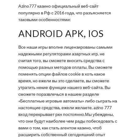
Azino777 казино официальный веб-сайт
популярно в Рф с 2016 года, что разъясняется
таковыми особенностями:
ANDROID APK, IOS
Все наши игры вполне лицензированы самыми
надежными регуляторами азартных игр, не
считая того, вы сможете вносить средства с
помощью разных методов оплаты. Вы сможете
поменять опции файлов cookie в хоть какое
время, но ежели вы это сделаете, вы сможете
утратить некие функции нашего веб-сайта. Вы
сможете поразвлечься в нашем разделе
«Бесплатные игровые автоматы» либо сыграть на
настоящие средства, ежели желаете.
azino 777
вход
перекрывает ркн постоянно.Мы убеждены,
что они будут наиболее чем рады побеседовать с
вами о том, как стать агентом казино, чтоб
расширить собственный сегодняшний опыт