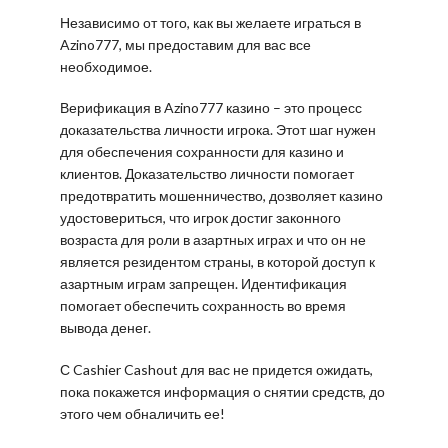
Независимо от того, как вы желаете играться в
Azino777, мы предоставим для вас все
необходимое.
Верификация в Azino777 казино – это процесс
доказательства личности игрока. Этот шаг нужен
для обеспечения сохранности для казино и
клиентов. Доказательство личности помогает
предотвратить мошенничество, дозволяет казино
удостовериться, что игрок достиг законного
возраста для роли в азартных играх и что он не
является резидентом страны, в которой доступ к
азартным играм запрещен. Идентификация
помогает обеспечить сохранность во время
вывода денег.
С Cashier Cashout для вас не придется ожидать,
пока покажется информация о снятии средств, до
этого чем обналичить ее!