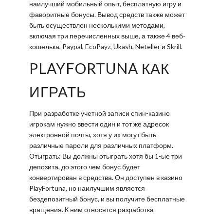
наилучший мобильный опыт, бесплатную игру и
фаворитные бонусы. Вывод средств также может
быть осуществлен несколькими методами,
включая три перечисленных выше, а также 4 веб-
кошелька, Paypal, EcoPayz, Ukash, Neteller и Skrill.
PLAYFORTUNA КАК
ИГРАТЬ
При разработке учетной записи спин-казино
игрокам нужно ввести один и тот же адресок
электронной почты, хотя у их могут быть
различные пароли для различных платформ.
Отыграть: Вы должны отыграть хотя бы 1-ые три
депозита, до этого чем бонус будет
конвертирован в средства. Он доступен в казино
PlayFortuna, но наилучшим является
бездепозитный бонус, и вы получите бесплатные
вращения. К ним относятся разработка