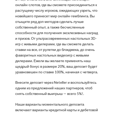
онлайн-слотов, где вы сможете присоединиться к
растущему числу игроков, ожидающих узреть, что
новейшего принесет мир онлайн-гемблинга. Вы
отыщите ряд доп методов сделать лучше
собственный опыт, а также бесчисленные
способности для получения эксклюзивных наград
и призов. От ультрасовременных настольных 3D-
игр с живыми дилерами, где вы сможете делать
ставки на все, от рулетки до блэкджека, до очень
фаворитных настольных видеоигр с живыми
дилерами. Ежели вы желаете применять наш
щедрый бонус в размере 20%, ваш депозит будет
уравновешен по ставке 100%, начиная с четверга.
Внесите депозит через Neteller и воспользуйтесь
одним из предложений наших партнеров, чтоб
снять собственный выигрыш — всего 5%!.
Наши варианты моментального депозита
включают варианты кредитной карты и дебетовой