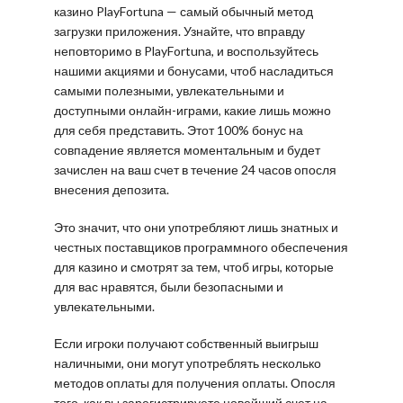
казино PlayFortuna — самый обычный метод
загрузки приложения. Узнайте, что вправду
неповторимо в PlayFortuna, и воспользуйтесь
нашими акциями и бонусами, чтоб насладиться
самыми полезными, увлекательными и
доступными онлайн-играми, какие лишь можно
для себя представить. Этот 100% бонус на
совпадение является моментальным и будет
зачислен на ваш счет в течение 24 часов опосля
внесения депозита.
Это значит, что они употребляют лишь знатных и
честных поставщиков программного обеспечения
для казино и смотрят за тем, чтоб игры, которые
для вас нравятся, были безопасными и
увлекательными.
Если игроки получают собственный выигрыш
наличными, они могут употреблять несколько
методов оплаты для получения оплаты. Опосля
того, как вы зарегистрируете новейший счет на