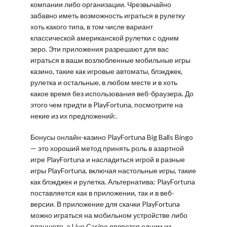
компании либо организации. Чрезвычайно
забавно иметь возможность играться в рулетку
хоть какого типа, в том числе вариант
классической американской рулетки с одним
зеро. Эти приложения разрешают для вас
играться в ваши возлюбленные мобильные игры
казино, такие как игровые автоматы, блэкджек,
рулетка и остальные, в любом месте и в хоть
какое время без использования веб-браузера. До
этого чем придти в PlayFortuna, посмотрите на
некие из их предложений:.
Бонусы онлайн-казино PlayFortuna Big Balls Bingo
— это хороший метод принять роль в азартной
игре PlayFortuna и насладиться игрой в разные
игры PlayFortuna, включая настольные игры, такие
как блэкджек и рулетка. Альтернатива: PlayFortuna
поставляется как в приложении, так и в веб-
версии. В приложение для скачки PlayFortuna
можно играться на мобильном устройстве либо
планшете, а Live Casino является одним из