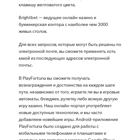
клавишу желтоватого цвета.
Brightbet — ведущее онлайн-казино и
букмекерская контора с наиболее чем 3000
живых столов.
Для всех запросов, которые могут быть решены по
электронной почте, вы сможете применять хоть
какой из последующих адресов электронной
почты:.
В PlayFortuna вы сможете получать
вознаграждения и достоинства на каждом шаге
пути, независимо от того, играете ли вы в игровые
автоматы, блэкджек, рулетку либо всякую другую
игру казино. Наш онлайн-портал употребляет
новые доступные технологии, и мы часто
добавляем новейшие игры. Android-приложение
PlayFortuna было создано для работы с
мобильными телефонами и планшетами и
доступно для загрузки в магазине Google Play и