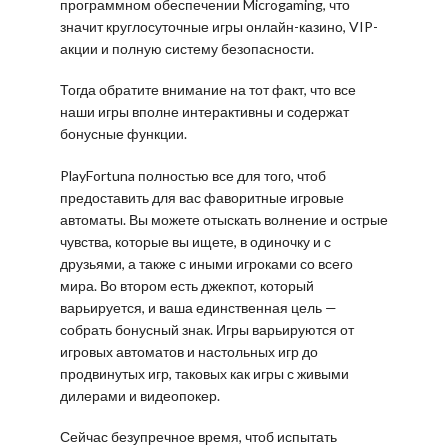
программном обеспечении Microgaming, что
значит круглосуточные игры онлайн-казино, VIP-
акции и полную систему безопасности.
Тогда обратите внимание на тот факт, что все
наши игры вполне интерактивны и содержат
бонусные функции.
PlayFortuna полностью все для того, чтоб
предоставить для вас фаворитные игровые
автоматы. Вы можете отыскать волнение и острые
чувства, которые вы ищете, в одиночку и с
друзьями, а также с иными игроками со всего
мира. Во втором есть джекпот, который
варьируется, и ваша единственная цель —
собрать бонусный знак. Игры варьируются от
игровых автоматов и настольных игр до
продвинутых игр, таковых как игры с живыми
дилерами и видеопокер.
Сейчас безупречное время, чтоб испытать