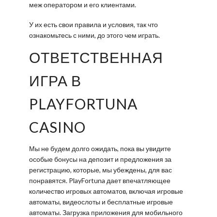
меж оператором и его клиентами.
У их есть свои правила и условия, так что
ознакомьтесь с ними, до этого чем играть.
ОТВЕТСТВЕННАЯ
ИГРА В
PLAYFORTUNA
CASINO
Мы не будем долго ожидать, пока вы увидите
особые бонусы на депозит и предложения за
регистрацию, которые, мы убеждены, для вас
понравятся. PlayFortuna дает впечатляющее
количество игровых автоматов, включая игровые
автоматы, видеослоты и бесплатные игровые
автоматы. Загрузка приложения для мобильного