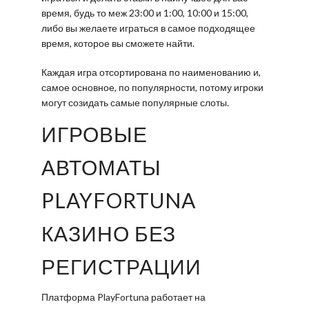
время, будь то меж 23:00 и 1:00, 10:00 и 15:00,
либо вы желаете играться в самое подходящее
время, которое вы сможете найти.
Каждая игра отсортирована по наименованию и,
самое основное, по популярности, потому игроки
могут созидать самые популярные слоты.
ИГРОВЫЕ
АВТОМАТЫ
PLAYFORTUNA
КАЗИНО БЕЗ
РЕГИСТРАЦИИ
Платформа PlayFortuna работает на