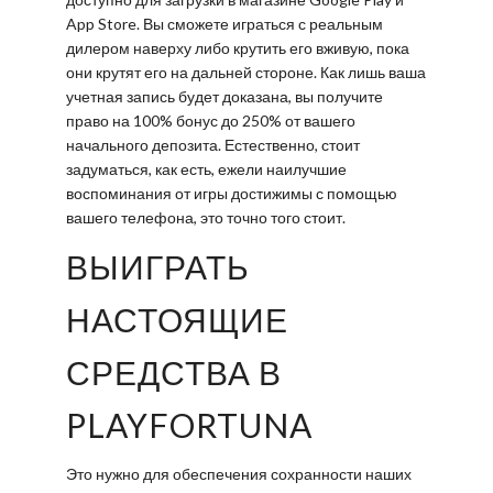
App Store. Вы сможете играться с реальным
дилером наверху либо крутить его вживую, пока
они крутят его на дальней стороне. Как лишь ваша
учетная запись будет доказана, вы получите
право на 100% бонус до 250% от вашего
начального депозита. Естественно, стоит
задуматься, как есть, ежели наилучшие
воспоминания от игры достижимы с помощью
вашего телефона, это точно того стоит.
ВЫИГРАТЬ
НАСТОЯЩИЕ
СРЕДСТВА В
PLAYFORTUNA
Это нужно для обеспечения сохранности наших