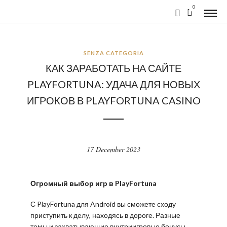
0
SENZA CATEGORIA
КАК ЗАРАБОТАТЬ НА САЙТЕ
PLAYFORTUNA: УДАЧА ДЛЯ НОВЫХ
ИГРОКОВ В PLAYFORTUNA CASINO
17 December 2023
Огромный выбор игр в PlayFortuna
С PlayFortuna для Android вы сможете сходу
приступить к делу, находясь в дороге. Разные
темы и захватывающие внутриигровые бонусы