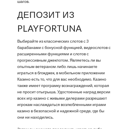
шагов.
ДЕПОЗИТ ИЗ
PLAYFORTUNA
Выбирайте из классических слотов с 3
барабанами с бонусной функцией, видеослотов с
расширенными функциями и слотов с
прогрессивным джекпотом. Являетесь ли вы
опытным ветераном либо лишь начинаете
играться в блэкджек, в мобильном приложении
Казино есть то, что для вас необходимо. Казино
также имеет програмку вознаграждений, которая
не просит отыгрыша. Удостоенные наград версии
всех игр казино с живыми дилерами разрешают
игрокам наслаждаться возлюбленными играми
казино в безопасной и надежной среде, где бы
они ни находились.