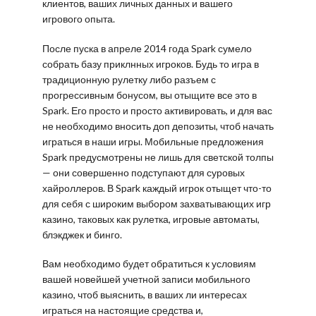
клиентов, ваших личных данных и вашего
игрового опыта.
После пуска в апреле 2014 года Spark сумело
собрать базу приклнных игроков. Будь то игра в
традиционную рулетку либо разъем с
прогрессивным бонусом, вы отыщите все это в
Spark. Его просто и просто активировать, и для вас
не необходимо вносить доп депозиты, чтоб начать
играться в наши игры. Мобильные предложения
Spark предусмотрены не лишь для светской толпы
— они совершенно подступают для суровых
хайроллеров. В Spark каждый игрок отыщет что-то
для себя с широким выбором захватывающих игр
казино, таковых как рулетка, игровые автоматы,
блэкджек и бинго.
Вам необходимо будет обратиться к условиям
вашей новейшей учетной записи мобильного
казино, чтоб выяснить, в ваших ли интересах
играться на настоящие средства и,