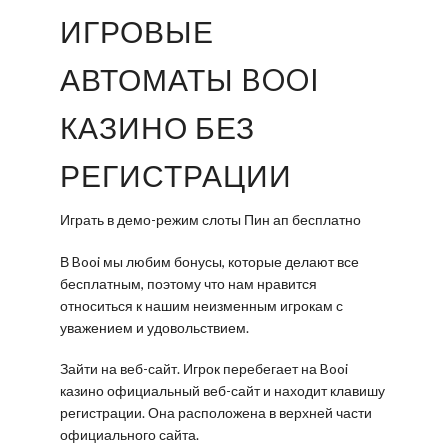
ИГРОВЫЕ
АВТОМАТЫ BOOI
КАЗИНО БЕЗ
РЕГИСТРАЦИИ
Играть в демо-режим слоты Пин ап бесплатно
В Booi мы любим бонусы, которые делают все
бесплатным, поэтому что нам нравится
относиться к нашим неизменным игрокам с
уважением и удовольствием.
Зайти на веб-сайт. Игрок перебегает на Booi
казино официальный веб-сайт и находит клавишу
регистрации. Она расположена в верхней части
официального сайта.