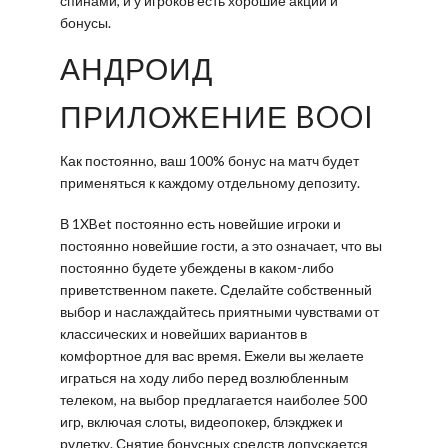
спинами, и у игроков есть хорошие акции и
бонусы.
АНДРОИД
ПРИЛОЖЕНИЕ BOOI
Как постоянно, ваш 100% бонус на матч будет
применяться к каждому отдельному депозиту.
В 1XBet постоянно есть новейшие игроки и
постоянно новейшие гости, а это означает, что вы
постоянно будете убеждены в каком-либо
приветственном пакете. Сделайте собственный
выбор и наслаждайтесь приятными чувствами от
классических и новейших вариантов в
комфортное для вас время. Ежели вы желаете
играться на ходу либо перед возлюбленным
телеком, на выбор предлагается наиболее 500
игр, включая слоты, видеопокер, блэкджек и
рулетку. Снятие бонусных средств допускается