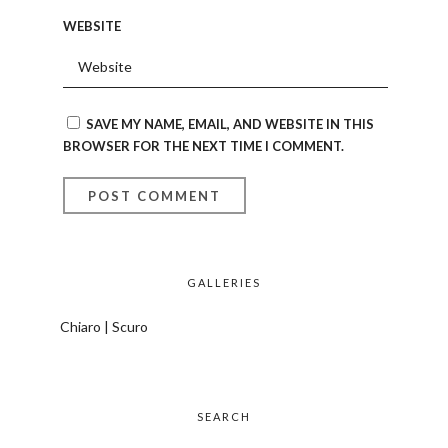
WEBSITE
SAVE MY NAME, EMAIL, AND WEBSITE IN THIS
BROWSER FOR THE NEXT TIME I COMMENT.
GALLERIES
Chiaro | Scuro
SEARCH
SEARCH