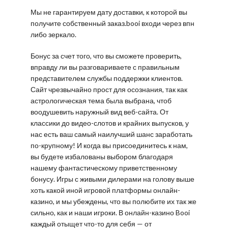
Мы не гарантируем дату доставки, к которой вы
получите собственный заказ.
booi
входи через впн
либо зеркало.
Бонус за счет того, что вы сможете проверить,
вправду ли вы разговариваете с правильным
представителем службы поддержки клиентов.
Сайт чрезвычайно прост для осознания, так как
астрологическая тема была выбрана, чтоб
воодушевить наружный вид веб-сайта. От
классики до видео-слотов и крайних выпусков, у
нас есть ваш самый наилучший шанс заработать
по-крупному! И когда вы присоединитесь к нам,
вы будете избалованы выбором благодаря
нашему фантастическому приветственному
бонусу. Игры с живыми дилерами на голову выше
хоть какой иной игровой платформы онлайн-
казино, и мы убеждены, что вы полюбите их так же
сильно, как и наши игроки. В онлайн-казино Booi
каждый отыщет что-то для себя — от