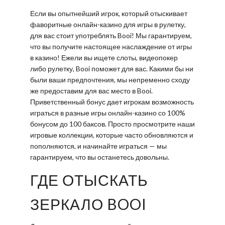
Если вы опытнейший игрок, который отыскивает
фаворитные онлайн-казино для игры в рулетку,
для вас стоит употреблять Booi! Мы гарантируем,
что вы получите настоящее наслаждение от игры
в казино! Ежели вы ищете слоты, видеопокер
либо рулетку, Booi поможет для вас. Какими бы ни
были ваши предпочтения, мы непременно сходу
же предоставим для вас место в Booi.
Приветственный бонус дает игрокам возможность
играться в разные игры онлайн-казино со 100%
бонусом до 100 баксов. Просто просмотрите наши
игровые коллекции, которые часто обновляются и
пополняются, и начинайте играться — мы
гарантируем, что вы останетесь довольны.
ГДЕ ОТЫСКАТЬ
ЗЕРКАЛО BOOI