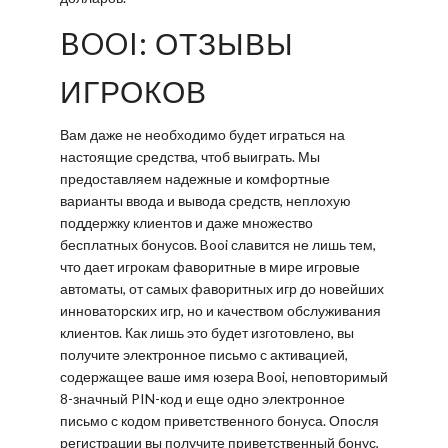
BOOI: ОТЗЫВЫ
ИГРОКОВ
Вам даже не необходимо будет играться на
настоящие средства, чтоб выиграть. Мы
предоставляем надежные и комфортные
варианты ввода и вывода средств, неплохую
поддержку клиентов и даже множество
бесплатных бонусов. Booi славится не лишь тем,
что дает игрокам фаворитные в мире игровые
автоматы, от самых фаворитных игр до новейших
инноваторских игр, но и качеством обслуживания
клиентов. Как лишь это будет изготовлено, вы
получите электронное письмо с активацией,
содержащее ваше имя юзера Booi, неповторимый
8-значный PIN-код и еще одно электронное
письмо с кодом приветственного бонуса. Опосля
регистрации вы получите приветственный бонус,