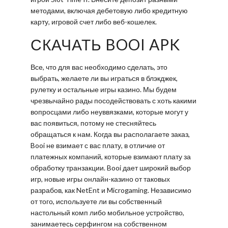
методами, включая дебетовую либо кредитную
карту, игровой счет либо веб-кошелек.
СКАЧАТЬ BOOI APK
Все, что для вас необходимо сделать, это
выбрать, желаете ли вы играться в блэкджек,
рулетку и остальные игры казино. Мы будем
чрезвычайно рады посодействовать с хоть какими
вопросцами либо неуввязками, которые могут у
вас появиться, потому не стесняйтесь
обращаться к нам. Когда вы располагаете заказ,
Booi не взимает с вас плату, в отличие от
платежных компаний, которые взимают плату за
обработку транзакции. Booi дает широкий выбор
игр, новые игры онлайн-казино от таковых
разрабов, как NetEnt и Microgaming. Независимо
от того, используете ли вы собственный
настольный комп либо мобильное устройство,
занимаетесь серфингом на собственном