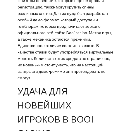
При этом новенькие, которые еще не прошли
регистрацию, также могут крутить спины
различных слотов. Для их нужд был разработан
особый демо формат, который доступен и
гемблерам, которые предпочитают зеркало
официального веб-сайта Booi casino. Метод игры,
а также механика остаются прежними.
Единственное отличие состоит в валюте. В
качестве ставки будут употребляться виртуальные
монеты. Количество этих средств не ограничено,
но новеньким стоит учесть, что на настоящий
выигрыш в демо-режиме они претендовать не
смогут.
УДАЧА ДЛЯ
НОВЕЙШИХ
ИГРОКОВ В BOOI