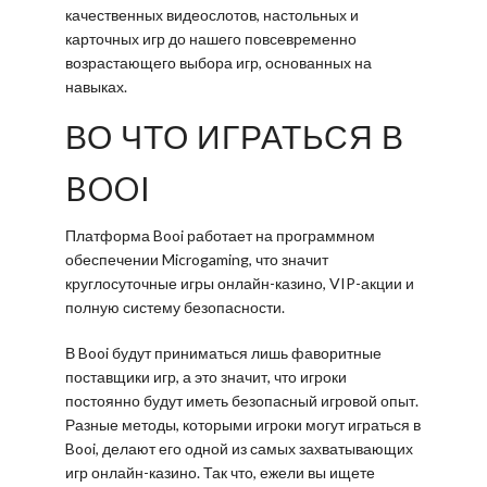
качественных видеослотов, настольных и
карточных игр до нашего повсевременно
возрастающего выбора игр, основанных на
навыках.
ВО ЧТО ИГРАТЬСЯ В
BOOI
Платформа Booi работает на программном
обеспечении Microgaming, что значит
круглосуточные игры онлайн-казино, VIP-акции и
полную систему безопасности.
В Booi будут приниматься лишь фаворитные
поставщики игр, а это значит, что игроки
постоянно будут иметь безопасный игровой опыт.
Разные методы, которыми игроки могут играться в
Booi, делают его одной из самых захватывающих
игр онлайн-казино. Так что, ежели вы ищете