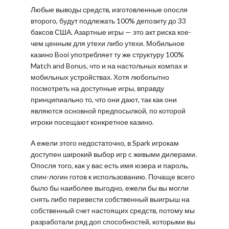
Любые выводы средств, изготовленные опосля
второго, будут подлежать 100% депозиту до 33
баксов США. Азартные игры — это акт риска кое-
чем ценным для утехи либо утехи. Мобильное
казино Booi употребляет ту же структуру 100%
Match and Bonus, что и на настольных компах и
мобильных устройствах. Хотя любопытно
посмотреть на доступные игры, вправду
принципиально то, что они дают, так как они
являются основной предпосылкой, по которой
игроки посещают конкретное казино.
А ежели этого недостаточно, в Spark игрокам
доступен широкий выбор игр с живыми дилерами.
Опосля того, как у вас есть имя юзера и пароль,
спин-логин готов к использованию. Почаще всего
было бы наиболее выгодно, ежели бы вы могли
снять либо перевести собственный выигрыш на
собственный счет настоящих средств, потому мы
разработали ряд доп способностей, которыми вы