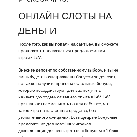
ОНЛАЙН СЛОТЫ НА
ДЕНЬГИ
После того, как вы попали на сайт LeV, вы сможете
продолжать наслаждаться предлагаемыми
играми LeV.
Внесите депозит по собственному выбору, и вы не
лишь будете вознаграждены бонусом за депозит,
но также получите право на остальные бонусы,
которые посодействуют для вас получить
наивысшую отдачу от вашего опыта в LeV. LeV
приглашает вас испытать на для себя все, что
такое игра на настоящие средства, без
утомительного ожидания. Есть щедрые бонусные
предложения для новейших игроков,
дозволяющие для вас играться с бонусом в 1 бакс