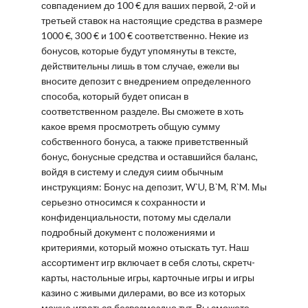
совпадением до 100 € для ваших первой, 2-ой и
третьей ставок на настоящие средства в размере
1000 €, 300 € и 100 € соответственно. Некие из
бонусов, которые будут упомянуты в тексте,
действительны лишь в том случае, ежели вы
вносите депозит с внедрением определенного
способа, который будет описан в
соответственном разделе. Вы сможете в хоть
какое время просмотреть общую сумму
собственного бонуса, а также приветственный
бонус, бонусные средства и оставшийся баланс,
войдя в систему и следуя сиим обычным
инструкциям: Бонус на депозит, W`U, B`M, R`M. Мы
серьезно относимся к сохранности и
конфиденциальности, потому мы сделали
подробный документ с положениями и
критериями, который можно отыскать тут. Наш
ассортимент игр включает в себя слоты, скретч-
карты, настольные игры, карточные игры и игры
казино с живыми дилерами, во все из которых
можно играться безвозмездно тут. Вы сможете