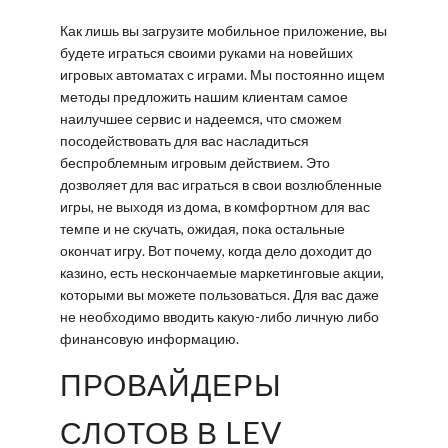
Как лишь вы загрузите мобильное приложение, вы
будете играться своими руками на новейших
игровых автоматах с играми. Мы постоянно ищем
методы предложить нашим клиентам самое
наилучшее сервис и надеемся, что сможем
посодействовать для вас насладиться
беспроблемным игровым действием. Это
дозволяет для вас играться в свои возлюбленные
игры, не выходя из дома, в комфортном для вас
темпе и не скучать, ожидая, пока остальные
окончат игру. Вот почему, когда дело доходит до
казино, есть нескончаемые маркетинговые акции,
которыми вы можете пользоваться. Для вас даже
не необходимо вводить какую-либо личную либо
финансовую информацию.
ПРОВАЙДЕРЫ
СЛОТОВ В LEV