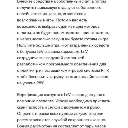
Внесите средства на собственный счет, а потом
получите наивысшую отдачу от собственного
новейшего спин-казино, играя в свои
возлюбленные игры. Потом у вас есть
возможность выбрать один из пары методов
оплаты, и он будет одномоментно принят казино,
и через несколько секунд вы будете готовы к игре.
Получите больше отдачи от затраченных средств
с бонусом LeV в вашем кармашке. LeV
сотрудничает с ведущей компанией-
разработчиком программного обеспечения для
онлайн-игр и поставщиком игровой системы RTP,
чтоб обеспечить загрузку всех игр онлайн-казино
на уровне 98%.
Верификация аккаунта в LeV казино доступна с
помощью паспорта. Игроку необходимо прислать
скан паспорта и селфи с документом в руках.
Опосля отправки всех нужных документов они
рассматриваются службой сохранности казино.
Время рассмотрения составляет от пары часов