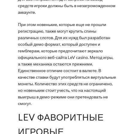
средств игроки должны быть в незагроможденном
аккаунте.
При этом новенькие, которые еще не прошли
регистрацию, также могут крутить спины
различных слотов. Для их нужд был разработан
особый демо формат, который доступен и
гемблерам, которые предпочитают зеркало
официального веб-сайта LeV casino. Метод игры,
а также механика остаются прежними.
Единственное отличие состоит в валюте. В
качестве ставки будут употребляться виртуальные
монеты. Количество этих средств не ограничено,
но новеньким стоит учесть, что на настоящий
выигрыш в демо-режиме они претендовать не
смогут.
LEV ФАВОРИТНЫЕ
ИГРОВЫЕ