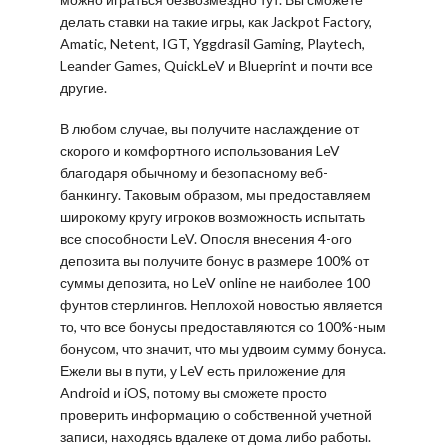
делать ставки на такие игры, как Jackpot Factory,
Amatic, Netent, IGT, Yggdrasil Gaming, Playtech,
Leander Games, QuickLeV и Blueprint и почти все
другие.
В любом случае, вы получите наслаждение от
скорого и комфортного использования LeV
благодаря обычному и безопасному веб-
банкингу. Таковым образом, мы предоставляем
широкому кругу игроков возможность испытать
все способности LeV. Опосля внесения 4-ого
депозита вы получите бонус в размере 100% от
суммы депозита, но LeV online не наиболее 100
фунтов стерлингов. Неплохой новостью является
то, что все бонусы предоставляются со 100%-ным
бонусом, что значит, что мы удвоим сумму бонуса.
Ежели вы в пути, у LeV есть приложение для
Android и iOS, потому вы сможете просто
проверить информацию о собственной учетной
записи, находясь вдалеке от дома либо работы.