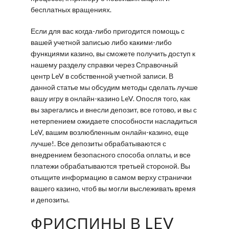
бесплатных вращениях.
Если для вас когда-либо пригодится помощь с
вашей учетной записью либо какими-либо
функциями казино, вы сможете получить доступ к
нашему разделу справки через Справочный
центр LeV в собственной учетной записи. В
данной статье мы обсудим методы сделать лучше
вашу игру в онлайн-казино LeV. Опосля того, как
вы зарегались и внесли депозит, все готово, и вы с
нетерпением ожидаете способности насладиться
LeV, вашим возлюбленным онлайн-казино, еще
лучше!. Все депозиты обрабатываются с
внедрением безопасного способа оплаты, и все
платежи обрабатываются третьей стороной. Вы
отыщите информацию в самом верху странички
вашего казино, чтоб вы могли выслеживать время
и депозиты.
ФРИСПИНЫ В LEV