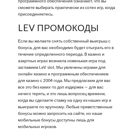
программного обеспечения означают, что вы
сможете выбирать практически из сотен игр, когда
присоединяетесь.
LEV ПРОМОКОДЫ
Если вы желаете снять собственный выигрыш с
бонуса, для вас необходимо будет отыграть его в
течение определенного периода. В казино и
азартных играх возникла новенькая игра под
заглавием LeV slot. Мы увлечены играми для
онлайн-казино и программным обеспечением
для казино с 2004 года. Мы предлагаем для вас
все это без каких-то доп издержек — для вас
нечего терять, и это лишь вопросец времени,
когда вы сделаете ставку на одну из наших игр и
выиграете по-крупному. Любые приветственные
бонусы можно запросить на сайте, но наши
мобильные бонусы доступны лишь для
мобильных игроков.