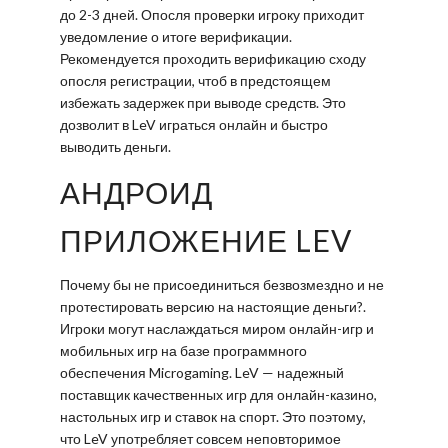
до 2-3 дней. Опосля проверки игроку приходит
уведомление о итоге верификации.
Рекомендуется проходить верификацию сходу
опосля регистрации, чтоб в предстоящем
избежать задержек при выводе средств. Это
дозволит в LeV играться онлайн и быстро
выводить деньги.
АНДРОИД
ПРИЛОЖЕНИЕ LEV
Почему бы не присоединиться безвозмездно и не
протестировать версию на настоящие деньги?.
Игроки могут наслаждаться миром онлайн-игр и
мобильных игр на базе программного
обеспечения Microgaming. LeV — надежный
поставщик качественных игр для онлайн-казино,
настольных игр и ставок на спорт. Это поэтому,
что LeV употребляет совсем неповторимое