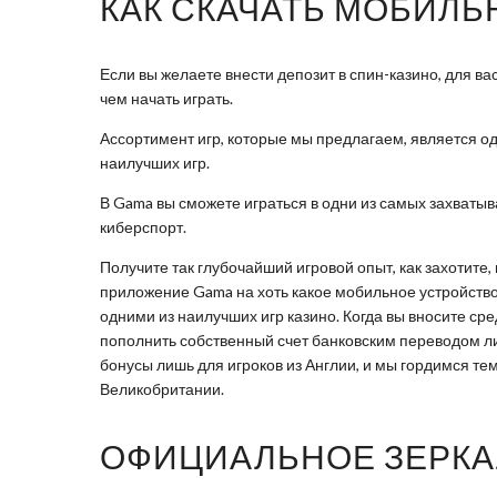
КАК СКАЧАТЬ МОБИЛ
Если вы желаете внести депозит в спин-казино, для ва
чем начать играть.
Ассортимент игр, которые мы предлагаем, является 
наилучших игр.
В Gama вы сможете играться в одни из самых захватыв
киберспорт.
Получите так глубочайший игровой опыт, как захотите,
приложение Gama на хоть какое мобильное устройство
одними из наилучших игр казино. Когда вы вносите ср
пополнить собственный счет банковским переводом л
бонусы лишь для игроков из Англии, и мы гордимся тем
Великобритании.
ОФИЦИАЛЬНОЕ ЗЕРКА