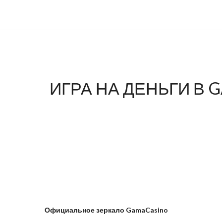
ИГРА НА ДЕНЬГИ В
Официальное зеркало GamaCasino