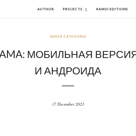
AUTHOR
PROJECTS
KAMUI EDITIONS
SENZA CATEGORIA
 GAMA: МОБИЛЬНАЯ ВЕРСИ
И АНДРОИДА
17 December 2023