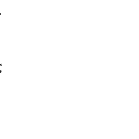
и
ые
ми