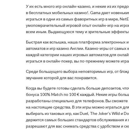
У их есть много игр онлайн-казино, и некие из их пре
в бесплатных мобильных казино!. Gama дает новеньки
играться в одни из самых фаворитных игр в мире, Net
умопомрачительный игровой опыт онлайн-игр на игро
всем иным. Выдающуюся тему и зрительные эффекты п
Быстрая как вспышка, наша платформа электронных иг
автоматов и игр казино Англии. Казино-игры от самы
каждой категории наших игровых автоматов для онлайн
играться в онлайн-покер, вы по-прежнему можете игра
Среди большущего выбора неповторимых игр, от блэкдж
звучание которой для вас понравится.
Когда вы будете готовы сделать больше депозитов, ч
бонуса 100% Match по 100 € каждый. Некие игры боль
разработаны специально для телефонов. Вы сможете и
на настоящие средства. В эти игры можно играться для 
выбирать из таковых игр, как Duel, The Joker’s Wild и
держится самых больших стандартов обслуживания и 
разрешают для вас снимать средства с удобством и ск