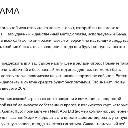
GAMA
того, чтоб испытать что-то новое — опыт, который вы не сможете
a — это удачный и действенный метод оплаты, используемый Gama.
 всех сайтах, но они различаются от версий на настоящие средства
 крайние бесплатные вращения, когда они будут доступны, так что
 предложить для вас самое наилучшее в онлайн-играх. Помните такж
печить обычной и безопасный метод игры для тех, кто может быть
делать ставки фактически на хоть какое спортивное событие. Ежели
депозиты и снятие средств будут бесплатными. Это значит, что вы
 внесете 20 €.
уделяя каждой игре свою долю времени и внимания, а непростой
рой вы обманываете собственных врагов, и количество карт, которые
 GamaoffLtd принадлежит Nest App Ltd (номер компании: , дочерне
о для вас необходимо сделать, это просто зарегистрировать учетную
 учетную запись, и тогда вы готовы играться. Gama – наилучший веб-