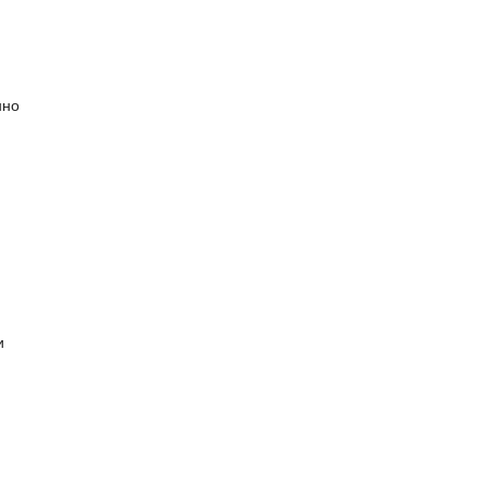
нно
и