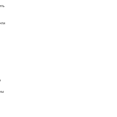
ить
чти
а
ины