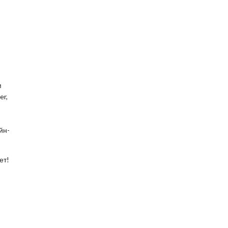
м
er,
йн-
ет!