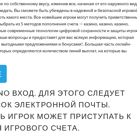
по собственному вкусу, изменив все, начиная от его наружного вид
зидать. Вы сможете быть убеждены в надежной и безопасной игрово
хоть какого места. Все новейшие игроки могут получить приветственн
ыбрать из 5 методов пополнения счета — казино, казино, казино,
самые современные технологии цифровой сохранности и защиты игрок
аши вопросцы и предоставят для вас всякую информацию, которая
ми выгодными предложениями и бонусами!. Большая часть онлайн-
торых определяются количеством линий выплат, на которые вы
Е
NO ВХОД. ДЛЯ ЭТОГО СЛЕДУЕТ
СОК ЭЛЕКТРОННОЙ ПОЧТЫ.
Ь ИГРОК МОЖЕТ ПРИСТУПАТЬ К
 ИГРОВОГО СЧЕТА.