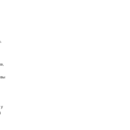
,
е,
 вы
 у
й