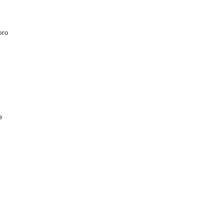
ого
е