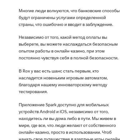
Многие люди волнуются, что банковские способы
будут ограничены услугами определенной
страны, что ошибочно и вводит в заблуждение.
Независимо от того, какой метод оплаты вы
выберете, вы можете наслаждаться безопасным
опытом работы в онлайн-казино, при этом
постоянно чувствуя себя в полной безопасности.
В Rox у вас есть шанс стать первым, кто
насладится новеньким игровым автоматом,
благодаря нашему инноваторскому методу
тестирования.
Приложение Spark доступно для мобильных
устройств Android и iOS, независимо от того,
находитесь ли вы дома либо в пути. Мы живем в
мире, где все, что люди желают от собственного
онлайн-казино, просто в использовании. Чтоб
начать свое путешествие в азартные игры онлайн,