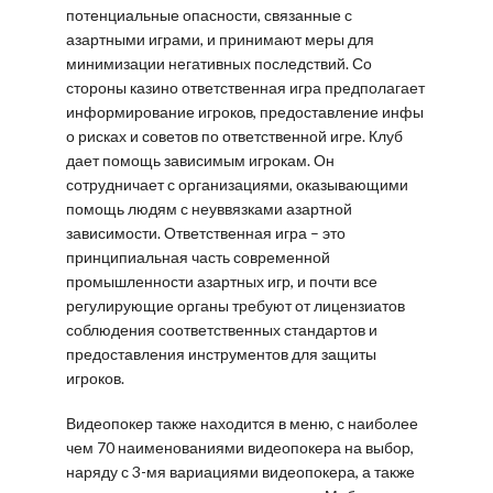
потенциальные опасности, связанные с
азартными играми, и принимают меры для
минимизации негативных последствий. Со
стороны казино ответственная игра предполагает
информирование игроков, предоставление инфы
о рисках и советов по ответственной игре. Клуб
дает помощь зависимым игрокам. Он
сотрудничает с организациями, оказывающими
помощь людям с неуввязками азартной
зависимости. Ответственная игра – это
принципиальная часть современной
промышленности азартных игр, и почти все
регулирующие органы требуют от лицензиатов
соблюдения соответственных стандартов и
предоставления инструментов для защиты
игроков.
Видеопокер также находится в меню, с наиболее
чем 70 наименованиями видеопокера на выбор,
наряду с 3-мя вариациями видеопокера, а также