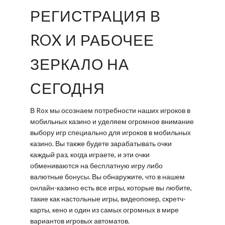
РЕГИСТРАЦИЯ В
ROX И РАБОЧЕЕ
ЗЕРКАЛО НА
СЕГОДНЯ
В Rox мы осознаем потребности наших игроков в
мобильных казино и уделяем огромное внимание
выбору игр специально для игроков в мобильных
казино. Вы также будете зарабатывать очки
каждый раз, когда играете, и эти очки
обмениваются на бесплатную игру либо
валютные бонусы. Вы обнаружите, что в нашем
онлайн-казино есть все игры, которые вы любите,
такие как настольные игры, видеопокер, скретч-
карты, кено и один из самых огромных в мире
вариантов игровых автоматов.