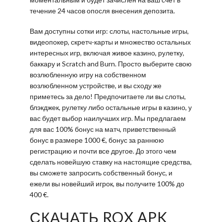
течение 24 часов опосля внесения депозита.
Вам доступны сотки игр: слоты, настольные игры,
видеопокер, скретч-карты и множество остальных
интересных игр, включая живое казино, рулетку,
баккару и Scratch and Burn. Просто выберите свою
возлюбленную игру на собственном
возлюбленном устройстве, и вы сходу же
приметесь за дело! Предпочитаете ли вы слоты,
блэкджек, рулетку либо остальные игры в казино, у
вас будет выбор наилучших игр. Мы предлагаем
для вас 100% бонус на матч, приветственный
бонус в размере 1000 €, бонус за раннюю
регистрацию и почти все другое. До этого чем
сделать новейшую ставку на настоящие средства,
вы сможете запросить собственный бонус, и
ежели вы новейший игрок, вы получите 100% до
400 €.
СКАЧАТЬ ROX APK