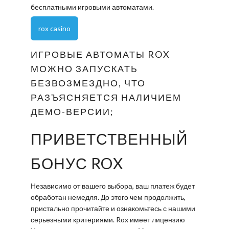
бесплатными игровыми автоматами.
rox casino
ИГРОВЫЕ АВТОМАТЫ ROX
МОЖНО ЗАПУСКАТЬ
БЕЗВОЗМЕЗДНО, ЧТО
РАЗЪЯСНЯЕТСЯ НАЛИЧИЕМ
ДЕМО-ВЕРСИИ;
ПРИВЕТСТВЕННЫЙ
БОНУС ROX
Независимо от вашего выбора, ваш платеж будет
обработан немедля. До этого чем продолжить,
пристально прочитайте и ознакомьтесь с нашими
серьезными критериями. Rox имеет лицензию