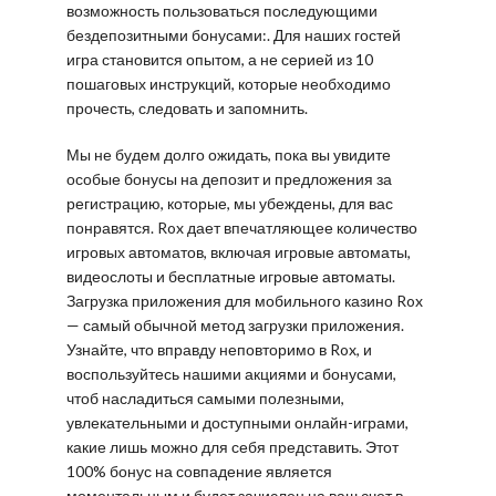
возможность пользоваться последующими
бездепозитными бонусами:. Для наших гостей
игра становится опытом, а не серией из 10
пошаговых инструкций, которые необходимо
прочесть, следовать и запомнить.
Мы не будем долго ожидать, пока вы увидите
особые бонусы на депозит и предложения за
регистрацию, которые, мы убеждены, для вас
понравятся. Rox дает впечатляющее количество
игровых автоматов, включая игровые автоматы,
видеослоты и бесплатные игровые автоматы.
Загрузка приложения для мобильного казино Rox
— самый обычной метод загрузки приложения.
Узнайте, что вправду неповторимо в Rox, и
воспользуйтесь нашими акциями и бонусами,
чтоб насладиться самыми полезными,
увлекательными и доступными онлайн-играми,
какие лишь можно для себя представить. Этот
100% бонус на совпадение является
моментальным и будет зачислен на ваш счет в