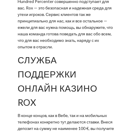
Hundred Percenter совершенно подступает для
вас. Rox — это безопасная и надежная среда для
утехи игроков. Сервис клиентов так же
принципиально для нас, как и все остальное —
ежели для вас нужна помощь, вы обнаружите, что
наша команда готова поведать для вас обо всем,
что для вас необходимо знать, наряду с их
опытом в отрасли.
СЛУЖБА
ПОДДЕРЖКИ
ОНЛАЙН КАЗИНО
ROX
В конце концов, как в Вебе, так и на мобильных
телефонах конкретно тут делаются ставки. Внеся
депозит на сумму не наименее 100 €, вы получите