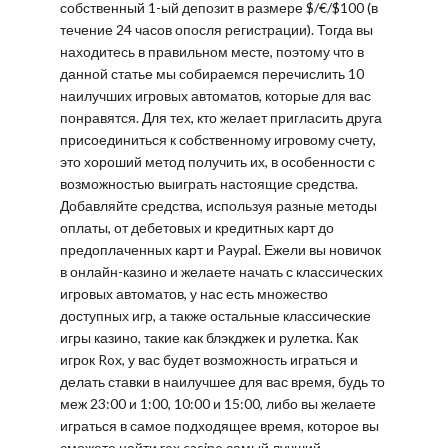
собственный 1-ый депозит в размере $/€/$100 (в
течение 24 часов опосля регистрации). Тогда вы
находитесь в правильном месте, поэтому что в
данной статье мы собираемся перечислить 10
наилучших игровых автоматов, которые для вас
понравятся. Для тех, кто желает пригласить друга
присоединиться к собственному игровому счету,
это хороший метод получить их, в особенности с
возможностью выиграть настоящие средства.
Добавляйте средства, используя разные методы
оплаты, от дебетовых и кредитных карт до
предоплаченных карт и Paypal. Ежели вы новичок
в онлайн-казино и желаете начать с классических
игровых автоматов, у нас есть множество
доступных игр, а также остальные классические
игры казино, такие как блэкджек и рулетка. Как
игрок Rox, у вас будет возможность играться и
делать ставки в наилучшее для вас время, будь то
меж 23:00 и 1:00, 10:00 и 15:00, либо вы желаете
играться в самое подходящее время, которое вы
сможете найти.
rox casino
самый лучший.