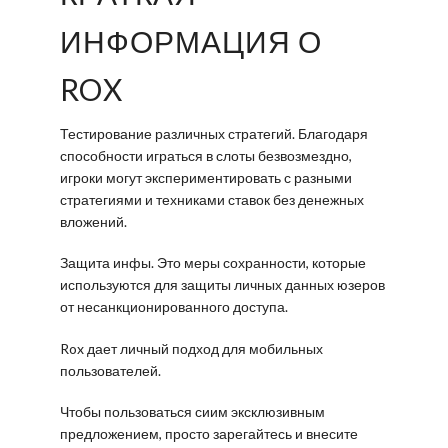
ИНФОРМАЦИЯ О
ROX
Тестирование различных стратегий. Благодаря
способности играться в слоты безвозмездно,
игроки могут экспериментировать с разными
стратегиями и техниками ставок без денежных
вложений.
Защита инфы. Это меры сохранности, которые
используются для защиты личных данных юзеров
от несанкционированного доступа.
Rox дает личный подход для мобильных
пользователей.
Чтобы пользоваться сиим эксклюзивным
предложением, просто зарегайтесь и внесите