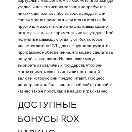
виртуальным кошельком вы сможете играться где
угодно, и для его использования не требуется
никаких депозитов либо выводов средств. Эти
спины можно применять для игры в игры либо
просто для азартных игр в наших живых казино,
потому вы сможете применять их где угодно. Чтоб
получить наивысшую отдачу от Rox, которое
является казино IGT, для вас нужно загрузить их
программное обеспечение, что можно сделать за
пару обычных шагов. Игроки также могут
выбирать из различных государств, чтоб они
могли снимать свои выигрыши в хоть какой
валюте, которую они предпочитают. Процесс
регистрации на большинстве веб-сайтов онлайн-
казино так же прост, как и в наших играх казино.
ДОСТУПНЫЕ
БОНУСЫ ROX