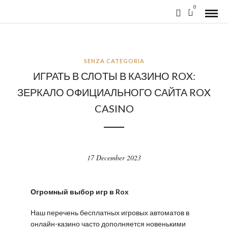
0
SENZA CATEGORIA
ИГРАТЬ В СЛОТЫ В КАЗИНО ROX:
ЗЕРКАЛО ОФИЦИАЛЬНОГО САЙТА ROX
CASINO
17 December 2023
Огромный выбор игр в Rox
Наш перечень бесплатных игровых автоматов в
онлайн-казино часто дополняется новенькими