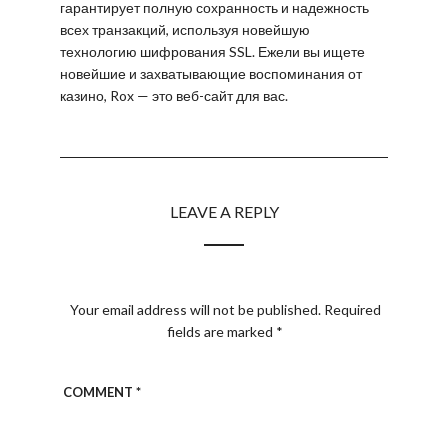
гарантирует полную сохранность и надежность
всех транзакций, используя новейшую
технологию шифрования SSL. Ежели вы ищете
новейшие и захватывающие воспоминания от
казино, Rox — это веб-сайт для вас.
LEAVE A REPLY
Your email address will not be published.
Required
fields are marked
*
COMMENT
*