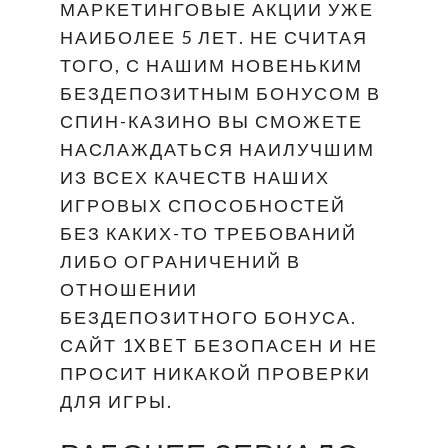
МАРКЕТИНГОВЫЕ АКЦИИ УЖЕ
НАИБОЛЕЕ 5 ЛЕТ. НЕ СЧИТАЯ
ТОГО, С НАШИМ НОВЕНЬКИМ
БЕЗДЕПОЗИТНЫМ БОНУСОМ В
СПИН-КАЗИНО ВЫ СМОЖЕТЕ
НАСЛАЖДАТЬСЯ НАИЛУЧШИМ
ИЗ ВСЕХ КАЧЕСТВ НАШИХ
ИГРОВЫХ СПОСОБНОСТЕЙ
БЕЗ КАКИХ-ТО ТРЕБОВАНИЙ
ЛИБО ОГРАНИЧЕНИЙ В
ОТНОШЕНИИ
БЕЗДЕПОЗИТНОГО БОНУСА.
САЙТ 1XBET БЕЗОПАСЕН И НЕ
ПРОСИТ НИКАКОЙ ПРОВЕРКИ
ДЛЯ ИГРЫ.