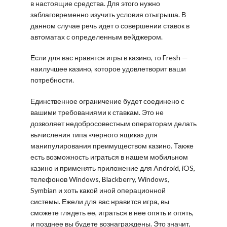
в настоящие средства. Для этого нужно
заблаговременно изучить условия отыгрыша. В
данном случае речь идет о совершении ставок в
автоматах с определенным вейджером.
Если для вас нравятся игры в казино, то Fresh —
наилучшее казино, которое удовлетворит ваши
потребности.
Единственное ограничение будет соединено с
вашими требованиями к ставкам. Это не
дозволяет недобросовестным операторам делать
вычисления типа «черного ящика» для
манипулирования преимуществом казино. Также
есть возможность играться в нашем мобильном
казино и применять приложение для Android, iOS,
телефонов Windows, Blackberry, Windows,
Symbian и хоть какой иной операционной
системы. Ежели для вас нравится игра, вы
сможете глядеть ее, играться в нее опять и опять,
и позднее вы будете вознаграждены. Это значит,