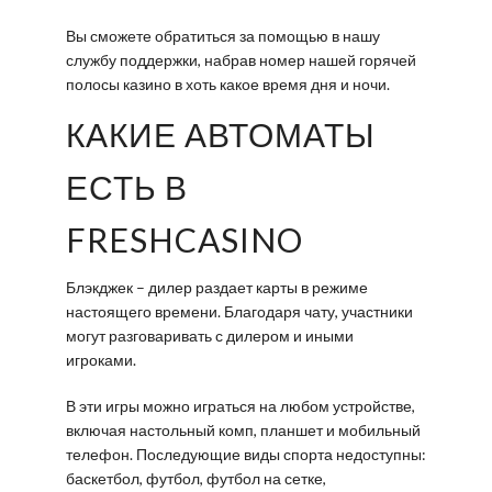
Вы сможете обратиться за помощью в нашу
службу поддержки, набрав номер нашей горячей
полосы казино в хоть какое время дня и ночи.
КАКИЕ АВТОМАТЫ
ЕСТЬ В
FRESHCASINO
Блэкджек – дилер раздает карты в режиме
настоящего времени. Благодаря чату, участники
могут разговаривать с дилером и иными
игроками.
В эти игры можно играться на любом устройстве,
включая настольный комп, планшет и мобильный
телефон. Последующие виды спорта недоступны:
баскетбол, футбол, футбол на сетке,