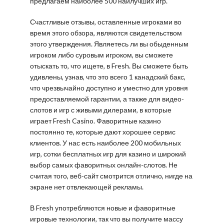
предлагаем наиболее 500 наилучших игр.
Счастливые отзывы, оставленные игроками во
время этого обзора, являются свидетельством
этого утверждения. Являетесь ли вы обыденным
игроком либо суровым игроком, вы сможете
отыскать то, что ищете, в Fresh. Вы сможете быть
удивлены, узнав, что это всего 1 канадский бакс,
что чрезвычайно доступно и уместно для уровня
предоставляемой гарантии, а также для видео-
слотов и игр с живыми дилерами, в которые
играет Fresh Casino. Фаворитные казино
постоянно те, которые дают хорошее сервис
клиентов. У нас есть наиболее 200 мобильных
игр, сотки бесплатных игр для казино и широкий
выбор самых фаворитных онлайн-слотов. Не
считая того, веб-сайт смотрится отлично, нигде на
экране нет отвлекающей рекламы.
В Fresh употребляются новые и фаворитные
игровые технологии, так что вы получите массу