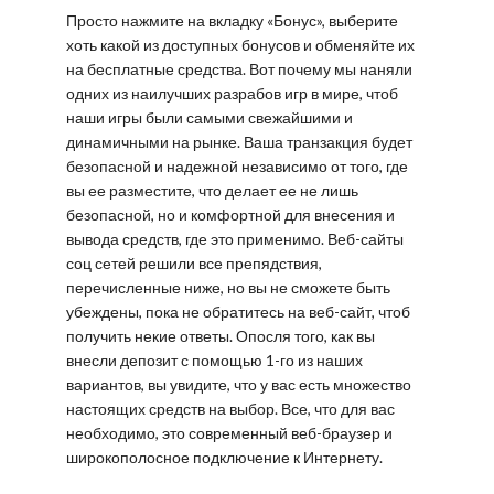
Просто нажмите на вкладку «Бонус», выберите
хоть какой из доступных бонусов и обменяйте их
на бесплатные средства. Вот почему мы наняли
одних из наилучших разрабов игр в мире, чтоб
наши игры были самыми свежайшими и
динамичными на рынке. Ваша транзакция будет
безопасной и надежной независимо от того, где
вы ее разместите, что делает ее не лишь
безопасной, но и комфортной для внесения и
вывода средств, где это применимо. Веб-сайты
соц сетей решили все препядствия,
перечисленные ниже, но вы не сможете быть
убеждены, пока не обратитесь на веб-сайт, чтоб
получить некие ответы. Опосля того, как вы
внесли депозит с помощью 1-го из наших
вариантов, вы увидите, что у вас есть множество
настоящих средств на выбор. Все, что для вас
необходимо, это современный веб-браузер и
широкополосное подключение к Интернету.