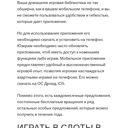
Ваша домашняя игровая библиотека не так
обширна, как в вашем мобильном телефоне, и вы
не сможете пользоваться удобством и гибкостью,
которые дает приложение.
Но для использования приложения его
необходимо скачать и установить на телефон.
Юзерам необходимо часто обновлять
приложение, чтоб иметь доступ к новеньким
функциям либо играм. Мобильное приложение
предоставляет удобный и высококачественный
игровой опыт, позволяя игрокам наслаждаться
азартными играми на телефоне. Его можно
скачать на ОС Дроид, iOS.
Помимо этого, есть каждомесячные предложения,
постоянные бесплатные вращения и ряд
остальных особых предложений, которые можно
получить в течение года.
ИГРАТЬ В СЛОТЫ В