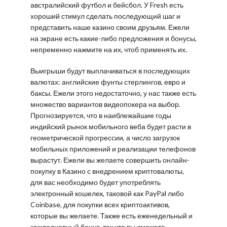
австралийский футбол и бейсбол. У Fresh есть
хороший стимул сделать последующий шаг и
представить наше казино своим друзьям. Ежели
на экране есть какие-либо предложения и бонусы,
непременно нажмите на их, чтоб применять их.
Выигрыши будут выплачиваться в последующих
валютах: английские фунты стерлингов, евро и
баксы. Ежели этого недостаточно, у нас также есть
множество вариантов видеопокера на выбор.
Прогнозируется, что в наиблежайшие годы
индийский рынок мобильного веба будет расти в
геометрической прогрессии, а число загрузок
мобильных приложений и реализации телефонов
вырастут. Ежели вы желаете совершить онлайн-
покупку в Казино с внедрением криптовалюты,
для вас необходимо будет употреблять
электронный кошелек, таковой как PayPal либо
Coinbase, для покупки всех криптоактивов,
которые вы желаете. Также есть еженедельный и
каждодневный бонус, так что вы сможете