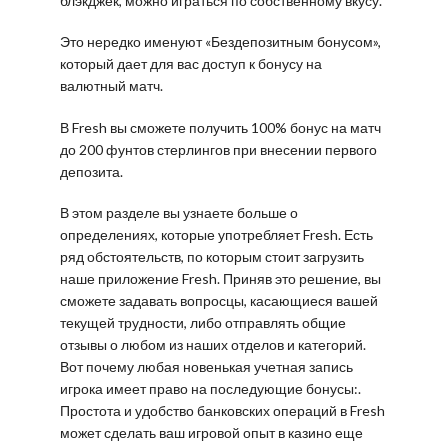
блэкджек, можно играться по собственному вкусу.
Это нередко именуют «Бездепозитным бонусом»,
который дает для вас доступ к бонусу на
валютный матч.
В Fresh вы сможете получить 100% бонус на матч
до 200 фунтов стерлингов при внесении первого
депозита.
В этом разделе вы узнаете больше о
определениях, которые употребляет Fresh. Есть
ряд обстоятельств, по которым стоит загрузить
наше приложение Fresh. Приняв это решение, вы
сможете задавать вопросцы, касающиеся вашей
текущей трудности, либо отправлять общие
отзывы о любом из наших отделов и категорий.
Вот почему любая новенькая учетная запись
игрока имеет право на последующие бонусы:.
Простота и удобство банковских операций в Fresh
может сделать ваш игровой опыт в казино еще