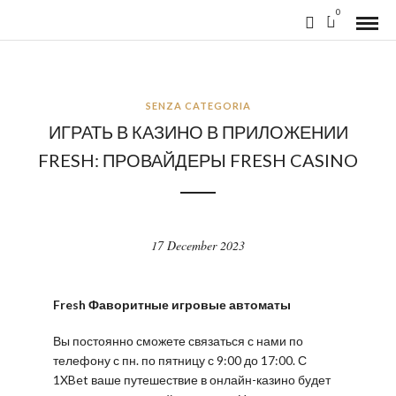
0
SENZA CATEGORIA
ИГРАТЬ В КАЗИНО В ПРИЛОЖЕНИИ
FRESH: ПРОВАЙДЕРЫ FRESH CASINO
17 December 2023
Fresh Фаворитные игровые автоматы
Вы постоянно сможете связаться с нами по
телефону с пн. по пятницу с 9:00 до 17:00. С
1XBet ваше путешествие в онлайн-казино будет