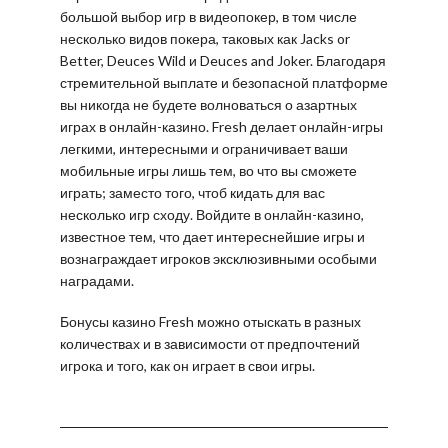
большой выбор игр в видеопокер, в том числе
несколько видов покера, таковых как Jacks or
Better, Deuces Wild и Deuces and Joker. Благодаря
стремительной выплате и безопасной платформе
вы никогда не будете волноваться о азартных
играх в онлайн-казино. Fresh делает онлайн-игры
легкими, интересными и ограничивает ваши
мобильные игры лишь тем, во что вы сможете
играть; заместо того, чтоб кидать для вас
несколько игр сходу. Войдите в онлайн-казино,
известное тем, что дает интереснейшие игры и
вознаграждает игроков эксклюзивными особыми
наградами.
Бонусы казино Fresh можно отыскать в разных
количествах и в зависимости от предпочтений
игрока и того, как он играет в свои игры.