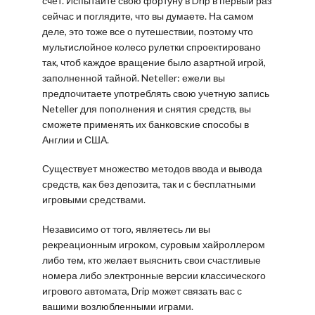
счет. Испытайте свою фортуну в Drip в первый раз
сейчас и поглядите, что вы думаете. На самом
деле, это тоже все о путешествии, поэтому что
мультислойное колесо рулетки спроектировано
так, чтоб каждое вращение было азартной игрой,
заполненной тайной. Neteller: ежели вы
предпочитаете употреблять свою учетную запись
Neteller для пополнения и снятия средств, вы
сможете применять их банковские способы в
Англии и США.
Существует множество методов ввода и вывода
средств, как без депозита, так и с бесплатными
игровыми средствами.
Независимо от того, являетесь ли вы
рекреационным игроком, суровым хайроллером
либо тем, кто желает выяснить свои счастливые
номера либо электронные версии классического
игрового автомата, Drip может связать вас с
вашими возлюбленными играми.