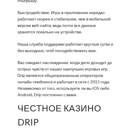
отыгрышу.
Быстродействие. Игры в приложении нередко
работают скорее и стабильнее, чем в мобильной
версии веб-сайта, ведь почти все данные
хранятся локально на устройстве.
Наша служба поддержки работает круглые сутки и
без выходных, чтоб посодействовать вам.
Вас ожидает наслаждение, когда дело доходит до
острых чувств от наших наилучших игровых игр.
Drip является общепризнанным оператором
онлайн-гемблинга и работает в сети с 2015 года.
Независимо от того, используете ли вы iOS либо
Android, Drip постоянно с вами.
ЧЕСТНОЕ КАЗИНО
DRIP