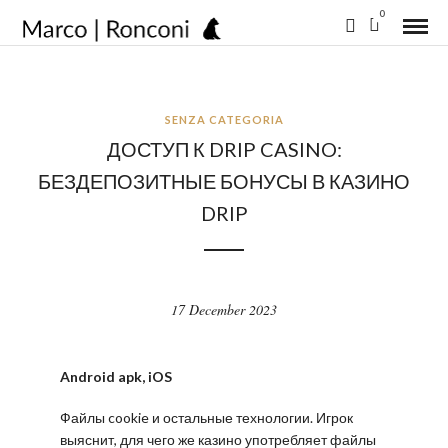
0
SENZA CATEGORIA
ДОСТУП К DRIP CASINO:
БЕЗДЕПОЗИТНЫЕ БОНУСЫ В КАЗИНО
DRIP
17 December 2023
Android apk, iOS
Файлы cookie и остальные технологии. Игрок
выяснит, для чего же казино употребляет файлы