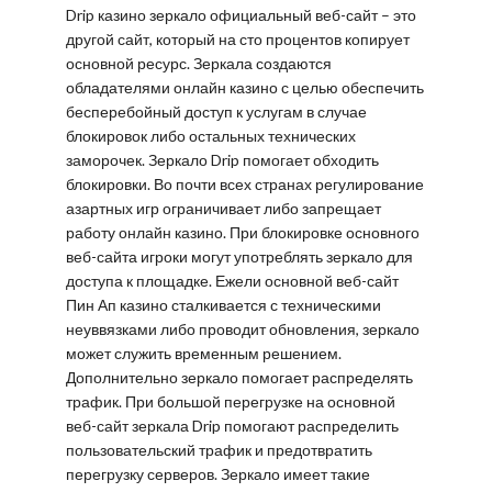
Drip казино зеркало официальный веб-сайт – это
другой сайт, который на сто процентов копирует
основной ресурс. Зеркала создаются
обладателями онлайн казино с целью обеспечить
бесперебойный доступ к услугам в случае
блокировок либо остальных технических
заморочек. Зеркало Drip помогает обходить
блокировки. Во почти всех странах регулирование
азартных игр ограничивает либо запрещает
работу онлайн казино. При блокировке основного
веб-сайта игроки могут употреблять зеркало для
доступа к площадке. Ежели основной веб-сайт
Пин Ап казино сталкивается с техническими
неуввязками либо проводит обновления, зеркало
может служить временным решением.
Дополнительно зеркало помогает распределять
трафик. При большой перегрузке на основной
веб-сайт зеркала Drip помогают распределить
пользовательский трафик и предотвратить
перегрузку серверов. Зеркало имеет такие