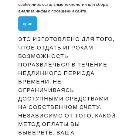
cookie либо остальные технологии для сбора,
анализа инфы о посещении сайта.
дрип
ЭТО ИЗГОТОВЛЕНО ДЛЯ ТОГО,
ЧТОБ ОТДАТЬ ИГРОКАМ
ВОЗМОЖНОСТЬ
ПОРАЗВЛЕЧЬСЯ В ТЕЧЕНИЕ
НЕДЛИННОГО ПЕРИОДА
ВРЕМЕНИ, НЕ
ОГРАНИЧИВАЯСЬ
ДОСТУПНЫМИ СРЕДСТВАМИ
НА СОБСТВЕННОМ СЧЕТУ.
НЕЗАВИСИМО ОТ ТОГО, КАКОЙ
МЕТОД ОПЛАТЫ ВЫ
ВЫБЕРЕТЕ, ВАША