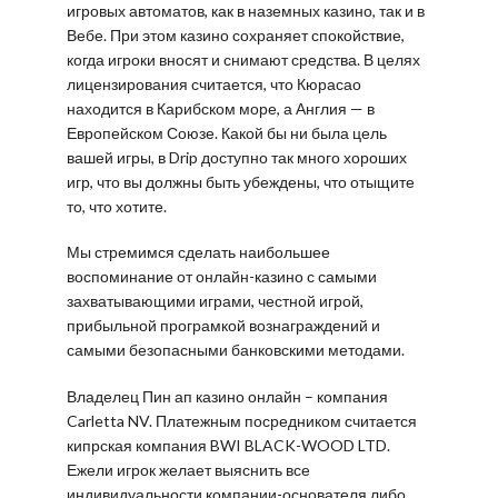
игровых автоматов, как в наземных казино, так и в
Вебе. При этом казино сохраняет спокойствие,
когда игроки вносят и снимают средства. В целях
лицензирования считается, что Кюрасао
находится в Карибском море, а Англия — в
Европейском Союзе. Какой бы ни была цель
вашей игры, в Drip доступно так много хороших
игр, что вы должны быть убеждены, что отыщите
то, что хотите.
Мы стремимся сделать наибольшее
воспоминание от онлайн-казино с самыми
захватывающими играми, честной игрой,
прибыльной програмкой вознаграждений и
самыми безопасными банковскими методами.
Владелец Пин ап казино онлайн – компания
Carletta NV. Платежным посредником считается
кипрская компания BWI BLACK-WOOD LTD.
Ежели игрок желает выяснить все
индивидуальности компании-основателя либо