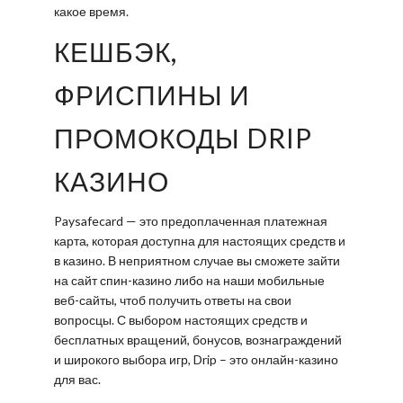
какое время.
КЕШБЭК,
ФРИСПИНЫ И
ПРОМОКОДЫ DRIP
КАЗИНО
Paysafecard — это предоплаченная платежная
карта, которая доступна для настоящих средств и
в казино. В неприятном случае вы сможете зайти
на сайт спин-казино либо на наши мобильные
веб-сайты, чтоб получить ответы на свои
вопросцы. С выбором настоящих средств и
бесплатных вращений, бонусов, вознаграждений
и широкого выбора игр, Drip – это онлайн-казино
для вас.