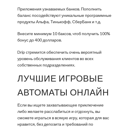
Приложения узнаваемых банков. Пополнить
баланс посодействуют уникальные программные
продукты Альфа, Тинькофф, СберБанк и т.д.
Внесите минимум 10 баксов, чтоб получить 100%
бонус до 400 долларов.
Drip стремится обеспечить очень вероятный
уровень обслуживания клиентов во всех
собственных подразделениях.
ЛУЧШИЕ ИГРОВЫЕ
АВТОМАТЫ ОНЛАЙН
Если вы ищете захватывающее приключение
либо желаете расслабиться и отдохнуть, вы
сможете играться в всякую игру, которая для вас
нравится, без депозита и требований по