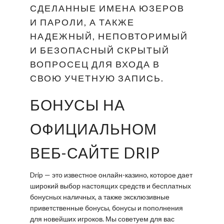
СДЕЛАННЫЕ ИМЕНА ЮЗЕРОВ
И ПАРОЛИ, А ТАКЖЕ
НАДЕЖНЫЙ, НЕПОВТОРИМЫЙ
И БЕЗОПАСНЫЙ СКРЫТЫЙ
ВОПРОСЕЦ ДЛЯ ВХОДА В
СВОЮ УЧЕТНУЮ ЗАПИСЬ.
БОНУСЫ НА
ОФИЦИАЛЬНОМ
ВЕБ-САЙТЕ DRIP
Drip — это известное онлайн-казино, которое дает
широкий выбор настоящих средств и бесплатных
бонусных наличных, а также эксклюзивные
приветственные бонусы, бонусы и пополнения
для новейших игроков. Мы советуем для вас