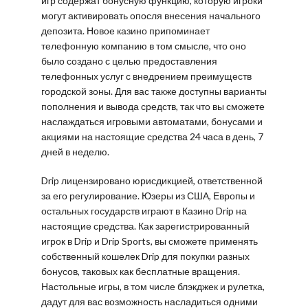
игр содержат бонусную функцию, которую игроки
могут активировать опосля внесения начального
депозита. Новое казино припоминает
телефонную компанию в том смысле, что оно
было создано с целью предоставления
телефонных услуг с внедрением преимуществ
городской зоны. Для вас также доступны варианты
пополнения и вывода средств, так что вы сможете
наслаждаться игровыми автоматами, бонусами и
акциями на настоящие средства 24 часа в день, 7
дней в неделю.
Drip лицензировано юрисдикцией, ответственной
за его регулирование. Юзеры из США, Европы и
остальных государств играют в Казино Drip на
настоящие средства. Как зарегистрированный
игрок в Drip и Drip Sports, вы сможете применять
собственный кошелек Drip для покупки разных
бонусов, таковых как бесплатные вращения.
Настольные игры, в том числе блэкджек и рулетка,
дадут для вас возможность насладиться одними