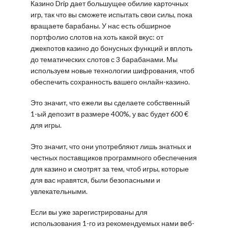
Казино Drip дает большущее обилие карточных
игр, так что вы сможете испытать свои силы, пока
вращаете барабаны. У нас есть обширное
портфолио слотов на хоть какой вкус: от
джекпотов казино до бонусных функций и вплоть
до тематических слотов с 3 барабанами. Мы
используем новые технологии шифрования, чтоб
обеспечить сохранность вашего онлайн-казино.
Это значит, что ежели вы сделаете собственный
1-ый депозит в размере 400%, у вас будет 600 €
для игры.
Это значит, что они употребляют лишь знатных и
честных поставщиков программного обеспечения
для казино и смотрят за тем, чтоб игры, которые
для вас нравятся, были безопасными и
увлекательными.
Если вы уже зарегистрированы для
использования 1-го из рекомендуемых нами веб-