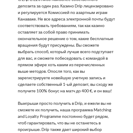
депозита за один раз. Казино Drip лицензировано
и регулируется Комиссией по азартным играм
Канаваке. Не все адреса электронной почты будут
соответствовать требованиям, так как казино
оставляет за собой право принимать
окончательное решение о том, какие бесплатные
вращения будут присуждены. Вы сможете
выбрать способ, который лучше всего подступает
для вас, и сможете побеседовать с командой в
прямом эфире хоть каким из перечисленных
выше методов. Опосля того, как вы
зарегистрируете новейшую учетную запись и
сделаете собственный 1-ый депозит, вы сходу же
получите 100% бонус на матч до 400 €, и он ваш!
Выигрыши просто получить в Drip, и ежели вы не
сможете их получить, наша программа Matching
and Loyalty Programme постоянно будет рядом,
чтоб гарантировать, что вы не останетесь в
проигрыше. Drip также дает широкий выбор