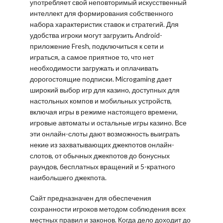
употребляет свой неповторимый искусственный
интеллект для формирования собственного
набора характеристик ставок и стратегий. Для
удобства игроки могут загрузить Android-
приложение Fresh, подключиться к сети и
играться, а самое приятное то, что нет
необходимости загружать и оплачивать
дорогостоящие подписки. Microgaming дает
широкий выбор игр для казино, доступных для
настольных компов и мобильных устройств,
включая игры в режиме настоящего времени,
игровые автоматы и остальные игры казино. Все
эти онлайн-слоты дают возможность выиграть
некие из захватывающих джекпотов онлайн-
слотов, от обычных джекпотов до бонусных
раундов, бесплатных вращений и 5-кратного
наибольшего джекпота.
Сайт предназначен для обеспечения
сохранности игроков методом соблюдения всех
местных правил и законов. Когда дело доходит до