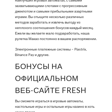
наилучших игровых автоматах, с самыми
захватывающими слотами с прогрессивным
джекпотом и самыми прибыльными азартными
играми. Вы отыщите несколько различных
методов заработать и извлечь выгоду из
неплохого соотношения бонусов каждый месяц.
Ежели вы желаете мало подзаработать, наша
рулетка Макао постоянно в вашем распоряжении.
Электронные платежные системы – Piastrix,
Binance Pay и другие.
БОНУСЫ НА
ОФИЦИАЛЬНОМ
ВЕБ-САЙТЕ FRESH
Вы сможете играться в игровые автоматы,
настольные игры и остальные игры казино в хоть
какое время.