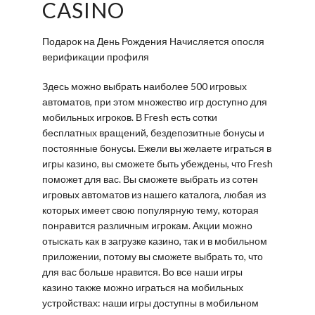
CASINO
Подарок на День Рождения Начисляется опосля
верификации профиля
Здесь можно выбрать наиболее 500 игровых
автоматов, при этом множество игр доступно для
мобильных игроков. В Fresh есть сотки
бесплатных вращений, бездепозитные бонусы и
постоянные бонусы. Ежели вы желаете играться в
игры казино, вы сможете быть убеждены, что Fresh
поможет для вас. Вы сможете выбрать из сотен
игровых автоматов из нашего каталога, любая из
которых имеет свою популярную тему, которая
понравится различным игрокам. Акции можно
отыскать как в загрузке казино, так и в мобильном
приложении, потому вы сможете выбрать то, что
для вас больше нравится. Во все наши игры
казино также можно играться на мобильных
устройствах: наши игры доступны в мобильном