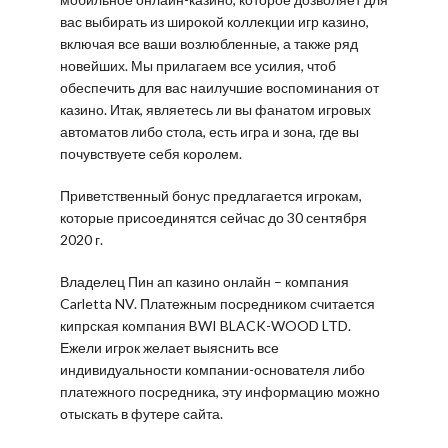
вас выбирать из широкой коллекции игр казино,
включая все ваши возлюбленные, а также ряд
новейших. Мы прилагаем все усилия, чтоб
обеспечить для вас наилучшие воспоминания от
казино. Итак, являетесь ли вы фанатом игровых
автоматов либо стола, есть игра и зона, где вы
почувствуете себя королем.
Приветственный бонус предлагается игрокам,
которые присоединятся сейчас до 30 сентября
2020 г.
Владелец Пин ап казино онлайн – компания
Carletta NV. Платежным посредником считается
кипрская компания BWI BLACK-WOOD LTD.
Ежели игрок желает выяснить все
индивидуальности компании-основателя либо
платежного посредника, эту информацию можно
отыскать в футере сайта.