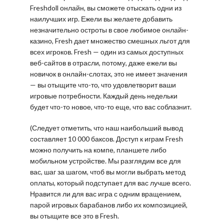
Freshdoll онлайн, вы сможете отыскать одни из
наилучших игр. Ежели вы желаете добавить
незначительно остроты в свое любимое онлайн-
казино, Fresh дает множество смешных льгот для
всех игроков. Fresh — один из самых доступных
веб-сайтов в отрасли, потому, даже ежели вы
новичок в онлайн-слотах, это не имеет значения
— вы отыщите что-то, что удовлетворит ваши
игровые потребности. Каждый день недельки
будет что-то новое, что-то еще, что вас соблазнит.
(Следует отметить, что наш наибольший вывод
составляет 10 000 баксов. Доступ к играм Fresh
можно получить на компе, планшете либо
мобильном устройстве. Мы разглядим все для
вас, шаг за шагом, чтоб вы могли выбрать метод
оплаты, который подступает для вас лучше всего.
Нравится ли для вас игра с одним вращением,
парой игровых барабанов либо их композицией,
вы отыщите все это в Fresh.