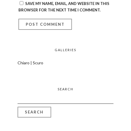
SAVE MY NAME, EMAIL, AND WEBSITE IN THIS
BROWSER FOR THE NEXT TIME I COMMENT.
GALLERIES
Chiaro | Scuro
SEARCH
SEARCH
FOR: