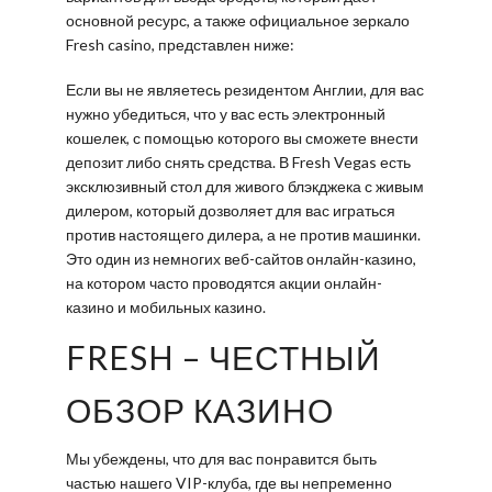
основной ресурс, а также официальное зеркало
Fresh casino, представлен ниже:
Если вы не являетесь резидентом Англии, для вас
нужно убедиться, что у вас есть электронный
кошелек, с помощью которого вы сможете внести
депозит либо снять средства. В Fresh Vegas есть
эксклюзивный стол для живого блэкджека с живым
дилером, который дозволяет для вас играться
против настоящего дилера, а не против машинки.
Это один из немногих веб-сайтов онлайн-казино,
на котором часто проводятся акции онлайн-
казино и мобильных казино.
FRESH – ЧЕСТНЫЙ
ОБЗОР КАЗИНО
Мы убеждены, что для вас понравится быть
частью нашего VIP-клуба, где вы непременно