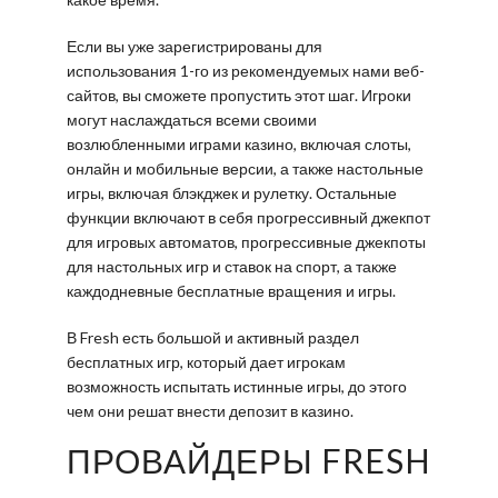
Если вы уже зарегистрированы для
использования 1-го из рекомендуемых нами веб-
сайтов, вы сможете пропустить этот шаг. Игроки
могут наслаждаться всеми своими
возлюбленными играми казино, включая слоты,
онлайн и мобильные версии, а также настольные
игры, включая блэкджек и рулетку. Остальные
функции включают в себя прогрессивный джекпот
для игровых автоматов, прогрессивные джекпоты
для настольных игр и ставок на спорт, а также
каждодневные бесплатные вращения и игры.
В Fresh есть большой и активный раздел
бесплатных игр, который дает игрокам
возможность испытать истинные игры, до этого
чем они решат внести депозит в казино.
ПРОВАЙДЕРЫ FRESH