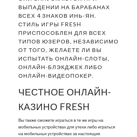
ВЫПАДЕНИИ НА БАРАБАНАХ
ВСЕХ 4 ЗНАКОВ ИНЬ-ЯН.
СТИЛЬ ИГРЫ FRESH
ПРИСПОСОБЛЕН ДЛЯ ВСЕХ
ТИПОВ ЮЗЕРОВ, НЕЗАВИСИМО
ОТ ТОГО, ЖЕЛАЕТЕ ЛИ ВЫ
ИСПЫТАТЬ ОНЛАЙН-СЛОТЫ,
ОНЛАЙН-БЛЭКДЖЕК ЛИБО
ОНЛАЙН-ВИДЕОПОКЕР.
ЧЕСТНОЕ ОНЛАЙН-
КАЗИНО FRESH
Вы также сможете играться в те же игры на
мобильных устройствах для утехи либо играться
на мобильных устройствах за настоящие