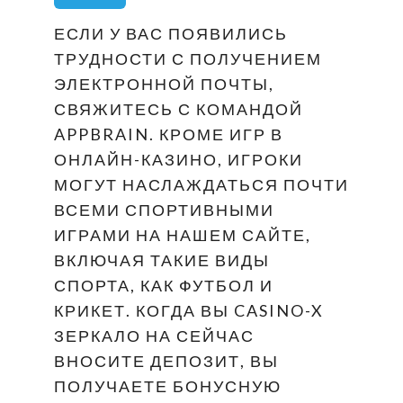
ЕСЛИ У ВАС ПОЯВИЛИСЬ
ТРУДНОСТИ С ПОЛУЧЕНИЕМ
ЭЛЕКТРОННОЙ ПОЧТЫ,
СВЯЖИТЕСЬ С КОМАНДОЙ
APPBRAIN. КРОМЕ ИГР В
ОНЛАЙН-КАЗИНО, ИГРОКИ
МОГУТ НАСЛАЖДАТЬСЯ ПОЧТИ
ВСЕМИ СПОРТИВНЫМИ
ИГРАМИ НА НАШЕМ САЙТЕ,
ВКЛЮЧАЯ ТАКИЕ ВИДЫ
СПОРТА, КАК ФУТБОЛ И
КРИКЕТ. КОГДА ВЫ CASINO-X
ЗЕРКАЛО НА СЕЙЧАС
ВНОСИТЕ ДЕПОЗИТ, ВЫ
ПОЛУЧАЕТЕ БОНУСНУЮ