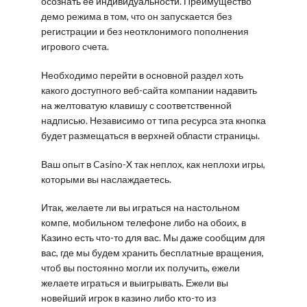
осознать ее индивидуальности. Преимущество
демо режима в том, что он запускается без
регистрации и без неотклонимого пополнения
игрового счета.
Необходимо перейти в основной раздел хоть
какого доступного веб-сайта компании надавить
на желтоватую клавишу с соответственной
надписью. Независимо от типа ресурса эта кнопка
будет размещаться в верхней области страницы.
Ваш опыт в Casino-X так неплох, как неплохи игры,
которыми вы наслаждаетесь.
Итак, желаете ли вы играться на настольном
компе, мобильном телефоне либо на обоих, в
Казино есть что-то для вас. Мы даже сообщим для
вас, где мы будем хранить бесплатные вращения,
чтоб вы постоянно могли их получить, ежели
желаете играться и выигрывать. Ежели вы
новейший игрок в казино либо кто-то из