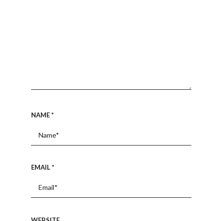
NAME
*
EMAIL
*
WEBSITE