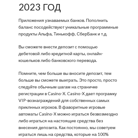
2023 ГОД
Приложения узнаваемых банков. Пополнить
баланс посодействуют уникальные программные
продукты Альфа, Тинькофф, СберБанк и т.д.
Вы сможете внести депозит с помощью
дебетовой либо кредитной карты, онлайн-
кошельков либо банковского перевода.
Помните, чем больше вы вносите депозит, тем
больше вы сможете выиграть. Это просто, просто
следуйте обычным шагам на страничке
регистрации в Casino-X. Casino-X дает програмку
VIP-вознаграждений для собственных самых
приклнных игроков. В фаворитные игровые
автоматы Casino-X можно играться безвозмездно
либо играться на настоящие средства без
внесения депозита. Как постоянно, мы советуем
играться лишь на средства, которые на 100%