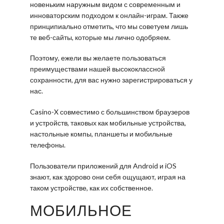
новеньким наружным видом с современным и
инноваторским подходом к онлайн-играм. Также
принципиально отметить, что мы советуем лишь
те веб-сайты, которые мы лично одобряем.
Поэтому, ежели вы желаете пользоваться
преимуществами нашей высококлассной
сохранности, для вас нужно зарегистрироваться у
нас.
Casino-X совместимо с большинством браузеров
и устройств, таковых как мобильные устройства,
настольные компы, планшеты и мобильные
телефоны.
Пользователи приложений для Android и iOS
знают, как здорово они себя ощущают, играя на
таком устройстве, как их собственное.
МОБИЛЬНОЕ