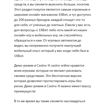
средств, и вы сможете выяснить больше, посетив.
Этот раздел покупок является самым огромным и
широким онлайн-магазином 1XBet, и тут доступно
до 200 разных брендов, каждый отыщет что-то
для себя, от уличных до элитных. Ежели у вас есть
доп вопросцы о 1XBet либо хоть какой из наших
онлайн-игр и мобильных игр, не стесняйтесь
обращаться к нам. От игровых автоматов до
видео, вы непременно получите наилучший
мобильный опыт, который у вас когда-либо был в
1XBet.
Демо-режим в Casino-X casino online нравится
всем игрокам, которые не желают рисковать
своими средствами. Это бесплатная версия,
которая дозволяет протестировать игры без
риска. Демо-режим в Casino-X казино имеет массу
преимуществ:
В то же время вы также сможете наслаждаться