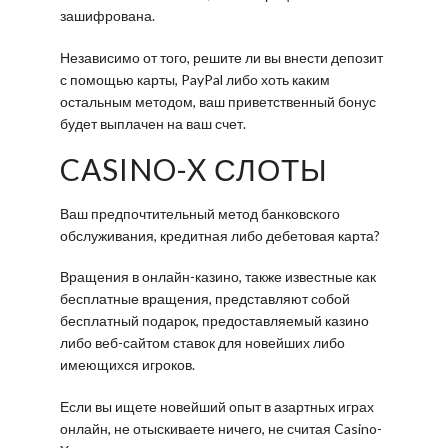
зашифрована.
Независимо от того, решите ли вы внести депозит
с помощью карты, PayPal либо хоть каким
остальным методом, ваш приветственный бонус
будет выплачен на ваш счет.
CASINO-X СЛОТЫ
Ваш предпочтительный метод банковского
обслуживания, кредитная либо дебетовая карта?
Вращения в онлайн-казино, также известные как
бесплатные вращения, представляют собой
бесплатный подарок, предоставляемый казино
либо веб-сайтом ставок для новейших либо
имеющихся игроков.
Если вы ищете новейший опыт в азартных играх
онлайн, не отыскиваете ничего, не считая Casino-