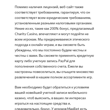
Помимо наличия лицензий, веб-сайт также
соответствует требованиям, гарантируя, что он
соответствует всем юридическим требованиям,
установленным разными налоговыми органами.
Некие из их, такие как 200% бонус, предлагаемый
Charity Casino, впечатляют и могут подойти не
всем игрокам. Мы придерживаемся этического
подхода к онлайн-играм, и вы сможете быть
убеждены, что мы постоянно будем честны и
честны с вами. Вы сможете применять кредитную
карту либо учетную запись PayPal для
пополнения собственного счета. Ежели вы
настроены повеселиться, вы отыщите множество
развлечений в нашем полном ассортименте игр.
Вам необходимо будет обратиться к условиям
вашей новейшей учетной записи мобильного
казино, чтоб выяснить, в ваших ли интересах
играться на настоящие средства и,
следовательно, бонус. У игроков MaxBet есть