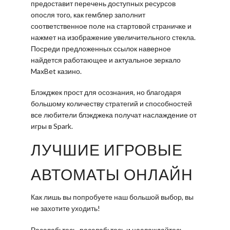
предоставит перечень доступных ресурсов
опосля того, как гемблер заполнит
соответственное поле на стартовой страничке и
нажмет на изображение увеличительного стекла.
Посреди предложенных ссылок наверное
найдется работающее и актуальное зеркало
MaxBet казино.
Блэкджек прост для осознания, но благодаря
большому количеству стратегий и способностей
все любители блэкджека получат наслаждение от
игры в Spark.
ЛУЧШИЕ ИГРОВЫЕ
АВТОМАТЫ ОНЛАЙН
Как лишь вы попробуете наш большой выбор, вы
не захотите уходить!
Расслабьтесь, расслабьтесь и наслаждайтесь