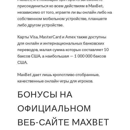
присоединиться ко всем действиям в MaxBet,
независимо от того, играете ли вы онлайн либо на
собственном мобильном устройстве, планшете
либо другом устройстве.
Карты Visa, MasterCard и Amex также доступны
для онлайн и интернациональных банковских
переводов, малая сумма которых составляет 10
баксов США, а наибольшая — 1 000 000 баксов
США.
MaxBet дает лишь кропотливо отобранные,
качественные онлайн-игры для игроков.
БОНУСЫ НА
ОФИЦИАЛЬНОМ
ВЕБ-САЙТЕ MAXBET