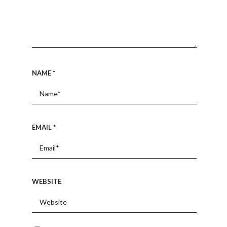
NAME
*
EMAIL
*
WEBSITE