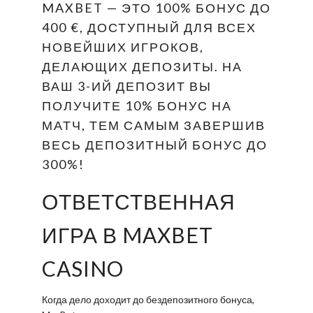
MAXBET — ЭТО 100% БОНУС ДО
400 €, ДОСТУПНЫЙ ДЛЯ ВСЕХ
НОВЕЙШИХ ИГРОКОВ,
ДЕЛАЮЩИХ ДЕПОЗИТЫ. НА
ВАШ 3-ИЙ ДЕПОЗИТ ВЫ
ПОЛУЧИТЕ 10% БОНУС НА
МАТЧ, ТЕМ САМЫМ ЗАВЕРШИВ
ВЕСЬ ДЕПОЗИТНЫЙ БОНУС ДО
300%!
ОТВЕТСТВЕННАЯ
ИГРА В MAXBET
CASINO
Когда дело доходит до бездепозитного бонуса,