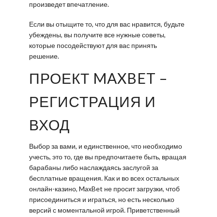
произведет впечатление.
Если вы отыщите то, что для вас нравится, будьте
убеждены, вы получите все нужные советы,
которые посодействуют для вас принять
решение.
ПРОЕКТ MAXBET –
РЕГИСТРАЦИЯ И
ВХОД
Выбор за вами, и единственное, что необходимо
учесть, это то, где вы предпочитаете быть, вращая
барабаны либо наслаждаясь заслугой за
бесплатные вращения. Как и во всех остальных
онлайн-казино, MaxBet не просит загрузки, чтоб
присоединиться и играться, но есть несколько
версий с моментальной игрой. Приветственный