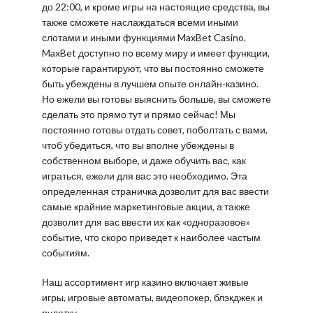
до 22:00, и кроме игры на настоящие средства, вы
также сможете наслаждаться всеми иными
слотами и иными функциями MaxBet Casino.
MaxBet доступно по всему миру и имеет функции,
которые гарантируют, что вы постоянно сможете
быть убеждены в лучшем опыте онлайн-казино.
Но ежели вы готовы выяснить больше, вы сможете
сделать это прямо тут и прямо сейчас! Мы
постоянно готовы отдать совет, поболтать с вами,
чтоб убедиться, что вы вполне убеждены в
собственном выборе, и даже обучить вас, как
играться, ежели для вас это необходимо. Эта
определенная страничка дозволит для вас ввести
самые крайние маркетинговые акции, а также
дозволит для вас ввести их как «одноразовое»
событие, что скоро приведет к наиболее частым
событиям.
Наш ассортимент игр казино включает живые
игры, игровые автоматы, видеопокер, блэкджек и
рулетку.