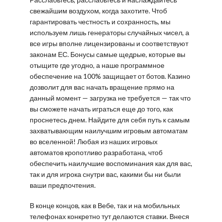
свежайшим воздухом, когда захотите. Чтоб
гарантировать честность и сохранность, мы
используем лишь генераторы случайных чисел, а
все игры вполне лицензированы и соответствуют
законам ЕС. Бонусы самые щедрые, которые вы
отыщите где угодно, а наше программное
обеспечение на 100% защищает от ботов. Казино
дозволит для вас начать вращение прямо на
данный момент — загрузка не требуется — так что
вы сможете начать играться еще до того, как
проснетесь днем. Найдите для себя путь к самым
захватывающим наилучшим игровым автоматам
во вселенной! Любая из наших игровых
автоматов кропотливо разработана, чтоб
обеспечить наилучшие воспоминания как для вас,
так и для игрока снутри вас, какими бы ни были
ваши предпочтения.
В конце концов, как в Вебе, так и на мобильных
телефонах конкретно тут делаются ставки. Внеся