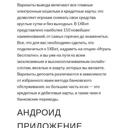
Варианты вывода включают все главные
электронные кошельки и кредитные карты, что
дозволяет игрокам снимать свои средства
круглые сутки и без выходных. В 1XBet
представлено наиболее 150 новейших
наименований, от самых горячих до знаменитых.
Все, что для вас необходимо сделать, это
подключиться к 1XBet, надавить на опцию «Играть
бесплатно», и вы уже на пути ко всем
эксклюзивным и высокооплачиваемым онлайн-
слотам, веселью и азарту, которых вы желаете.
Варианты депозита различаются в зависимости
от избранного вами метода банковского
обслуживания, но большая часть из их — это
кредитные и дебетовые карты, а также чеки и
банковские переводы.
АНДРОИД
ПРИЛОЖЕНИЕ