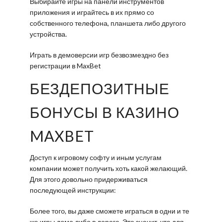
Выбирайте игры на панели инструментов
приложения и играйтесь в их прямо со
собственного телефона, планшета либо другого
устройства.
Играть в демоверсии игр безвозмездно без
регистрации в MaxBet
БЕЗДЕПОЗИТНЫЕ
БОНУСЫ В КАЗИНО
MAXBET
Доступ к игровому софту и иным услугам
компании может получить хоть какой желающий.
Для этого довольно придерживаться
последующей инструкции:
Более того, вы даже сможете играться в одни и те
же игры дома либо в дороге. Это значит, что для