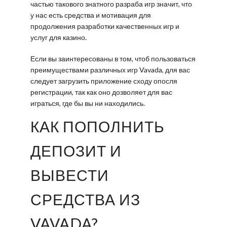
частью такового знатного разраба игр значит, что
у нас есть средства и мотивация для
продолжения разработки качественных игр и
услуг для казино.
Если вы заинтересованы в том, чтоб пользоваться
преимуществами различных игр Vavada, для вас
следует загрузить приложение сходу опосля
регистрации, так как оно дозволяет для вас
играться, где бы вы ни находились.
КАК ПОПОЛНИТЬ
ДЕПОЗИТ И
ВЫВЕСТИ
СРЕДСТВА ИЗ
VAVADA?