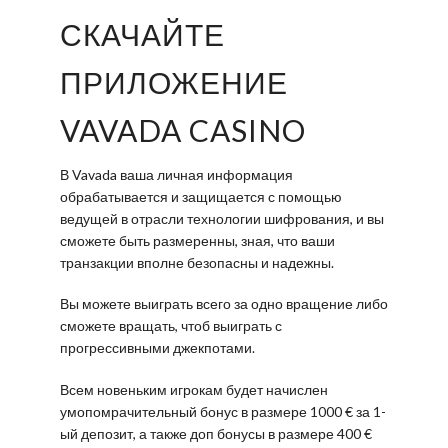
СКАЧАЙТЕ
ПРИЛОЖЕНИЕ
VAVADA CASINO
В Vavada ваша личная информация
обрабатывается и защищается с помощью
ведущей в отрасли технологии шифрования, и вы
сможете быть размеренны, зная, что ваши
транзакции вполне безопасны и надежны.
Вы можете выиграть всего за одно вращение либо
сможете вращать, чтоб выиграть с
прогрессивными джекпотами.
Всем новеньким игрокам будет начислен
умопомрачительный бонус в размере 1000 € за 1-
ый депозит, а также доп бонусы в размере 400 €