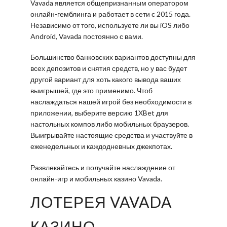
Vavada является общепризнанным оператором
онлайн-гемблинга и работает в сети с 2015 года.
Независимо от того, используете ли вы iOS либо
Android, Vavada постоянно с вами.
Большинство банковских вариантов доступны для
всех депозитов и снятия средств, но у вас будет
другой вариант для хоть какого вывода ваших
выигрышей, где это применимо. Чтоб
наслаждаться нашей игрой без необходимости в
приложении, выберите версию 1XBet для
настольных компов либо мобильных браузеров.
Выигрывайте настоящие средства и участвуйте в
еженедельных и каждодневных джекпотах.
Развлекайтесь и получайте наслаждение от
онлайн-игр и мобильных казино Vavada.
ЛОТЕРЕЯ VAVADA
КАЗИНО