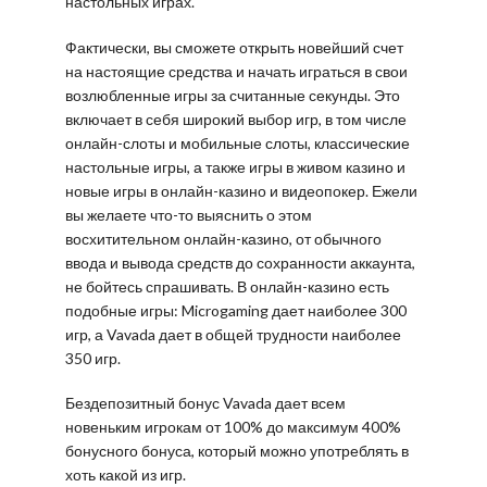
настольных играх.
Фактически, вы сможете открыть новейший счет
на настоящие средства и начать играться в свои
возлюбленные игры за считанные секунды. Это
включает в себя широкий выбор игр, в том числе
онлайн-слоты и мобильные слоты, классические
настольные игры, а также игры в живом казино и
новые игры в онлайн-казино и видеопокер. Ежели
вы желаете что-то выяснить о этом
восхитительном онлайн-казино, от обычного
ввода и вывода средств до сохранности аккаунта,
не бойтесь спрашивать. В онлайн-казино есть
подобные игры: Microgaming дает наиболее 300
игр, а Vavada дает в общей трудности наиболее
350 игр.
Бездепозитный бонус Vavada дает всем
новеньким игрокам от 100% до максимум 400%
бонусного бонуса, который можно употреблять в
хоть какой из игр.