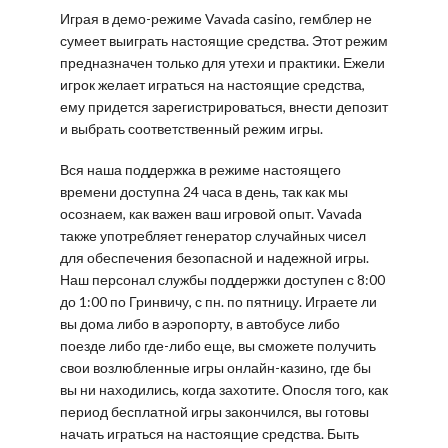
Играя в демо-режиме Vavada casino, гемблер не
сумеет выиграть настоящие средства. Этот режим
предназначен только для утехи и практики. Ежели
игрок желает играться на настоящие средства,
ему придется зарегистрироваться, внести депозит
и выбрать соответственный режим игры.
Вся наша поддержка в режиме настоящего
времени доступна 24 часа в день, так как мы
осознаем, как важен ваш игровой опыт. Vavada
также употребляет генератор случайных чисел
для обеспечения безопасной и надежной игры.
Наш персонал службы поддержки доступен с 8:00
до 1:00 по Гринвичу, с пн. по пятницу. Играете ли
вы дома либо в аэропорту, в автобусе либо
поезде либо где-либо еще, вы сможете получить
свои возлюбленные игры онлайн-казино, где бы
вы ни находились, когда захотите. Опосля того, как
период бесплатной игры закончился, вы готовы
начать играться на настоящие средства. Быть