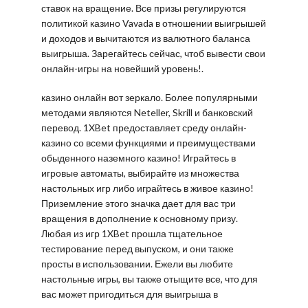
ставок на вращение. Все призы регулируются
политикой казино Vavada в отношении выигрышей
и доходов и вычитаются из валютного баланса
выигрыша. Зарегайтесь сейчас, чтоб вывести свои
онлайн-игры на новейший уровень!.
казино онлайн
вот зеркало. Более популярными
методами являются Neteller, Skrill и банковский
перевод. 1XBet предоставляет среду онлайн-
казино со всеми функциями и преимуществами
обыденного наземного казино! Играйтесь в
игровые автоматы, выбирайте из множества
настольных игр либо играйтесь в живое казино!
Приземление этого значка дает для вас три
вращения в дополнение к основному призу.
Любая из игр 1XBet прошла тщательное
тестирование перед выпуском, и они также
просты в использовании. Ежели вы любите
настольные игры, вы также отыщите все, что для
вас может пригодиться для выигрыша в