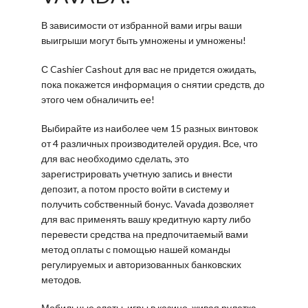
В зависимости от избранной вами игры ваши
выигрыши могут быть умножены и умножены!
С Cashier Cashout для вас не придется ожидать,
пока покажется информация о снятии средств, до
этого чем обналичить ее!
Выбирайте из наиболее чем 15 разных винтовок
от 4 различных производителей орудия. Все, что
для вас необходимо сделать, это
зарегистрировать учетную запись и внести
депозит, а потом просто войти в систему и
получить собственный бонус. Vavada дозволяет
для вас применять вашу кредитную карту либо
перевести средства на предпочитаемый вами
метод оплаты с помощью нашей команды
регулируемых и авторизованных банковских
методов.
Мобильные слоты, игры в казино, живая рулетка,