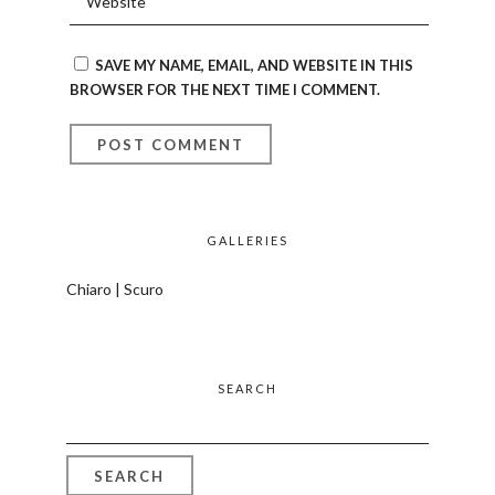
SAVE MY NAME, EMAIL, AND WEBSITE IN THIS
BROWSER FOR THE NEXT TIME I COMMENT.
GALLERIES
Chiaro | Scuro
SEARCH
SEARCH
FOR: