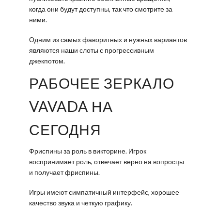
когда они будут доступны, так что смотрите за
ними.
Одним из самых фаворитных и нужных вариантов
являются наши слоты с прогрессивным
джекпотом.
РАБОЧЕЕ ЗЕРКАЛО
VAVADA НА
СЕГОДНЯ
Фриспины за роль в викторине. Игрок
воспринимает роль, отвечает верно на вопросцы
и получает фриспины.
Игры имеют симпатичный интерфейс, хорошее
качество звука и четкую графику.