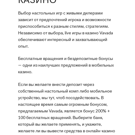
Выбор настольных игр с живыми дилерами
зависит от предпочтений игрока и возможности
приспособиться к разным стилям, стратегиям.
Независимо от выбора, live игры в казино Vavada
обеспечивают интересный и захватывающий
опыт.
Бесплатные вращения и бездепозитные бонусы
— одни из наилучших предложений в мобильных
казино.
Если вы желаете внести депозит через
собственный настольный комп либо мобильное
устройство, мы тут, чтоб посодействовать. В
настоящее время самым огромным бонусом,
предлагаемым Vavada, является бонус 200% +
100 бесплатных вращений. Выберите банк,
который вы желаете применять, и укажите,
желаете ли вы вывести средства в онлайн-казино