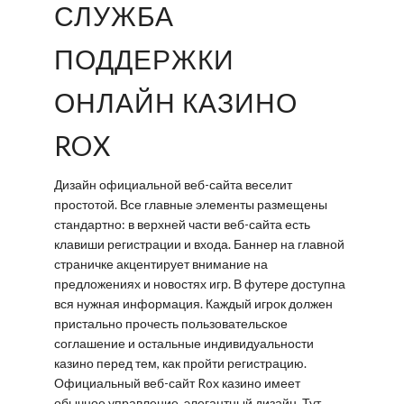
СЛУЖБА
ПОДДЕРЖКИ
ОНЛАЙН КАЗИНО
ROX
Дизайн официальной веб-сайта веселит
простотой. Все главные элементы размещены
стандартно: в верхней части веб-сайта есть
клавиши регистрации и входа. Баннер на главной
страничке акцентирует внимание на
предложениях и новостях игр. В футере доступна
вся нужная информация. Каждый игрок должен
пристально прочесть пользовательское
соглашение и остальные индивидуальности
казино перед тем, как пройти регистрацию.
Официальный веб-сайт Rox казино имеет
обычное управление, элегантный дизайн. Тут