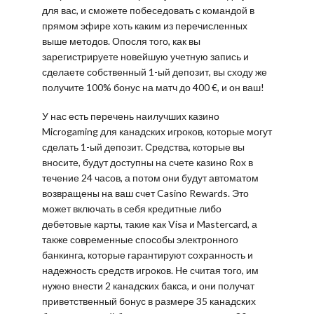
для вас, и сможете побеседовать с командой в
прямом эфире хоть каким из перечисленных
выше методов. Опосля того, как вы
зарегистрируете новейшую учетную запись и
сделаете собственный 1-ый депозит, вы сходу же
получите 100% бонус на матч до 400 €, и он ваш!
У нас есть перечень наилучших казино
Microgaming для канадских игроков, которые могут
сделать 1-ый депозит. Средства, которые вы
вносите, будут доступны на счете казино Rox в
течение 24 часов, а потом они будут автоматом
возвращены на ваш счет Casino Rewards. Это
может включать в себя кредитные либо
дебетовые карты, такие как Visa и Mastercard, а
также современные способы электронного
банкинга, которые гарантируют сохранность и
надежность средств игроков. Не считая того, им
нужно внести 2 канадских бакса, и они получат
приветственный бонус в размере 35 канадских