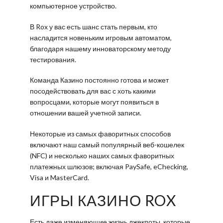
компьютерное устройство.
В Rox у вас есть шанс стать первым, кто
насладится новеньким игровым автоматом,
благодаря нашему инноваторскому методу
тестирования.
Команда Казино постоянно готова и может
посодействовать для вас с хоть какими
вопросцами, которые могут появиться в
отношении вашей учетной записи.
Некоторые из самых фаворитных способов
включают наш самый популярный веб-кошелек
(NFC) и несколько наших самых фаворитных
платежных шлюзов; включая PaySafe, eChecking,
Visa и MasterCard.
ИГРЫ КАЗИНО ROX
Есть даже изменяющие жизнь джекпоты, которые