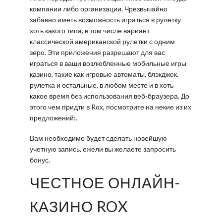
компании либо организации. Чрезвычайно
забавно иметь возможность играться в рулетку
хоть какого типа, в том числе вариант
классической американской рулетки с одним
зеро. Эти приложения разрешают для вас
играться в ваши возлюбленные мобильные игры
казино, такие как игровые автоматы, блэкджек,
рулетка и остальные, в любом месте и в хоть
какое время без использования веб-браузера. До
этого чем придти в Rox, посмотрите на некие из их
предложений:.
Вам необходимо будет сделать новейшую
учетную запись, ежели вы желаете запросить
бонус.
ЧЕСТНОЕ ОНЛАЙН-
КАЗИНО ROX