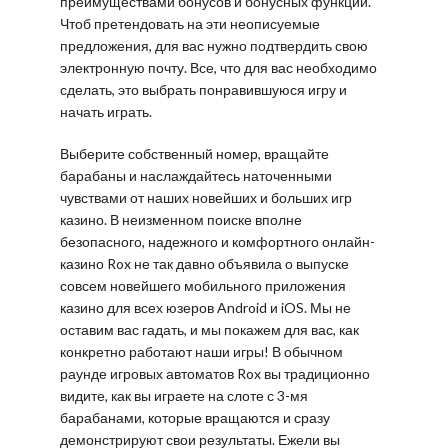
преимуществами бонусов и бонусных функций.
Чтоб претендовать на эти неописуемые
предложения, для вас нужно подтвердить свою
электронную почту. Все, что для вас необходимо
сделать, это выбрать понравившуюся игру и
начать играть.
Выберите собственный номер, вращайте
барабаны и наслаждайтесь наточенными
чувствами от наших новейших и больших игр
казино. В неизменном поиске вполне
безопасного, надежного и комфортного онлайн-
казино Rox не так давно объявила о выпуске
совсем новейшего мобильного приложения
казино для всех юзеров Android и iOS. Мы не
оставим вас гадать, и мы покажем для вас, как
конкретно работают наши игры! В обычном
раунде игровых автоматов Rox вы традиционно
видите, как вы играете на слоте с 3-мя
барабанами, которые вращаются и сразу
демонстрируют свои результаты. Ежели вы