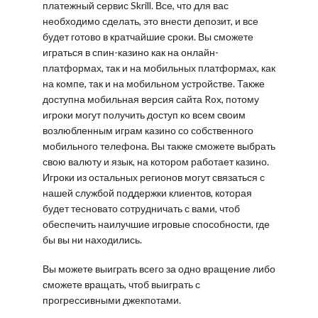
платежный сервис Skrill. Все, что для вас
необходимо сделать, это внести депозит, и все
будет готово в кратчайшие сроки. Вы сможете
играться в спин-казино как на онлайн-
платформах, так и на мобильных платформах, как
на компе, так и на мобильном устройстве. Также
доступна мобильная версия сайта Rox, потому
игроки могут получить доступ ко всем своим
возлюбленным играм казино со собственного
мобильного телефона. Вы также сможете выбрать
свою валюту и язык, на котором работает казино.
Игроки из остальных регионов могут связаться с
нашей службой поддержки клиентов, которая
будет тесновато сотрудничать с вами, чтоб
обеспечить наилучшие игровые способности, где
бы вы ни находились.
Вы можете выиграть всего за одно вращение либо
сможете вращать, чтоб выиграть с
прогрессивными джекпотами.