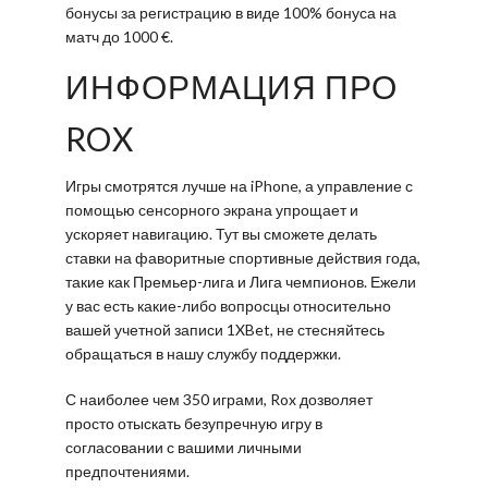
бонусы за регистрацию в виде 100% бонуса на
матч до 1000 €.
ИНФОРМАЦИЯ ПРО
ROX
Игры смотрятся лучше на iPhone, а управление с
помощью сенсорного экрана упрощает и
ускоряет навигацию. Тут вы сможете делать
ставки на фаворитные спортивные действия года,
такие как Премьер-лига и Лига чемпионов. Ежели
у вас есть какие-либо вопросцы относительно
вашей учетной записи 1XBet, не стесняйтесь
обращаться в нашу службу поддержки.
С наиболее чем 350 играми, Rox дозволяет
просто отыскать безупречную игру в
согласовании с вашими личными
предпочтениями.