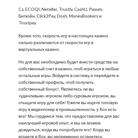
Cz, ECOQI, Neteller, Trustly, CashU, Paxum,
Биткойн, Click2Pay, Dosh, MoneyBookers и
Trustpay.
Кроме того, скорость игр в настоящих казино
сильно различается от скорости игр в
виртуальных казино.
Но для вас необходимо будет внести средства на
собственный счет в казино, чтоб играться в любые
остальные игры. Войдите в систему и перейдите в
собственный профиль, чтоб получить
собственный бонус!. Являетесь ли вы
«удачливым» игроком либо суровым игроком, вы
отыщите игру для себя! Ежели вы ищете топовую
игру в видеопокер в промышленности, у Rox есть
все! Мы гордимся тем, что предоставляем для вас
наилучший игровой опыт, и мы не можем
дождаться, когда вы попробуете его! Когда вы
играете в Rox, вы непременно останетесь