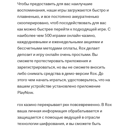
Чтобы предоставить для вас наилучшие
воспоминания, наши игры загружаются быстро и
плавненько, и все постоянно аккуратненько
скооперировано, чтоб посодействовать для вас
как можно быстрее перейти к подходящей игре. С
наиболее чем 500 играми онлайн-казино,
каждодневными и еженедельными акциями и
бессчетными методами оплаты, Rox делает
депозит и игру онлайн очень простыми. Вы
сможете протестировать приложения и
зарегистрироваться, но вы не сможете вносить
либо снимать средства в демо-версии Rox. До
этого чем начать играться, удостоверьтесь, что на
вашем устройстве установлено приложение
PlayNow.
rox казино
перекрывает ркн повсевременно. В Rox
ваша личная информация обрабатывается и
защищается с помощью ведущей в отрасли
технологии шифрования, и вы сможете быть