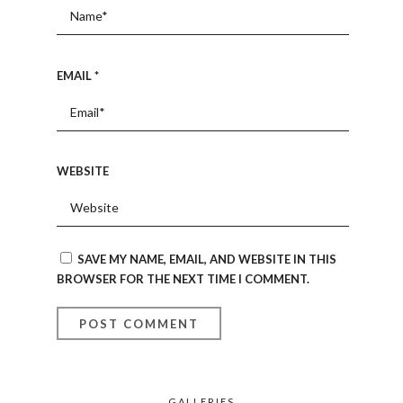
EMAIL
*
WEBSITE
SAVE MY NAME, EMAIL, AND WEBSITE IN THIS
BROWSER FOR THE NEXT TIME I COMMENT.
GALLERIES