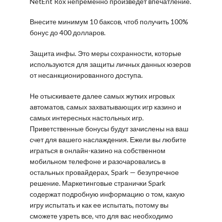
NetEnt Rox непременно произведет впечатление.
Внесите минимум 10 баксов, чтоб получить 100%
бонус до 400 долларов.
Защита инфы. Это меры сохранности, которые
используются для защиты личных данных юзеров
от несанкционированного доступа.
Не отыскиваете далее самых жутких игровых
автоматов, самых захватывающих игр казино и
самых интересных настольных игр.
Приветственные бонусы будут зачислены на ваш
счет для вашего наслаждения. Ежели вы любите
играться в онлайн-казино на собственном
мобильном телефоне и разочаровались в
остальных провайдерах, Spark — безупречное
решение. Маркетинговые странички Spark
содержат подробную информацию о том, какую
игру испытать и как ее испытать, потому вы
сможете узреть все, что для вас необходимо