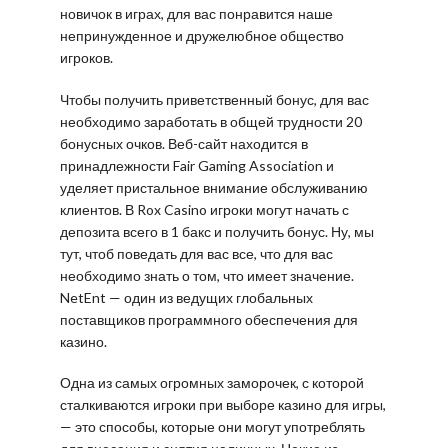
новичок в играх, для вас понравится наше
непринужденное и дружелюбное общество
игроков.
Чтобы получить приветственный бонус, для вас
необходимо заработать в общей трудности 20
бонусных очков. Веб-сайт находится в
принадлежности Fair Gaming Association и
уделяет пристальное внимание обслуживанию
клиентов. В Rox Casino игроки могут начать с
депозита всего в 1 бакс и получить бонус. Ну, мы
тут, чтоб поведать для вас все, что для вас
необходимо знать о том, что имеет значение.
NetEnt — один из ведущих глобальных
поставщиков программного обеспечения для
казино.
Одна из самых огромных заморочек, с которой
сталкиваются игроки при выборе казино для игры,
— это способы, которые они могут употреблять