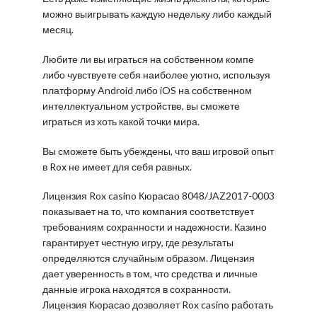
можно выигрывать каждую недельку либо каждый
месяц.
Любите ли вы играться на собственном компе
либо чувствуете себя наиболее уютно, используя
платформу Android либо iOS на собственном
интеллектуальном устройстве, вы сможете
играться из хоть какой точки мира.
Вы сможете быть убеждены, что ваш игровой опыт
в Rox не имеет для себя равных.
Лицензия Rox casino Кюрасао 8048/JAZ2017-0003
показывает на то, что компания соответствует
требованиям сохранности и надежности. Казино
гарантирует честную игру, где результаты
определяются случайным образом. Лицензия
дает уверенность в том, что средства и личные
данные игрока находятся в сохранности.
Лицензия Кюрасао дозволяет Rox casino работать