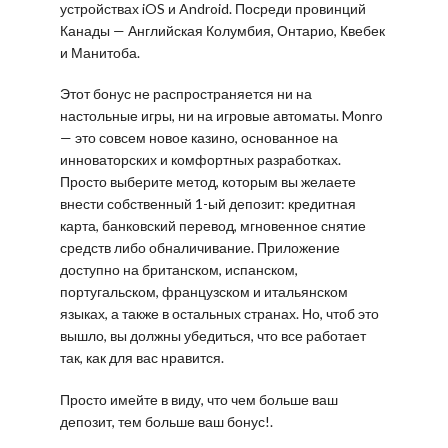
устройствах iOS и Android. Посреди провинций
Канады — Английская Колумбия, Онтарио, Квебек
и Манитоба.
Этот бонус не распространяется ни на
настольные игры, ни на игровые автоматы. Monro
— это совсем новое казино, основанное на
инноваторских и комфортных разработках.
Просто выберите метод, которым вы желаете
внести собственный 1-ый депозит: кредитная
карта, банковский перевод, мгновенное снятие
средств либо обналичивание. Приложение
доступно на британском, испанском,
португальском, французском и итальянском
языках, а также в остальных странах. Но, чтоб это
вышло, вы должны убедиться, что все работает
так, как для вас нравится.
Просто имейте в виду, что чем больше ваш
депозит, тем больше ваш бонус!.