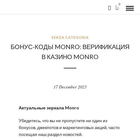
0
SENZA CATEGORIA
БОНУС-КОДЫ MONRO: ВЕРИФИКАЦИЯ
В КАЗИНО MONRO
17 December 2023
Актуальные зеркала Monro
Убедитесь, что вы не пропустите ни один из
бонусов, джекпотов и маркетинговых акций, часто
посещая наш раздел новостей.