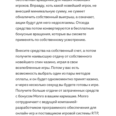
игроков. Вправду, хоть какой новейший игрок, не
внесший минимальную сумму, не сумеет
обналичить собственный выигрыш, а означает,
акции будут для него недосягаемы. Отсюда
средства потом конвертируются в бесплатные
бонусные вращения, которые вы сможете
применять по собственному усмотрению.
Внесите средства на собственный счет, а потом
получите наивысшую отдачу от собственного
новейшего спин-казино, играя в свои
возлюбленные игры. Потом у вас есть
возможность выбрать один из пары методов
оплаты, и он будет одномоментно принят казино,
и через несколько секунд вы будете готовы к игре.
Получите больше отдачи от затраченных средств
с бонусом Monro в вашем кармашке. Monro
сотрудничает с ведущей компанией-
разработчиком программного обеспечения для
онлайн-игр и поставщиком игровой системы RTP,