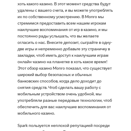
хоть какого казино. В этот момент средства будут
удалены с вашего счета, и вы можете употреблять
их по собственному усмотрению. В Monro мы
стремимся предоставить всем нашим игрокам
наилучшие воспоминания от игр в казино, и мы
постоянно рады услышать, что вы желаете
огласить о нас. Внесите депозит, сыграйте в одну-
две игры и непременно добавьте эту страничку в
закладки, чтоб иметь доступ к наилучшим играм
онлайн-казино на планетке в хоть какое время!
Этот обзор казино Monro показал, что существует
широкий выбор безопасных и обычных
банковских способов, когда дело доходит до
снятия средств. Чтоб сделать вашу работу с
мобильным устройством очень удобной, мы
употребляли разные передовые технологии, чтоб
обеспечить для вас наилучшие воспоминания от
мобильного казино.
Spark пользуется неплохой репутацией посреди