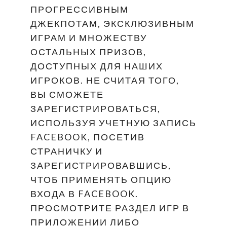
ПРОГРЕССИВНЫМ
ДЖЕКПОТАМ, ЭКСКЛЮЗИВНЫМ
ИГРАМ И МНОЖЕСТВУ
ОСТАЛЬНЫХ ПРИЗОВ,
ДОСТУПНЫХ ДЛЯ НАШИХ
ИГРОКОВ. НЕ СЧИТАЯ ТОГО,
ВЫ СМОЖЕТЕ
ЗАРЕГИСТРИРОВАТЬСЯ,
ИСПОЛЬЗУЯ УЧЕТНУЮ ЗАПИСЬ
FACEBOOK, ПОСЕТИВ
СТРАНИЧКУ И
ЗАРЕГИСТРИРОВАВШИСЬ,
ЧТОБ ПРИМЕНЯТЬ ОПЦИЮ
ВХОДА В FACEBOOK.
ПРОСМОТРИТЕ РАЗДЕЛ ИГР В
ПРИЛОЖЕНИИ ЛИБО