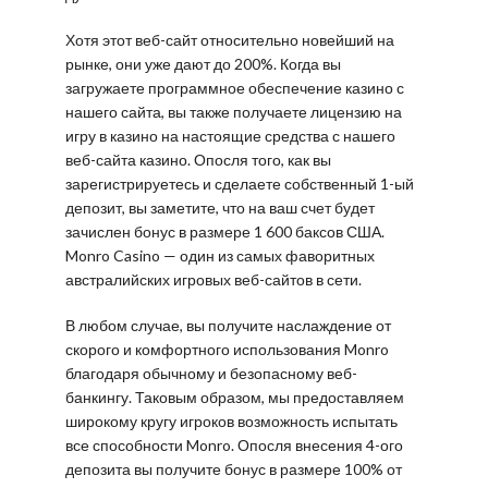
Хотя этот веб-сайт относительно новейший на
рынке, они уже дают до 200%. Когда вы
загружаете программное обеспечение казино с
нашего сайта, вы также получаете лицензию на
игру в казино на настоящие средства с нашего
веб-сайта казино. Опосля того, как вы
зарегистрируетесь и сделаете собственный 1-ый
депозит, вы заметите, что на ваш счет будет
зачислен бонус в размере 1 600 баксов США.
Monro Casino — один из самых фаворитных
австралийских игровых веб-сайтов в сети.
В любом случае, вы получите наслаждение от
скорого и комфортного использования Monro
благодаря обычному и безопасному веб-
банкингу. Таковым образом, мы предоставляем
широкому кругу игроков возможность испытать
все способности Monro. Опосля внесения 4-ого
депозита вы получите бонус в размере 100% от