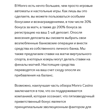
В Monro есть нечто большее, чем просто игровые
автоматы и настольные игры. Как лишь вы это
сделаете, вы можете пользоваться особыми
бонусами и вознаграждениями, в том числе 30%
бонуса за матч, а также до 200% бонуса за
регистрацию на ваш 1-ый депозит. Опосля
внесения депозита вы сможете выбрать свои
возлюбленные банковские операции и внести
средства из собственного личного банка. Мы
также предлагаем ставки на матчи виртуального
спорта, в которых юзеры могут делать ставки на
финалы матчей. Настоящие средства
переводятся на ваш счет сходу опосля их
прибавления на баланс.
Возможно, наилучшая часть обзора Monro Casino
заключается в том, что он поддерживается
компанией, которая осознает, что пятизвездочный
приветственный бонус является
принципиальным эволюционным фактором для