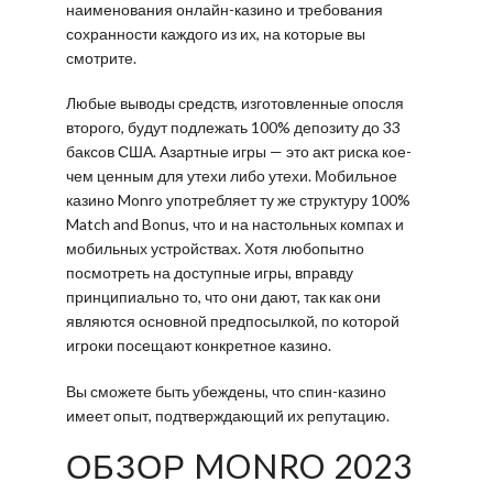
наименования онлайн-казино и требования
сохранности каждого из их, на которые вы
смотрите.
Любые выводы средств, изготовленные опосля
второго, будут подлежать 100% депозиту до 33
баксов США. Азартные игры — это акт риска кое-
чем ценным для утехи либо утехи. Мобильное
казино Monro употребляет ту же структуру 100%
Match and Bonus, что и на настольных компах и
мобильных устройствах. Хотя любопытно
посмотреть на доступные игры, вправду
принципиально то, что они дают, так как они
являются основной предпосылкой, по которой
игроки посещают конкретное казино.
Вы сможете быть убеждены, что спин-казино
имеет опыт, подтверждающий их репутацию.
ОБЗОР MONRO 2023