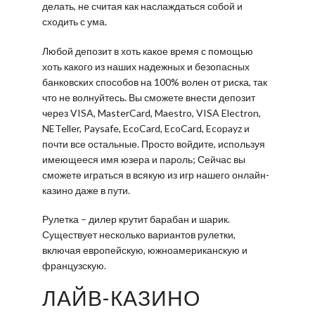
делать, не считая как наслаждаться собой и
сходить с ума.
Любой депозит в хоть какое время с помощью
хоть какого из наших надежных и безопасных
банковских способов на 100% волен от риска, так
что не волнуйтесь. Вы сможете внести депозит
через VISA, MasterCard, Maestro, VISA Electron,
NETeller, Paysafe, EcoCard, EcoCard, Ecopayz и
почти все остальные. Просто войдите, используя
имеющееся имя юзера и пароль; Сейчас вы
сможете играться в всякую из игр нашего онлайн-
казино даже в пути.
Рулетка – дилер крутит барабан и шарик.
Существует несколько вариантов рулетки,
включая европейскую, южноамериканскую и
французскую.
ЛАЙВ-КАЗИНО