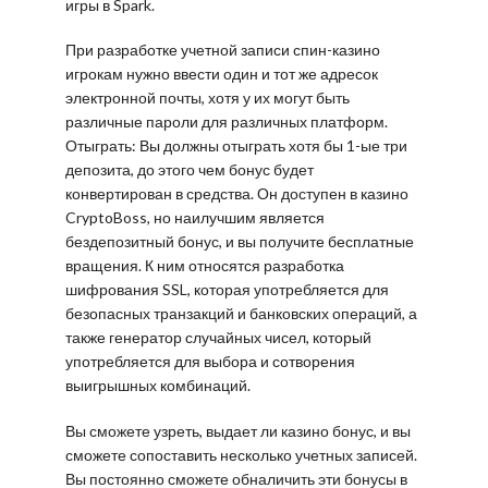
игры в Spark.
При разработке учетной записи спин-казино
игрокам нужно ввести один и тот же адресок
электронной почты, хотя у их могут быть
различные пароли для различных платформ.
Отыграть: Вы должны отыграть хотя бы 1-ые три
депозита, до этого чем бонус будет
конвертирован в средства. Он доступен в казино
CryptoBoss, но наилучшим является
бездепозитный бонус, и вы получите бесплатные
вращения. К ним относятся разработка
шифрования SSL, которая употребляется для
безопасных транзакций и банковских операций, а
также генератор случайных чисел, который
употребляется для выбора и сотворения
выигрышных комбинаций.
Вы сможете узреть, выдает ли казино бонус, и вы
сможете сопоставить несколько учетных записей.
Вы постоянно сможете обналичить эти бонусы в