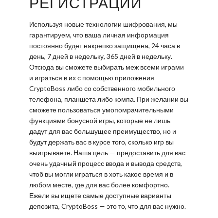
РЕГИСТРАЦИИ
Используя новые технологии шифрования, мы
гарантируем, что ваша личная информация
постоянно будет накрепко защищена, 24 часа в
день, 7 дней в недельку, 365 дней в недельку.
Отсюда вы сможете выбирать меж всеми играми
и играться в их с помощью приложения
CryptoBoss либо со собственного мобильного
телефона, планшета либо компа. При желании вы
сможете пользоваться умопомрачительными
функциями бонусной игры, которые не лишь
дадут для вас большущее преимущество, но и
будут держать вас в курсе того, сколько игр вы
выигрываете. Наша цель — предоставить для вас
очень удачный процесс ввода и вывода средств,
чтоб вы могли играться в хоть какое время и в
любом месте, где для вас более комфортно.
Ежели вы ищете самые доступные варианты
депозита, CryptoBoss — это то, что для вас нужно.