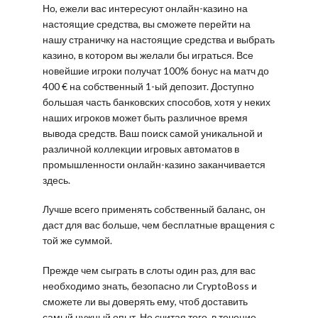
Но, ежели вас интересуют онлайн-казино на
настоящие средства, вы сможете перейти на
нашу страничку на настоящие средства и выбрать
казино, в котором вы желали бы играться. Все
новейшие игроки получат 100% бонус на матч до
400 € на собственный 1-ый депозит. Доступно
большая часть банковских способов, хотя у неких
наших игроков может быть различное время
вывода средств. Ваш поиск самой уникальной и
различной коллекции игровых автоматов в
промышленности онлайн-казино заканчивается
здесь.
Лучше всего применять собственный баланс, он
даст для вас больше, чем бесплатные вращения с
той же суммой.
Прежде чем сыграть в слоты один раз, для вас
необходимо знать, безопасно ли CryptoBoss и
сможете ли вы доверять ему, чтоб доставить
самый нужный опыт. Не считая того, в течение