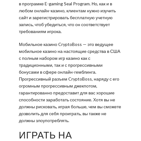
в програмке E-gaming Seal Program. Но, как и в
любом онлайн-казино, клиентам нужно изучить
сайт и зарегистрировать бесплатную учетную
запись, чтоб убедиться, что он соответствует
требованиям игрока.
Мобильное казино CryptoBoss — это ведущее
мобильное казино на настоящие средства в США
с полным набором игр казино как с
традиционными, так и с прогрессивными
бонусами в сфере онлайн-гемблинга.
Прогрессивный разъем CryptoBoss, наряду с его
огромным прогрессивным джекпотом,
гарантированно предоставит для вас хорошие
способности заработать состояние. Хотя вы не
должны рисковать, играя больше, чем вы сможете
дозволить для себя проиграть, вы также не
должны злоупотреблять.
ИГРАТЬ НА