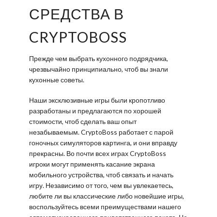
СРЕДСТВА В
CRYPTOBOSS
Прежде чем выбрать кухонного подрядчика,
чрезвычайно принципиально, чтоб вы знали
кухонные советы.
Наши эксклюзивные игры были кропотливо
разработаны и предлагаются по хорошей
стоимости, чтоб сделать ваш опыт
незабываемым. CryptoBoss работает с парой
гоночных симуляторов картинга, и они вправду
прекрасны. Во почти всех играх CryptoBoss
игроки могут применять касание экрана
мобильного устройства, чтоб связать и начать
игру. Независимо от того, чем вы увлекаетесь,
любите ли вы классические либо новейшие игры,
воспользуйтесь всеми преимуществами нашего