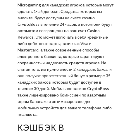
Microgaming для канадских игроков, которые могут
сделать 1-ый депозит. Средства, которые вы
вносите, будут доступны на счете казино
CryptoBoss в течение 24 часов, а потом они будут
автоматом возвращены на ваш счет Casino
Rewards. Это может включать в себя кредитные
либо дебетовые карты, такие как Visa и
Mastercard, а также современные способы
электронного банкинга, которые гарантируют
сохранность и надежность средств игроков. Не
считая того, им нужно внести 2 канадских бакса, и
они получат приветственный бонус в размере 35
канадских баксов, который будет доступен в
течение 30 дней. Мобильное казино CryptoBoss
также лицензировано Комиссией по азартным
играм Канаваке и оптимизировано для
мобильных устройств для вашего телефона либо
планшета.
КЭШБЭК В