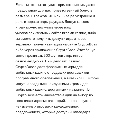
Если вы готовы загрузить приложение, мы даже
предоставим для вас приветственный бонус в
размере 10 баксов США лишь за регистрацию и
роль в первых пары раундах. Доступ ко всем
играм можно получить через наш
умопомрачительный сайт с играми казино, либо
вы сможете получить доступ к играм через
верхнюю панель навигации на сайте CryptoBoss
либо через приложения CryptoBoss. Этот бонус
может достигать 500 фунтов стерлингов
безвозмездно на 1-ый депозит! Казино
CryptoBosss дает фаворитные игры для
мобильных казино от ведущих поставщиков
программного обеспечения, а в казино 888 игроки
могут насладиться наилучшими играми для
мобильных казино, доступными на рынке!. В
CryptoBoss есть множество акций на выбор во
всех типах игровых категорий, не говоря уже о
неизменных игровых и каждодневных
предложениях, которые доступны благодаря