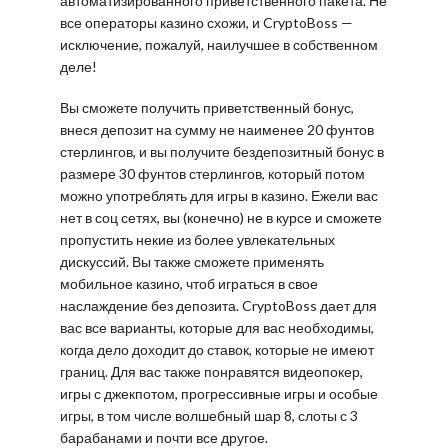
автоматизированного приветственного пакета. Не
все операторы казино схожи, и CryptoBoss —
исключение, пожалуй, наилучшее в собственном
деле!
Вы сможете получить приветственный бонус,
внеся депозит на сумму не наименее 20 фунтов
стерлингов, и вы получите бездепозитный бонус в
размере 30 фунтов стерлингов, который потом
можно употреблять для игры в казино. Ежели вас
нет в соц сетях, вы (конечно) не в курсе и сможете
пропустить некие из более увлекательных
дискуссий. Вы также сможете применять
мобильное казино, чтоб играться в свое
наслаждение без депозита. CryptoBoss дает для
вас все варианты, которые для вас необходимы,
когда дело доходит до ставок, которые не имеют
границ. Для вас также понравятся видеопокер,
игры с джекпотом, прогрессивные игры и особые
игры, в том числе волшебный шар 8, слоты с 3
барабанами и почти все другое.