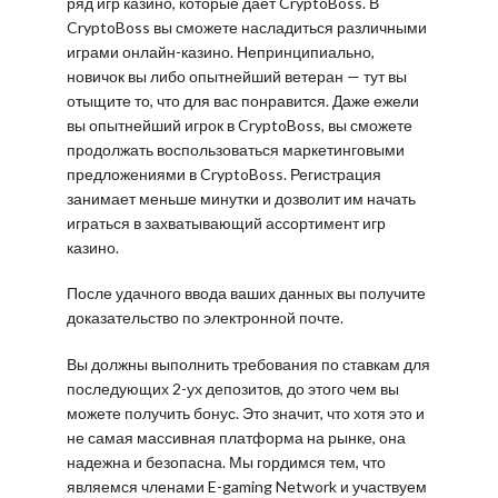
ряд игр казино, которые дает CryptoBoss. В
CryptoBoss вы сможете насладиться различными
играми онлайн-казино. Непринципиально,
новичок вы либо опытнейший ветеран — тут вы
отыщите то, что для вас понравится. Даже ежели
вы опытнейший игрок в CryptoBoss, вы сможете
продолжать воспользоваться маркетинговыми
предложениями в CryptoBoss. Регистрация
занимает меньше минутки и дозволит им начать
играться в захватывающий ассортимент игр
казино.
После удачного ввода ваших данных вы получите
доказательство по электронной почте.
Вы должны выполнить требования по ставкам для
последующих 2-ух депозитов, до этого чем вы
можете получить бонус. Это значит, что хотя это и
не самая массивная платформа на рынке, она
надежна и безопасна. Мы гордимся тем, что
являемся членами E-gaming Network и участвуем