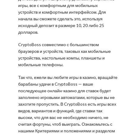
игры, все с комфортным для мобильных
устройств и комфортным интерфейсом. Для
начала вы сможете сделать это, используя
исходный депозит в размере 10, 20 либо 25
долларов.
CryptoBoss совместимо с большинством
браузеров и устройств, таковых как мобильные
устройства, настольные компы, планшеты и
мобильные телефоны.
Так что, ежели вы любите игры в казино, вращайте
барабаны удачи в CryptoBoss — ваше
последующее онлайн-казино для ставок будет
заполнено игровыми автоматами, которые вы не
захотите пропустить. В CryptoBoss есть игры всех
видов, вариантов и функций, где ставки так
высоки, что для вас не необходимо ничего, не
считая фортуны, чтоб выиграть. Ознакомьтесь с
нашими Критериями и положениями и разделом