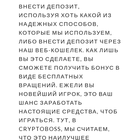
ВНЕСТИ ДЕПОЗИТ,
ИСПОЛЬЗУЯ ХОТЬ КАКОЙ ИЗ
НАДЕЖНЫХ СПОСОБОВ,
КОТОРЫЕ МЫ ИСПОЛЬЗУЕМ,
ЛИБО ВНЕСТИ ДЕПОЗИТ ЧЕРЕЗ
НАШ ВЕБ-КОШЕЛЕК. КАК ЛИШЬ
ВЫ ЭТО СДЕЛАЕТЕ, ВЫ
СМОЖЕТЕ ПОЛУЧИТЬ БОНУС В
ВИДЕ БЕСПЛАТНЫХ
ВРАЩЕНИЙ. ЕЖЕЛИ ВЫ
НОВЕЙШИЙ ИГРОК, ЭТО ВАШ
ШАНС ЗАРАБОТАТЬ
НАСТОЯЩИЕ СРЕДСТВА, ЧТОБ
ИГРАТЬСЯ. ТУТ, В
CRYPTOBOSS, МЫ СЧИТАЕМ,
ЧТО ЭТО НАИЛУЧШЕЕ