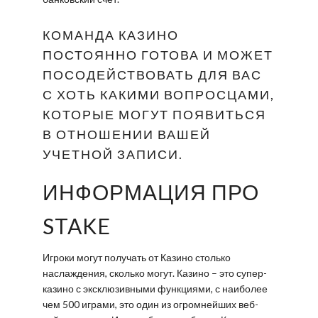
КОМАНДА КАЗИНО
ПОСТОЯННО ГОТОВА И МОЖЕТ
ПОСОДЕЙСТВОВАТЬ ДЛЯ ВАС
С ХОТЬ КАКИМИ ВОПРОСЦАМИ,
КОТОРЫЕ МОГУТ ПОЯВИТЬСЯ
В ОТНОШЕНИИ ВАШЕЙ
УЧЕТНОЙ ЗАПИСИ.
ИНФОРМАЦИЯ ПРО
STAKE
Игроки могут получать от Казино столько
наслаждения, сколько могут. Казино – это супер-
казино с эксклюзивными функциями, с наиболее
чем 500 играми, это один из огромнейших веб-