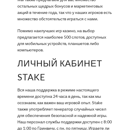
остальных щедрых бонусов и маркетинговых
акций в течение года, так что у наших игроков есть
множество обстоятельств играться с нами.
Помимо наилучших игр казино, на выбор
предлагается наиболее 500 слотов, доступных
для мобильных устройств, планшетов либо
компьютеров.
ЛИЧНЫЙ КАБИНЕТ
STAKE
Вся наша поддержка в режиме настоящего
времени доступна 24 часа в день, так как мы
осознаем, как важен ваш игровой опыт. Stake
также употребляет генератор случайных чисел
для обеспечения безопасной и надежной игры.
Наш персонал службы поддержки доступен с 8:00
до 1:00 по Гринвичу, с пн. по пятницу. Играете ли