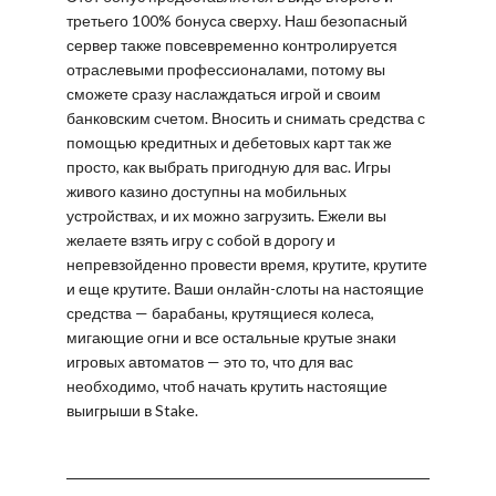
третьего 100% бонуса сверху. Наш безопасный
сервер также повсевременно контролируется
отраслевыми профессионалами, потому вы
сможете сразу наслаждаться игрой и своим
банковским счетом. Вносить и снимать средства с
помощью кредитных и дебетовых карт так же
просто, как выбрать пригодную для вас. Игры
живого казино доступны на мобильных
устройствах, и их можно загрузить. Ежели вы
желаете взять игру с собой в дорогу и
непревзойденно провести время, крутите, крутите
и еще крутите. Ваши онлайн-слоты на настоящие
средства — барабаны, крутящиеся колеса,
мигающие огни и все остальные крутые знаки
игровых автоматов — это то, что для вас
необходимо, чтоб начать крутить настоящие
выигрыши в Stake.