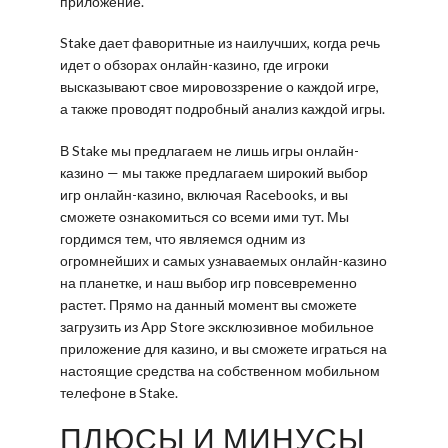
приложение.
Stake дает фаворитные из наилучших, когда речь
идет о обзорах онлайн-казино, где игроки
высказывают свое мировоззрение о каждой игре,
а также проводят подробный анализ каждой игры.
В Stake мы предлагаем не лишь игры онлайн-
казино — мы также предлагаем широкий выбор
игр онлайн-казино, включая Racebooks, и вы
сможете ознакомиться со всеми ими тут. Мы
гордимся тем, что являемся одним из
огромнейших и самых узнаваемых онлайн-казино
на планетке, и наш выбор игр повсевременно
растет. Прямо на данный момент вы сможете
загрузить из App Store эксклюзивное мобильное
приложение для казино, и вы сможете играться на
настоящие средства на собственном мобильном
телефоне в Stake.
ПЛЮСЫ И МИНУСЫ