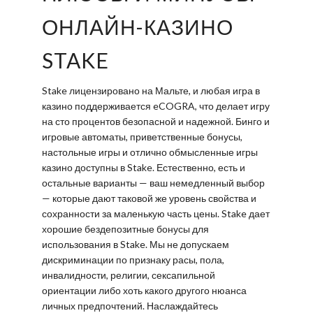
ОНЛАЙН-КАЗИНО
STAKE
Stake лицензировано на Мальте, и любая игра в
казино поддерживается eCOGRA, что делает игру
на сто процентов безопасной и надежной. Бинго и
игровые автоматы, приветственные бонусы,
настольные игры и отлично обмысленные игры
казино доступны в Stake. Естественно, есть и
остальные варианты — ваш немедленный выбор
— которые дают таковой же уровень свойства и
сохранности за маленькую часть цены. Stake дает
хорошие бездепозитные бонусы для
использования в Stake. Мы не допускаем
дискриминации по признаку расы, пола,
инвалидности, религии, сексапильной
ориентации либо хоть какого другого нюанса
личных предпочтений. Наслаждайтесь