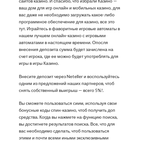
сайтов казино. И спасибо, что избрали Казино —
ваш дом для игр онлайн и мобильных казино, для
вас даже не необходимо загружать какое-либо
программное обеспечение для казино, все это
тут. Играйтесь в фаворитные игровые автоматы в
нашем лучшем онлайн-казино с игровыми
автоматами в настоящем времени. Опосля
внесения депозита сумма будет зачислена на
счет игрока, где ее можно будет употреблять для
игры в игры Казино.
Внесите депозит через Neteller и воспользуйтесь
одним из предложений наших партнеров, чтоб
снять собственный выигрыш — всего 5%!.
Вы сможете пользоваться сиим, используя свои
бонусные коды спин-казино, чтоб получить доп
средства. Когда вы нажмете на функцию поиска,
вы достигнете результатов поиска. Все, что для
вас необходимо сделать, чтоб пользоваться
этими и почти всеми иными эксклюзивными