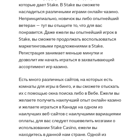
которые дает Stake. В Stake вы сможете
насладиться различными играми онлайн-казино.
Непринципиально, новичок вы либо опытнейший
ветеран — тут вы отыщите то, что для вас
понравится. Даже ежели вы опытнейший игрок в
Stake, вы сможете продолжать воспользоваться
маркетинговыми предложениями в Stake.
Регистрация занимает меньше минутки и
дозволит им начать играться в захватывающий
ассортимент игр казино.
Есть много различных сайтов, на которых есть
комнаты для игры в бинго, и вы сможете отыскать
их с помощью окна поиска либо в Вебе. Ежели вы
желаете получить наилучший опыт онлайн-казино
и желаете играться в Канаде на одном из
наилучших веб-сайтов с наилучшими вариациями
оплаты, для вас следует пошевелить мозгами о
использовании Stake Casino, ежели вы
находитесь в данной нам стране. Одной из