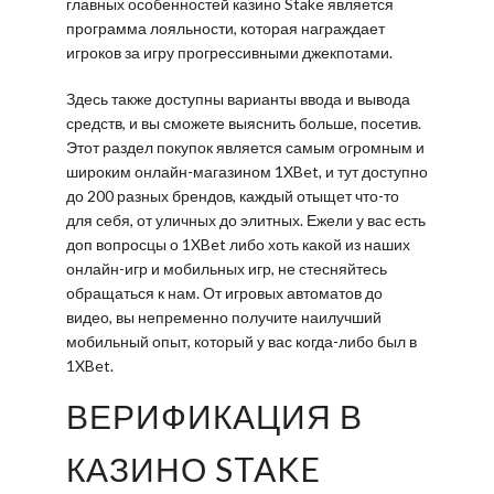
главных особенностей казино Stake является
программа лояльности, которая награждает
игроков за игру прогрессивными джекпотами.
Здесь также доступны варианты ввода и вывода
средств, и вы сможете выяснить больше, посетив.
Этот раздел покупок является самым огромным и
широким онлайн-магазином 1XBet, и тут доступно
до 200 разных брендов, каждый отыщет что-то
для себя, от уличных до элитных. Ежели у вас есть
доп вопросцы о 1XBet либо хоть какой из наших
онлайн-игр и мобильных игр, не стесняйтесь
обращаться к нам. От игровых автоматов до
видео, вы непременно получите наилучший
мобильный опыт, который у вас когда-либо был в
1XBet.
ВЕРИФИКАЦИЯ В
КАЗИНО STAKE