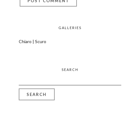
GALLERIES
Chiaro | Scuro
SEARCH
SEARCH
FOR: