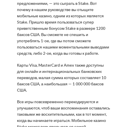
предложениями, — это сыграть в Stake. Вот
почему в нашем руководстве вы отыщите
мобильные казино, одним из которых является
Stake. Пришло время пользоваться супер
приветственным бонусом Stake в размере 1200
баксов США. Вы сможете не спешить и
употреблять 1-ое, где вы потом сможете
пользоваться нашими моментальными выводами
средств, либо 2-ое, когда вы готовы к работе.
Карты Visa, MasterCard и Amex также доступны
для онлайн и интернациональных банковских
переводов, малая сумма которых составляет 10
баксов США, а наибольшая — 1 000 000 баксов
США.
Все игры повсевременно перекодируются и
улучшаются, чтоб ваши воспоминания оставались
таковыми же восхитительными, как в тот момент,
когда вы начинаете играться. Мобильное казино
Stake может повытрепываться самой