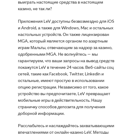
выиграть настоящие средства в настоящем
казино, не так ли?
Приложения LeV доступны безвозмездно для iOS
и Android, а также для Windows, Mac и остальных
настольных устройств. Он также лицензирован
MGA, который является органом по азартным
играм Мальты, отвечающим за надзор за казино,
одобренными MGA. Не волнуйтесь — мы
гарантируем, что ваши запросы на вывод средств
покажутся LeV в течение 24 часов. Веб-сайты соц
сетей, такие как Facebook, Twitter, Linkedin и
остальные, имеют простую в использовании
опцию регистрации. Независимо от того, какое
устройство вы предпочитаете, LeV превращает
мобильные игры в действительность. Нашу
страничку способов депозита для получения
доборной информации.
Расслабьтесь и наслаждайтесь захватывающими
впечатлениями от онлайн-казино LeV. Методы