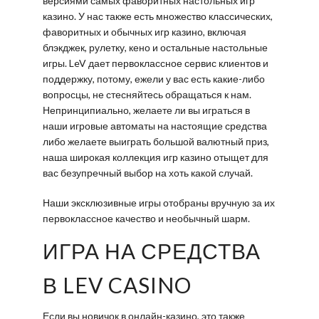
версиями самых фаворитных настольных игр
казино. У нас также есть множество классических,
фаворитных и обычных игр казино, включая
блэкджек, рулетку, кено и остальные настольные
игры. LeV дает первоклассное сервис клиентов и
поддержку, потому, ежели у вас есть какие-либо
вопросцы, не стесняйтесь обращаться к нам.
Непринципиально, желаете ли вы играться в
наши игровые автоматы на настоящие средства
либо желаете выиграть большой валютный приз,
наша широкая коллекция игр казино отыщет для
вас безупречный выбор на хоть какой случай.
Наши эксклюзивные игры отобраны вручную за их
первоклассное качество и необычный шарм.
ИГРА НА СРЕДСТВА
В LEV CASINO
Если вы новичок в онлайн-казино, это также