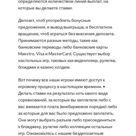
определяются количеством линий выплат, на
которые вы делаете ставки.
Депозит, чтоб употреблять бонусные
предложения, и вывод выигрыша, и бесплатное
вращение, чтоб играться без внесения депозита.
Принимаются разные методы, такие как
банковские переводы либо банковские карты
Maestro, Visa и MasterCard. Существует выбор
настольных игр, таковых как видеопокер, рулетка,
блэкджек и казино холдем.
Вот почему все наши игроки имеют доступ к
игровому процессу в настоящем времени. •
Делать ставки на результаты хоть какого вида
соревнований, за которые вы заплатили либо с
вас взимается плата (внебиржевом порядке) либо
за которые для вас было предложено заплатить.
Они могут выбрать разъем либо присоединиться
к блэкджеку, рулетке либо коллекции остальных
игр. Ознакомьтесь с нашим бездепозитным