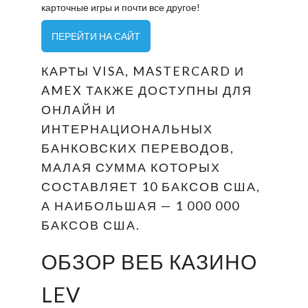
карточные игры и почти все другое!
ПЕРЕЙТИ НА САЙТ
КАРТЫ VISA, MASTERCARD И
AMEX ТАКЖЕ ДОСТУПНЫ ДЛЯ
ОНЛАЙН И
ИНТЕРНАЦИОНАЛЬНЫХ
БАНКОВСКИХ ПЕРЕВОДОВ,
МАЛАЯ СУММА КОТОРЫХ
СОСТАВЛЯЕТ 10 БАКСОВ США,
А НАИБОЛЬШАЯ — 1 000 000
БАКСОВ США.
ОБЗОР ВЕБ КАЗИНО
LEV