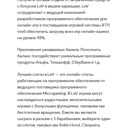
с бонусом LeV в вашем кармашке. LeV
сотрудничает с ведущей компанией-
разработчиком программного обеспечения для
онлайн-игр и поставщиком игровой системы RTP,
чтоб обеспечить загрузку всех игр онлайн-казино
на уровне 98%.
Приложения узнаваемых банков. Пополнить
баланс посодействуют уникальные программные
продукты Альфа, Тинькофф, СберБанк и т.д.
Лучшие слоты в LeV — это онлайн-слоты,
работающие на программном обеспечении от
ведущего поставщика программного
обеспечения Microgaming. В LeV игроки могут
наслаждаться радостными, веселительными
играми с бонусными функциями, таковыми как
бесплатные вращения. Ежели вы желаете
сыграть в разъем с 5 барабанами, выберите один
из слотов, таковых как Robin Hood, Cleopatra,