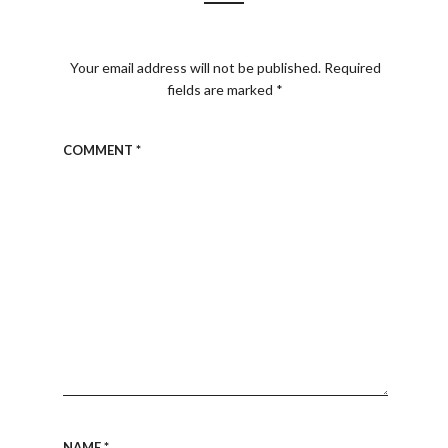
Your email address will not be published.
Required
fields are marked
*
COMMENT
*
NAME
*