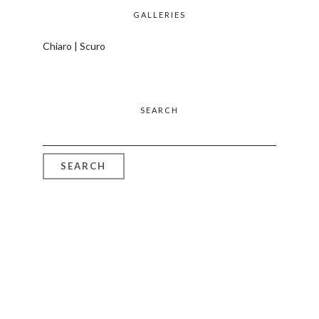
GALLERIES
Chiaro | Scuro
SEARCH
SEARCH
FOR: