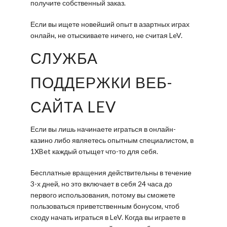
получите собственный заказ.
Если вы ищете новейший опыт в азартных играх
онлайн, не отыскиваете ничего, не считая LeV.
СЛУЖБА
ПОДДЕРЖКИ ВЕБ-
САЙТА LEV
Если вы лишь начинаете играться в онлайн-
казино либо являетесь опытным специалистом, в
1XBet каждый отыщет что-то для себя.
Бесплатные вращения действительны в течение
3-х дней, но это включает в себя 24 часа до
первого использования, потому вы сможете
пользоваться приветственным бонусом, чтоб
сходу начать играться в LeV. Когда вы играете в