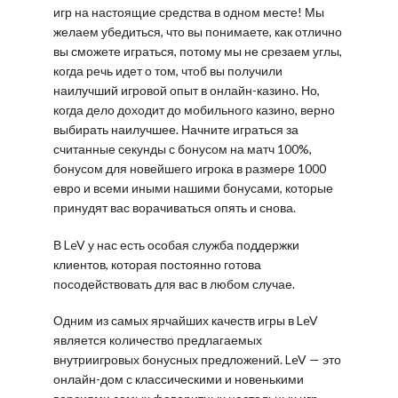
игр на настоящие средства в одном месте! Мы
желаем убедиться, что вы понимаете, как отлично
вы сможете играться, потому мы не срезаем углы,
когда речь идет о том, чтоб вы получили
наилучший игровой опыт в онлайн-казино. Но,
когда дело доходит до мобильного казино, верно
выбирать наилучшее. Начните играться за
считанные секунды с бонусом на матч 100%,
бонусом для новейшего игрока в размере 1000
евро и всеми иными нашими бонусами, которые
принудят вас ворачиваться опять и снова.
В LeV у нас есть особая служба поддержки
клиентов, которая постоянно готова
посодействовать для вас в любом случае.
Одним из самых ярчайших качеств игры в LeV
является количество предлагаемых
внутриигровых бонусных предложений. LeV — это
онлайн-дом с классическими и новенькими