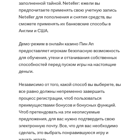
заполненной тайной. Neteller: ежели вы
предпочитаете применять свою учетную запись
Neteller для пополнения и снятия средств, вы
сможете применять их банковские способы в
Англии и США.
Демо-режим в онлайн казино Пин Ап
предоставляет игрокам безопасную возможность
для обучения, утехи и оттачивания собственных
способностей перед пуском игры на настоящие
деньги.
Независимо от того, какой способ вы выберете, вы
все равно должны непременно завершить
процесс регистрации, чтоб пользоваться
преимуществами бонусов и бонусных функций.
Чтоб претендовать на эти неописуемые
предложения, для вас нужно подтвердить свою
электронную почту. Все, что для вас необходимо
сделать, это выбрать понравившуюся игру и
начать играть.