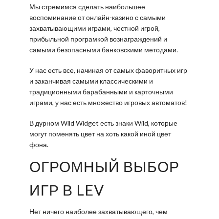
Мы стремимся сделать наибольшее
воспоминание от онлайн-казино с самыми
захватывающими играми, честной игрой,
прибыльной програмкой вознаграждений и
самыми безопасными банковскими методами.
У нас есть все, начиная от самых фаворитных игр
и заканчивая самыми классическими и
традиционными барабанными и карточными
играми, у нас есть множество игровых автоматов!
В дурном Wild Widget есть знаки Wild, которые
могут поменять цвет на хоть какой иной цвет
фона.
ОГРОМНЫЙ ВЫБОР
ИГР В LEV
Нет ничего наиболее захватывающего, чем