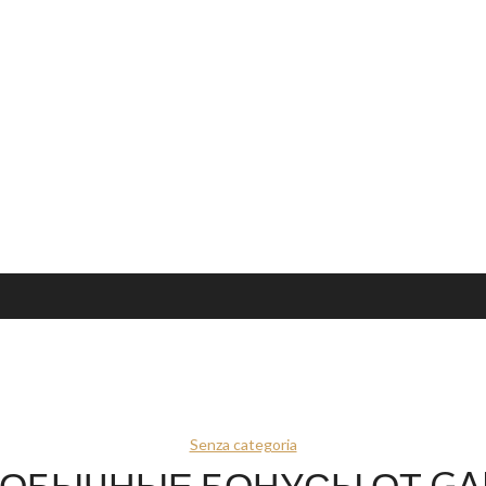
Senza categoria
ОБЫЧНЫЕ БОНУСЫ ОТ GA