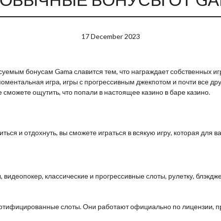
17 December 2023
емым бонусам Gama славится тем, что награждает собственных игро
оментальная игра, игры с прогрессивным джекпотом и почти все друг
 сможете ощутить, что попали в настоящее казино в баре казино.
я и отдохнуть, вы сможете играться в всякую игру, которая для ва
видеопокер, классические и прогрессивные слоты, рулетку, блэкджек
ертифицированные слоты. Они работают официально по лицензии, 