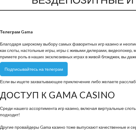
Телеграм Gama
Благодаря широкому выбору самых фаворитных игр казино и неопису
как слоты, настольные игры, игры с живыми дилерами, видеопокер, м
примете роль в наших эксклюзивных играх в живой блэкджек, вы даже
Подписывайтесь на телеграм
Если вы ищете захватывающее приключение либо желаете расслабитьс
ДОСТУП К GAMA CASINO
Среди нашего ассортимента игр казино, включая виртуальные слоты, 
подходит!
Другие провайдеры Gama казино тоже выпускают качественные и с