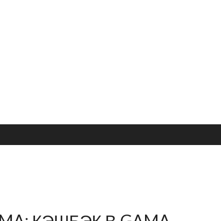
MA: КЭШБЭК В GAMA