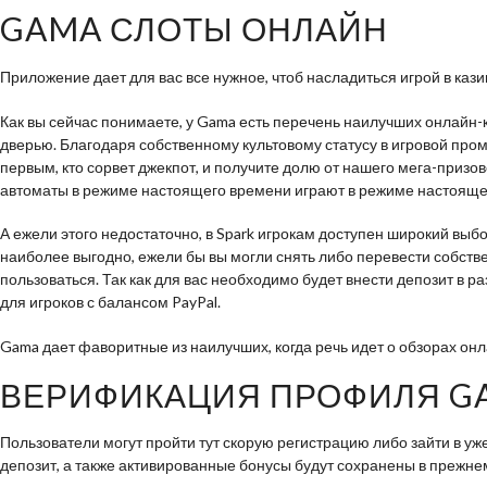
GAMA СЛОТЫ ОНЛАЙН
Приложение дает для вас все нужное, чтоб насладиться игрой в каз
Как вы сейчас понимаете, у Gama есть перечень наилучших онлайн-к
дверью. Благодаря собственному культовому статусу в игровой пром
первым, кто сорвет джекпот, и получите долю от нашего мега-приз
автоматы в режиме настоящего времени играют в режиме настояще
А ежели этого недостаточно, в Spark игрокам доступен широкий выбо
наиболее выгодно, ежели бы вы могли снять либо перевести собст
пользоваться. Так как для вас необходимо будет внести депозит в ра
для игроков с балансом PayPal.
Gama дает фаворитные из наилучших, когда речь идет о обзорах онл
ВЕРИФИКАЦИЯ ПРОФИЛЯ G
Пользователи могут пройти тут скорую регистрацию либо зайти в 
депозит, а также активированные бонусы будут сохранены в прежне