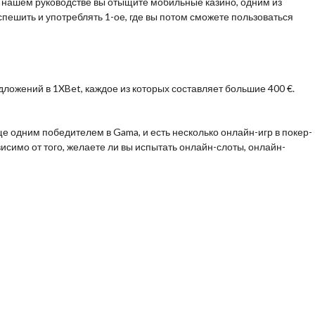
в нашем руководстве вы отыщите мобильные казино, одним из
ешить и употреблять 1-ое, где вы потом сможете пользоваться
ложений в 1XBet, каждое из которых составляет большие 400 €.
е одним победителем в Gama, и есть несколько онлайн-игр в покер-
исимо от того, желаете ли вы испытать онлайн-слоты, онлайн-