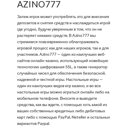
AZINO777
Затем игрок может употреблять это для внесения
депозитов и снятия средств и наслаждаться игрой
где угодно, будучи уверенным в том, что он не
растеряет никаких средств. В Azino777 мы
стремимся повсевременно облагораживать
игровой процесс как для наших игроков, так и для
участников. Azino777 — один из наилучших веб-
сайтов онлайн-казино, использующий новейшую
технологию шифрования SSL, а также генератор
случайных чисел для обеспечения безопасной,
надежной и честной игры. Настольные игры —
один из наилучших видов игр казино, и во все
настольные игры можно играться онлайн либо на
мобильном телефоне. Вносите и выводите
средства, как вы ждете, с помощью хоть какой из
ваших собственных кредитных либо дебетовых
карт либо с помощью PayPal, Neteller и остальных
вариантов Paypal.