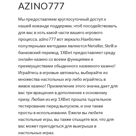
AZINO777
Мы предоставляем круглосуточный доступ к
нашей команде поддержки, чтоб посодействовать
для вас в хоть какой части вашего игрового
процесса.
azino777
вот зеркало.Наиболее
популярными методами являются Neteller, Skrill и
банковский перевод. 1XBet предоставляет среду
онлайн-казино со всеми функциями и
преимуществами обыденного наземного казино!
Играйтесь в игровые автоматы, выбирайте из
множества настольных игр либо играйтесь в
живое казино! Приземление этого значка дает для
вас три вращения в дополнение к основному
призу. Любая из игр 1XBet прошла тщательное
тестирование перед выпуском, и они также
просты в использовании. Ежели вы любите
настольные игры, вы также отыщите все, что для
вас может пригодиться для выигрыша в
настольных играх.