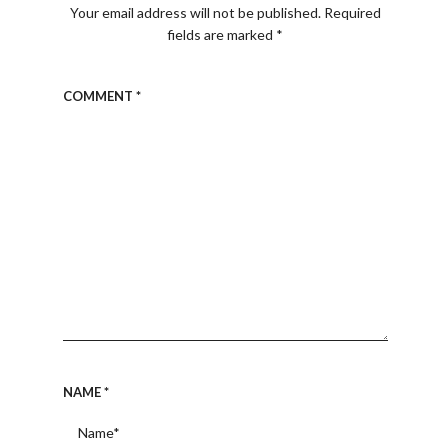
Your email address will not be published.
Required
fields are marked
*
COMMENT
*
NAME
*