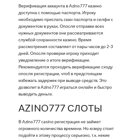
Верификация аккаунта в Azino777 казино
доступна с помощью паспорта. Игроку
необходимо прислать скан паспорта и селфи с
документом в руках. Опосля отправки всех
нужных документов они рассматриваются
службой сохранности казино. Время
рассмотрения составляет от пары часов до 2-3
дней. Опосля проверки игроку приходит
уведомление о итоге верификации.
Рекомендуется проходить верификацию сходу
опосля регистрации, чтоб в предстоящем
избежать задержек при выводе средств. Это
дозволит в Azino777 играться онлайн и быстро
выводить деньги.
AZINO777 СЛОТЫ
В Azino777 casino регистрация не займет
огромного количества времени. Но юзеру стоит
подойти к этому процессу серьезно, т.к. некие