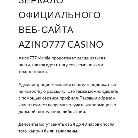
ОФИЦИАЛЬНОГО
ВЕБ-САЙТА
AZINO777 CASINO
Azino777 Mobile продолжает расширяться и
расти, так как идет в ногу со всеми новыми
технологиями.
Администрация компании советует подписаться
на новостную рассылку. Это также можно сделать
с помощью сервиса профиля. Таковым образом,
клиент сумеет вовремя получать информацию о
дальнейшем турнире либо акции.
Депозиты могут занять от 24 до 48 часов опосля
того, как они были зачислены.