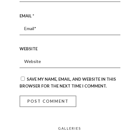
EMAIL
*
WEBSITE
SAVE MY NAME, EMAIL, AND WEBSITE IN THIS
BROWSER FOR THE NEXT TIME I COMMENT.
GALLERIES