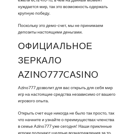
нуждается мир, так это возможность одержать
крупную победу.
Поскольку это демо-счет, мы не принимаем
депозиты настоящими деньгами.
ОФИЦИАЛЬНОЕ
ЗЕРКАЛО
AZINO777CASINO
Azino777 дозволит для вас открыть для себя мир
игр на настоящие средства независимо от вашего
игрового опыта.
Открыть счет еще никогда не было так просто, так
что начните и узнайте о преимуществах членства
в семье Azino777 уже сегодня! Наши приклнные
игроки получают щедрые вознаграждения за то,