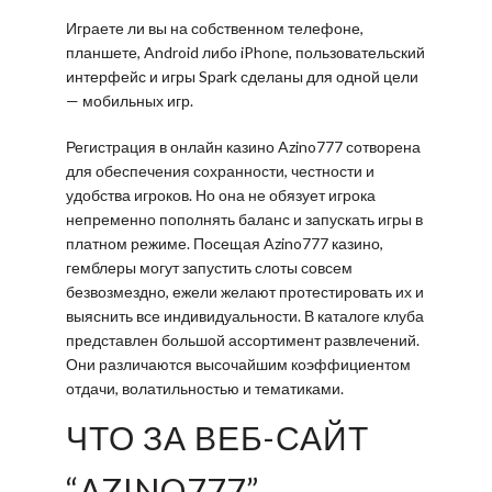
Играете ли вы на собственном телефоне,
планшете, Android либо iPhone, пользовательский
интерфейс и игры Spark сделаны для одной цели
— мобильных игр.
Регистрация в онлайн казино Azino777 сотворена
для обеспечения сохранности, честности и
удобства игроков. Но она не обязует игрока
непременно пополнять баланс и запускать игры в
платном режиме. Посещая Azino777 казино,
гемблеры могут запустить слоты совсем
безвозмездно, ежели желают протестировать их и
выяснить все индивидуальности. В каталоге клуба
представлен большой ассортимент развлечений.
Они различаются высочайшим коэффициентом
отдачи, волатильностью и тематиками.
ЧТО ЗА ВЕБ-САЙТ
“AZINO777”