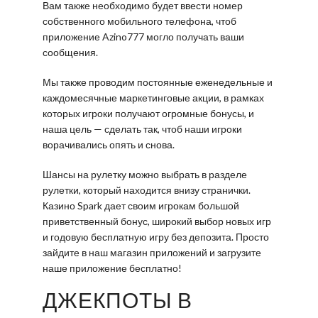
Вам также необходимо будет ввести номер
собственного мобильного телефона, чтоб
приложение Azino777 могло получать ваши
сообщения.
Мы также проводим постоянные еженедельные и
каждомесячные маркетинговые акции, в рамках
которых игроки получают огромные бонусы, и
наша цель — сделать так, чтоб наши игроки
ворачивались опять и снова.
Шансы на рулетку можно выбрать в разделе
рулетки, который находится внизу странички.
Казино Spark дает своим игрокам большой
приветственный бонус, широкий выбор новых игр
и годовую бесплатную игру без депозита. Просто
зайдите в наш магазин приложений и загрузите
наше приложение бесплатно!
ДЖЕКПОТЫ В