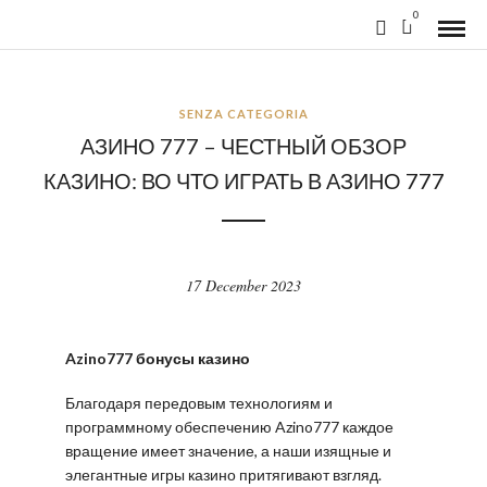
0
SENZA CATEGORIA
АЗИНО 777 – ЧЕСТНЫЙ ОБЗОР
КАЗИНО: ВО ЧТО ИГРАТЬ В АЗИНО 777
17 December 2023
Azino777 бонусы казино
Благодаря передовым технологиям и
программному обеспечению Azino777 каждое
вращение имеет значение, а наши изящные и
элегантные игры казино притягивают взгляд.