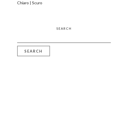
Chiaro | Scuro
SEARCH
SEARCH
FOR: