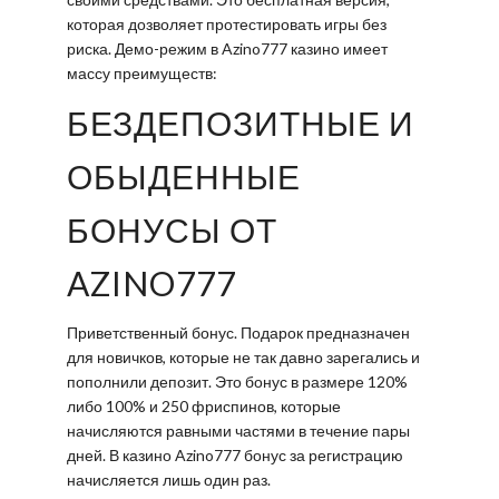
которая дозволяет протестировать игры без
риска. Демо-режим в Azino777 казино имеет
массу преимуществ:
БЕЗДЕПОЗИТНЫЕ И
ОБЫДЕННЫЕ
БОНУСЫ ОТ
AZINO777
Приветственный бонус. Подарок предназначен
для новичков, которые не так давно зарегались и
пополнили депозит. Это бонус в размере 120%
либо 100% и 250 фриспинов, которые
начисляются равными частями в течение пары
дней. В казино Azino777 бонус за регистрацию
начисляется лишь один раз.