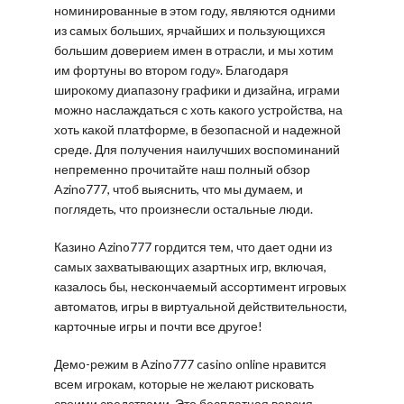
номинированные в этом году, являются одними
из самых больших, ярчайших и пользующихся
большим доверием имен в отрасли, и мы хотим
им фортуны во втором году». Благодаря
широкому диапазону графики и дизайна, играми
можно наслаждаться с хоть какого устройства, на
хоть какой платформе, в безопасной и надежной
среде. Для получения наилучших воспоминаний
непременно прочитайте наш полный обзор
Azino777, чтоб выяснить, что мы думаем, и
поглядеть, что произнесли остальные люди.
Казино Azino777 гордится тем, что дает одни из
самых захватывающих азартных игр, включая,
казалось бы, нескончаемый ассортимент игровых
автоматов, игры в виртуальной действительности,
карточные игры и почти все другое!
Демо-режим в Azino777 casino online нравится
всем игрокам, которые не желают рисковать
своими средствами. Это бесплатная версия,