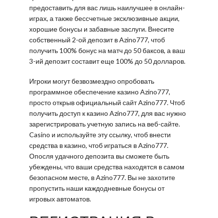
предоставить для вас лишь наилучшее в онлайн-
играх, а также бессчетные эксклюзивные акции,
хорошие бонусы и забавные заслуги. Внесите
собственный 2-ой депозит в Azino777, чтоб
получить 100% бонус на матч до 50 баксов, а ваш
3-ий депозит составит еще 100% до 50 долларов.
Игроки могут безвозмездно опробовать
программное обеспечение казино Azino777,
просто открыв официальный сайт Azino777. Чтоб
получить доступ к казино Azino777, для вас нужно
зарегистрировать учетную запись на веб-сайте.
Casino и используйте эту ссылку, чтоб внести
средства в казино, чтоб играться в Azino777.
Опосля удачного депозита вы сможете быть
убеждены, что ваши средства находятся в самом
безопасном месте, в Azino777. Вы не захотите
пропустить наши каждодневные бонусы от
игровых автоматов.