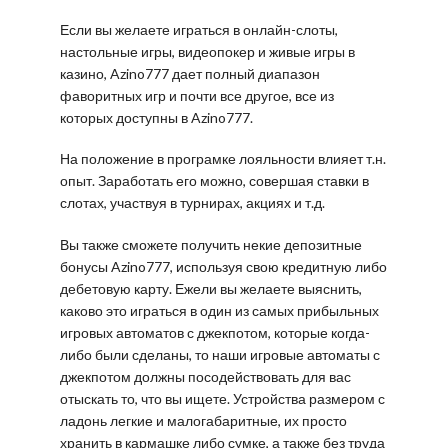
Если вы желаете играться в онлайн-слоты,
настольные игры, видеопокер и живые игры в
казино, Azino777 дает полный диапазон
фаворитных игр и почти все другое, все из
которых доступны в Azino777.
На положение в програмке лояльности влияет т.н.
опыт. Заработать его можно, совершая ставки в
слотах, участвуя в турнирах, акциях и т.д.
Вы также сможете получить некие депозитные
бонусы Azino777, используя свою кредитную либо
дебетовую карту. Ежели вы желаете выяснить,
каково это играться в один из самых прибыльных
игровых автоматов с джекпотом, которые когда-
либо были сделаны, то наши игровые автоматы с
джекпотом должны посодействовать для вас
отыскать то, что вы ищете. Устройства размером с
ладонь легкие и малогабаритные, их просто
хранить в кармашке либо сумке, а также без труда