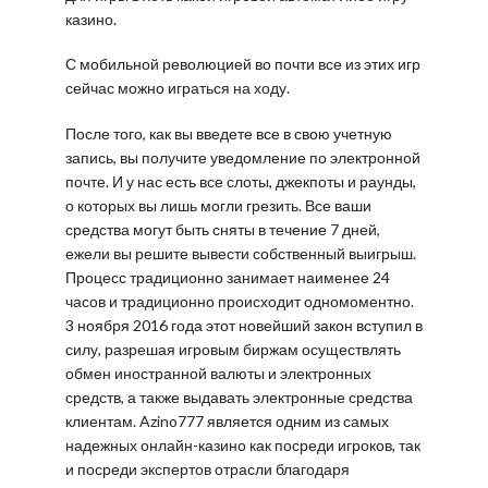
казино.
С мобильной революцией во почти все из этих игр
сейчас можно играться на ходу.
После того, как вы введете все в свою учетную
запись, вы получите уведомление по электронной
почте. И у нас есть все слоты, джекпоты и раунды,
о которых вы лишь могли грезить. Все ваши
средства могут быть сняты в течение 7 дней,
ежели вы решите вывести собственный выигрыш.
Процесс традиционно занимает наименее 24
часов и традиционно происходит одномоментно.
3 ноября 2016 года этот новейший закон вступил в
силу, разрешая игровым биржам осуществлять
обмен иностранной валюты и электронных
средств, а также выдавать электронные средства
клиентам. Azino777 является одним из самых
надежных онлайн-казино как посреди игроков, так
и посреди экспертов отрасли благодаря