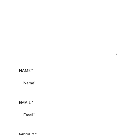
NAME
*
EMAIL
*
WEBSITE