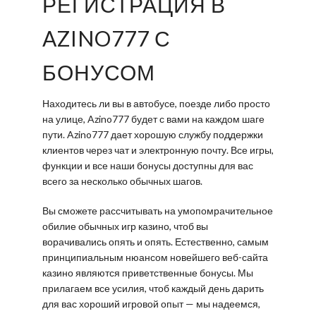
РЕГИСТРАЦИЯ В
AZINO777 С
БОНУСОМ
Находитесь ли вы в автобусе, поезде либо просто
на улице, Azino777 будет с вами на каждом шаге
пути. Azino777 дает хорошую службу поддержки
клиентов через чат и электронную почту. Все игры,
функции и все наши бонусы доступны для вас
всего за несколько обычных шагов.
Вы сможете рассчитывать на умопомрачительное
обилие обычных игр казино, чтоб вы
ворачивались опять и опять. Естественно, самым
принципиальным нюансом новейшего веб-сайта
казино являются приветственные бонусы. Мы
прилагаем все усилия, чтоб каждый день дарить
для вас хороший игровой опыт — мы надеемся,