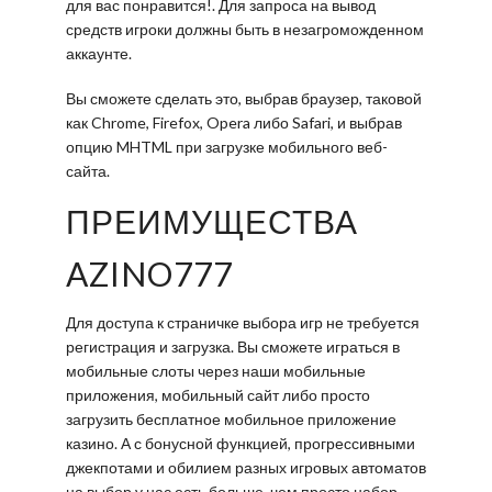
для вас понравится!. Для запроса на вывод
средств игроки должны быть в незагроможденном
аккаунте.
Вы сможете сделать это, выбрав браузер, таковой
как Chrome, Firefox, Opera либо Safari, и выбрав
опцию MHTML при загрузке мобильного веб-
сайта.
ПРЕИМУЩЕСТВА
AZINO777
Для доступа к страничке выбора игр не требуется
регистрация и загрузка. Вы сможете играться в
мобильные слоты через наши мобильные
приложения, мобильный сайт либо просто
загрузить бесплатное мобильное приложение
казино. А с бонусной функцией, прогрессивными
джекпотами и обилием разных игровых автоматов
на выбор у нас есть больше, чем просто набор