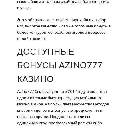
высочайшим эталонам свойства собственных игр
и услуг.
Это мобильное казино дает широчайший выбор
игр, высокое качество и самые огромные бонусы в
более конкурентоспособном игровом процессе
онлайн-казино.
ДОСТУПНЫЕ
БОНУСЫ AZINO777
КАЗИНО
Azino777 было запущено в 2012 году и является
одним из самых быстрорастущих мобильных
казино в мире. Azino777 дает множество методов
внесения депозита, бонусные предложения и
почти все другое. Предпочитаете ли вы
одиночную игру, прогрессивный разъем либо