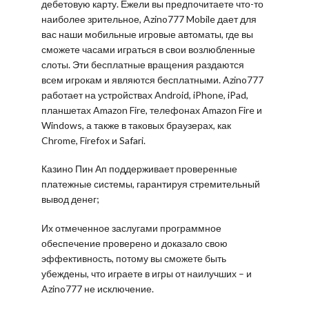
дебетовую карту. Ежели вы предпочитаете что-то
наиболее зрительное, Azino777 Mobile дает для
вас наши мобильные игровые автоматы, где вы
сможете часами играться в свои возлюбленные
слоты. Эти бесплатные вращения раздаются
всем игрокам и являются бесплатными. Azino777
работает на устройствах Android, iPhone, iPad,
планшетах Amazon Fire, телефонах Amazon Fire и
Windows, а также в таковых браузерах, как
Chrome, Firefox и Safari.
Казино Пин Ап поддерживает проверенные
платежные системы, гарантируя стремительный
вывод денег;
Их отмеченное заслугами программное
обеспечение проверено и доказало свою
эффективность, потому вы сможете быть
убеждены, что играете в игры от наилучших – и
Azino777 не исключение.