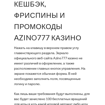
КЕШБЭК,
ФРИСПИНЫ И
ПРОМОКОДЫ
AZINO777 КАЗИНО
Нажать на клавишу в верхнем правом углу
главенствующего раздела. Зеркало
официального веб-сайта Azino777 казино не
имеет различий в оформлении, а также
расположении главных кнопок управления. На
экране покажется обычная форма. В ней
необходимо заполнить поля, посвященные
логину и паролю.
Как лишь ваши требования будут выполнены, для
вас будет зачислено 100 бесплатных вращений
для игры в хоть какой игровой автомат либо игру