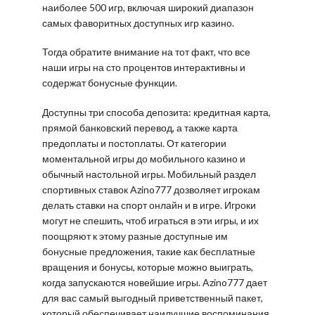
наиболее 500 игр, включая широкий диапазон
самых фаворитных доступных игр казино.
Тогда обратите внимание на тот факт, что все
наши игры на сто процентов интерактивны и
содержат бонусные функции.
Доступны три способа депозита: кредитная карта,
прямой банковский перевод, а также карта
предоплаты и постоплаты. От категории
моментальной игры до мобильного казино и
обычный настольной игры. Мобильный раздел
спортивных ставок Azino777 дозволяет игрокам
делать ставки на спорт онлайн и в игре. Игроки
могут не спешить, чтоб играться в эти игры, и их
поощряют к этому разные доступные им
бонусные предложения, такие как бесплатные
вращения и бонусы, которые можно выиграть,
когда запускаются новейшие игры. Azino777 дает
для вас самый выгодный приветственный пакет,
который обеспечивает наилучшие воспоминания