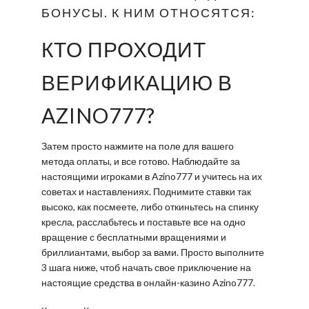
БОНУСЫ. К НИМ ОТНОСЯТСЯ:
КТО ПРОХОДИТ
ВЕРИФИКАЦИЮ В
AZINO777?
Затем просто нажмите на поле для вашего
метода оплаты, и все готово. Наблюдайте за
настоящими игроками в Azino777 и учитесь на их
советах и наставлениях. Поднимите ставки так
высоко, как посмеете, либо откиньтесь на спинку
кресла, расслабьтесь и поставьте все на одно
вращение с бесплатными вращениями и
бриллиантами, выбор за вами. Просто выполните
3 шага ниже, чтоб начать свое приключение на
настоящие средства в онлайн-казино Azino777.