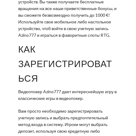
устройств. Вы также получаете бесплатные
вращения на все наши приветственные бонусы, и
вы сможете безвозмездно получить до 1000 €!
Используйте свое мобильное либо настольное
устройство, чтоб войти в свою учетную запись
Azino777 и играться в фаворитные слоты RTG.
КАК
ЗАРЕГИСТРИРОВАТ
ЬСЯ
Видеопокер Azino777 дает интереснейшую игру в
классические игры в видеопокер.
Вам просто необходимо зарегистрировать
учетную запись и выбрать предпочтительный
метод входа в систему. Игроки могут выбрать
депозит, используя свою кредитную либо