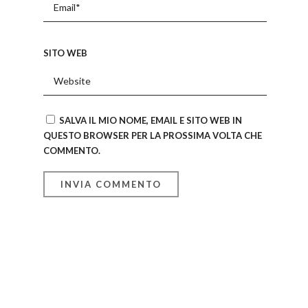
SITO WEB
SALVA IL MIO NOME, EMAIL E SITO WEB IN
QUESTO BROWSER PER LA PROSSIMA VOLTA CHE
COMMENTO.