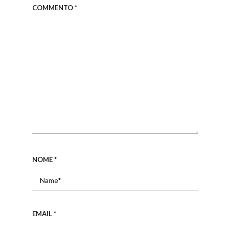
COMMENTO
*
NOME
*
EMAIL
*