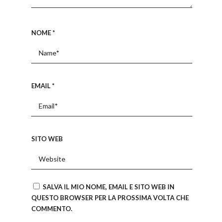
NOME
*
EMAIL
*
SITO WEB
SALVA IL MIO NOME, EMAIL E SITO WEB IN
QUESTO BROWSER PER LA PROSSIMA VOLTA CHE
COMMENTO.