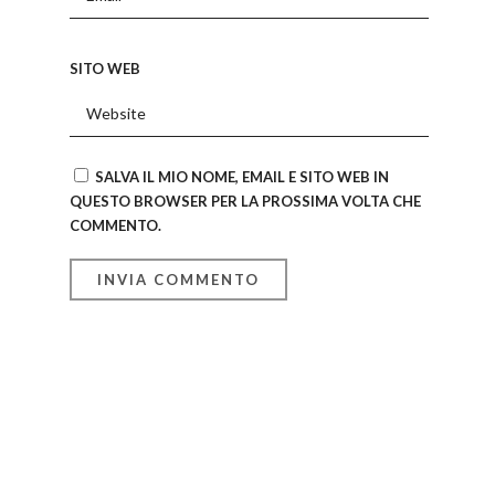
SITO WEB
SALVA IL MIO NOME, EMAIL E SITO WEB IN
QUESTO BROWSER PER LA PROSSIMA VOLTA CHE
COMMENTO.