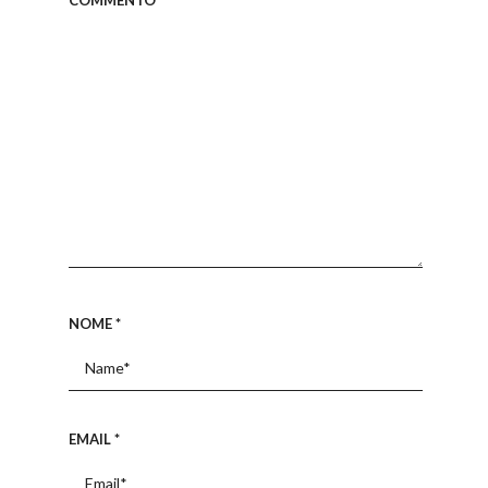
COMMENTO
*
NOME
*
EMAIL
*