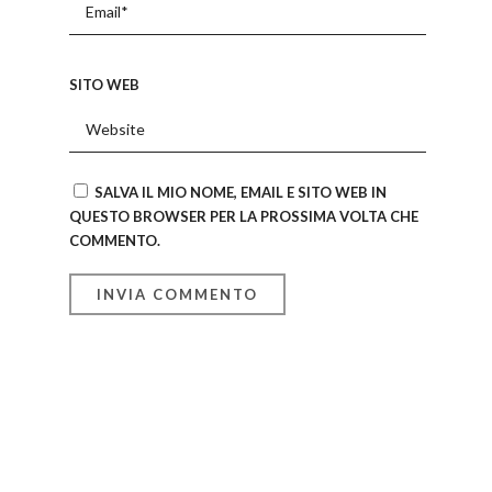
SITO WEB
SALVA IL MIO NOME, EMAIL E SITO WEB IN
QUESTO BROWSER PER LA PROSSIMA VOLTA CHE
COMMENTO.