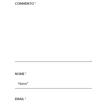
COMMENTO
*
NOME
*
EMAIL
*