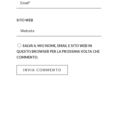
SITO WEB
SALVA IL MIO NOME, EMAIL E SITO WEB IN
QUESTO BROWSER PER LA PROSSIMA VOLTA CHE
COMMENTO.