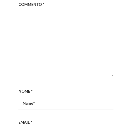
COMMENTO
*
NOME
*
EMAIL
*