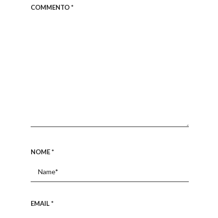
COMMENTO
*
NOME
*
EMAIL
*