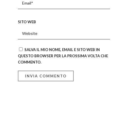
SITO WEB
SALVA IL MIO NOME, EMAIL E SITO WEB IN
QUESTO BROWSER PER LA PROSSIMA VOLTA CHE
COMMENTO.